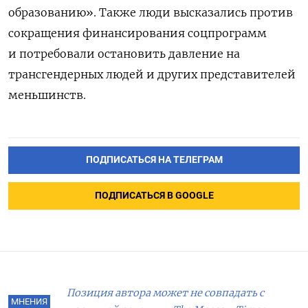
образованию». Также люди высказались против
сокращения финансирования соцпрограмм
и потребовали остановить давление на
трансгендерных людей и других представителей
меньшинств.
ПОДПИСАТЬСЯ НА ТЕЛЕГРАМ
ПОДПИСАТЬСЯ В GOOGLE
Позиция автора может не совпадать с
МНЕНИЯ