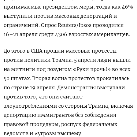
принимаемые президентом меры, тогда как 46%
выступили против массовых депортаций и
ограничений. Опрос Reuters/Ipsos
проводился
16–21 апреля среди 4306 взрослых американцев.
До этого в США прошли массовые протесты
против политики Трампа. 5 апреля люди вышли
на митинги под лозунгом «Руки прочь!» во всех
50 штатах. Вторая волна протестов прокатилась
по стране 19 апреля. Демонстранты выступали
против того, что они считают
злоупотреблениями со стороны Трампа, включая
депортацию иммигрантов без соблюдения
правовой процедуры, роспуск федеральных
ведомств и «угрозы высшему