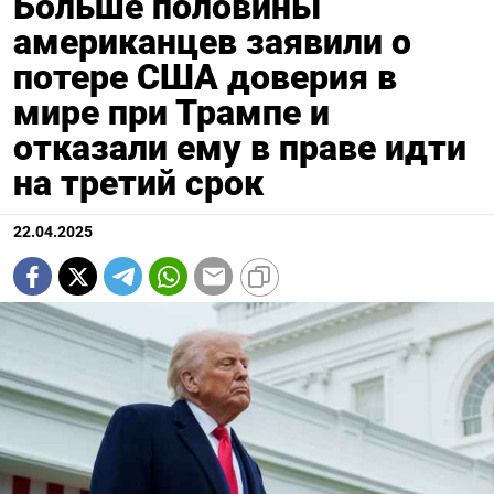
Больше половины
американцев заявили о
потере США доверия в
мире при Трампе и
отказали ему в праве идти
на третий срок
22.04.2025