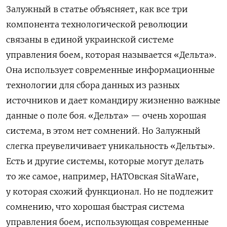
Залужный в статье объясняет, как все три
компонента технологической революции
связаны в единой украинской системе
управления боем, которая называется «Дельта».
Она использует современные информационные
технологии для сбора данных из разных
источников и дает командиру жизненно важные
данные о поле боя. «Дельта» — очень хорошая
система, в этом нет сомнений. Но Залужный
слегка преувеличивает уникальность «Дельты».
Есть и другие системы, которые могут делать
то же самое, например, НАТОвская SitaWare,
у которая схожий функционал. Но не подлежит
сомнению, что хорошая быстрая система
управления боем, использующая современные