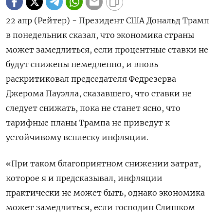
22 апр (Рейтер) - Президент США Дональд Трамп
в понедельник сказал, что экономика страны
может замедлиться, если процентные ставки не
будут снижены немедленно, и вновь
раскритиковал председателя Федрезерва
Джерома Пауэлла, сказавшего, что ставки не
следует снижать, пока не станет ясно, что
тарифные планы Трампа не приведут к
устойчивому всплеску инфляции.
«При таком благоприятном снижении затрат,
которое я и предсказывал, инфляции
практически не может быть, однако экономика
может замедлиться, если господин Слишком