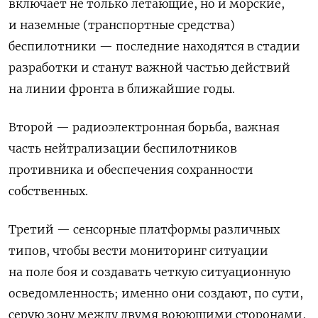
включает не только летающие, но и морские,
и наземные (транспортные средства)
беспилотники — последние находятся в стадии
разработки и станут важной частью действий
на линии фронта в ближайшие годы.
Второй — радиоэлектронная борьба, важная
часть нейтрализации беспилотников
противника и обеспечения сохранности
собственных.
Третий — сенсорные платформы различных
типов, чтобы вести мониторинг ситуации
на поле боя и создавать четкую ситуационную
осведомленность; именно они создают, по сути,
серую зону между двумя воюющими сторонами,