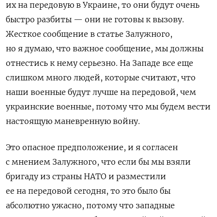
их на передовую в Украине, то они будут очень
быстро разбиты — они не готовы к вызову.
Ж
есткое сообщение в статье Залужного,
но я думаю, что важное сообщение, мы должны
отнестись к нему серьезно. На Западе все еще
слишком много людей, которые считают, что
наши военные будут лучше на передовой, чем
украинские военные, потому что мы будем вести
настоящую маневренную войну.
Это опасное предположение, и я согласен
с мнением Залужного, что если бы мы взяли
бригаду из страны НАТО и разместили
ее на передовой сегодня, то это было бы
абсолютно ужасно, потому что западные