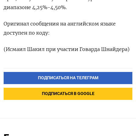
диапазоне 4,25%-4,50%.
Оригинал сообщения на английском языке
доступен по коду:
(Исмаил Шакил при участии Говарда Шнайдера)
ПОДПИСАТЬСЯ НА ТЕЛЕГРАМ
ПОДПИСАТЬСЯ В GOOGLE