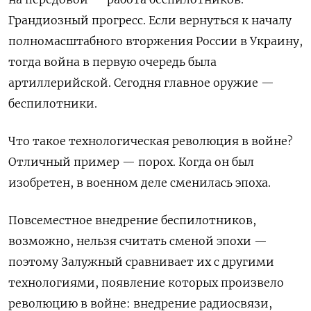
Грандиозный прогресс. Если вернуться к началу
полномасштабного вторжения России в Украину,
тогда война в первую очередь была
артиллерийской. Сегодня главное оружие —
беспилотники.
Что такое технологическая революция в войне?
Отличный пример — порох. Когда он был
изобретен, в военном деле сменилась эпоха.
Повсеместное внедрение беспилотников,
возможно, нельзя считать сменой эпохи —
поэтому
Залужный сравнивает их с другими
технологиями, появление которых произвело
революцию в войне: внедрение радиосвязи,