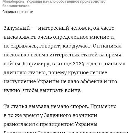
Минобороны Украины начало собственное производство
беспилотников
Социальные сети
Залужный — интересный человек, он часто
высказывает очень определенное мнение и,
не скрываясь, говорит, как думает. Он написал
несколько весьма интересных статей за время
войны. К примеру, в конце 2023 года он написал
длинную статью, почему крупное летнее
наступление Украины не дало эффекта и что
нужно, чтобы выиграть войну.
Та статья вызвала немало споров. Примерно
в то же время у Залужного возникли
разногласия с президентом Украины