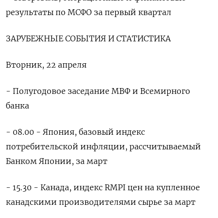
результаты по МСФО за первый квартал
ЗАРУБЕЖНЫЕ СОБЫТИЯ И СТАТИСТИКА
Вторник, 22 апреля
- Полугодовое заседание МВФ и Всемирного
банка
- 08.00 - Япония, базовый индекс
потребительской инфляции, рассчитываемый
Банком Японии, за март
- 15.30 - Канада, индекс RMPI цен на купленное
канадскими производителями сырье за март