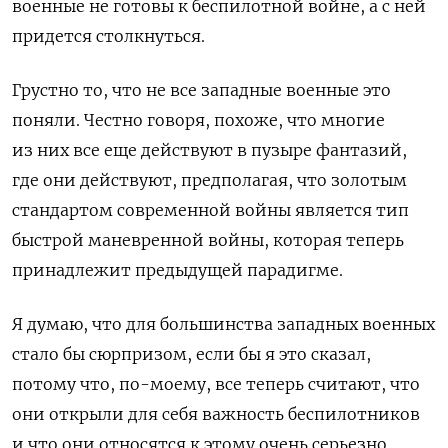
военные не готовы к беспилотной войне, а с ней
придется столкнуться.
Грустно то, что не все западные военные это
поняли. Честно говоря, похоже, что многие
из них все еще действуют в пузыре фантазий,
где они действуют, предполагая, что золотым
стандартом современной войны является тип
быстрой маневренной войны, которая теперь
принадлежит предыдущей парадигме.
Я думаю, что для большинства западных военных
стало бы сюрпризом, если бы я это сказал,
потому что, по-моему, все теперь считают, что
они открыли для себя важность беспилотников
и что они относятся к этому очень серьезно.