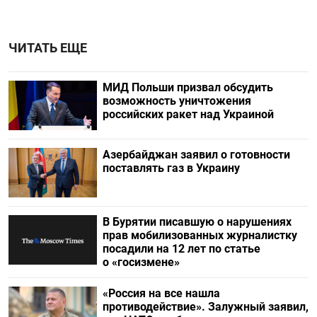
ЧИТАТЬ ЕЩЕ
МИД Польши призвал обсудить
возможность уничтожения
российских ракет над Украиной
Азербайджан заявил о готовности
поставлять газ в Украину
В Бурятии писавшую о нарушениях
прав мобилизованных журналистку
посадили на 12 лет по статье
о «госизмене»
«Россия на все нашла
противодействие». Залужный заявил,