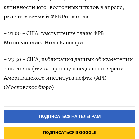
активности юго-восточных штатов в апреле,
рассчитываемый ФРБ Ричмонда
- 21.00 - США, выступление главы ФРБ
Миннеаполиса Нила Кашкари
- 23.30 - США, публикация данных об изменении
запасов нефти за прошлую неделю по версии
Американского института нефти (API)
(Московское бюро)
ПОДПИСАТЬСЯ НА ТЕЛЕГРАМ
ПОДПИСАТЬСЯ В GOOGLE