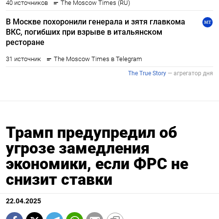
Трамп предупредил об
угрозе замедления
экономики, если ФРС не
снизит ставки
22.04.2025