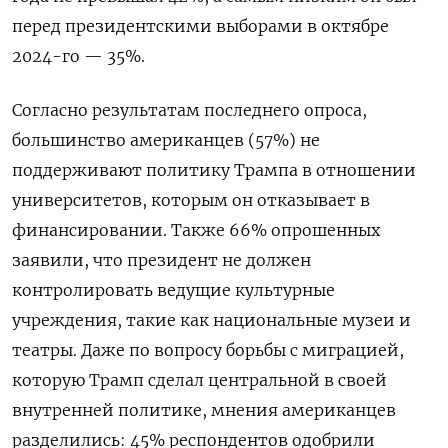
перед президентскими выборами в октябре
2024-го — 35%.
Согласно результатам последнего опроса,
большинство американцев (57%) не
поддерживают политику Трампа в отношении
университетов, которым он отказывает в
финансировании. Также 66% опрошенных
заявили, что президент не должен
контролировать ведущие культурные
учреждения, такие как национальные музеи и
театры. Даже по вопросу борьбы с миграцией,
которую Трамп сделал центральной в своей
внутренней политике, мнения американцев
разделились: 45% респондентов одобрили