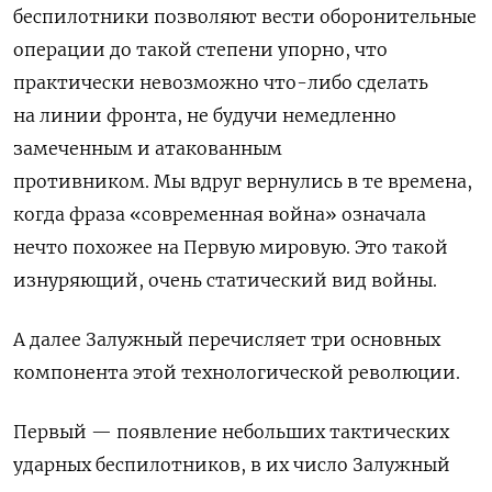
беспилотники позволяют вести оборонительные
операции до такой степени упорно, что
практически невозможно что-либо сделать
на линии фронта, не будучи немедленно
замеченным и атакованным
противником.
Мы вдруг вернулись в те времена,
когда фраза «современная война» означала
нечто похожее на Первую мировую. Это такой
изнуряющий, очень статический вид войны.
А далее Залужный перечисляет
три основных
компонента этой технологической революции.
Первый — появление небольших тактических
ударных беспилотников, в их число Залужный