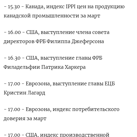
- 15.30 - Канада, индекс IPPI цен на продукцию
канадской промышленности за март
- 16.00 - США, выступление члена совета
директоров ФРБ Филиппа Джеферсона
- 16.30 - США, выступление главы ФРБ
Филадельфии Патрика Харкера
- 17.00 - Еврозона, выступление главы ЕЦБ
Кристин Лагард
- 17.00 - Еврозона, индекс потребительского
доверия за март
- 17.00 - США, индекс производственной