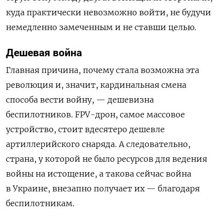
куда практически невозможно войти, не будучи
немедленно замеченным и не ставши целью.
Дешевая война
Главная причина, почему стала возможна эта
революция и, значит, кардинальная смена
способа вести войну, — дешевизна
беспилотников.
FPV-дрон, самое массовое
устройство, стоит вдесятеро дешевле
артиллерийского снаряда. А следовательно,
страна, у которой не было ресурсов для ведения
войны на истощение, а такова сейчас война
в Украине, внезапно получает их — благодаря
беспилотникам.