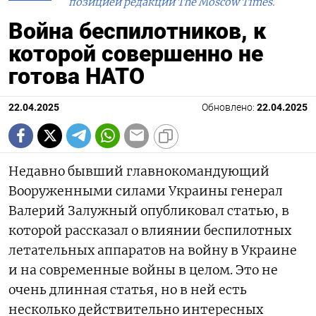
позицией редакции The Moscow Times.
Война беспилотников, к
которой совершенно не
готова НАТО
22.04.2025
Обновлено:
22.04.2025
Недавно бывший главнокомандующий
Вооруженными силами Украины генерал
Валерий Залужный опубликовал статью, в
которой рассказал о влиянии беспилотных
летательных аппаратов на войну в Украине
и на современные войны в целом. Это не
очень длинная статья, но в ней есть
несколько действительно интересных