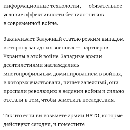
информационные технологии, — обязательное
условие эффективности беспилотников
в современной войне.
Заканчивает Залужный статью резким выпадом
в сторону западных военных — партнеров
Украины в этой войне. Западные армии
десятилетиями наслаждались
многопрофильным доминированием в войнах,
в которых участвовали, пишет залежный, они
проспали революцию в ведении войны и сильно
отстали в том, чтобы заметить последствия.
Так что если вы возьмете армии НАТО, которые
действуют сегодня, и поместите