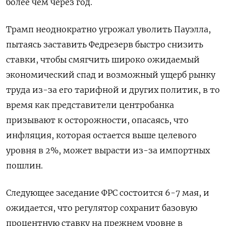
более чем через год.
Трамп неоднократно угрожал уволить Пауэлла,
пытаясь заставить Федрезерв быстро снизить
ставки, чтобы смягчить широко ожидаемый
экономический спад и возможный ущерб рынку
труда из-за его тарифной и других политик, в то
время как представители центробанка
призывают к осторожности, опасаясь, что
инфляция, которая остается выше целевого
уровня в 2%, может вырасти из-за импортных
пошлин.
Следующее заседание ФРС состоится 6-7 мая, и
ожидается, что регулятор сохранит базовую
процентную ставку на прежнем уровне в