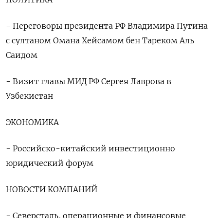
- Переговоры президента РФ Владимира Путина
с султаном Омана Хейсамом бен Тареком Аль
Саидом
- Визит главы МИД РФ Сергея Лаврова в
Узбекистан
ЭКОНОМИКА
- Российско-китайский инвестиционно
юридический форум
НОВОСТИ КОМПАНИЙ
- Северсталь, операционные и финансовые