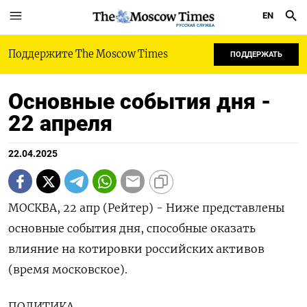
EN
РУССКАЯ СЛУЖБА
Поддержите The Moscow Times
ПОДДЕРЖАТЬ
Основные события дня -
22 апреля
22.04.2025
МОСКВА, 22 апр (Рейтер) - Ниже представлены
основные события дня, способные оказать
влияние на котировки российских активов
(время московское).
ПОЛИТИКА