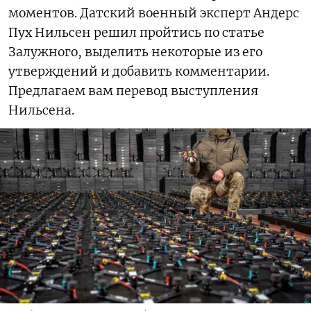
моментов. Датский военный эксперт Андерс
Пух Нильсен решил пройтись по статье
Залужного, выделить некоторые из его
утверждений и добавить комментарии.
Предлагаем вам перевод выступления
Нильсена.