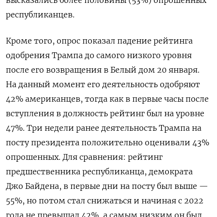
республиканцев.
Кроме того, опрос показал падение рейтинга
одобрения Трампа до самого низкого уровня
после его возвращения в Белый дом 20 января.
На данный момент его деятельность одобряют
42% американцев, тогда как в первые часы после
вступления в должность рейтинг был на уровне
47%. Три недели ранее деятельность Трампа на
посту президента положительно оценивали 43%
опрошенных. Для сравнения: рейтинг
предшественника республиканца, демократа
Джо Байдена, в первые дни на посту был выше —
55%, но потом стал снижаться и начиная с 2022
года не превышал 42%, а самым низким он был