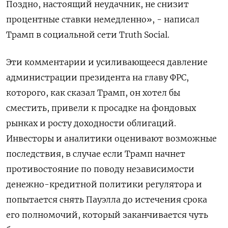
Поздно, настоящий неудачник, не снизит
процентные ставки немедленно», - написал
Трамп в социальной сети Truth Social.
Эти комментарии и усиливающееся давление
администрации президента на главу ФРС,
которого, как сказал Трамп, он хотел бы
сместить, привели к просадке на фондовых
рынках и росту доходности облигаций.
Инвесторы и аналитики оценивают возможные
последствия, в случае если Трамп начнет
противостояние по поводу независимости
денежно-кредитной политики регулятора и
попытается снять Пауэлла до истечения срока
его полномочий, который заканчивается чуть