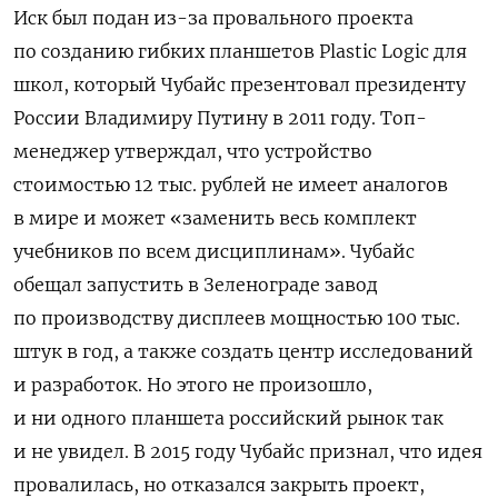
Иск был подан из-за провального проекта
по созданию гибких планшетов Plastic Logic для
школ, который Чубайс презентовал президенту
России Владимиру Путину в 2011 году. Топ-
менеджер утверждал, что устройство
стоимостью 12 тыс. рублей не имеет аналогов
в мире и может «заменить весь комплект
учебников по всем дисциплинам». Чубайс
обещал
запустить в Зеленограде завод
по производству дисплеев мощностью 100 тыс.
штук в год, а также создать центр исследований
и разработок. Но этого не произошло,
и ни одного планшета российский рынок так
и не увидел. В 2015 году Чубайс признал, что идея
провалилась, но отказался закрыть проект,