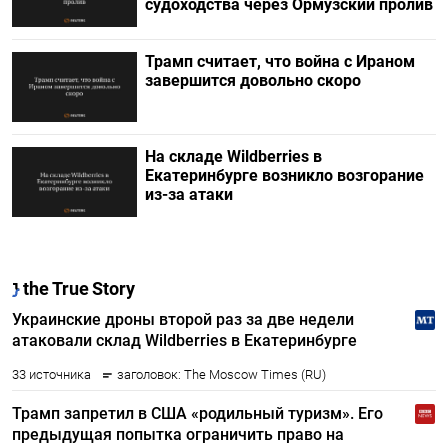
судоходства через Ормузский пролив
Трамп считает, что война с Ираном
завершится довольно скоро
На складе Wildberries в
Екатеринбурге возникло возгорание
из-за атаки