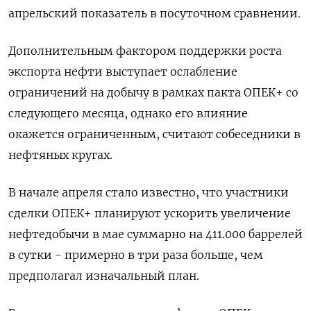
апрельский показатель в посуточном сравнении.
Дополнительным фактором поддержки роста
экспорта нефти выступает ослабление
ограничений на добычу в рамках пакта ОПЕК+ со
следующего месяца, однако его влияние
окажется ограниченным, считают собеседники в
нефтяных кругах.
В начале апреля стало известно, что участники
сделки ОПЕК+ планируют ускорить увеличение
нефтедобычи в мае суммарно на 411.000 баррелей
в сутки - примерно в три раза больше, чем
предполагал изначальный план.