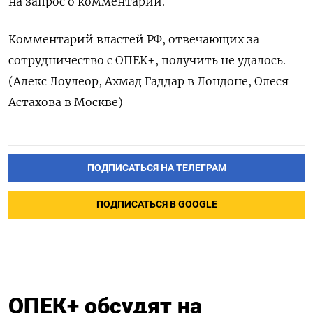
на запрос о комментарии.
Комментарий властей РФ, отвечающих за
сотрудничество с ОПЕК+, получить не удалось.
(Алекс Лоулеор, Ахмад Гаддар в Лондоне, Олеся
Астахова в Москве)
ПОДПИСАТЬСЯ НА ТЕЛЕГРАМ
ПОДПИСАТЬСЯ В GOOGLE
ОПЕК+ обсудят на