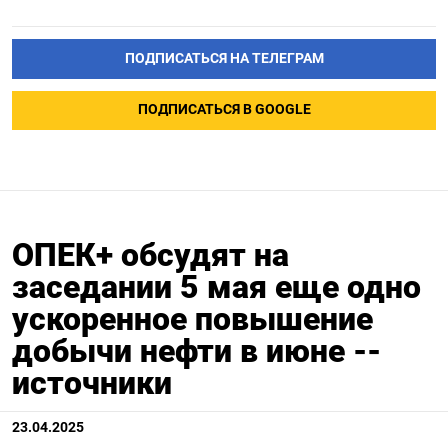
ПОДПИСАТЬСЯ НА ТЕЛЕГРАМ
ПОДПИСАТЬСЯ В GOOGLE
ОПЕК+ обсудят на
заседании 5 мая еще одно
ускоренное повышение
добычи нефти в июне --
источники
23.04.2025