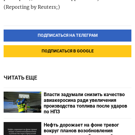
(Reporting by Reuters;)
ПОДПИСАТЬСЯ НА ТЕЛЕГРАМ
ПОДПИСАТЬСЯ В GOOGLE
ЧИТАТЬ ЕЩЕ
Власти задумали снизить качество
авиакеросина ради увеличения
производства топлива после ударов
по НПЗ
Нефть дорожает на фоне тревог
вокруг планов возобновления