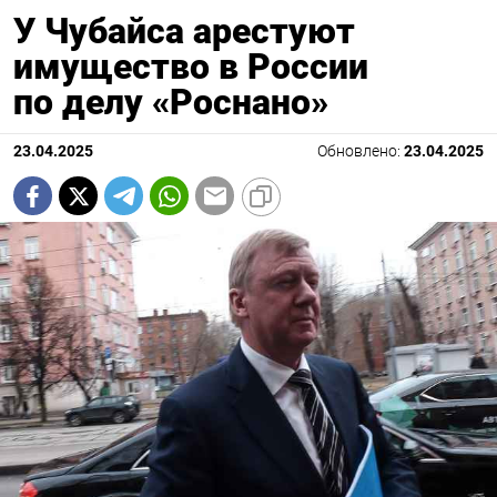
У Чубайса арестуют
имущество в России
по делу «Роснано»
23.04.2025
Обновлено:
23.04.2025