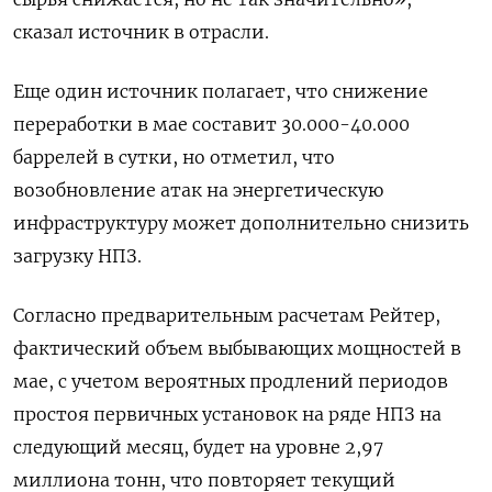
сказал источник в отрасли.
Еще один источник полагает, что снижение
переработки в мае составит 30.000-40.000
баррелей в сутки, но отметил, что
возобновление атак на энергетическую
инфраструктуру может дополнительно снизить
загрузку НПЗ.
Согласно предварительным расчетам Рейтер,
фактический объем выбывающих мощностей в
мае, с учетом вероятных продлений периодов
простоя первичных установок на ряде НПЗ на
следующий месяц, будет на уровне 2,97
миллиона тонн, что повторяет текущий