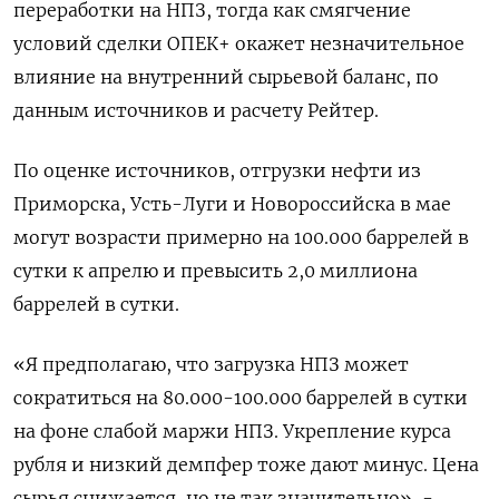
переработки на НПЗ, тогда как смягчение
условий сделки ОПЕК+ окажет незначительное
влияние на внутренний сырьевой баланс, по
данным источников и расчету Рейтер.
По оценке источников, отгрузки нефти из
Приморска, Усть-Луги и Новороссийска в мае
могут возрасти примерно на 100.000 баррелей в
сутки к апрелю и превысить 2,0 миллиона
баррелей в сутки.
«Я предполагаю, что загрузка НПЗ может
сократиться на 80.000-100.000 баррелей в сутки
на фоне слабой маржи НПЗ. Укрепление курса
рубля и низкий демпфер тоже дают минус. Цена
сырья снижается, но не так значительно», -