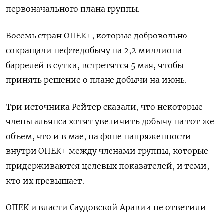
первоначального плана группы.
Восемь стран ОПЕК+, которые добровольно
сокращали нефтедобычу на 2,2 миллиона
баррелей в сутки, встретятся 5 мая, чтобы
принять решение о плане добычи на июнь.
Три источника Рейтер сказали, что некоторые
члены альянса хотят увеличить добычу на тот же
объем, что и в мае, на фоне напряженности
внутри ОПЕК+ между членами группы, которые
придерживаются целевых показателей, и теми,
кто их превышает.
ОПЕК и власти Саудовской Аравии не ответили