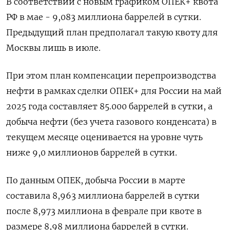
В соответствии с новым графиком ОПЕК+ квота
РФ в мае - 9,083 миллиона баррелей в сутки.
Предыдущий план предполагал такую квоту для
Москвы лишь в июле.
При этом план компенсации перепроизводства
нефти в рамках сделки ОПЕК+ для России на май
2025 года составляет 85.000 баррелей в сутки, а
добыча нефти (без учета газового конденсата) в
текущем месяце оценивается на уровне чуть
ниже 9,0 миллионов баррелей в сутки.
По данным ОПЕК, добыча России в марте
составила 8,963 миллиона баррелей в сутки
после 8,973 миллиона в феврале при квоте в
размере 8,98 миллиона баррелей в сутки.