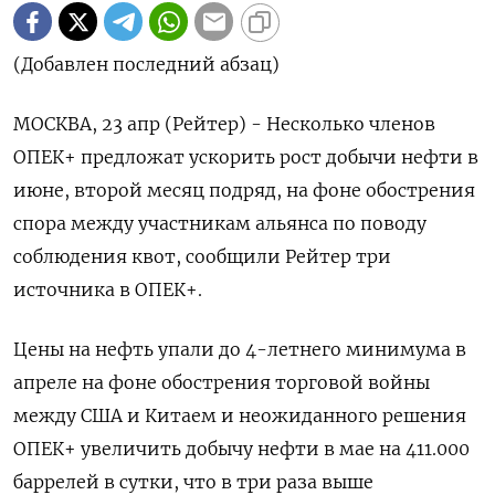
(Добавлен последний абзац)
МОСКВА, 23 апр (Рейтер) - Несколько членов
ОПЕК+ предложат ускорить рост добычи нефти в
июне, второй месяц подряд, на фоне обострения
спора между участникам альянса по поводу
соблюдения квот, сообщили Рейтер три
источника в ОПЕК+.
Цены на нефть упали до 4-летнего минимума в
апреле на фоне обострения торговой войны
между США и Китаем и неожиданного решения
ОПЕК+ увеличить добычу нефти в мае на 411.000
баррелей в сутки, что в три раза выше