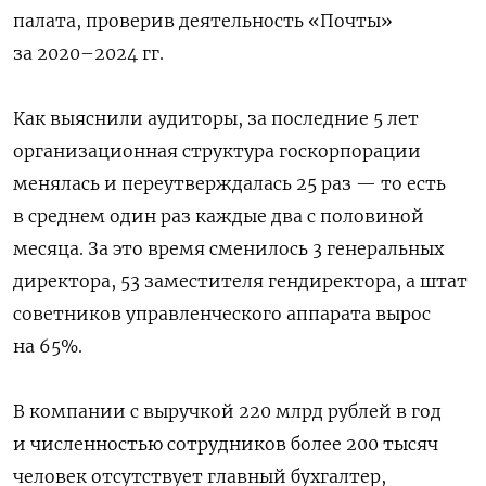
палата, проверив деятельность «Почты»
за 2020–2024 гг.
Как выяснили аудиторы, за последние 5 лет
организационная структура госкорпорации
менялась и переутверждалась 25 раз — то есть
в среднем один раз каждые два с половиной
месяца. За это время сменилось 3 генеральных
директора, 53 заместителя гендиректора, а штат
советников управленческого аппарата вырос
на 65%.
В компании с выручкой 220 млрд рублей в год
и численностью сотрудников более 200 тысяч
человек отсутствует главный бухгалтер,