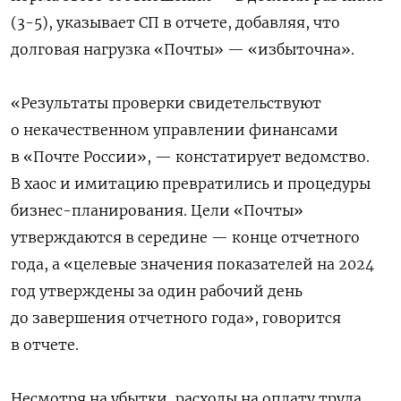
(3-5), указывает СП в отчете, добавляя, что
долговая нагрузка «Почты» — «избыточна».
«Результаты проверки свидетельствуют
о некачественном управлении финансами
в «Почте России», — констатирует ведомство.
В хаос и имитацию превратились и процедуры
бизнес-планирования. Цели «Почты»
утверждаются в середине — конце отчетного
года, а «целевые значения показателей на 2024
год утверждены за один рабочий день
до завершения отчетного года», говорится
в отчете.
Несмотря на убытки, расходы на оплату труда