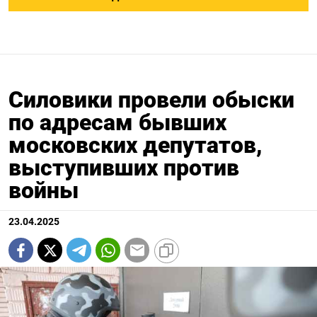
Силовики провели обыски
по адресам бывших
московских депутатов,
выступивших против
войны
23.04.2025