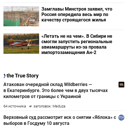
Замглавы Минстроя заявил, что
Россия опередила весь мир по
качеству строящегося жилья
«Летать не на чем». В Сибири не
смогли запустить региональные
авиамаршруты из-за провала
импортозамещения Ан-2