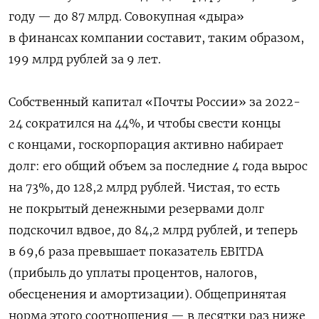
году — до 87 млрд. Совокупная «дыра»
в финансах компании составит, таким образом,
199 млрд рублей за 9 лет.
Собственный капитал «Почты России» за 2022-
24 сократился на 44%, и чтобы свести концы
с концами, госкорпорация активно набирает
долг: его общий объем за последние 4 года вырос
на 73%, до 128,2 млрд рублей. Чистая, то есть
не покрытый денежными резервами долг
подскочил вдвое, до 84,2 млрд рублей, и теперь
в 69,6 раза превышает показатель EBITDA
(прибыль до уплаты процентов, налогов,
обесценения и амортизации). Общепринятая
норма этого соотношения — в десятки раз ниже