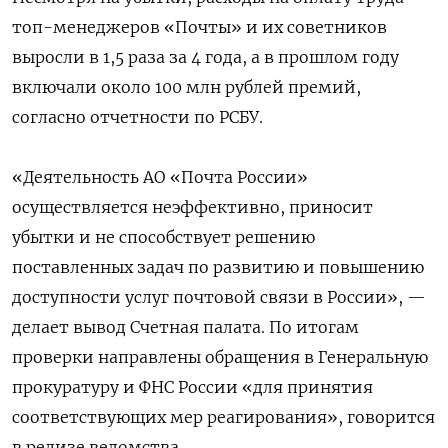
топ-менеджеров «Почты» и их советников
выросли в 1,5 раза за 4 года, а в прошлом году
включали около 100 млн рублей премий,
согласно отчетности по РСБУ.
«Деятельность АО «Почта России»
осуществляется неэффективно, приносит
убытки и не способствует решению
поставленных задач по развитию и повышению
доступности услуг почтовой связи в России», —
делает вывод Счетная палата. По итогам
проверки направлены обращения в Генеральную
прокуратуру и ФНС России «для принятия
соответствующих мер реагирования», говорится
в релизе ведомства.