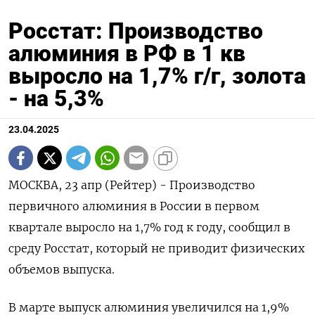
Росстат: Производство
алюминия в РФ в 1 кв
выросло на 1,7% г/г, золота
- на 5,3%
23.04.2025
МОСКВА, 23 апр (Рейтер) - Производство
первичного алюминия в России в первом
квартале выросло на 1,7% год к году, сообщил в
среду Росстат, который не приводит физических
объемов выпуска.
В марте выпуск алюминия увеличился на 1,9%