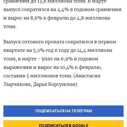
сравнении до 13,8 миллиона тонн. В марте
выпуск сократился на 4,4% в годовом сравнении
и вырос на 8,6% к февралю до 4,8 миллиона
тонн.
Выпуск готового проката сократился в первом
квартале на 5,2% год к году до 14,4 миллиона
тонн, в марте - упал на 6,9% в годовом
выражении и вырос на 10,4% к февралю,
составив 5 миллионов тонн. (Анастасия
Лырчикова, Дарья Корсунская)
ПОДПИСАТЬСЯ НА ТЕЛЕГРАМ
ПОДПИСАТЬСЯ В GOOGLE