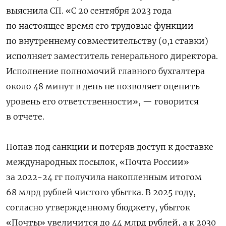
выяснила СП. «С 20 сентября 2023 года
по настоящее время его трудовые функции
по внутреннему совместительству (0,1 ставки)
исполняет заместитель генерального директора.
Исполнение полномочий главного бухгалтера
около 48 минут в день не позволяет оценить
уровень его ответственности», — говорится
в отчете.
Попав под санкции и потеряв доступ к доставке
международных посылок, «Почта России»
за 2022-24 гг получила накопленным итогом
68 млрд рублей чистого убытка. В 2025 году,
согласно утвержденному бюджету, убыток
«Почты» увеличится до 44 млрд рублей, а к 2030