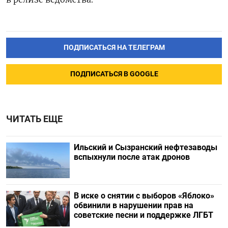
ПОДПИСАТЬСЯ НА ТЕЛЕГРАМ
ПОДПИСАТЬСЯ В GOOGLE
ЧИТАТЬ ЕЩЕ
Ильский и Сызранский нефтезаводы
вспыхнули после атак дронов
В иске о снятии с выборов «Яблоко»
обвинили в нарушении прав на
советские песни и поддержке ЛГБТ