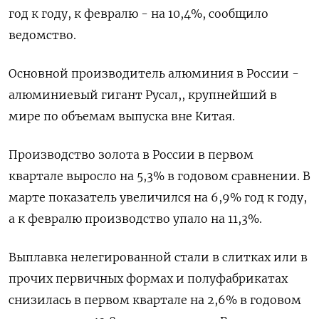
год к году, к февралю - на 10,4%, сообщило
ведомство.
Основной производитель алюминия в России -
алюминиевый гигант Русал,, крупнейший в
мире по объемам выпуска вне Китая.
Производство золота в России в первом
квартале выросло на 5,3% в годовом сравнении. В
марте показатель увеличился на 6,9% год к году,
а к февралю производство упало на 11,3%.
Выплавка нелегированной стали в слитках или в
прочих первичных формах и полуфабрикатах
снизилась в первом квартале на 2,6% в годовом