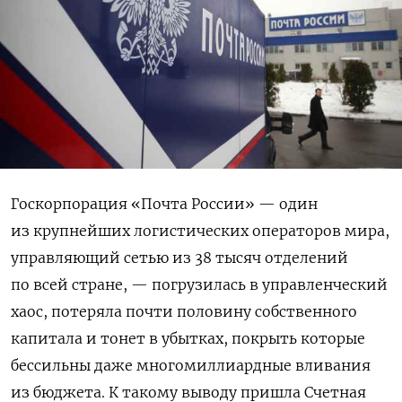
Госкорпорация «Почта России» — один
из крупнейших логистических операторов мира,
управляющий сетью из 38 тысяч отделений
по всей стране, — погрузилась в управленческий
хаос, потеряла почти половину собственного
капитала и тонет в убытках, покрыть которые
бессильны даже многомиллиардные вливания
из бюджета. К такому выводу пришла Счетная