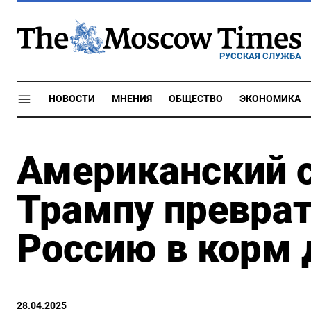
РУССКАЯ СЛУЖБА
НОВОСТИ
МНЕНИЯ
ОБЩЕСТВО
ЭКОНОМИКА
Американский 
Трампу преврат
Россию в корм 
28.04.2025