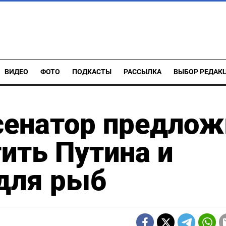
ВИДЕО
ФОТО
ПОДКАСТЫ
РАССЫЛКА
ВЫБОР РЕДАК
сенатор предлож
ить Путина и
для рыб