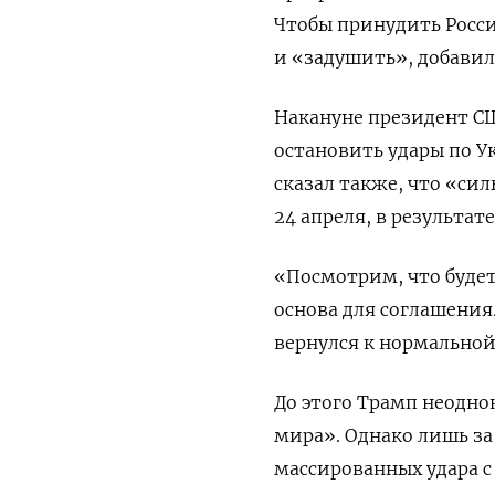
Чтобы принудить Росси
и «задушить», добавил
Накануне президент С
остановить удары по Ук
сказал также, что «си
24 апреля, в результат
«Посмотрим, что будет
основа для соглашения.
вернулся к нормально
До этого Трамп неодно
мира». Однако лишь за
массированных удара 