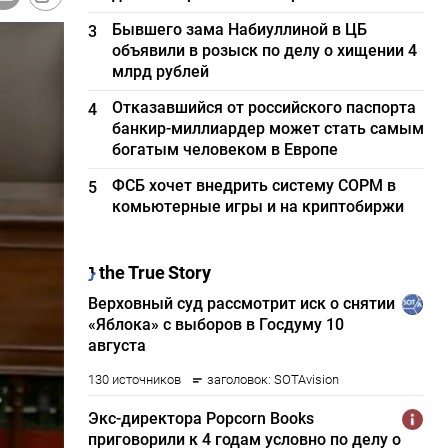
Бывшего зама Набиуллиной в ЦБ
3
объявили в розыск по делу о хищении 4
млрд рублей
Отказавшийся от российского паспорта
4
банкир-миллиардер может стать самым
богатым человеком в Европе
ФСБ хочет внедрить систему СОРМ в
5
комьютерные игры и на криптобиржи