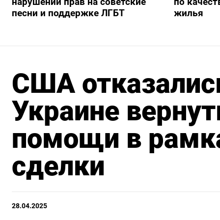
нарушении прав на советские
по качест
песни и поддержке ЛГБТ
жилья
США отказались
Украине вернут
помощи в рамк
сделки
28.04.2025