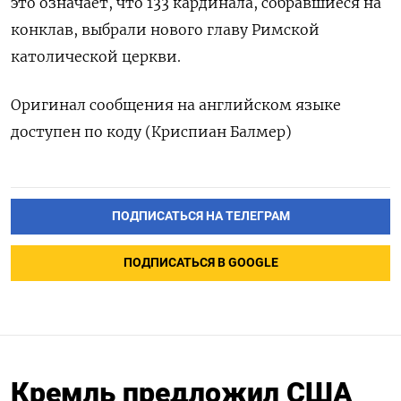
это означает, что 133 кардинала, собравшиеся на
конклав, выбрали нового главу Римской
католической церкви.
Оригинал сообщения на английском языке
доступен по коду (Криспиан Балмер)
ПОДПИСАТЬСЯ НА ТЕЛЕГРАМ
ПОДПИСАТЬСЯ В GOOGLE
Кремль предложил США