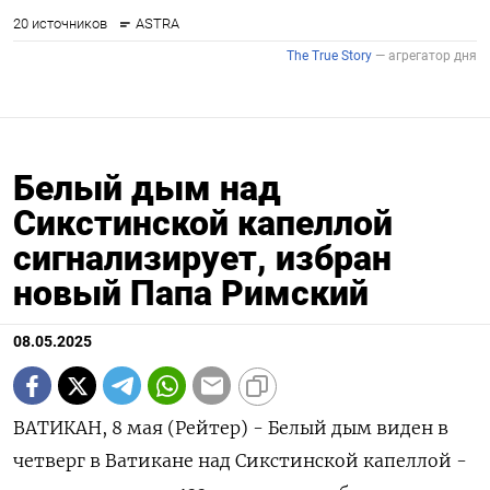
Белый дым над
Сикстинской капеллой
сигнализирует, избран
новый Папа Римский
08.05.2025
ВАТИКАН, 8 мая (Рейтер) - Белый дым виден в
четверг в Ватикане над Сикстинской капеллой -