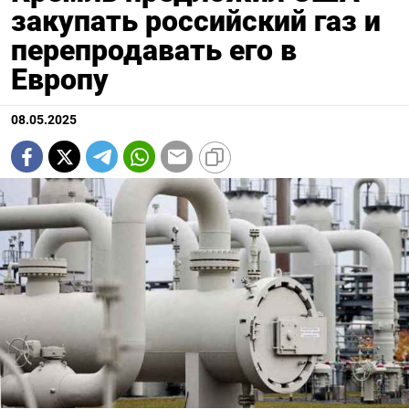
закупать российский газ и
перепродавать его в
Европу
08.05.2025