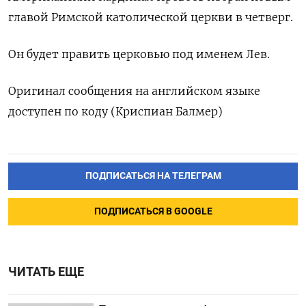
главой Римской католической церкви в четверг.
Он будет править церковью под именем Лев.
Оригинал сообщения на английском языке
доступен по коду (Криспиан Балмер)
ПОДПИСАТЬСЯ НА ТЕЛЕГРАМ
ПОДПИСАТЬСЯ В GOOGLE
ЧИТАТЬ ЕЩЕ