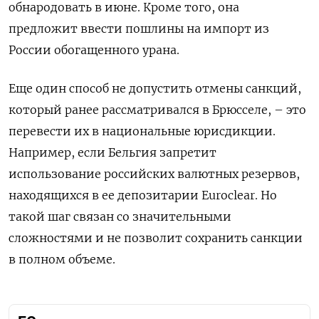
обнародовать в июне. Кроме того, она
предложит ввести пошлины на импорт из
России обогащенного урана.
Еще один способ не допустить отмены санкций,
который ранее рассматривался в Брюсселе, – это
перевести их в национальные юрисдикции.
Например, если Бельгия запретит
использование российских валютных резервов,
находящихся в ее депозитарии Euroclear. Но
такой шаг связан со значительными
сложностями и не позволит сохранить санкции
в полном объеме.