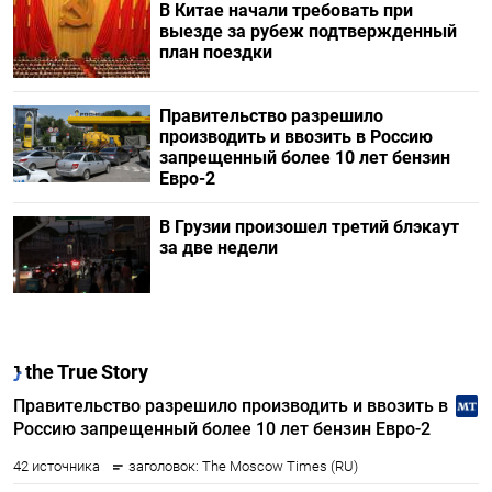
В Китае начали требовать при
выезде за рубеж подтвержденный
план поездки
Правительство разрешило
производить и ввозить в Россию
запрещенный более 10 лет бензин
Евро-2
В Грузии произошел третий блэкаут
за две недели