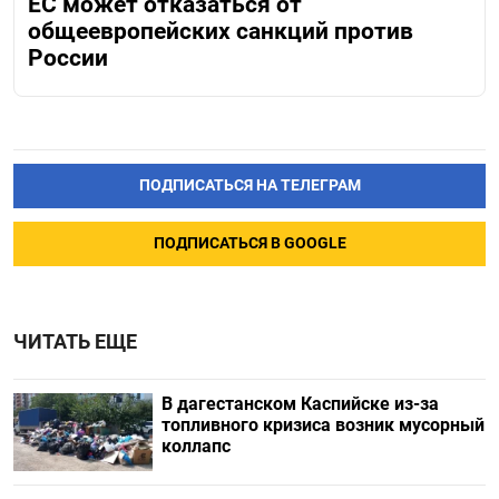
ЕС может отказаться от
общеевропейских санкций против
России
ПОДПИСАТЬСЯ НА ТЕЛЕГРАМ
ПОДПИСАТЬСЯ В GOOGLE
ЧИТАТЬ ЕЩЕ
В дагестанском Каспийске из-за
топливного кризиса возник мусорный
коллапс