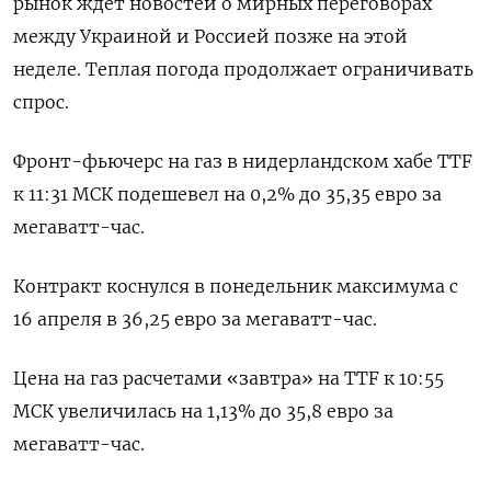
рынок ждет новостей о мирных переговорах
между Украиной и Россией позже на этой
неделе. Теплая погода продолжает ограничивать
спрос.
Фронт-фьючерс на газ в нидерландском хабе TTF
к 11:31 МСК подешевел на 0,2% до 35,35 евро за
мегаватт-час.
Контракт коснулся в понедельник максимума с
16 апреля в 36,25 евро за мегаватт-час.
Цена на газ расчетами «завтра» на TTF к 10:55
МСК увеличилась на 1,13% до 35,8 евро за
мегаватт-час.