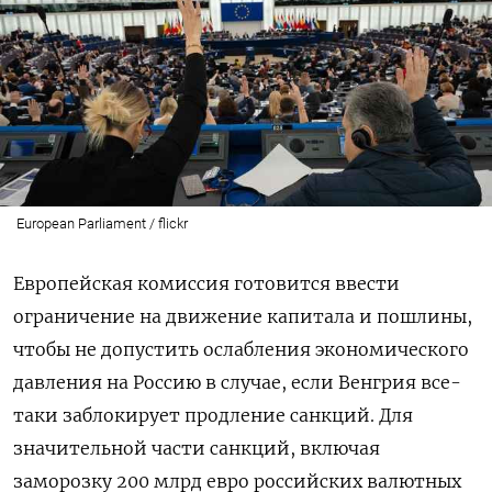
European Parliament / flickr
Европейская комиссия готовится ввести
ограничение на движение капитала и пошлины,
чтобы не допустить ослабления экономического
давления на Россию в случае, если Венгрия все-
таки заблокирует продление санкций. Для
значительной части санкций, включая
заморозку 200 млрд евро российских валютных