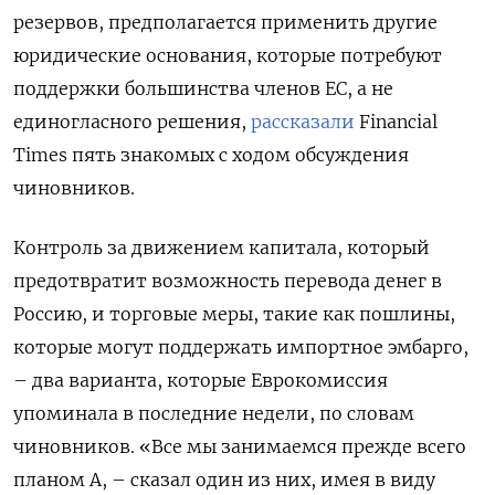
резервов, предполагается применить другие
юридические основания, которые потребуют
поддержки большинства членов ЕС, а не
единогласного решения,
рассказали
Financial
Times пять знакомых с ходом обсуждения
чиновников.
Контроль за движением капитала, который
предотвратит возможность перевода денег в
Россию, и торговые меры, такие как пошлины,
которые могут поддержать импортное эмбарго,
– два варианта, которые Еврокомиссия
упоминала в последние недели, по словам
чиновников. «Все мы занимаемся прежде всего
планом А, – сказал один из них, имея в виду