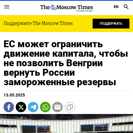
EN
РУССКАЯ СЛУЖБА
Поддержите The Moscow Times
ПОДДЕРЖАТЬ
ЕС может ограничить
движение капитала, чтобы
не позволить Венгрии
вернуть России
замороженные резервы
13.05.2025