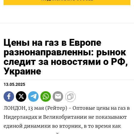
Цены на газ в Европе
разнонаправленны: рынок
следит за новостями о РФ,
Украине
13.05.2025
ЛОНДОН, 13 мая (Рейтер) - Оптовые цены на газ в
Нидерландах и Великобритании не показывают
единой динамики во вторник, в то время как