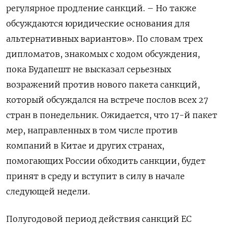
регулярное продление санкций. – Но также
обсуждаются юридические основания для
альтернативных вариантов». По словам трех
дипломатов, знакомых с ходом обсуждения,
пока Будапешт не высказал серьезных
возражений против нового пакета санкций,
который обсуждался на встрече послов всех 27
стран в понедельник. Ожидается, что 17-й пакет
мер, направленных в том числе против
компаний в Китае и других странах,
помогающих России обходить санкции, будет
принят в среду и вступит в силу в начале
следующей недели.
Полугодовой период действия санкций ЕС