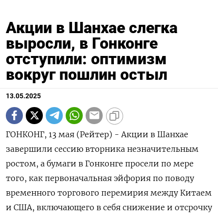
Акции в Шанхае слегка
выросли, в Гонконге
отступили: оптимизм
вокруг пошлин остыл
13.05.2025
ГОНКОНГ, 13 мая (Рейтер) - Акции в Шанхае
завершили сессию вторника незначительным
ростом, а бумаги в Гонконге просели по мере
того, как первоначальная эйфория по поводу
временного торгового перемирия между Китаем
и США, включающего в себя снижение и отсрочку