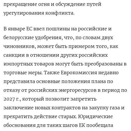
прекращение огня и обсуждение путей
урегулирования конфликта.
В январе ЕС ввел пошлины на российские и
белорусские удобрения, что, по словам двух
чиновников, может быть примером того, как
санкции в отношении других российских
импортных товаров могут быть преобразованы в
торговые меры. Также Еврокомиссия недавно
представила основные положения плана по
отказу от российских энергоресурсов в период по
2027 г., который позволит запретить
заключение новых контрактов на закупку газа и
прекратить действие старых. Юридические
обоснования для таких шагов ЕК пообещала