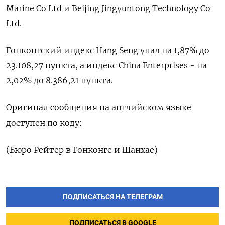
Marine Co Ltd и Beijing Jingyuntong Technology Co
Ltd.
Гонконгский индекс Hang Seng упал на 1,87% до
23.108,27​ пункта, а индекс China Enterprises - на
2,02% до 8.386,21 пункта.
Оригинал сообщения на английском языке
доступен по коду:
(Бюро Рейтер в Гонконге и Шанхае)
ПОДПИСАТЬСЯ НА ТЕЛЕГРАМ
ПОДПИСАТЬСЯ В GOOGLE