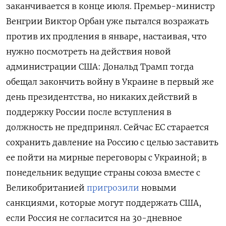
заканчивается в конце июля. Премьер-министр
Венгрии Виктор Орбан уже пытался возражать
против их продления в январе, настаивая, что
нужно посмотреть на действия новой
администрации США: Дональд Трамп тогда
обещал закончить войну в Украине в первый же
день президентства, но никаких действий в
поддержку России после вступления в
должность не предпринял. Сейчас ЕС старается
сохранить давление на Россию с целью заставить
ее пойти на мирные переговоры с Украиной; в
понедельник ведущие страны союза вместе с
Великобританией
пригрозили
новыми
санкциями, которые могут поддержать США,
если Россия не согласится на 30-дневное