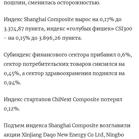
пошлин, сменилась осторожностью.
Индекс Shanghai Composite вырос на 0,17% до
3.374,87 пункта, индекс «голубых фишек» CSI300
- на 0,15% до 3.896,26 пункта.
Субиндекс финансового сектора прибавил 0,6%,
сектор потребительских товаров снизился на
0,45%, а сектор здравоохранения поднялся на
0,94%.
Индекс стартапов ChiNext Composite потерял
0,12%.
Подъем индекса Shanghai Composite возглавили
акции Xinjiang Daqo New Energy Co Ltd, Ningbo