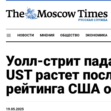
РУССКАЯ СЛУЖБА
НОВОСТИ
МНЕНИЯ
ОБЩЕСТВО
ЭКОНОМИКА
Уолл-стрит пад
UST растет пос
рейтинга США о
19.05.2025