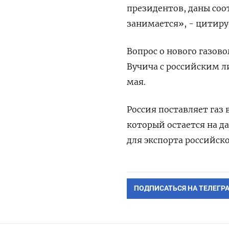
президентов, даны соо
занимается», - цитиру
Вопрос о нового газов
Вучича с российским 
мая.
Россия поставляет газ
который остается на 
для экспорта российско
ПОДПИСАТЬСЯ НА ТЕЛЕГР