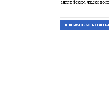
английском языке дост
ПОДПИСАТЬСЯ НА ТЕЛЕГР