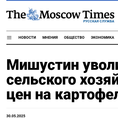
РУССКАЯ СЛУЖБА
НОВОСТИ
МНЕНИЯ
ОБЩЕСТВО
ЭКОНОМИКА
Мишустин увол
сельского хозя
цен на картофе
30.05.2025