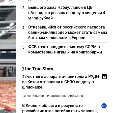
Бывшего зама Набиуллиной в ЦБ
3
объявили в розыск по делу о хищении 4
млрд рублей
Отказавшийся от российского паспорта
4
банкир-миллиардер может стать самым
богатым человеком в Европе
ФСБ хочет внедрить систему СОРМ в
5
комьютерные игры и на криптобиржи