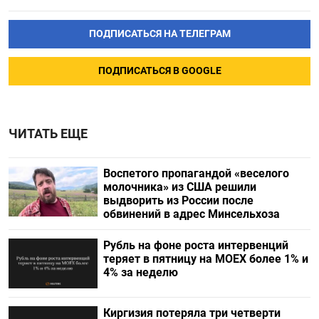
ПОДПИСАТЬСЯ НА ТЕЛЕГРАМ
ПОДПИСАТЬСЯ В GOOGLE
ЧИТАТЬ ЕЩЕ
Воспетого пропагандой «веселого
молочника» из США решили
выдворить из России после
обвинений в адрес Минсельхоза
Рубль на фоне роста интервенций
теряет в пятницу на МОЕХ более 1% и
4% за неделю
Киргизия потеряла три четверти