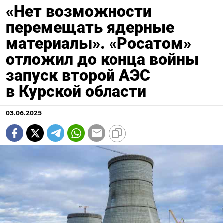
«Нет возможности
перемещать ядерные
материалы». «Росатом»
отложил до конца войны
запуск второй АЭС
в Курской области
03.06.2025