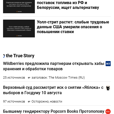
поставок топлива из РФ и
Белоруссии, ищет альтернативу
Уолл-стрит растет: слабые трудовые
данные США умерили опасения о
повышении ставки