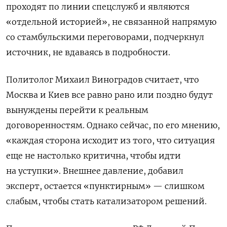
проходят по линии спецслужб и являются
«отдельной историей», не связанной напрямую
со стамбульскими переговорами, подчеркнул
источник, не вдаваясь в подробности.
Политолог Михаил Виноградов считает, что
Москва и Киев все равно рано или поздно будут
вынуждены перейти к реальным
договоренностям. Однако сейчас, по его мнению,
«каждая сторона исходит из того, что ситуация
еще не настолько критична, чтобы идти
на уступки». Внешнее давление, добавил
эксперт, остается «пунктирным» — слишком
слабым, чтобы стать катализатором решений.