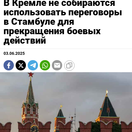
В Кремле не собираются
использовать переговоры
в Стамбуле для
прекращения боевых
действий
03.06.2025