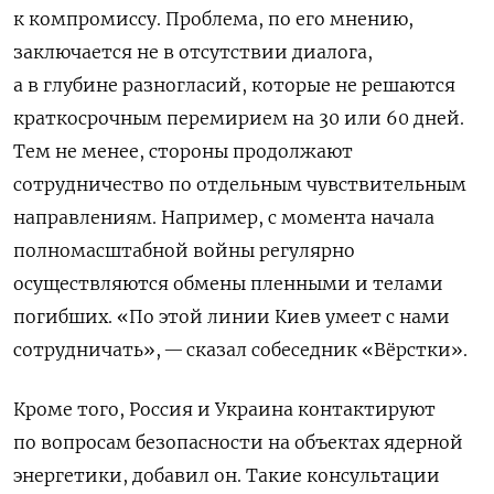
к компромиссу. Проблема, по его мнению,
заключается не в отсутствии диалога,
а в глубине разногласий, которые не решаются
краткосрочным перемирием на 30 или 60 дней.
Тем не менее, стороны продолжают
сотрудничество по отдельным чувствительным
направлениям. Например, с момента начала
полномасштабной войны регулярно
осуществляются обмены пленными и телами
погибших. «П
о этой линии Киев умеет с нами
сотрудничать», — сказал собеседник «Вёрстки».
Кроме того, Россия и Украина контактируют
по вопросам безопасности на объектах ядерной
энергетики, добавил он. Такие консультации