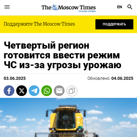
EN
РУССКАЯ СЛУЖБА
Поддержите The Moscow Times
ПОДДЕРЖАТЬ
Четвертый регион
готовится ввести режим
ЧС из-за угрозы урожаю
03.06.2025
Обновлено:
04.06.2025