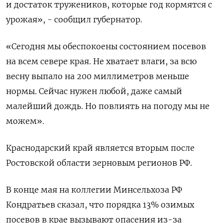
и достаток тружеников, которые год кормятся с
урожая», - сообщил губернатор.
«Сегодня мы обеспокоены состоянием посевов
на всем севере края. Не хватает влаги, за всю
весну выпало на 200 миллиметров меньше
нормы. Сейчас нужен любой, даже самый
малейший дождь. Но повлиять на погоду мы не
можем».
Краснодарский край является вторым после
Ростовской области зерновым регионов РФ.
В конце мая на коллегии Минсельхоза РФ
Кондратьев сказал, что порядка 13% озимых
посевов в крае вызывают опасения из-за