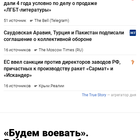
«Будем воевать».