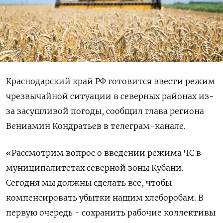
Краснодарский край РФ готовится ввести режим
чрезвычайной ситуации в северных районах из-
за засушливой погоды, сообщил глава региона
Вениамин Кондратьев в телеграм-канале.
«Рассмотрим вопрос о введении режима ЧС в
муниципалитетах северной зоны Кубани.
Сегодня мы должны сделать все, чтобы
компенсировать убытки нашим хлеборобам. В
первую очередь - сохранить рабочие коллективы