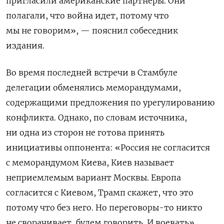
пригласили американские партнеры. Они
полагали, что война идет, потому что
мы не говорим
», — пояснил собеседник
издания.
Во время последней встречи в Стамбуле
делегации обменялись меморандумами,
содержащими предложения по урегулированию
конфликта. Однако, по словам источника,
ни одна из сторон не готова принять
инициативы оппонента: «Россия не согласится
с меморандумом Киева, Киев называет
неприемлемым вариант Москвы. Европа
согласится с Киевом, Трамп скажет, что это
потому что без него. Но переговоры-то никто
не сворачивает, будем говорить. И воевать».