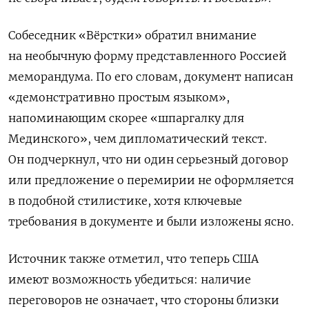
Собеседник «Вёрстки» обратил внимание
на необычную форму представленного Россией
меморандума. По его словам, документ написан
«демонстративно простым языком»,
напоминающим скорее «шпаргалку для
Мединского», чем дипломатический текст.
Он подчеркнул, что ни один серьезный договор
или предложение о перемирии не оформляется
в подобной стилистике, хотя ключевые
требования в документе и были изложены ясно.
Источник также отметил, что теперь США
имеют возможность убедиться: наличие
переговоров не означает, что стороны близки