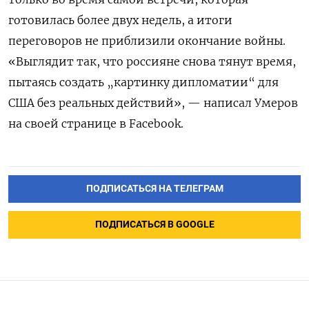
готовилась более двух недель, а итоги
переговоров не приблизили окончание войны.
«Выглядит так, что россияне снова тянут время,
пытаясь создать „картинку дипломатии“ для
США без реальных действий», — написал Умеров
на своей странице в Facebook.
ПОДПИСАТЬСЯ НА ТЕЛЕГРАМ
ПОДПИСАТЬСЯ В GOOGLE