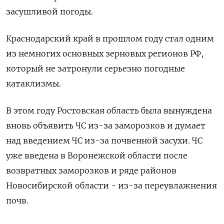
засушливой погоды.
Краснодарский край в прошлом году стал одним
из немногих основных зерновых регионов РФ,
который не затронули серьезно погодные
катаклизмы.
В этом году Ростовская область была вынуждена
вновь объявить ЧС из-за заморозков и думает
над введением ЧС из-за почвенной засухи. ЧС
уже введена в Воронежской области после
возвратных заморозков и ряде районов
Новосибирской области - из-за переувлажнения
почв.