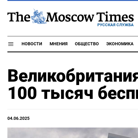
РУССКАЯ СЛУЖБА
НОВОСТИ
МНЕНИЯ
ОБЩЕСТВО
ЭКОНОМИКА
Великобритания
100 тысяч бесп
04.06.2025