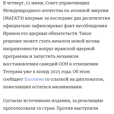
В четверг, 12 июня, Совет управляющих
Международного агентства по атомной энергии
(МАГАТЭ) впервые за последние два десятилетия
официально зафиксировал факт несоблюдения
Ираном его ядерных обязательств. Такое
решение может стать началом новой волны
напряженности вокруг иранской ядерной
программы и запустить механизм
восстановления санкций ООН в отношении
Тегерана уже к концу 2025 года. Об этом
сообщает
Euronews
со ссылкой на дипломатов,
пожелавших остаться анонимными.
Согласно источникам издания, за резолюцию
проголосовали 19 стран. Против выступили