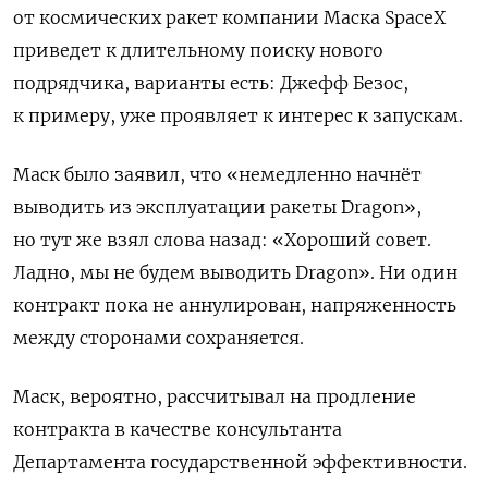
от космических ракет компании Маска SpaceX
приведет к длительному поиску нового
подрядчика, варианты есть: Джефф Безос,
к примеру, уже проявляет к интерес к запускам.
Маск было заявил, что «немедленно начнёт
выводить из эксплуатации ракеты Dragon»,
но тут же взял слова назад: «Хороший совет.
Ладно, мы не будем выводить Dragon». Ни один
контракт пока не аннулирован, напряженность
между сторонами сохраняется.
Маск, вероятно, рассчитывал на продление
контракта в качестве консультанта
Департамента государственной эффективности.