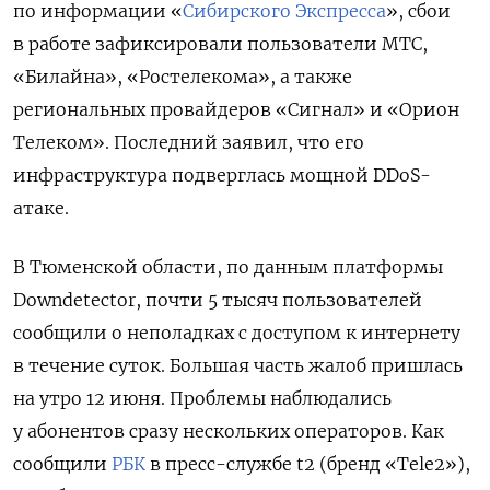
по информации «
Сибирского Экспресса
», сбои
в работе зафиксировали пользователи МТС,
«Билайна», «Ростелекома», а также
региональных провайдеров «Сигнал» и «Орион
Телеком». Последний заявил, что его
инфраструктура подверглась мощной DDoS-
атаке.
В Тюменской области, по данным платформы
Downdetector, почти 5 тысяч пользователей
сообщили о неполадках с доступом к интернету
в течение суток. Большая часть жалоб пришлась
на утро 12 июня. Проблемы наблюдались
у абонентов сразу нескольких операторов. Как
сообщили
РБК
в пресс-службе t2 (бренд «Tele2»),