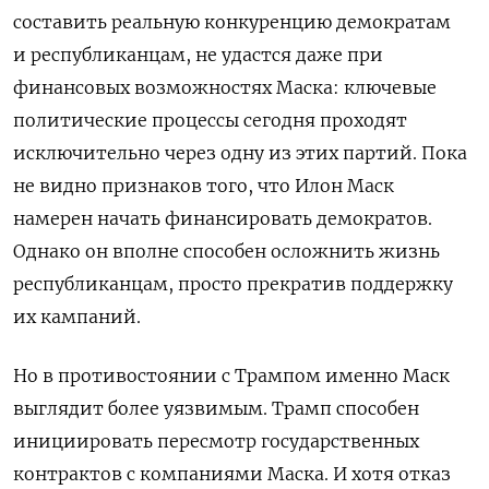
составить реальную конкуренцию демократам
и республиканцам, не удастся даже при
финансовых возможностях Маска: ключевые
политические процессы сегодня проходят
исключительно через одну из этих партий. Пока
не видно признаков того, что Илон Маск
намерен начать финансировать демократов.
Однако он вполне способен осложнить жизнь
республиканцам, просто прекратив поддержку
их кампаний.
Но в противостоянии с Трампом именно Маск
выглядит более уязвимым. Трамп способен
инициировать пересмотр государственных
контрактов с компаниями Маска. И хотя отказ