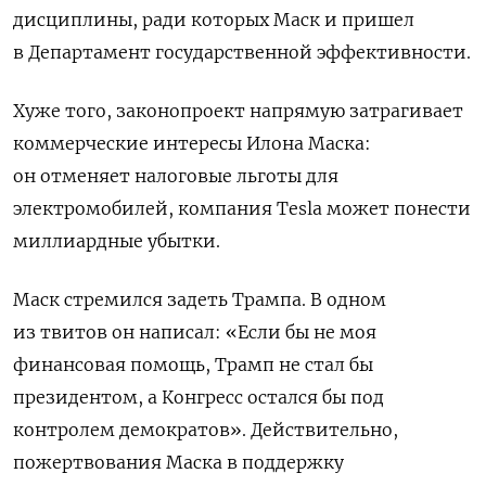
дисциплины, ради которых Маск и пришел
в Департамент государственной эффективности.
Хуже того, законопроект напрямую затрагивает
коммерческие интересы Илона Маска:
он отменяет налоговые льготы для
электромобилей, компания Tesla может понести
миллиардные убытки.
Маск стремился задеть Трампа. В одном
из твитов он написал: «Если бы не моя
финансовая помощь, Трамп не стал бы
президентом, а Конгресс остался бы под
контролем демократов». Действительно,
пожертвования Маска в поддержку