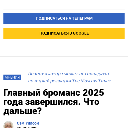
ПОДПИСАТЬСЯ НА ТЕЛЕГРАМ
ПОДПИСАТЬСЯ В GOOGLE
Позиция автора может не совпадать с
МНЕНИЯ
позицией редакции The Moscow Times.
Главный броманс 2025
года завершился. Что
дальше?
Сэм Уилсон