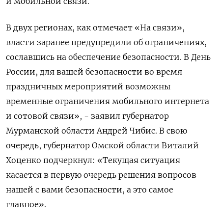
и мобильной связи.
В двух регионах, как отмечает «На связи»,
власти заранее предупредили об ограничениях,
сославшись на обеспечение безопасности. В День
России, для вашей безопасности во время
праздничных мероприятий возможны
временные ограничения мобильного интернета
и сотовой связи», - заявил губернатор
Мурманской области Андрей Чибис. В свою
очередь, губернатор Омской области Виталий
Хоценко подчеркнул: «Текущая ситуация
касается в первую очередь решения вопросов
нашей с вами безопасности, а это самое
главное».