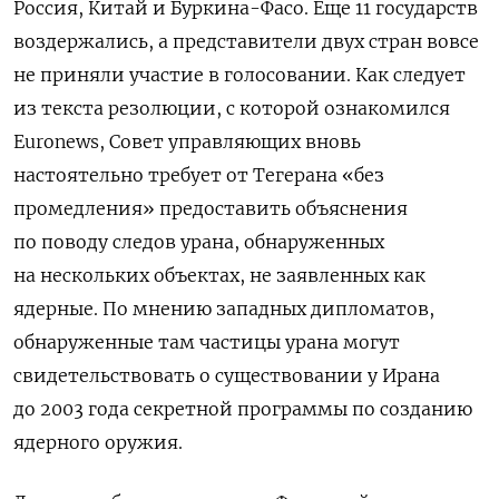
Россия, Китай и Буркина-Фасо. Еще 11 государств
воздержались, а представители двух стран вовсе
не приняли участие в голосовании. Как следует
из текста резолюции, с которой ознакомился
Euronews, Совет управляющих вновь
настоятельно требует от Тегерана «без
промедления» предоставить объяснения
по поводу следов урана, обнаруженных
на нескольких объектах, не заявленных как
ядерные. По мнению западных дипломатов,
обнаруженные там частицы урана могут
свидетельствовать о существовании у Ирана
до 2003 года секретной программы по созданию
ядерного оружия.