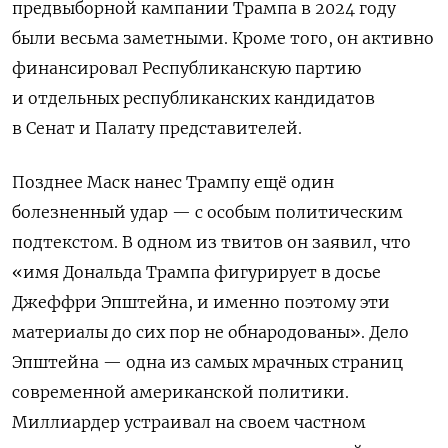
предвыборной кампании Трампа в 2024 году
были весьма заметными. Кроме того, он активно
финансировал Республиканскую партию
и отдельных республиканских кандидатов
в Сенат и Палату представителей.
Позднее Маск нанес Трампу ещё один
болезненный удар — с особым политическим
подтекстом. В одном из твитов он заявил, что
«имя Дональда Трампа фигурирует в досье
Джеффри Эпштейна, и именно поэтому эти
материалы до сих пор не обнародованы». Дело
Эпштейна — одна из самых мрачных страниц
современной американской политики.
Миллиардер устраивал на своем частном