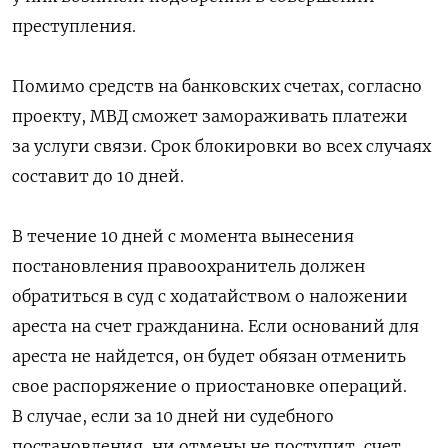
преступления.
Помимо средств на банковских счетах, согласно
проекту, МВД сможет замораживать платежи
за услуги связи. Срок блокировки во всех случаях
составит до 10 дней.
В течение 10 дней с момента вынесения
постановления правоохранитель должен
обратиться в суд с ходатайством о наложении
ареста на счет гражданина. Если оснований для
ареста не найдется, он будет обязан отменить
свое распоряжение о приостановке операций.
В случае, если за 10 дней ни судебного
постановления, ни отмены не поступит, счет