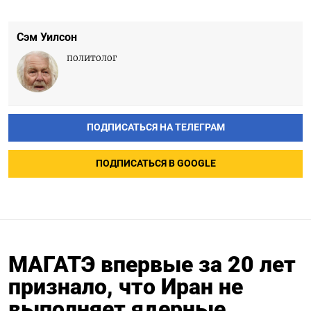
Сэм Уилсон
политолог
ПОДПИСАТЬСЯ НА ТЕЛЕГРАМ
ПОДПИСАТЬСЯ В GOOGLE
МАГАТЭ впервые за 20 лет
признало, что Иран не
выполняет ядерные