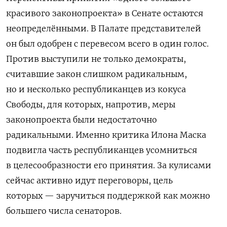
красивого законопроекта» в Сенате остаются
неопределёнными. В Палате представителей
он был одобрен с перевесом всего в один голос.
Против выступили не только демократы,
считавшие закон слишком радикальным,
но и несколько республиканцев из кокуса
Свободы, для которых, напротив, меры
законопроекта были недостаточно
радикальными. Именно критика Илона Маска
подвигла часть
республиканцев усомниться
в целесообразности его принятия. За кулисами
сейчас активно идут переговоры, цель
которых — заручиться поддержкой как можно
большего числа сенаторов.