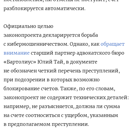
разблокируется автоматически.
Официально целью
законопроекта декларируется борьба
с кибермошенничеством. Однако, как
обращает
внимание
старший партнер адвокатского бюро
«Бартолиус» Юлий Тай, в документе
не обозначен четкий перечень преступлений,
при подозрении в которых возможно
блокирование счетов. Также, по его словам,
законопроект не содержит технических деталей:
например, не разъясняется, должна ли сумма
на счете соотноситься с ущербом, указанным
в предполагаемом преступлении.