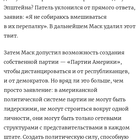
Эпштейна? Патель уклонился от прямого ответа,
заявив: «Я не собираюсь вмешиваться
в их перепалку». В дальнейшем Маск удалил этот
твит.
Затем Маск допустил возможность создания
собственной партии — «Партии Америки»,
чтобы дистанцироваться и от республиканцев,
и от демократов. Но вряд ли это больше, чем
просто заявление: в американской
политической системе партии не могут быть
лидерскими, не могут строиться вокруг одной
личности, они могут быть только сетевыми
структурами с представительствами в каждом
штате. Создать политическую силу, способную