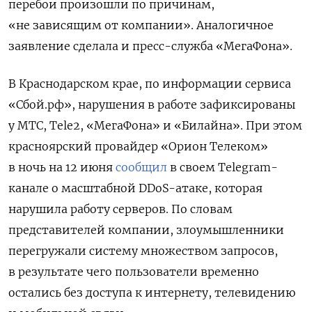
перебои произошли по причинам,
«не зависящим от компании». Аналогичное
заявление сделала и пресс-служба «МегаФона».
В Краснодарском крае, по информации сервиса
«Сбой.рф», нарушения в работе зафиксированы
у МТС, Tele2, «МегаФона» и «Билайна». При этом
красноярский провайдер «Орион Телеком»
в ночь на 12 июня
сообщил
в своем Telegram-
канале о масштабной DDoS-атаке, которая
нарушила работу серверов. По словам
представителей компании, злоумышленники
перегружали систему множеством запросов,
в результате чего пользователи временно
остались без доступа к интернету, телевидению