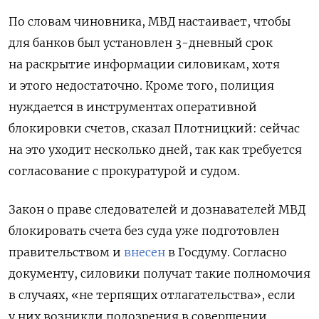
По словам чиновника, МВД настаивает, чтобы
для банков был установлен 3-дневный срок
на раскрытие информации силовикам, хотя
и этого недостаточно. Кроме того, полиция
нуждается в инструментах оперативной
блокировки счетов, сказал Плотницкий: сейчас
на это уходит несколько дней, так как требуется
согласование с прокуратурой и судом.
Закон о праве следователей и дознавателей МВД
блокировать счета без суда уже подготовлен
правительством и
внесен
в Госдуму. Согласно
документу, силовики получат такие полномочия
в случаях, «не терпящих отлагательства», если
у них возникли подозрения в совершении