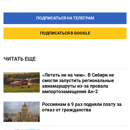
ПОДПИСАТЬСЯ НА ТЕЛЕГРАМ
ПОДПИСАТЬСЯ В GOOGLE
ЧИТАТЬ ЕЩЕ
«Летать не на чем». В Сибири не
смогли запустить региональные
авиамаршруты из-за провала
импортозамещения Ан-2
Россиянам в 9 раз подняли плату за
отказ от гражданства