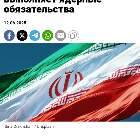
обязательства
12.06.2025
Sina Drakhshani / Unsplash