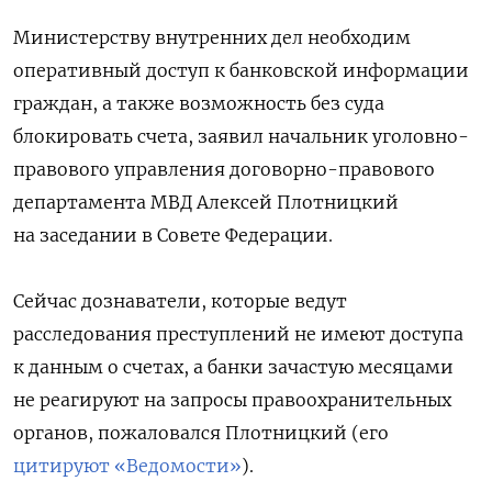
Министерству внутренних дел необходим
оперативный доступ к банковской информации
граждан, а также возможность без суда
блокировать счета, заявил начальник уголовно-
правового управления договорно-правового
департамента МВД Алексей Плотницкий
на заседании в Совете Федерации.
Сейчас дознаватели, которые ведут
расследования преступлений не имеют доступа
к данным о счетах, а банки зачастую месяцами
не реагируют на запросы правоохранительных
органов, пожаловался Плотницкий (его
цитируют «Ведомости»
).