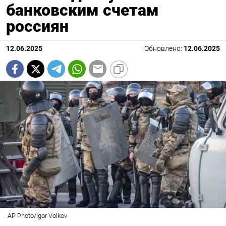
банковским счетам
россиян
12.06.2025
Обновлено:
12.06.2025
AP Photo/Igor Volkov