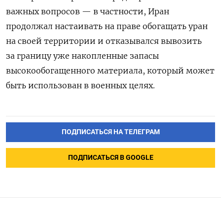
важных вопросов — в частности, Иран
продолжал настаивать на праве обогащать уран
на своей территории и отказывался вывозить
за границу уже накопленные запасы
высокообогащенного материала, который может
быть использован в военных целях.
ПОДПИСАТЬСЯ НА ТЕЛЕГРАМ
ПОДПИСАТЬСЯ В GOOGLE