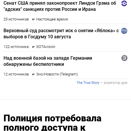
Полиция потребовала
полного доступа к