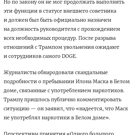
Но по закону он не мог продолжать выполнять
эти функции в статусе внешнего советника
и должен был быть официально назначен
на должность руководителя с прохождением
всех необходимых процедур. После разрыва
отношений с Трампом увольнения ожидают
и сотрудников самого DOGE.
Журналисты обнародовали скандальные
подробности о пребывании Илона Маска в Белом
доме, связанные с употреблением наркотиков.
Трампу пришлось публично комментировать
ситуацию — он заявил, что «надеется, что Маск
не употреблял наркотики в Белом доме».
Перспективы принятия «Одного большого