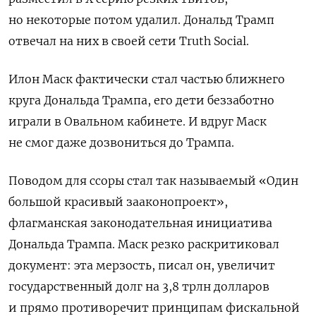
но некоторые потом удалил. Дональд Трамп
отвечал на них в своей сети Truth Social.
Илон Маск фактически стал частью ближнего
круга Дональда Трампа, его дети беззаботно
играли в Овальном кабинете. И вдруг Маск
не смог даже дозвониться до Трампа.
Поводом для ссоры стал так называемый «Один
большой красивый зааконопроект»,
флагманская законодательная инициатива
Дональда Трампа. Маск резко раскритиковал
документ: эта мерзость, писал он, увеличит
государственный долг на 3,8 трлн долларов
и прямо противоречит принципам фискальной