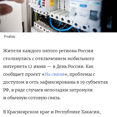
Pixabay
Жители каждого пятого региона России
столкнулись с отключением мобильного
интернета 12 июня — в День России. Как
сообщает проект «
На связи
», проблемы с
доступом в сеть зафиксированы в 19 субъектах
РФ, в ряде случаев неполадки затронули
и обычную сотовую связь.
В Красноярском крае и Республике Хакасия,