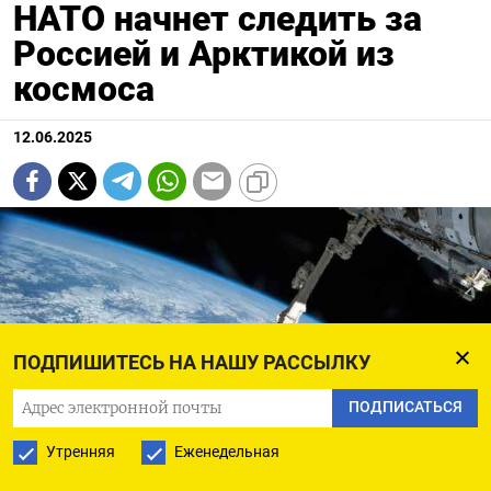
НАТО начнет следить за
Россией и Арктикой из
космоса
12.06.2025
ПОДПИШИТЕСЬ НА НАШУ РАССЫЛКУ
ПОДПИСАТЬСЯ
Утренняя
Еженедельная