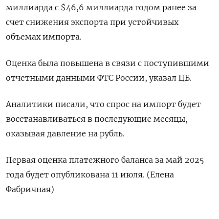
миллиарда с $46,6 миллиарда годом ранее за
счет снижения экспорта при устойчивых
объемах импорта.
Оценка была повышена в связи с поступившими
отчетными данными ФТС России, указал ЦБ.
Аналитики писали, что спрос на импорт будет
восстанавливаться в последующие месяцы,
оказывая давление на рубль.
Первая оценка платежного баланса за май 2025
года будет опубликована 11 июля. (Елена
Фабричная)