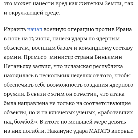
это может нанести вред как жителям Земли, так
и окружающей среде.
Израиль
начал
военную операцию против Ирана
в ночь на 13 июня, нанеся удары по ядерным
объектам, военным базам и командному составу
армии. Премьер-министр страны Биньямин
Нетаньяху заявил, что исламская республика
находилась в нескольких неделях от того, чтобы
обеспечить себе возможность создания ядерного
оружия. В связи с этим он отметил, что атака
была направлена не только на соответствующие
объекты, но и на ключевых ученых, «работавших
над бомбой». В итоге по меньшей мере девять
из них погибли. Накануне удара МАГАТЭ впервые