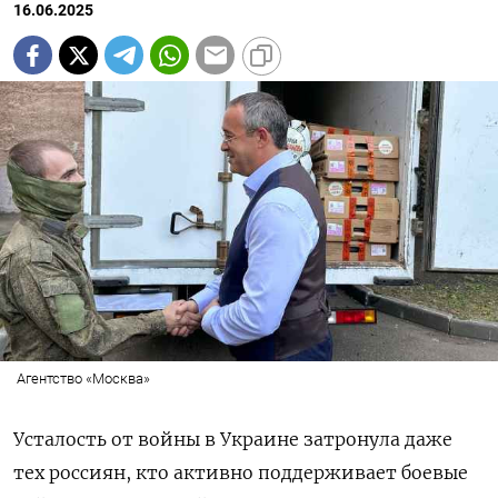
16.06.2025
Агентство «Москва»
Усталость от войны в Украине затронула даже
тех россиян, кто активно поддерживает боевые