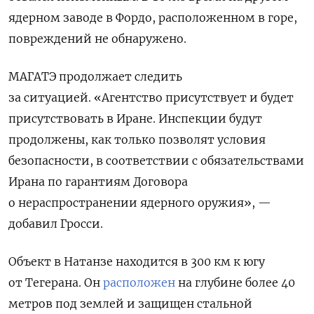
ядерном заводе в Фордо, расположенном в горе,
повреждений не обнаружено.
МАГАТЭ продолжает следить
за ситуацией.
«Агентство присутствует и будет
присутствовать в Иране. Инспекции будут
продолжены, как только позволят условия
безопасности, в соответствии с обязательствами
Ирана по гарантиям Договора
о нераспространении ядерного оружия», —
добавил Гросси.
Объект в Натанзе находится в 300 км к югу
от Тегерана. Он
расположен
на глубине более 40
метров под землей и защищен стальной