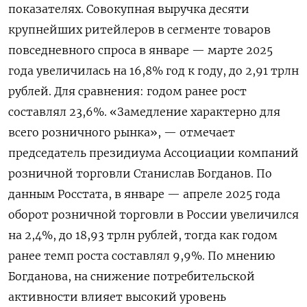
показателях. Совокупная выручка десяти
крупнейших ритейлеров в сегменте товаров
повседневного спроса в январе — марте 2025
года увеличилась на 16,8% год к году, до 2,91 трлн
рублей. Для сравнения: годом ранее рост
составлял 23,6%. «Замедление характерно для
всего розничного рынка», — отмечает
председатель президиума Ассоциации компаний
розничной торговли Станислав Богданов. По
данным Росстата, в январе — апреле 2025 года
оборот розничной торговли в России увеличился
на 2,4%, до 18,93 трлн рублей, тогда как годом
ранее темп роста составлял 9,9%. По мнению
Богданова, на снижение потребительской
активности влияет высокий уровень