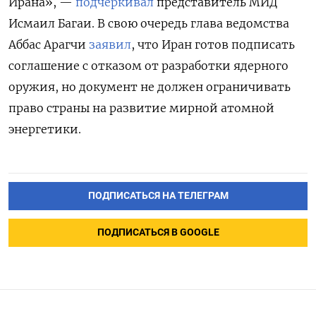
Ирана», —
подчеркивал
представитель МИД
Исмаил Багаи. В свою очередь глава ведомства
Аббас Арагчи
заявил
, что Иран готов подписать
соглашение с отказом от разработки ядерного
оружия, но документ не должен ограничивать
право страны на развитие мирной атомной
энергетики.
ПОДПИСАТЬСЯ НА ТЕЛЕГРАМ
ПОДПИСАТЬСЯ В GOOGLE