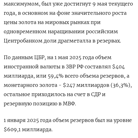
максимумом, был уже достигнут 9 мая текущего
года, в основном на фоне значительного роста
цены золота на мировых рынках при
одновременном наращивании российским
Центробанком доли драгметалла в резервах.
По данным ЦБР, на 1 мая 2025 года объем
иностранной валюты в ЗВР РФ составлял $404
миллиарда, или 59,4% всего объема резервов, а
монетарного золота - $247 миллиардов (36,3%),
остальное приходилось на счет в СДР и
резервную позицию в МВФ.
1 января 2025 года объем резервов был на уровне
$609,1 миллиарда.