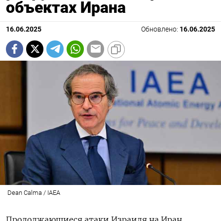
объектах Ирана
16.06.2025
Обновлено:
16.06.2025
Dean Calma / IAEA
Продолжающиеся атаки Израиля на Иран