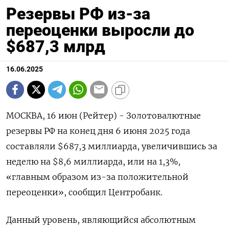
Резервы РФ из-за
переоценки выросли до
$687,3 млрд
16.06.2025
МОСКВА, 16 июн (Рейтер) - Золотовалютные
резервы РФ на конец дня 6 июня 2025 года
составляли $687,3 миллиарда, увеличившись за
неделю на $8,6 миллиарда, или на 1,3%,
«главным образом из-за положительной
переоценки», сообщил Центробанк.
Данный уровень, являющийся абсолютным