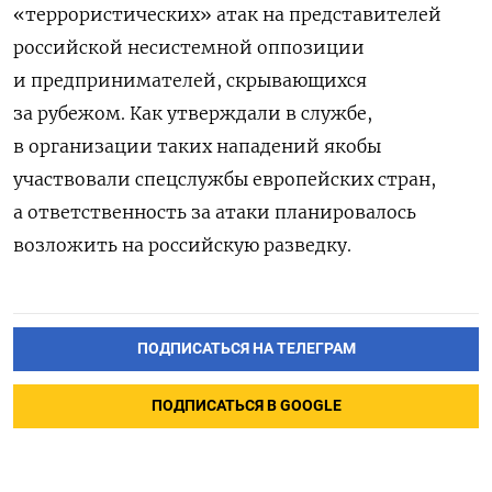
«террористических» атак на представителей
российской несистемной оппозиции
и предпринимателей, скрывающихся
за рубежом. Как утверждали в службе,
в организации таких нападений якобы
участвовали спецслужбы европейских стран,
а ответственность за атаки планировалось
возложить на российскую разведку.
ПОДПИСАТЬСЯ НА ТЕЛЕГРАМ
ПОДПИСАТЬСЯ В GOOGLE