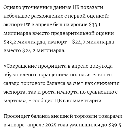
Однако уточненные данные ЦБ показали
небольшое расхождение с первой оценкой:
экспорт РФ в апреле был на уровне $33,1
миллиарда вместо предварительной оценки
$33,2 миллиарда, импорт - $24,0 миллиарда
вместо $24,2 миллиарда.
«Сокращение профицита в апреле 2025 года
обусловлено сокращением положительного
сальдо торгового баланса за счет как снижения
экспорта, так и роста импорта по сравнению с
мартом», - сообщил ЦБ в комментарии.
Профицит баланса внешней торговли товарами
в январе-апреле 2025 года уменьшился до $39,5