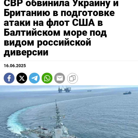
СВР обвинила Украину и
Британию в подготовке
атаки на флот США в
Балтийском море под
видом российской
диверсии
16.06.2025