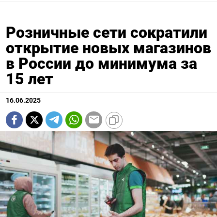
Розничные сети сократили
открытие новых магазинов
в России до минимума за
15 лет
16.06.2025