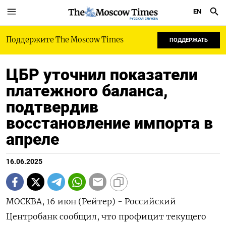
EN
РУССКАЯ СЛУЖБА
Поддержите The Moscow Times
ПОДДЕРЖАТЬ
ЦБР уточнил показатели
платежного баланса,
подтвердив
восстановление импорта в
апреле
16.06.2025
МОСКВА, 16 июн (Рейтер) - Российский
Центробанк сообщил, что профицит текущего