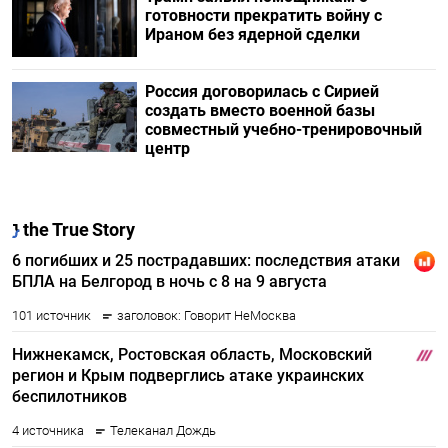
готовности прекратить войну с
Ираном без ядерной сделки
Россия договорилась с Сирией
создать вместо военной базы
совместный учебно-тренировочный
центр