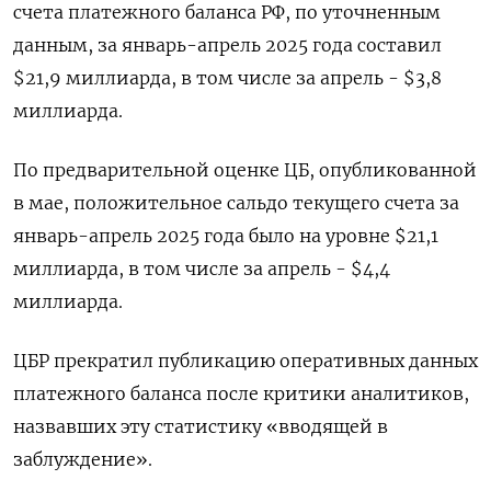
счета платежного баланса РФ, по уточненным
данным, за январь-апрель 2025 года составил
$21,9 миллиарда, в том числе за апрель - $3,8
миллиарда.
По предварительной оценке ЦБ, опубликованной
в мае, положительное сальдо текущего счета за
январь-апрель 2025 года было на уровне $21,1
миллиарда, в том числе за апрель - $4,4
миллиарда.
ЦБР прекратил публикацию оперативных данных
платежного баланса после критики аналитиков,
назвавших эту статистику «вводящей в
заблуждение».