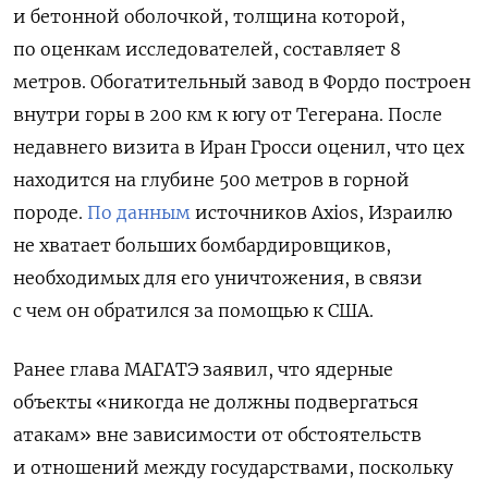
и бетонной оболочкой, толщина которой,
по оценкам исследователей, составляет 8
метров
. Обогатительный завод в Фордо построен
внутри горы в 200 км к югу от Тегерана. После
недавнего визита в Иран Гросси оценил, что цех
находится на глубине 500 метров в горной
породе.
По данным
источников Axios, Израилю
не хватает больших бомбардировщиков,
необходимых для его уничтожения, в связи
с чем он обратился за помощью к США.
Ранее глава МАГАТЭ заявил, что ядерные
объекты «никогда не должны подвергаться
атакам» вне зависимости от обстоятельств
и отношений между государствами, поскольку