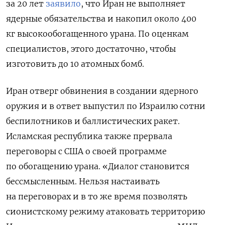
за 20 лет
заявило
, что Иран не выполняет
ядерные обязательства и накопил около 400
кг высокообогащенного урана. По оценкам
специалистов, этого достаточно, чтобы
изготовить до 10 атомных бомб.
Иран отверг обвинения в создании ядерного
оружия и в ответ выпустил по Израилю сотни
беспилотников и баллистических ракет.
Исламская республика также прервала
переговоры с США о своей программе
по обогащению урана. «Диалог становится
бессмысленным. Нельзя настаивать
на переговорах и в то же время позволять
сионистскому режиму атаковать территорию