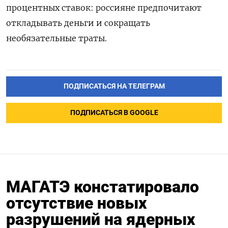
процентных ставок: россияне предпочитают
откладывать деньги и сокращать
необязательные траты.
ПОДПИСАТЬСЯ НА ТЕЛЕГРАМ
ПОДПИСАТЬСЯ В GOOGLE
МАГАТЭ констатировало
отсутствие новых
разрушений на ядерных