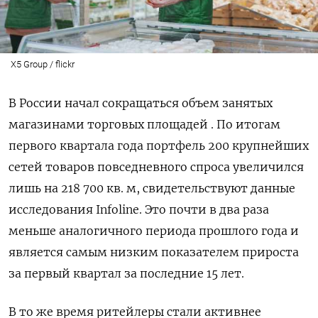
X5 Group / flickr
В России начал сокращаться объем занятых
магазинами торговых площадей . По итогам
первого квартала года портфель 200 крупнейших
сетей товаров повседневного спроса увеличился
лишь на 218 700 кв. м, свидетельствуют данные
исследования Infoline. Это почти в два раза
меньше аналогичного периода прошлого года и
является самым низким показателем прироста
за первый квартал за последние 15 лет.
В то же время ритейлеры стали активнее