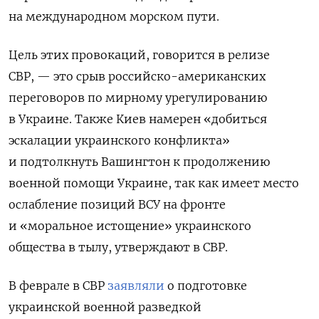
на международном морском пути.
Цель этих провокаций, говорится в релизе
СВР, — это срыв российско-американских
переговоров по мирному урегулированию
в Украине. Также Киев намерен «добиться
эскалации украинского конфликта»
и подтолкнуть Вашингтон к продолжению
военной помощи Украине, так как имеет место
ослабление позиций ВСУ на фронте
и «моральное истощение» украинского
общества в тылу, утверждают в СВР.
В феврале в СВР
заявляли
о подготовке
украинской военной разведкой