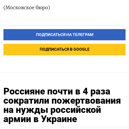
(Московское бюро)
ПОДПИСАТЬСЯ НА ТЕЛЕГРАМ
ПОДПИСАТЬСЯ В GOOGLE
Россияне почти в 4 раза
сократили пожертвования
на нужды российской
армии в Украине