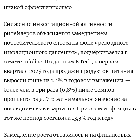
низкой эффективностью.
Снижение инвестиционной активности
ритейлеров объясняется замедлением
потребительского спроса на фоне «рекордного
инфляционного давления», подчёркивается в
отчёте Infoline. По данным NTech, в первом
квартале 2025 года продажи продуктов питания
выросли лишь на 2,1% в годовом выражении —
более чем в три раза (6,8%) ниже темпов
прошлого года. Это минимальное значение за
последние семь кварталов. При этом инфляция в
тот же период составила 13,3% год к году.
Замедление роста отразилось и на финансовых