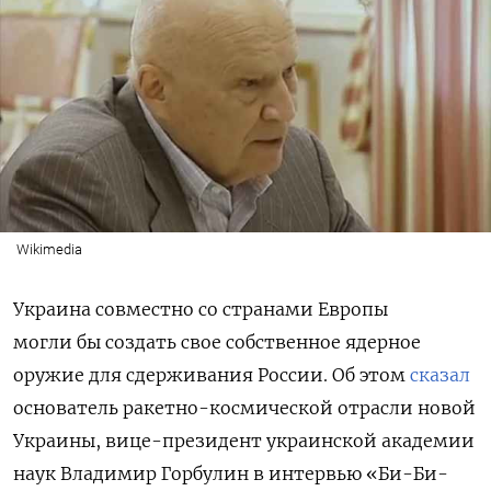
Wikimedia
Украина совместно со странами Европы
могли бы создать свое собственное ядерное
оружие для сдерживания России. Об этом
сказал
основатель ракетно-космической отрасли новой
Украины, вице-президент украинской академии
наук Владимир Горбулин в интервью «Би-Би-