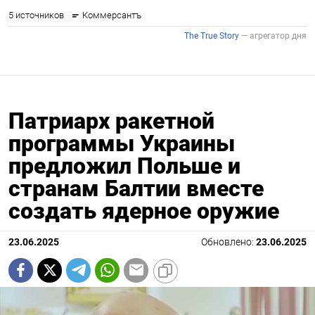
Патриарх ракетной
программы Украины
предложил Польше и
странам Балтии вместе
создать ядерное оружие
23.06.2025
Обновлено:
23.06.2025