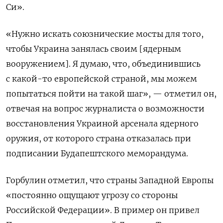
Си».
«Нужно искать союзнические мосты для того,
чтобы Украина занялась своим [ядерным
вооружением]. Я думаю, что, объединившись
с какой-то европейской страной, мы можем
попытаться пойти на такой шаг», — отметил он,
отвечая на вопрос журналиста о возможности
восстановления Украиной арсенала ядерного
оружия, от которого страна отказалась при
подписании Будапештского меморандума.
Горбулин отметил, что страны Западной Европы
«постоянно ощущают угрозу со стороны
Российской Федерации». В пример он привел