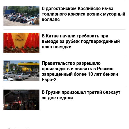
В дагестанском Каспийске из-за
топливного кризиса возник мусорный
коллапс
В Китае начали требовать при
выезде за рубеж подтвержденный
план поездки
Правительство разрешило
производить и ввозить в Россию
запрещенный более 10 лет бензин
Евро-2
В Грузии произошел третий блэкаут
за две недели