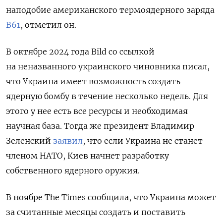
наподобие американского термоядерного заряда
В61
, отметил он.
В октябре 2024 года Bild со ссылкой
на неназванного украинского чиновника писал,
что Украина имеет возможность создать
ядерную бомбу в течение несколько недель. Для
этого у нее есть все ресурсы и необходимая
научная база. Тогда же президент Владимир
Зеленский
заявил
, что если Украина не станет
членом НАТО, Киев начнет разработку
собственного ядерного оружия.
В ноябре
The Times сообщила
, что Украина может
за считанные месяцы создать и поставить