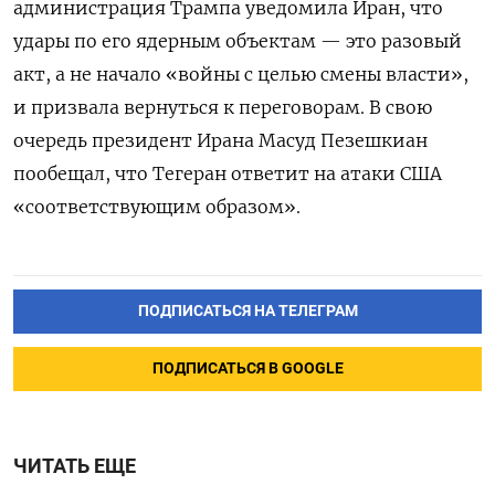
администрация Трампа уведомила Иран, что
удары по его ядерным объектам — это разовый
акт, а не начало «войны с целью смены власти»,
и призвала вернуться к переговорам. В свою
очередь президент Ирана Масуд Пезешкиан
пообещал, что Тегеран ответит на атаки США
«соответствующим образом».
ПОДПИСАТЬСЯ НА ТЕЛЕГРАМ
ПОДПИСАТЬСЯ В GOOGLE
ЧИТАТЬ ЕЩЕ