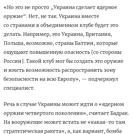
«Но это не просто „Украина сделает ядерное
оружие“. Нет, не так. Украина вместе
со странами в объединенном клубе будет это
делать. Например, это Украина, Британия,
Польша, возможно, страны Балтии, которые
ощущают повышенную опасность [со стороны
России]. Такой клуб мог бы создать это оружие
и иметь возможность распространить зону
безопасности на всю Европу», — подчеркнул
специалист.
Речь в случае Украины может идти о «ядерном
оружии четвертого поколения», считает Бадрак.
На вооружение может встать не «какая-то там
стратегическая ракета», а, как вариант, бомба