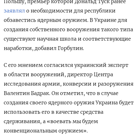
Польшу, премьер которой Дональд Туск ранее
заявлял
о необходимости для республики
обзавестись ядерным оружием. В Украине для
создания собственного вооружения такого типа
существуют научная школа и соответствующие
наработки, добавил Горбулин.
С его мнением согласился украинский эксперт
в области вооружений, директор Центра
исследования армии, конверсии и разоружения
Валентин Бадрак. Он отметил, что в случае
создания своего ядерного оружия Украина будет
использовать его в качестве средства
сдерживания, а «воевать мы будем
конвенциональным оружием».