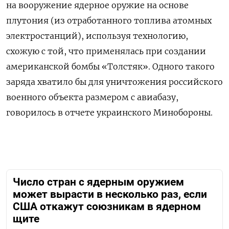
на вооружение
ядерное оружие на основе
плутония (из отработанного топлива атомных
электростанций), используя технологию,
схожую с той, что применялась при создании
американской бомбы «Толстяк». Одного такого
заряда хватило бы для уничтожения российского
военного объекта размером с авиабазу,
говорилось в отчете украинского Минобороны.
Число стран с ядерным оружием
может вырасти в несколько раз, если
США откажут союзникам в ядерном
щите