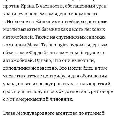
против Ирана. В частности, обогащенный уран
хранился в подземном ядерном комплексе
в Исфахане в небольших контейнерах, которые
могли вывезти в багажниках десять легковых
автомобилей. Также на спутниковых снимках
компании Maxar
Technologies
рядом с ядерным
объектом в Фордо были замечены 16 грузовых
автомобилей. Однако, что они вывозили,
доподлинно неизвестно. Это могли быть в том
числе гигантские центрифуги для обогащения
урана, но все их эвакуировать за столь короткий
срок вряд ли получилось бы, отметил в разговоре
с NYT американский чиновник.
Глава Международного агентства по атомной