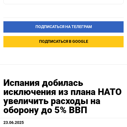
ПОДПИСАТЬСЯ НА ТЕЛЕГРАМ
ПОДПИСАТЬСЯ В GOOGLE
Испания добилась
исключения из плана НАТО
увеличить расходы на
оборону до 5% ВВП
23.06.2025