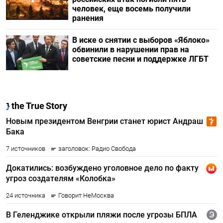
человек, еще восемь получили
ранения
В иске о снятии с выборов «Яблоко»
обвинили в нарушении прав на
советские песни и поддержке ЛГБТ