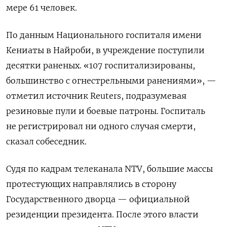
мере 61 человек.
По данным Национального госпиталя имени
Кениаты в Найроби, в учреждение поступили
десятки раненых. «107 госпитализированы,
большинство с огнестрельными ранениями», —
отметил источник Reuters, подразумевая
резиновые пули и боевые патроны. Госпиталь
не регистрировал ни одного случая смерти,
сказал собеседник.
Судя по кадрам телеканала NTV, большие массы
протестующих направлялись в сторону
Государственного дворца — официальной
резиденции президента. После этого власти