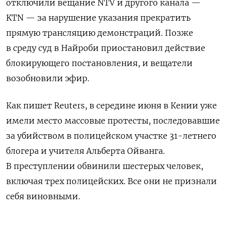
отключили вещание NTV и другого канала —
KTN — за нарушение указания прекратить
прямую трансляцию демонстраций. Позже
в среду суд в Найроби приостановил действие
блокирующего постановления, и вещатели
возобновили эфир.
Как пишет Reuters, в середине июня в Кении уже
имели место массовые протесты, последовавшие
за убийством в полицейском участке 31-летнего
блогера и учителя Альберта Ойванга.
В преступлении обвинили шестерых человек,
включая трех полицейских. Все они не признали
себя виновными.