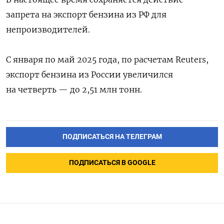
запрета на экспорт бензина из РФ для
непроизводителей.
С января по май 2025 года, по расчетам Reuters,
экспорт бензина из России увеличился
на четверть — до 2,51 млн тонн.
ПОДПИСАТЬСЯ НА ТЕЛЕГРАМ
ПОДПИСАТЬСЯ В GOOGLE