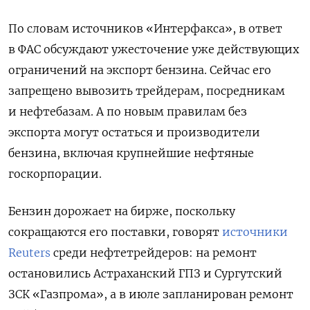
По словам источников «Интерфакса», в ответ
в ФАС обсуждают ужесточение уже действующих
ограничений на экспорт бензина. Сейчас его
запрещено вывозить трейдерам, посредникам
и нефтебазам. А по новым правилам без
экспорта могут остаться и производители
бензина, включая крупнейшие нефтяные
госкорпорации.
Бензин дорожает на бирже, поскольку
сокращаются его поставки, говорят
источники
Reuters
среди нефтетрейдеров: на ремонт
остановились Астраханский ГПЗ и Сургутский
ЗСК «Газпрома», а в июле запланирован ремонт