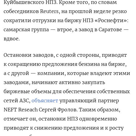
Куйбышевского НПЗ. Кроме того, по словам
собеседников Reuters, на прошлой неделе резко
сократили отгрузки на биржу НПЗ «Роснефти»:
самарская группа — втрое, а завод в Саратове —
вдвое.
Остановки заводов, с одной стороны, приводят
к сокращению предложения бензина на бирже,
а с другой — компании, которые владеют этими
заводами, начинают активно закупать
биржевые объемы для обеспечения собственных
сетей АЗС,
объясняет
управляющий партнер
NEFT Reseach Сергей Фролов. Таким образом,
отмечает он, остановки НПЗ одновременно
приводят к снижению предложения и к росту