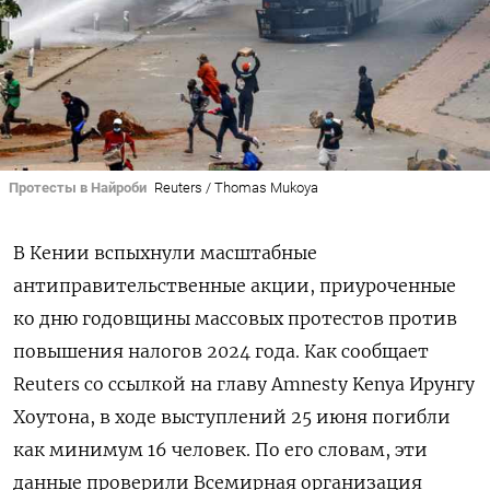
Протесты в Найроби
Reuters / Thomas Mukoya
В Кении вспыхнули масштабные
антиправительственные акции, приуроченные
ко дню годовщины массовых протестов против
повышения налогов 2024 года. Как сообщает
Reuters
со ссылкой на главу Amnesty Kenya Ирунгу
Хоутона, в ходе выступлений 25 июня погибли
как минимум 16 человек. По его словам, эти
данные проверили Всемирная организация