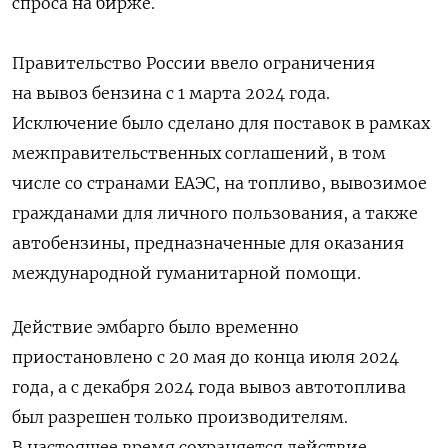
спроса на бирже.
Правительство России ввело ограничения
на вывоз бензина с 1 марта 2024 года.
Исключение было сделано для поставок в рамках
межправительственных соглашений, в том
числе со странами ЕАЭС, на топливо, вывозимое
гражданами для личного пользования, а также
автобензины, предназначенные для оказания
международной гуманитарной помощи.
Действие эмбарго было временно
приостановлено с 20 мая до конца июля 2024
года, а с декабря 2024 года вывоз автотоплива
был разрешен только производителям.
В настоящее время сохраняется действие