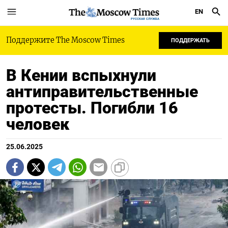
EN
РУССКАЯ СЛУЖБА
Поддержите The Moscow Times
ПОДДЕРЖАТЬ
В Кении вспыхнули
антиправительственные
протесты. Погибли 16
человек
25.06.2025