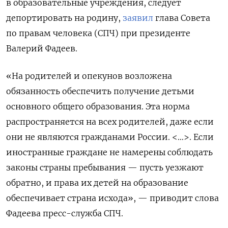
в образовательные учреждения, следует
депортировать на родину,
заявил
глава Совета
по правам человека (СПЧ) при президенте
Валерий Фадеев.
«На родителей и опекунов возложена
обязанность обеспечить получение детьми
основного общего образования. Эта норма
распространяется на всех родителей, даже если
они не являются гражданами России. <…>. Если
иностранные граждане не намерены соблюдать
законы страны пребывания — пусть уезжают
обратно, и права их детей на образование
обеспечивает страна исхода», — приводит слова
Фадеева пресс-служба СПЧ.