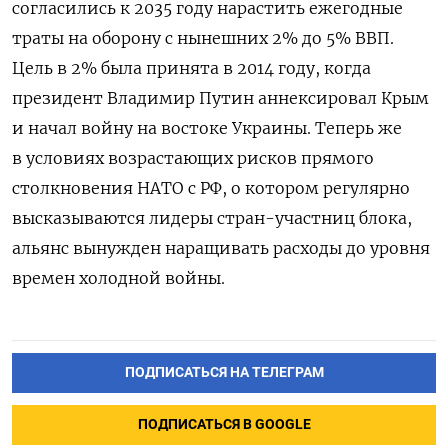
согласились к 2035 году нарастить ежегодные
траты на оборону с нынешних 2% до 5% ВВП.
Цель в 2% была принята в 2014 году, когда
президент Владимир Путин аннексировал Крым
и начал войну на востоке Украины. Теперь же
в условиях возрастающих рисков прямого
столкновения НАТО с РФ, о котором регулярно
высказываются лидеры стран-участниц блока,
альянс вынужден наращивать расходы до уровня
времен холодной войны.
ПОДПИСАТЬСЯ НА ТЕЛЕГРАМ
ПОДПИСАТЬСЯ В GOOGLE