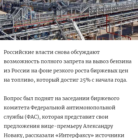
Российские власти снова обсуждают
возможность полного запрета на вывоз бензина
из России на фоне резкого роста биржевых цен
на топливо, который достиг 25% с начала года.
Вопрос был поднят на заседании биржевого
комитета Федеральной антимонопольной
службы (ФАС), которая представит свои
предложения вице-премьеру Александру
Новаку, рассказали «Интерфаксу» источники