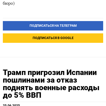
бюро)
ПОДПИСАТЬСЯ НА ТЕЛЕГРАМ
ПОДПИСАТЬСЯ В GOOGLE
Трамп пригрозил Испании
пошлинами за отказ
поднять военные расходы
до 5% ВВП
25.06.2025