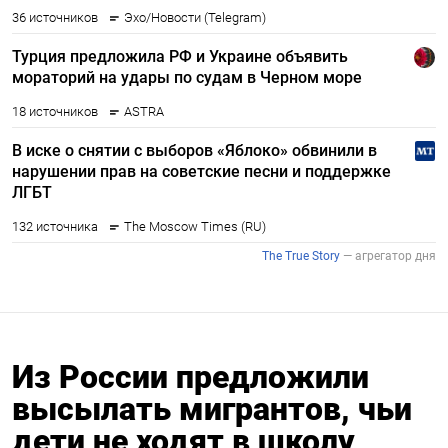
Из России предложили
высылать мигрантов, чьи
дети не ходят в школу