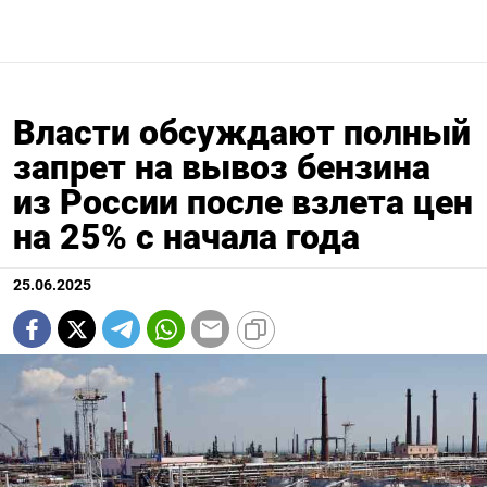
Власти обсуждают полный
запрет на вывоз бензина
из России после взлета цен
на 25% с начала года
25.06.2025