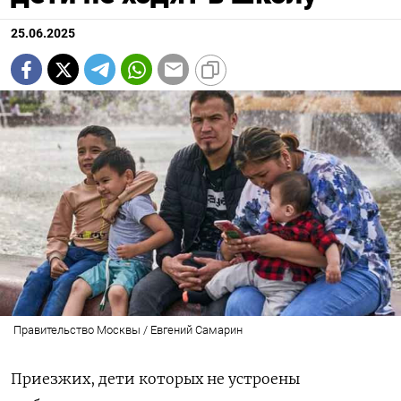
25.06.2025
Правительство Москвы / Евгений Самарин
Приезжих, дети которых не устроены