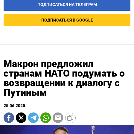
ПОДПИСАТЬСЯ НА ТЕЛЕГРАМ
ПОДПИСАТЬСЯ В GOOGLE
Макрон предложил
странам НАТО подумать о
возвращении к диалогу с
Путиным
25.06.2025