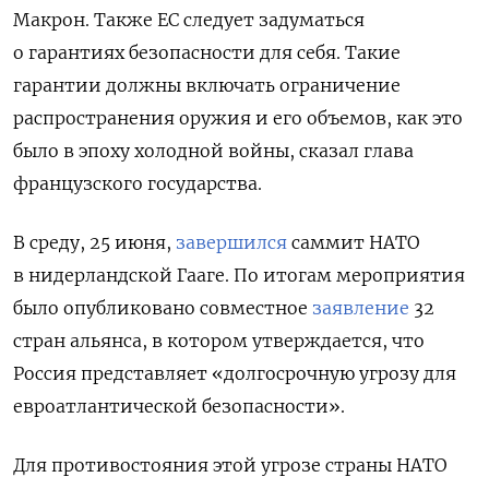
Макрон. Также ЕС следует задуматься
о гарантиях безопасности для себя. Такие
гарантии должны включать ограничение
распространения оружия и его объемов, как это
было в эпоху холодной войны, сказал глава
французского государства.
В среду, 25 июня,
завершился
саммит НАТО
в нидерландской Гааге. По итогам мероприятия
было опубликовано совместное
заявление
32
стран альянса, в котором утверждается, что
Россия представляет «долгосрочную угрозу для
евроатлантической безопасности».
Для противостояния этой угрозе страны НАТО