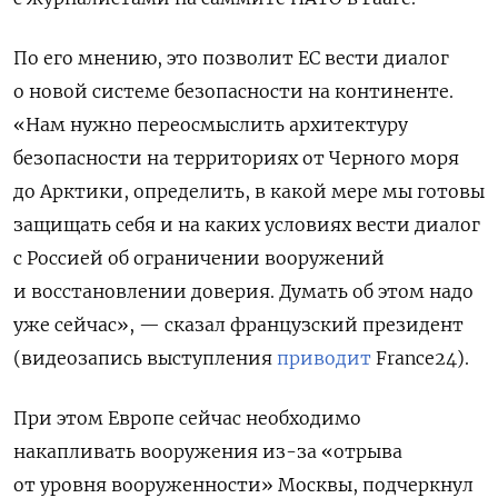
По его мнению, это позволит ЕС вести диалог
о новой системе безопасности на континенте.
«Нам нужно переосмыслить архитектуру
безопасности на территориях от Черного моря
до Арктики, определить, в какой мере мы готовы
защищать себя и на каких условиях вести диалог
с Россией об ограничении вооружений
и восстановлении доверия. Думать об этом надо
уже сейчас», — сказал французский президент
(видеозапись выступления
приводит
France24).
При этом Европе сейчас необходимо
накапливать вооружения из-за «отрыва
от уровня вооруженности» Москвы, подчеркнул