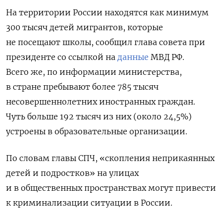
На территории России находятся как минимум
300 тысяч детей мигрантов, которые
не посещают школы, сообщил глава совета при
президенте со ссылкой на
данные
МВД РФ.
Всего же, по информации министерства,
в стране пребывают более 785 тысяч
несовершеннолетних иностранных граждан.
Чуть больше 192 тысяч из них (около 24,5%)
устроены в образовательные организации.
По словам главы СПЧ, «скопления неприкаянных
детей и подростков» на улицах
и в общественных пространствах могут привести
к криминализации ситуации в России.