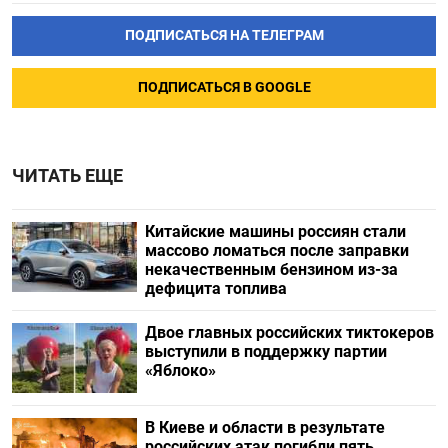
ПОДПИСАТЬСЯ НА ТЕЛЕГРАМ
ПОДПИСАТЬСЯ В GOOGLE
ЧИТАТЬ ЕЩЕ
Китайские машины россиян стали
массово ломаться после заправки
некачественным бензином из-за
дефицита топлива
Двое главных российских тиктокеров
выступили в поддержку партии
«Яблоко»
В Киеве и области в результате
российских атак погибли пять