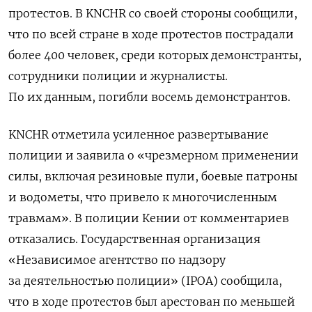
протестов. В KNCHR со своей стороны сообщили,
что по всей стране в ходе протестов пострадали
более 400 человек, среди которых демонстранты,
сотрудники полиции и журналисты.
По их данным, погибли восемь демонстрантов.
KNCHR отметила усиленное развертывание
полиции и заявила о «чрезмерном применении
силы, включая резиновые пули, боевые патроны
и водометы, что привело к многочисленным
травмам». В полиции Кении от комментариев
отказались. Государственная организация
«Независимое агентство по надзору
за деятельностью полиции» (IPOA) сообщила,
что в ходе протестов был арестован по меньшей