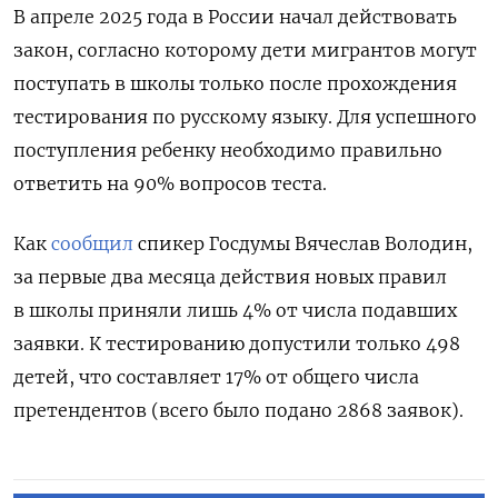
В апреле 2025 года в России начал действовать
закон, согласно которому дети мигрантов могут
поступать в школы только после прохождения
тестирования по русскому языку. Для успешного
поступления ребенку необходимо правильно
ответить на 90% вопросов теста.
Как
сообщил
спикер Госдумы Вячеслав Володин,
за первые два месяца действия новых правил
в школы приняли лишь 4% от числа подавших
заявки. К тестированию допустили только 498
детей, что составляет 17% от общего числа
претендентов (всего было подано 2868 заявок).