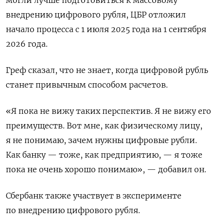
могли лучше подготовиться к массовому
внедрению цифрового рубля, ЦБР отложил
начало процесса с 1 июля 2025 года на 1 сентября
2026 года.
Греф сказал, что не знает, когда цифровой рубль
станет привычным способом расчетов.
«Я пока не вижу таких перспектив. Я не вижу его
преимуществ. Вот мне, как физическому лицу,
я не понимаю, зачем нужны цифровые рубли.
Как банку — тоже, как предприятию, — я тоже
пока не очень хорошо понимаю», — добавил он.
Сбербанк также участвует в эксперименте
по внедрению цифрового рубля.