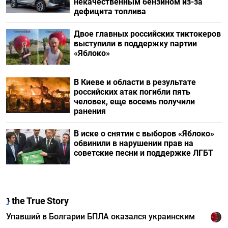
некачественным бензином из-за
дефицита топлива
Двое главных российских тиктокеров
выступили в поддержку партии
«Яблоко»
В Киеве и области в результате
российских атак погибли пять
человек, еще восемь получили
ранения
В иске о снятии с выборов «Яблоко»
обвинили в нарушении прав на
советские песни и поддержке ЛГБТ