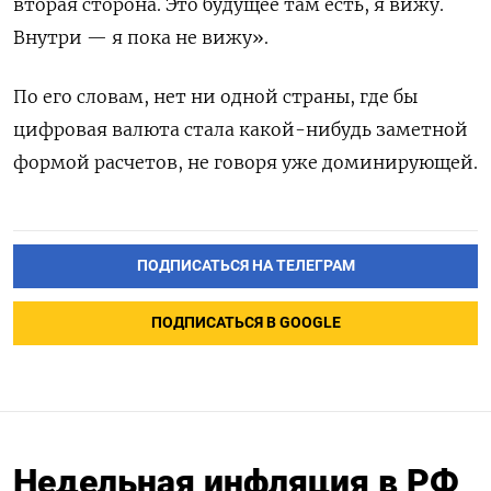
вторая сторона. Это будущее там есть, я вижу.
Внутри — я пока не вижу».
По его словам, нет ни одной страны, где бы
цифровая валюта стала какой-нибудь заметной
формой расчетов, не говоря уже доминирующей.
ПОДПИСАТЬСЯ НА ТЕЛЕГРАМ
ПОДПИСАТЬСЯ В GOOGLE
Недельная инфляция в РФ