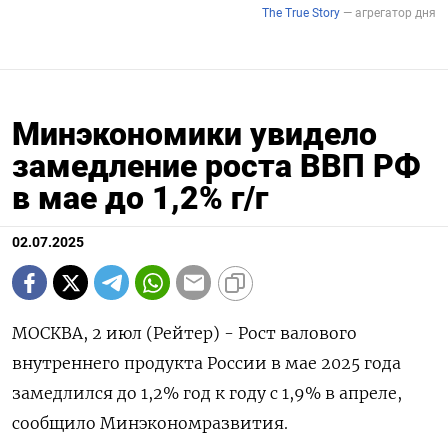
Минэкономики увидело
замедление роста ВВП РФ
в мае до 1,2% г/г
02.07.2025
МОСКВА, 2 июл (Рейтер) - Рост валового
внутреннего продукта России в мае 2025 года
замедлился до 1,2% год к году с 1,9% в апреле,
сообщило Минэкономразвития.