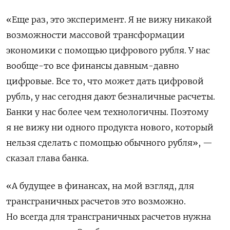
«Еще раз, это эксперимент. Я не вижу никакой
возможности массовой трансформации
экономики с помощью цифрового рубля. У нас
вообще-то все финансы давным-давно
цифровые. Все то, что может дать цифровой
рубль, у нас сегодня дают безналичные расчеты.
Банки у нас более чем технологичны. Поэтому
я не вижу ни одного продукта нового, который
нельзя сделать с помощью обычного рубля», —
сказал глава банка.
«А будущее в финансах, на мой взгляд, для
трансграничных расчетов это возможно.
Но всегда для трансграничных расчетов нужна