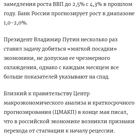
замедления роста ВВП до 2,5% с 4,3% в прошлом
году. Банк России прогнозирует рост в диапазоне
1,0-2,0%.
Президент Владимир Путин несколько раз
ставил задачу добиться «мягкой посадки»
экономики, не допуская ее чрезмерного
охлаждения, однако с каждым месяцем все
больше показателей указывают на спад.
Близкий к правительству Центр
макроэкономического анализа и краткосрочного
прогнозирования (ЦМАКП) в конце мая писал,
что в российской экономике возникли признаки
перехода от стагнации к началу рецессии.