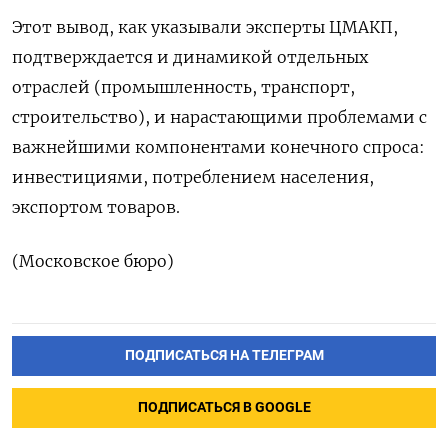
Этот вывод, как указывали эксперты ЦМАКП,
подтверждается и динамикой отдельных
отраслей (промышленность, транспорт,
строительство), и нарастающими проблемами с
важнейшими компонентами конечного спроса:
инвестициями, потреблением населения,
экспортом товаров.
(Московское бюро)
ПОДПИСАТЬСЯ НА ТЕЛЕГРАМ
ПОДПИСАТЬСЯ В GOOGLE