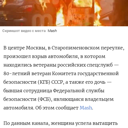
Скриншот видео с места
Mash
В центре Москвы, в Старопименовском переулке,
произошел взрыв автомобиля, в котором
находились ветераны российских спецслужб —
80-летний ветеран Комитета государственной
безопасности (КГБ) СССР, а также его дочь —
бывшая сотрудница Федеральной службы
безопасности (ФСБ), являющаяся владельцем
автомобиля. Об этом сообщает
Mash
.
По данным канала, женщина успела вытащить