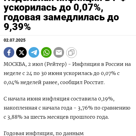
ускорилась до 0,07%,
годовая замедлилась до
9,39%
02.07.2025
МОСКВА, 2 июл (Рейтер) - Инфляция в России на
неделе с 24 по 30 июня ускорилась до 0,07% с
0,04% неделей ранее, сообщил Росстат.
С начала июня инфляция составила 0,19%,
накопленная с начала года - 3,76% по сравнению
с 3,88% за шесть месяцев прошлого года.
Годовая инфляция, по данным