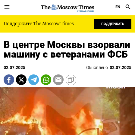
EN
РУССКАЯ СЛУЖБА
Поддержите The Moscow Times
ПОДДЕРЖАТЬ
В центре Москвы взорвали
машину с ветеранами ФСБ
02.07.2025
Обновлено:
02.07.2025