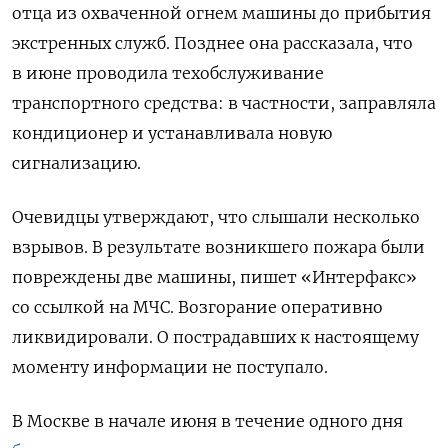
отца из охваченной огнем машины до прибытия
экстренных служб. Позднее она рассказала, что
в июне проводила техобслуживание
транспортного средства: в частности, заправляла
кондиционер и устанавливала новую
сигнализацию.
Очевидцы утверждают, что слышали несколько
взрывов. В результате возникшего пожара были
повреждены две машины, пишет «Интерфакс»
со ссылкой на МЧС. Возгорание оперативно
ликвидировали. О
пострадавших к настоящему
моменту информации не поступало.
В Москве в начале июня в течение одного дня