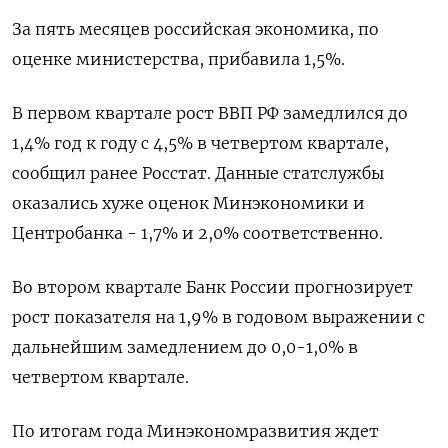
За пять месяцев российская экономика, по
оценке министерства, прибавила 1,5%.
В первом квартале рост ВВП РФ замедлился до
1,4% год к году с 4,5% в четвертом квартале,
сообщил ранее Росстат. Данные статслужбы
оказались хуже оценок Минэкономики и
Центробанка - 1,7% и 2,0% соответственно.
Во втором квартале Банк России прогнозирует
рост показателя на 1,9% в годовом выражении с
дальнейшим замедлением до 0,0-1,0% в
четвертом квартале.
По итогам года Минэкономразвития ждет