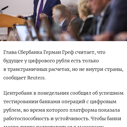
Глава Сбербанка Герман Греф считает, что
будущее у цифрового рубля есть только
в трансграничных расчетах, но не внутри страны,
сообщает Reuters.
Центробанк в понедельник сообщил об успешном
тестировании банками операций с цифровым
рублем, во время которого платформа показала
работоспособность и устойчивость. Чтобы банки