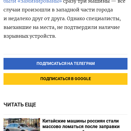
были «заминированы»
сразу три машины — все
случаи произошли в западной части города
и недалеко друг от друга. Однако специалисты,
выехавшие на места, не подтвердили наличие
взрывных устройств.
ПОДПИСАТЬСЯ НА ТЕЛЕГРАМ
ПОДПИСАТЬСЯ В GOOGLE
ЧИТАТЬ ЕЩЕ
Китайские машины россиян стали
массово ломаться после заправки