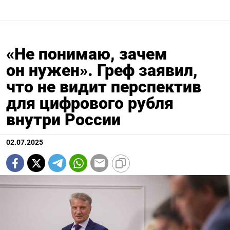
«Не понимаю, зачем
он нужен». Греф заявил,
что не видит перспектив
для цифрового рубля
внутри России
02.07.2025