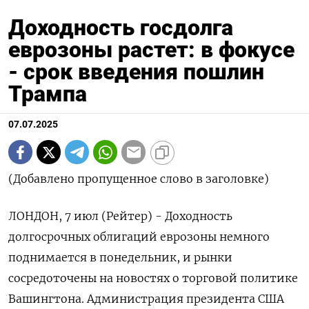
Доходность госдолга
еврозоны растет: в фокусе
- срок введения пошлин
Трампа
07.07.2025
(Добавлено пропущенное слово в заголовке)
ЛОНДОН, 7 июл (Рейтер) - Доходность
долгосрочных облигаций еврозоны немного
поднимается в понедельник, и рынки
сосредоточены на новостях о торговой политике
Вашингтона. Администрация президента США