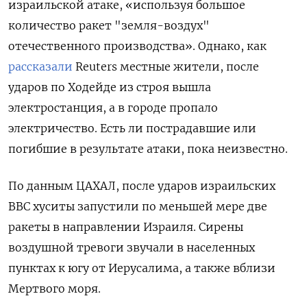
израильской атаке, «используя большое
количество ракет "земля-воздух"
отечественного производства». Однако, как
рассказали
Reuters местные жители, после
ударов по Ходейде из строя вышла
электростанция, а в городе пропало
электричество. Есть ли пострадавшие или
погибшие в результате атаки, пока неизвестно.
По данным ЦАХАЛ, после ударов израильских
ВВС хуситы запустили по меньшей мере две
ракеты в направлении Израиля. Сирены
воздушной тревоги звучали в населенных
пунктах к югу от Иерусалима, а также вблизи
Мертвого моря.