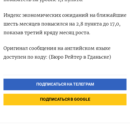
Индекс экономических ожиданий на ближайшие
шесть месяцев повысился на 2,8 пункта до 17,0,
показав третий кряду месяц роста.
Оригинал сообщения на английском языке
доступен по коду: (Бюро Рейтер в Гданьске)
ПОДПИСАТЬСЯ НА ТЕЛЕГРАМ
ПОДПИСАТЬСЯ В GOOGLE