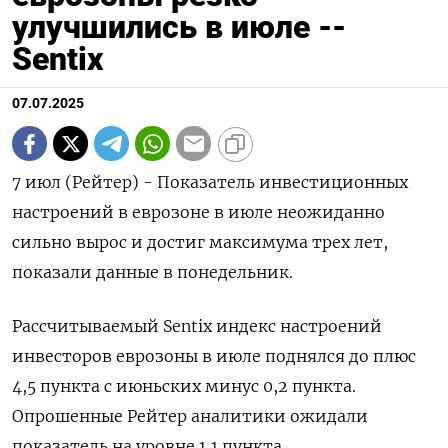
улучшились в июле --
Sentix
07.07.2025
7 июл (Рейтер) - Показатель инвестиционных
настроений в еврозоне в июле неожиданно
сильно вырос и достиг максимума трех лет,
показали данные в понедельник.
Рассчитываемый Sentix индекс настроений
инвесторов еврозоны в июле поднялся до плюс
4,5 пункта с июньских минус 0,2 пункта.
Опрошенные Рейтер аналитики ожидали
показатель на уровне 1,1 пункта.