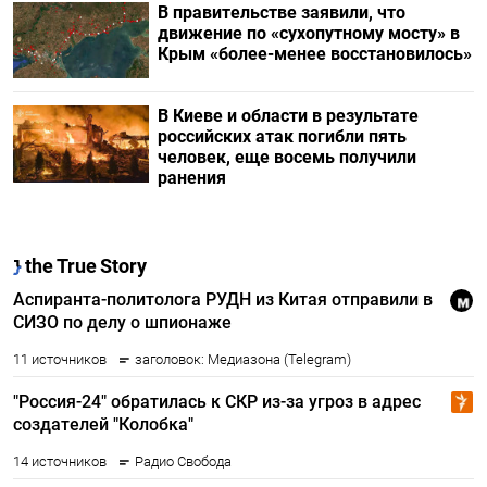
В правительстве заявили, что
движение по «сухопутному мосту» в
Крым «более-менее восстановилось»
В Киеве и области в результате
российских атак погибли пять
человек, еще восемь получили
ранения