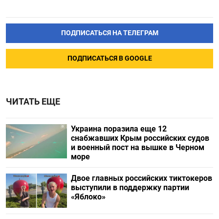
ПОДПИСАТЬСЯ НА ТЕЛЕГРАМ
ПОДПИСАТЬСЯ В GOOGLE
ЧИТАТЬ ЕЩЕ
Украина поразила еще 12
снабжавших Крым российских судов
и военный пост на вышке в Черном
море
Двое главных российских тиктокеров
выступили в поддержку партии
«Яблоко»