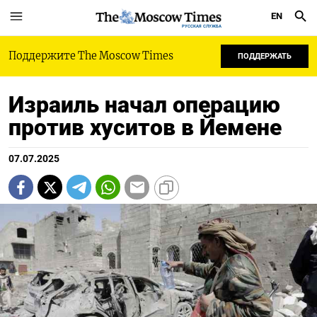
EN
РУССКАЯ СЛУЖБА
Поддержите The Moscow Times
ПОДДЕРЖАТЬ
Израиль начал операцию
против хуситов в Йемене
07.07.2025