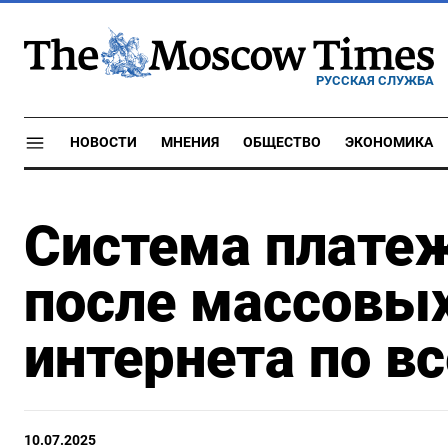
РУССКАЯ СЛУЖБА
НОВОСТИ
МНЕНИЯ
ОБЩЕСТВО
ЭКОНОМИКА
Система платеж
после массовых
интернета по в
10.07.2025