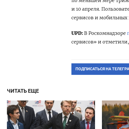
по меньшей мере трижд
и 10 апреля.
Пользовате
сервисов и мобильных
UPD:
В Роскомнадзоре
сервисов» и отметили,
ПОДПИСАТЬСЯ НА ТЕЛЕГР
ЧИТАТЬ ЕЩЕ