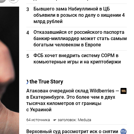
Бывшего зама Набиуллиной в ЦБ
3
объявили в розыск по делу о хищении 4
млрд рублей
Отказавшийся от российского паспорта
4
банкир-миллиардер может стать самым
богатым человеком в Европе
ФСБ хочет внедрить систему СОРМ в
5
комьютерные игры и на криптобиржи