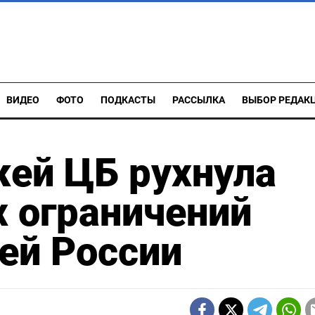
ВИДЕО
ФОТО
ПОДКАСТЫ
РАССЫЛКА
ВЫБОР РЕДАК
ей ЦБ рухнула
 ограничений
сей России