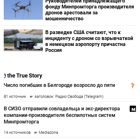
Руководителей принадлежащего
фонду Минпромторга производителя
дронов арестовали за
мошенничество
В разведке США считают, что к
инциденту с дроном со взрывчаткой
в немецком аэропорту причастна
Россия