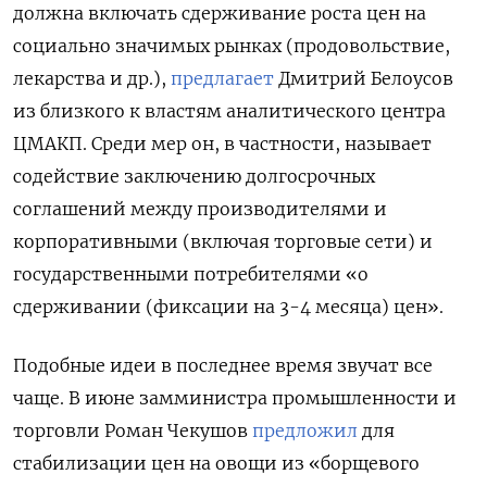
должна включать сдерживание роста цен на
социально значимых рынках (продовольствие,
лекарства и др.),
предлагает
Дмитрий Белоусов
из близкого к властям аналитического центра
ЦМАКП. Среди мер он, в частности, называет
содействие заключению долгосрочных
соглашений между производителями и
корпоративными (включая торговые сети) и
государственными потребителями «о
сдерживании (фиксации на 3-4 месяца) цен».
Подобные идеи в последнее время звучат все
чаще. В июне замминистра промышленности и
торговли Роман Чекушов
предложил
для
стабилизации цен на овощи из «борщевого