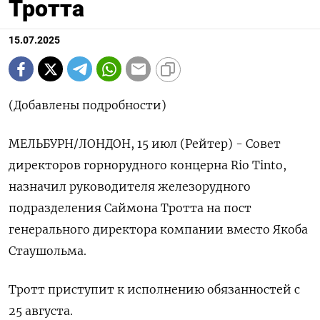
Тротта
15.07.2025
(Добавлены подробности)
МЕЛЬБУРН/ЛОНДОН, 15 июл (Рейтер) - Совет
директоров горнорудного концерна Rio Tinto,
назначил руководителя железорудного
подразделения Саймона Тротта на пост
генерального директора компании вместо Якоба
Стаушольма.
Тротт приступит к исполнению обязанностей с
25 августа.