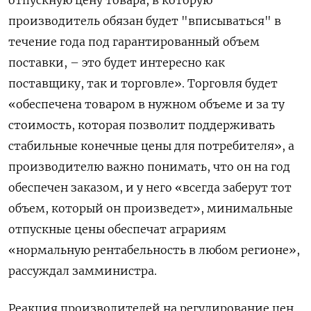
производитель обязан будет "вписываться" в
течение года под гарантированный объем
поставки, – это будет интересно как
поставщику, так и торговле». Торговля будет
«обеспечена товаром в нужном объеме и за ту
стоимость, которая позволит поддерживать
стабильные конечные цены для потребителя», а
производителю важно понимать, что он на год
обеспечен заказом, и у него «всегда заберут тот
объем, который он произведет», минимальные
отпускные цены обеспечат аграриям
«нормальную рентабельность в любом регионе»,
рассуждал замминистра.
Реакция производителей на регулирование цен