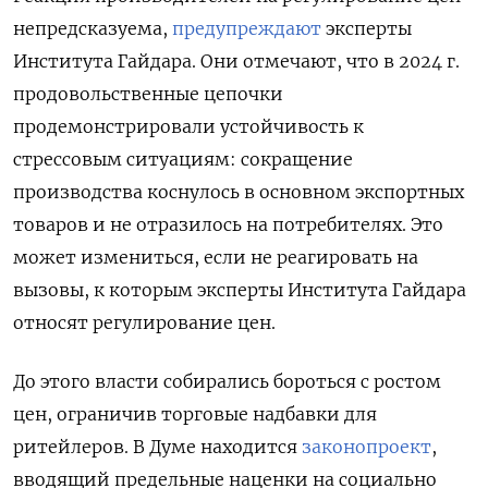
непредсказуема,
предупреждают
эксперты
Института Гайдара. Они отмечают, что в 2024 г.
продовольственные цепочки
продемонстрировали устойчивость к
стрессовым ситуациям: сокращение
производства коснулось в основном экспортных
товаров и не отразилось на потребителях. Это
может измениться, если не реагировать на
вызовы, к которым эксперты Института Гайдара
относят регулирование цен.
До этого власти собирались бороться с ростом
цен, ограничив торговые надбавки для
ритейлеров. В Думе находится
законопроект
,
вводящий предельные наценки на социально