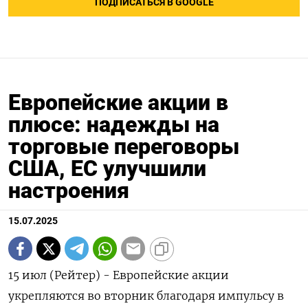
ПОДПИСАТЬСЯ В GOOGLE
Европейские акции в
плюсе: надежды на
торговые переговоры
США, ЕС улучшили
настроения
15.07.2025
15 июл (Рейтер) - Европейские акции
укрепляются во вторник благодаря импульсу в