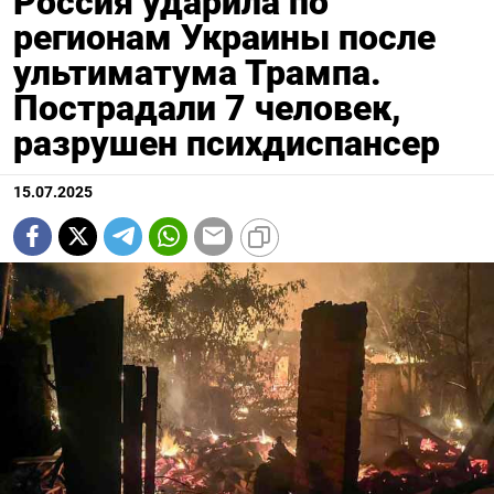
Россия ударила по
регионам Украины после
ультиматума Трампа.
Пострадали 7 человек,
разрушен психдиспансер
15.07.2025