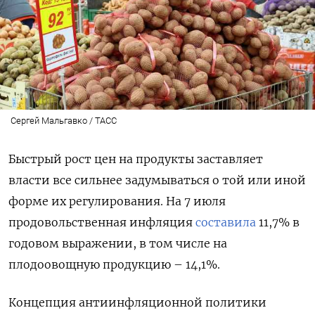
Сергей Мальгавко / ТАСС
Быстрый рост цен на продукты заставляет
власти все сильнее задумываться о той или иной
форме их регулирования. На 7 июля
продовольственная инфляция
составила
11,7% в
годовом выражении, в том числе на
плодоовощную продукцию – 14,1%.
Концепция антиинфляционной политики