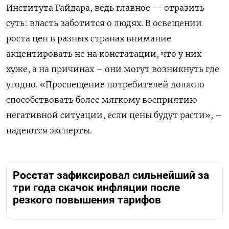
Института Гайдара, ведь главное — отразить
суть: власть заботится о людях. В освещении
роста цен в разных странах внимание
акцентировать не на констатации, что у них
хуже, а на причинах – они могут возникнуть где
угодно. «Просвещение потребителей должно
способствовать более мягкому восприятию
негативной ситуации, если цены будут расти», –
надеются эксперты.
Росстат зафиксировал сильнейший за
три года скачок инфляции после
резкого повышения тарифов