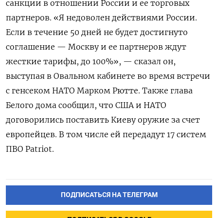
санкции в отношении России и ее торговых
партнеров. «Я недоволен действиями России.
Если в течение 50 дней не будет достигнуто
соглашение — Москву и ее партнеров ждут
жесткие тарифы,
до 100%
», — сказал он,
выступая в Овальном кабинете во время встречи
с генсеком НАТО Марком Рютте. Также глава
Белого дома
сообщил, что США и НАТО
договорились поставить Киеву оружие за счет
европейцев. В том числе ей передадут 17 систем
ПВО Patriot.
ПОДПИСАТЬСЯ НА ТЕЛЕГРАМ