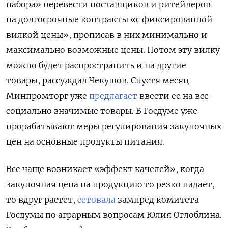
набора» перевести поставщиков и ритейлеров
на долгосрочные контракты «с фиксированной
вилкой цены», прописав в них минимально и
максимально возможные цены. Потом эту вилку
можно будет распространить и на другие
товары, рассуждал Чекушов. Спустя месяц
Минпромторг уже
предлагает
ввести ее на все
социально значимые товары. В Госдуме уже
прорабатывают меры регулирования закупочных
цен на основные продукты питания.
Все чаще возникает «эффект качелей», когда
закупочная цена на продукцию то резко падает,
то вдруг растет,
сетовала
зампред комитета
Госдумы по аграрным вопросам Юлия Оглоблина.