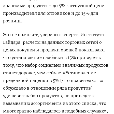
значимые продукты – до 5% к отпускной цене
производителя для оптовиков и до 15% для
розницы.
Это не поможет, уверены эксперты Института
Гайдара: расчеты на данных торговых сетей о
ценах покупки и продажи овощей показывают,
что установление надбавки в 15% приведет к
тому, что набор социально значимых продуктов
станет дороже, чем сейчас. «Установление
предельной наценки в 5% [что правительство
обсуждало в отношении ряда продуктов]
удешевит набор продуктов, но приведет к
вымыванию ассортимента из этого списка, что
многократно наблюдалось в подобных случаях»,