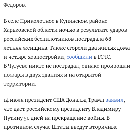
Федоров.
В селе Приколотное в Купянском районе
Харьковской области ночью в результате ударов
российских беспилотников пострадала 68-
летняя женщина. Также сгорели два жилых дома
и четыре хозпостройки,
сообщили
в ГСЧС.
В Чугуеве никто не пострадал, однако произошли
пожары в двух зданиях и на открытой
территории.
14 июля президент США Дональд Трамп
заявил
,
что дает российскому президенту Владимиру
Путину 50 дней на прекращение войны. В
противном случае Штаты введут вторичные