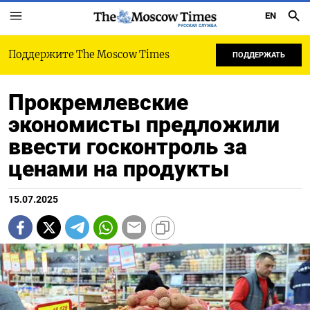
EN
РУССКАЯ СЛУЖБА
Поддержите The Moscow Times
ПОДДЕРЖАТЬ
Прокремлевские
экономисты предложили
ввести госконтроль за
ценами на продукты
15.07.2025