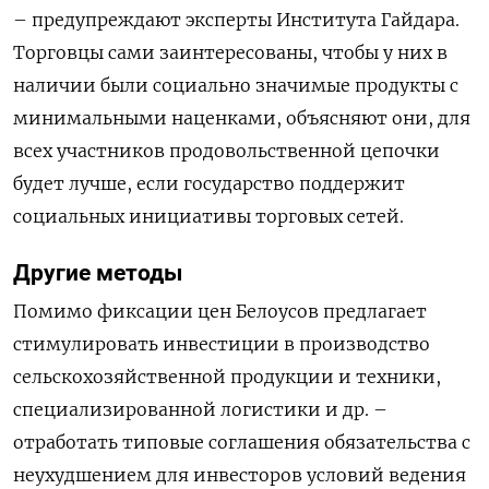
– предупреждают эксперты Института Гайдара.
Торговцы сами заинтересованы, чтобы у них в
наличии были социально значимые продукты с
минимальными наценками, объясняют они, для
всех участников продовольственной цепочки
будет лучше, если государство поддержит
социальных инициативы торговых сетей.
Другие методы
Помимо фиксации цен Белоусов предлагает
стимулировать инвестиции в производство
сельскохозяйственной продукции и техники,
специализированной логистики и др. –
отработать типовые соглашения обязательства с
неухудшением для инвесторов условий ведения