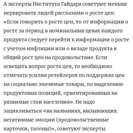
А эксперты Института Гайдара советуют меньше
нервировать людей рассказами о росте цен:
«Если говорить о росте цен, то от информации о
росте за период в номинальных ценах каждого
продукта следует перейти к информации о росте
с учетом инфляции или о вкладе продукта в
общий рост цен на продовольствие. Если
освещать вопрос роста цен, то необходимо
отмечать усилия ретейлеров по поддержке цен
на социально значимые товары, по выделению
продуктовых позиций, ориентированных на
уязвимые слои населения». Не надо
зацикливаться «на названиях, вызывающих
негативные эмоции (продовольственные
карточки, талоны)», советуют эксперты