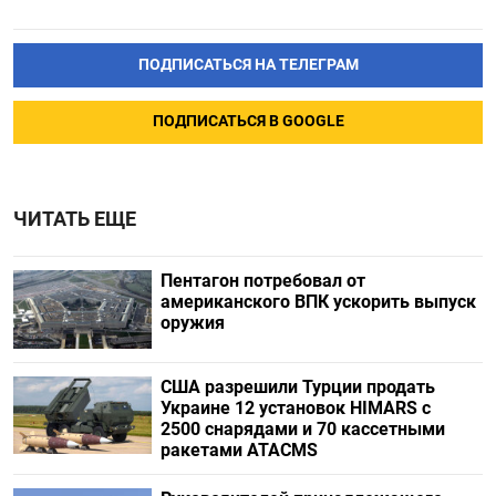
ПОДПИСАТЬСЯ НА ТЕЛЕГРАМ
ПОДПИСАТЬСЯ В GOOGLE
ЧИТАТЬ ЕЩЕ
Пентагон потребовал от
американского ВПК ускорить выпуск
оружия
США разрешили Турции продать
Украине 12 установок HIMARS с
2500 снарядами и 70 кассетными
ракетами ATACMS