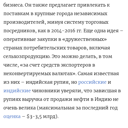
бизнеса. Он также предлагает привлекать к
поставкам в крупные города независимых
производителей, минуя систему торговых
посредников, как в 2014-2016 гг. Еще одна идея –
оперативные закупки в «дружественных»
странах потребительских товаров, включая
сельхозпродукцию. Это можно делать, в том
числе, «за счет средств экспортеров в
неконвертируемых валютах». Самая известная
из них – индийская рупия, но
российские
и
индийские
чиновники уверяли, что зависшая в
рупиях выручка от продажи нефти в Индию не
очень велика (максимальная за последний год
оценка
– $3-3,5 млрд).