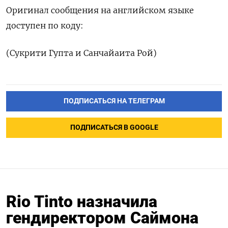
Оригинал сообщения на английском языке
доступен по коду:
(Сукрити Гупта и Санчайаита Рой)
ПОДПИСАТЬСЯ НА ТЕЛЕГРАМ
ПОДПИСАТЬСЯ В GOOGLE
Rio Tinto назначила
гендиректором Саймона