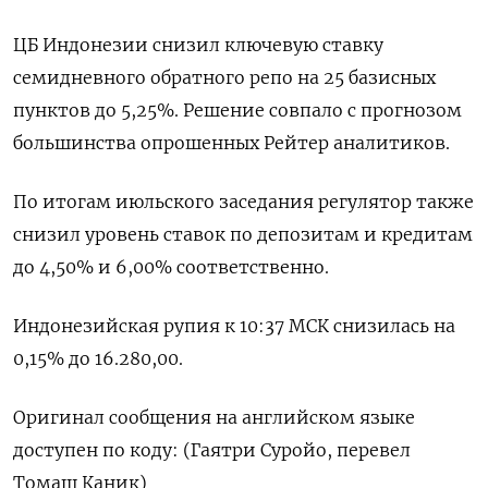
ЦБ Индонезии снизил ключевую ставку
семидневного обратного репо на 25 базисных
пунктов до 5,25%. Решение совпало с прогнозом
большинства опрошенных Рейтер аналитиков.
По итогам июльского заседания регулятор также
снизил уровень ставок по депозитам и кредитам
до 4,50% и 6,00% соответственно.
Индонезийская рупия к 10:37 МСК снизилась на
0,15% до 16.280,00.
Оригинал сообщения на английском языке
доступен по коду: (Гаятри Суройо, перевел
Томаш Каник)