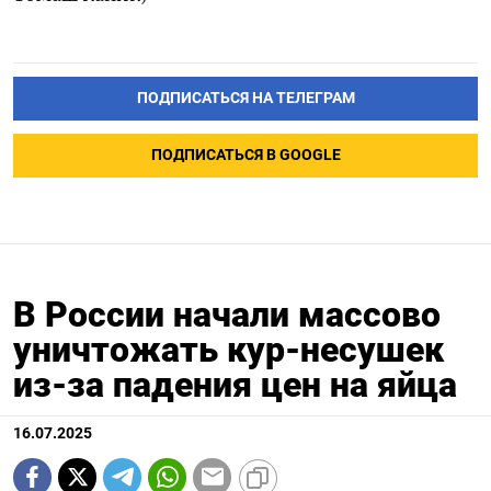
ПОДПИСАТЬСЯ НА ТЕЛЕГРАМ
ПОДПИСАТЬСЯ В GOOGLE
В России начали массово
уничтожать кур-несушек
из-за падения цен на яйца
16.07.2025