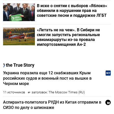
В иске о снятии с выборов «Яблоко»
обвинили в нарушении прав на
советские песни и поддержке ЛГБТ
«Летать не на чем». В Сибири не
смогли запустить региональные
авиамаршруты из-за провала
импортозамещения Ан-2