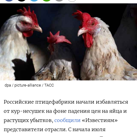
dpa / picture-alliance / ТАСС
Российские птицефабрики начали избавляться
от кур-несушек на фоне падения цен на яйца и
растущих убытков,
сообщили
«Известиям»
представители отрасли. С начала июля