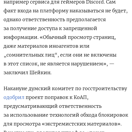
например сервиса для геймеров Discord. Сам
факт входа на платформу наказываться не будет,
однако ответственность предполагается
за получение доступа к запрещенной
информации. «Обычный просмотр страниц,
даже материалов иноагентов или
„сомнительных лиц“, если они не включены
в этот список, не является нарушением», —
заключил Шейкин.
Накануне думский комитет по госстроительству
одобрил
проект поправок к КоАП,
предусматривающий ответственность
за использование технологий обхода блокировок
для просмотра «экстремистских материалов».