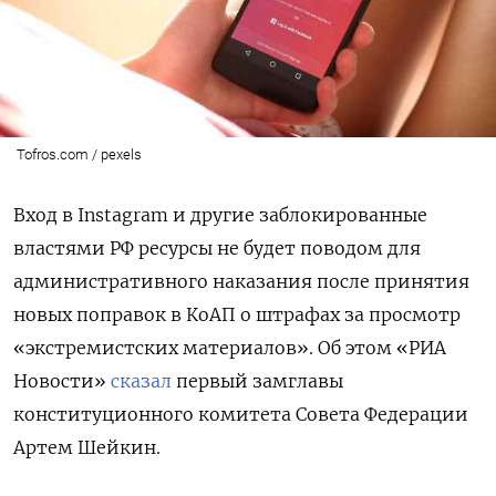
Tofros.com / pexels
Вход в Instagram и другие заблокированные
властями РФ ресурсы не будет поводом для
административного наказания после принятия
новых поправок в КоАП о штрафах за просмотр
«экстремистских материалов». Об этом «РИА
Новости»
сказал
первый замглавы
конституционного комитета Совета Федерации
Артем Шейкин.