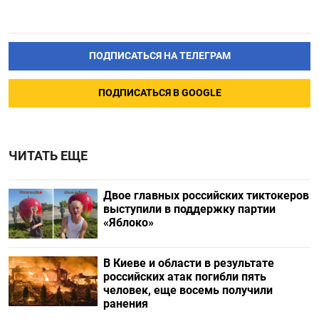
ПОДПИСАТЬСЯ НА ТЕЛЕГРАМ
ПОДПИСАТЬСЯ В GOOGLE
ЧИТАТЬ ЕЩЕ
Двое главных российских тиктокеров
выступили в поддержку партии
«Яблоко»
В Киеве и области в результате
российских атак погибли пять
человек, еще восемь получили
ранения