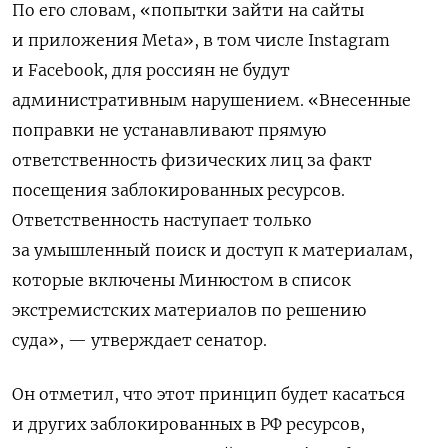
По его словам, «попытки зайти на сайты
и приложения Meta», в том числе Instagram
и Facebook, для россиян не будут
административным нарушением. «Внесенные
поправки не устанавливают прямую
ответственность физических лиц за факт
посещения заблокированных ресурсов.
Ответственность наступает только
за умышленный поиск и доступ к материалам,
которые включены Минюстом в список
экстремистских материалов по решению
суда», — утверждает сенатор.
Он отметил, что этот принцип будет касаться
и других заблокированных в РФ ресурсов,