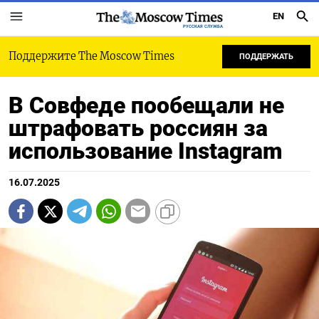
EN
РУССКАЯ СЛУЖБА
Поддержите The Moscow Times
ПОДДЕРЖАТЬ
В Совфеде пообещали не
штрафовать россиян за
использование Instagram
16.07.2025