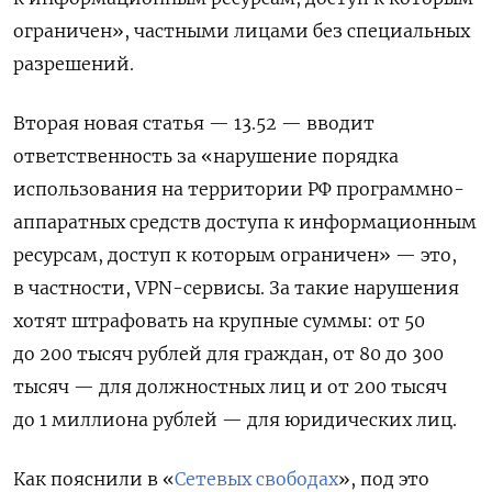
ограничен», частными лицами без специальных
разрешений.
Вторая новая статья — 13.52 — вводит
ответственность за «нарушение порядка
использования на территории РФ программно-
аппаратных средств доступа к информационным
ресурсам, доступ к которым ограничен» — это,
в частности, VPN-сервисы. За такие нарушения
хотят штрафовать на крупные суммы: от 50
до 200 тысяч рублей для граждан, от 80 до 300
тысяч — для должностных лиц и от 200 тысяч
до 1 миллиона рублей — для юридических лиц.
Как пояснили в «
Сетевых свободах
», под это