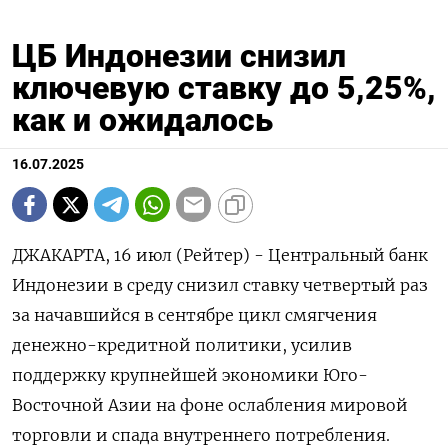
ЦБ Индонезии снизил
ключевую ставку до 5,25%,
как и ожидалось
16.07.2025
ДЖАКАРТА, 16 июл (Рейтер) - Центральный банк
Индонезии в среду снизил ставку четвертый раз
за начавшийся в сентябре цикл смягчения
денежно-кредитной политики, усилив
поддержку крупнейшей экономики Юго-
Восточной Азии на фоне ослабления мировой
торговли и спада внутреннего потребления.