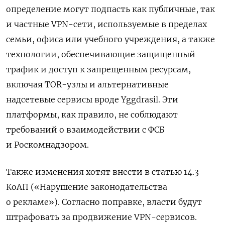
определение могут подпасть как публичные, так
и частные VPN-сети, используемые в пределах
семьи, офиса или учебного учреждения, а также
технологии, обеспечивающие защищенный
трафик и доступ к запрещенным ресурсам,
включая TOR-узлы и альтернативные
надсетевые сервисы вроде Yggdrasil. Эти
платформы, как правило, не соблюдают
требований о взаимодействии с ФСБ
и Роскомнадзором.
Также изменения хотят внести в
статью 14.3
КоАП («Нарушение законодательства
о рекламе»). Согласно поправке, власти будут
штрафовать за продвижение VPN-сервисов.