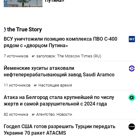
Путина»