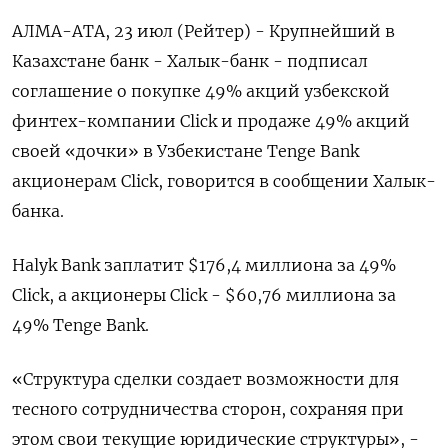
АЛМА-АТА, 23 июл (Рейтер) - Крупнейший в
Казахстане банк - Халык-банк - подписал
соглашение о покупке 49% акций узбекской
финтех-компании Click и продаже 49% акций
своей «дочки» в Узбекистане Tenge Bank
акционерам Click, говорится в сообщении Халык-
банка.
Halyk Bank заплатит $176,4 миллиона за 49%
Click, а акционеры Click - $60,76 миллиона за
49% Tenge Bank.
«Структура сделки создает возможности для
тесного сотрудничества сторон, сохраняя при
этом свои текущие юридические структуры», -