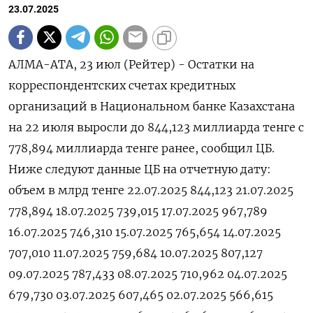
23.07.2025
АЛМА-АТА, 23 июл (Рейтер) - Остатки на
корреспондентских счетах кредитных
организаций в Национальном банке Казахстана
на 22 июля выросли до 844,123 миллиарда тенге с
778,894 миллиарда тенге ранее, сообщил ЦБ.
Ниже следуют данные ЦБ на отчетную дату:
объем в млрд тенге 22.07.2025 844,123 21.07.2025
778,894 18.07.2025 739,015 17.07.2025 967,789
16.07.2025 746,310 15.07.2025 765,654 14.07.2025
707,010 11.07.2025 759,684 10.07.2025 807,127
09.07.2025 787,433 08.07.2025 710,962 04.07.2025
679,730 03.07.2025 607,465 02.07.2025 566,615