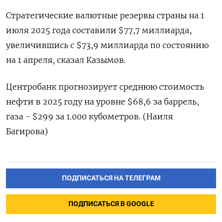
Стратегические валютные резервы страны на 1
июля 2025 года составили $77,7 миллиарда,
увеличившись с $73,9 миллиарда по состоянию
на 1 апреля, сказал Казымов.
Центробанк прогнозирует среднюю стоимость
нефти в 2025 году на уровне $68,6 за баррель,
газа - $299 за 1.000 кубометров. (Наиля
Багирова)
ПОДПИСАТЬСЯ НА ТЕЛЕГРАМ
ПОДПИСАТЬСЯ В GOOGLE