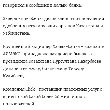
говорится в сообщении Халык-банка.
Завершение обеих сделок зависит от получения
одобрения регулирующих органов Казахстана и
Узбекистана.
Крупнейший акционер Халык-банка - компания
АЛМЭКС, принадлежащая дочери бывшего
президента Казахстана Нурсултана Назарбаева
Динаре и ее мужу, бизнесмену Тимуру
Кулибаеву.
Компания Click - поставщик платежных услуг с
клиентской базой более 20 миллионов
пользователей.