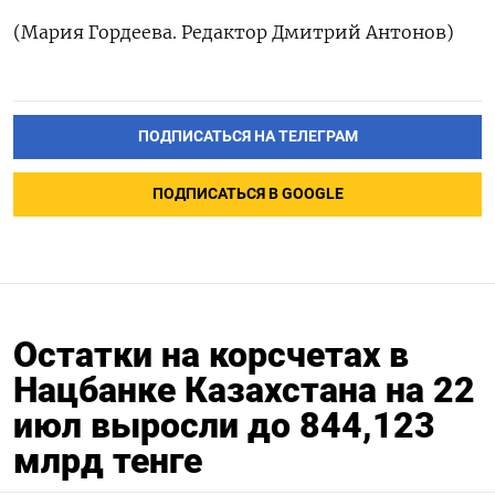
(Мария Гордеева. Редактор Дмитрий Антонов)
ПОДПИСАТЬСЯ НА ТЕЛЕГРАМ
ПОДПИСАТЬСЯ В GOOGLE
Остатки на корсчетах в
Нацбанке Казахстана на 22
июл выросли до 844,123
млрд тенге