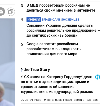
В МВД посоветовали россиянам не
3
делиться своим мнением в интернете
4
МНЕНИЯ
ВЛАДИСЛАВ ИНОЗЕМЦЕВ
Союзники Украины должны сделать
россиянам решительное предложение —
до сентябрьских «выборов»
Google запретит российским
5
разработчикам выкладывать
приложения для всего мира