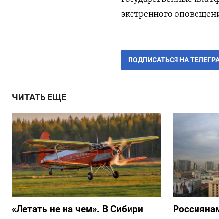
экстренного оповещен
ПОДПИСАТЬСЯ НА ТЕЛЕГР
ЧИТАТЬ ЕЩЕ
«Летать не на чем». В Сибири
Россиянам