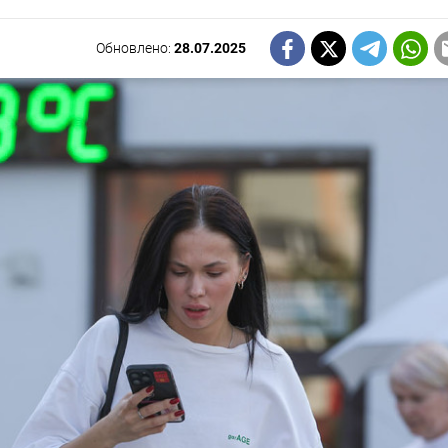
Обновлено:
28.07.2025