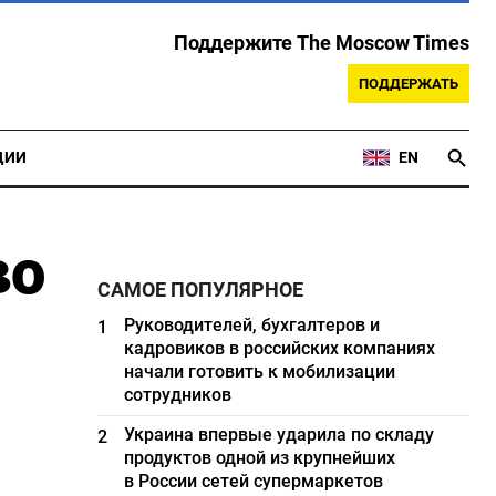
Поддержите The Moscow Times
ПОДДЕРЖАТЬ
ЦИИ
EN
во
САМОЕ ПОПУЛЯРНОЕ
Руководителей, бухгалтеров и
1
кадровиков в российских компаниях
начали готовить к мобилизации
сотрудников
Украина впервые ударила по складу
2
продуктов одной из крупнейших
в России сетей супермаркетов