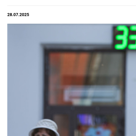
28.07.2025