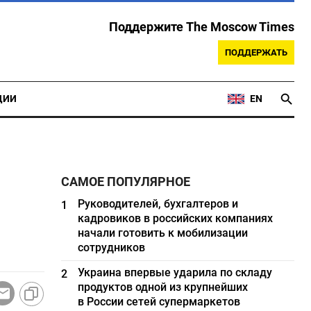
Поддержите The Moscow Times
ПОДДЕРЖАТЬ
ЦИИ
EN
САМОЕ ПОПУЛЯРНОЕ
Руководителей, бухгалтеров и
1
кадровиков в российских компаниях
начали готовить к мобилизации
сотрудников
Украина впервые ударила по складу
2
продуктов одной из крупнейших
в России сетей супермаркетов