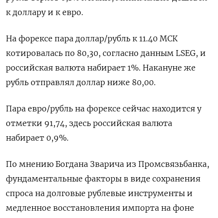
к доллару и к евро.
На форексе пара доллар/рубль к 11.40 МСК
котировалась по 80,30, согласно данным LSEG, и
российская валюта набирает 1%. Накануне же
рубль отправлял доллар ниже 80,00.
Пара евро/рубль на форексе сейчас находится у
отметки 91,74, здесь российская валюта
набирает 0,9%.
По мнению Богдана Зварича из Промсвязьбанка,
фундаментальные факторы в виде сохранения
спроса на долговые рублевые инструменты и
медленное восстановления импорта на фоне