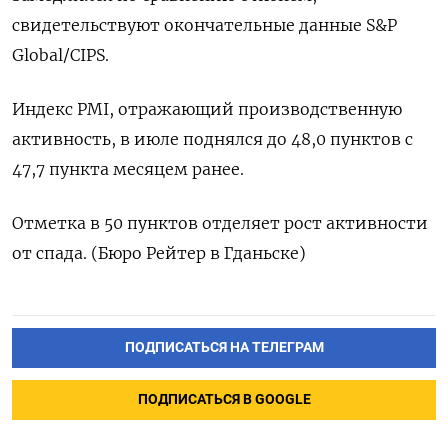
свидетельствуют окончательные данные S&P
Global/CIPS.
Индекс PMI, отражающий производственную
активность, в июле поднялся до 48,0 пунктов с
47,7 пункта месяцем ранее.
Отметка в 50 пунктов отделяет рост активности
от спада. (Бюро Рейтер в Гданьске)
ПОДПИСАТЬСЯ НА ТЕЛЕГРАМ
ПОДПИСАТЬСЯ В GOOGLE