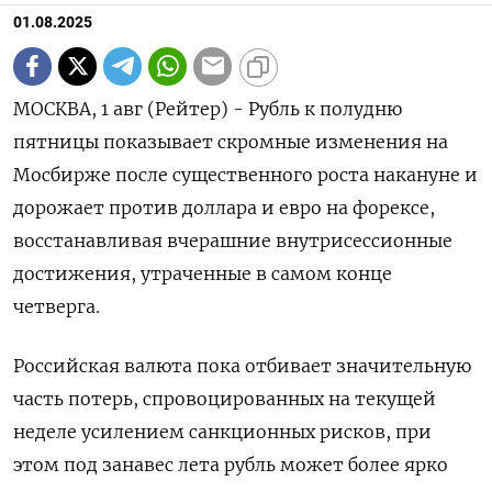
01.08.2025
МОСКВА, 1 авг (Рейтер) - Рубль к полудню
пятницы показывает скромные изменения на
Мосбирже после существенного роста накануне и
дорожает против доллара и евро на форексе,
восстанавливая вчерашние внутрисессионные
достижения, утраченные в самом конце
четверга.
Российская валюта пока отбивает значительную
часть потерь, спровоцированных на текущей
неделе усилением санкционных рисков, при
этом под занавес лета рубль может более ярко