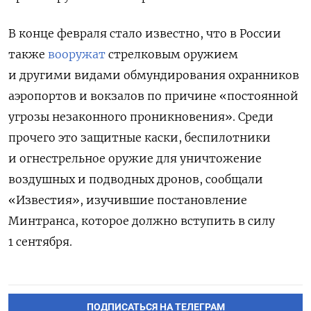
В конце февраля стало известно, что в России
также
вооружат
стрелковым оружием
и другими видами обмундирования охранников
аэропортов и вокзалов по причине «постоянной
угрозы незаконного проникновения». Среди
прочего это защитные каски, беспилотники
и огнестрельное оружие для уничтожение
воздушных и подводных дронов, сообщали
«Известия», изучившие постановление
Минтранса, которое должно вступить в силу
1 сентября.
ПОДПИСАТЬСЯ НА ТЕЛЕГРАМ