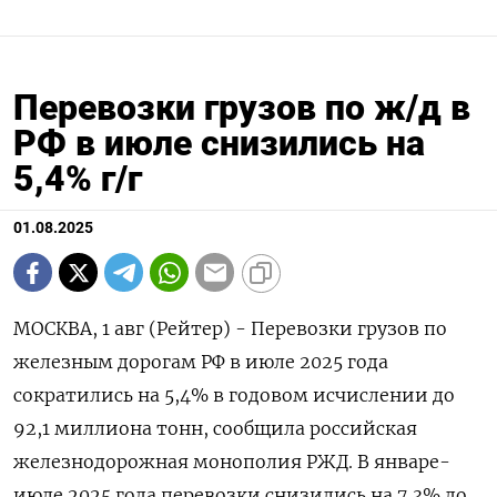
Перевозки грузов по ж/д в
РФ в июле снизились на
5,4% г/г
01.08.2025
МОСКВА, 1 авг (Рейтер) - Перевозки грузов по
железным дорогам РФ в июле 2025 года
сократились на 5,4% в годовом исчислении до
92,1 миллиона тонн, сообщила российская
железнодорожная монополия РЖД. В январе-
июле 2025 года перевозки снизились на 7,3% до