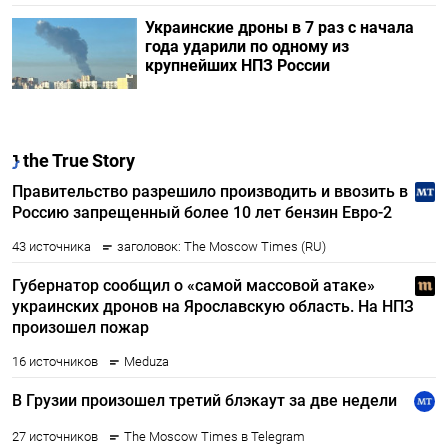
Украинские дроны в 7 раз с начала
года ударили по одному из
крупнейших НПЗ России