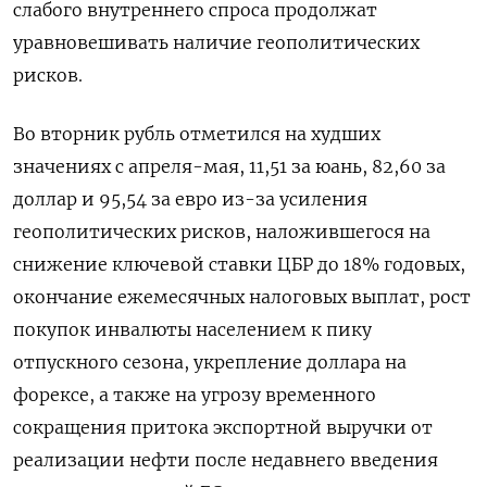
слабого внутреннего спроса продолжат
уравновешивать наличие геополитических
рисков.
Во вторник рубль отметился на худших
значениях с апреля-мая, 11,51 за юань, 82,60 за
доллар и 95,54 за евро из-за усиления
геополитических рисков, наложившегося на
снижение ключевой ставки ЦБР до 18% годовых,
окончание ежемесячных налоговых выплат, рост
покупок инвалюты населением к пику
отпускного сезона, укрепление доллара на
форексе, а также на угрозу временного
сокращения притока экспортной выручки от
реализации нефти после недавнего введения