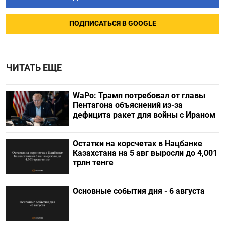
ПОДПИСАТЬСЯ В GOOGLE
ЧИТАТЬ ЕЩЕ
WaPo: Трамп потребовал от главы
Пентагона объяснений из-за
дефицита ракет для войны с Ираном
Остатки на корсчетах в Нацбанке
Казахстана на 5 авг выросли до 4,001
трлн тенге
Основные события дня - 6 августа