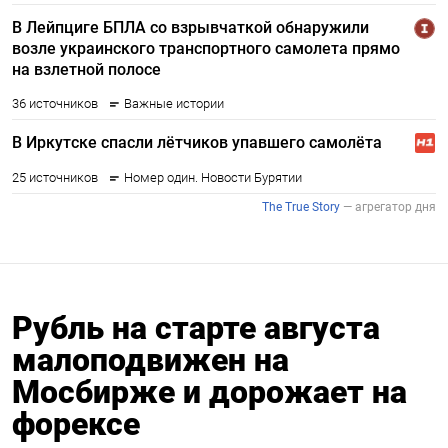
Рубль на старте августа
малоподвижен на
Мосбирже и дорожает на
форексе