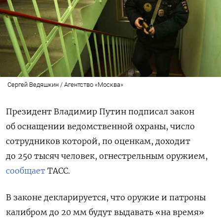
Сергей Ведяшкин / Агентство «Москва»
Президент Владимир Путин подписал закон
об оснащении ведомственной охраны, число
сотрудников которой, по оценкам, доходит
до 250 тысяч человек, огнестрельным оружием,
сообщает
ТАСС.
В законе декларируется, что оружие и патроны
калибром до 20 мм будут выдавать «на время»