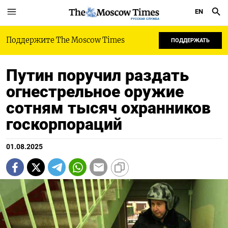
EN
РУССКАЯ СЛУЖБА
Поддержите The Moscow Times
ПОДДЕРЖАТЬ
Путин поручил раздать
огнестрельное оружие
сотням тысяч охранников
госкорпораций
01.08.2025