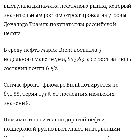
выступала динамика нефтяного рынка, который
значительным ростом отреагировал на угрозы
Дональда Трампа покупателям российской
нефти.
В среду нефть марки Brent достигла 5-
недельного максимума, $73,63, а ее рост за июль
составил почти 6,5%.
Сейчас фронт-фьючерс Brent котируется по
$71,88, теряя 0,9% от последних июльских
значений.
Помимо относительно дорогой нефти,
поддержкой рублю выступают интервенции