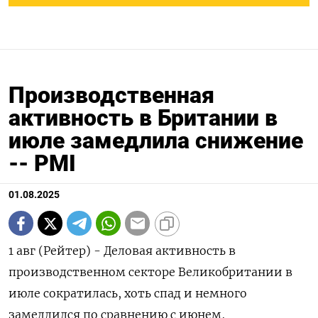
Производственная
активность в Британии в
июле замедлила снижение
-- PMI
01.08.2025
1 авг (Рейтер) - Деловая активность в
производственном секторе Великобритании в
июле сократилась, хоть спад и немного
замедлился по сравнению с июнем,