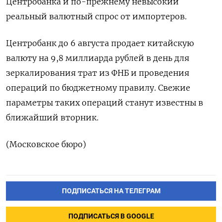
Центробанка и по-прежнему невысокий
реальный валютный спрос от импортеров.
Центробанк до 6 августа продает китайскую
валюту на 9,8 миллиарда рублей в день для
зеркалирования трат из ФНБ и проведения
операций по бюджетному правилу. Свежие
параметры таких операций станут известны в
ближайший вторник.
(Московское бюро)
ПОДПИСАТЬСЯ НА ТЕЛЕГРАМ
ПОДПИСАТЬСЯ В GOOGLE