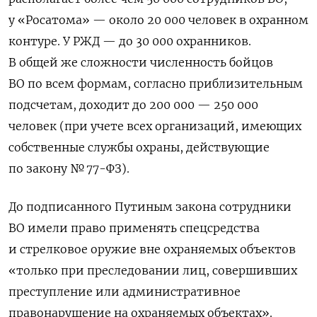
у «Росатома» — около 20 000 человек в охранном
контуре. У РЖД — до 30 000 охранников.
В общей же сложности численность бойцов
ВО по всем формам, согласно приблизительным
подсчетам, доходит до 200 000 — 250 000
человек (при учете всех организаций, имеющих
собственные службы охраны, действующие
по закону № 77-ФЗ).
До подписанного Путиным закона сотрудники
ВО имели право применять спецсредства
и стрелковое оружие вне охраняемых объектов
«только при преследовании лиц, совершивших
преступление или административное
правонарушение на охраняемых объектах».