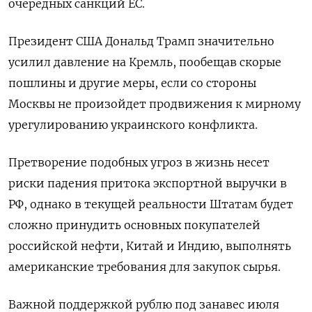
очередных санкций ЕС.
Президент США Дональд Трамп значительно
усилил давление на Кремль, пообещав скорые
пошлины и другие меры, если со стороны
Москвы не произойдет продвижения к мирному
урегулированию украинского конфликта.
Претворение подобных угроз в жизнь несет
риски падения притока экспортной выручки в
РФ, однако в текущей реальности Штатам будет
сложно принудить основных покупателей
российской нефти, Китай и Индию, выполнять
американские требования для закупок сырья.
Важной поддержкой рублю под занавес июля