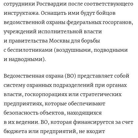
сотрудники Росгвардии после соответствующего
инструктажа. Оснащать ими будут бойцов
ведомственной охраны федеральных госорганов,
учреждений исполнительной власти
и правительства Москвы для борьбы
с беспилотниками (воздушными, подводными
и надводными).
Ведомственная охрана (ВО) представляет собой
систему охранных подразделений при органах
власти, госкорпорациях или стратегических
предприятиях, которые обеспечивают
безопасность объектов, находящихся
в их ведении. ВО, которая финансируется за счет
бюджета или предприятий, не входит