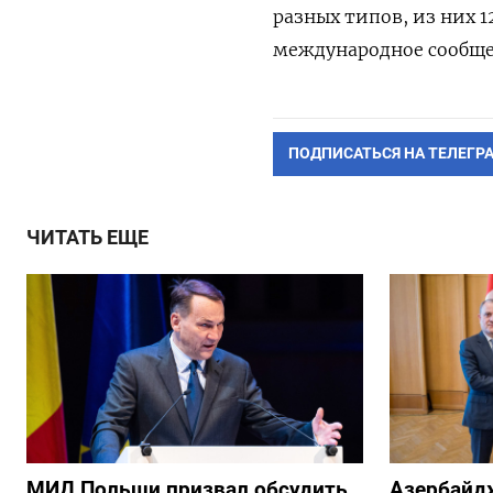
разных типов, из них 
международное сообще
ПОДПИСАТЬСЯ НА ТЕЛЕГР
ЧИТАТЬ ЕЩЕ
МИД Польши призвал обсудить
Азербайд