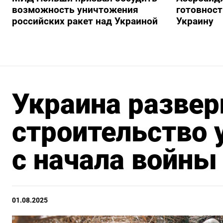
возможность уничтожения
готовност
российских ракет над Украиной
Украину
Украина развер
строительство 
с начала войны
01.08.2025