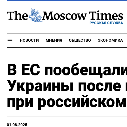
РУССКАЯ СЛУЖБА
НОВОСТИ
МНЕНИЯ
ОБЩЕСТВО
ЭКОНОМИКА
В ЕС пообещал
Украины после 
при российском
01.08.2025