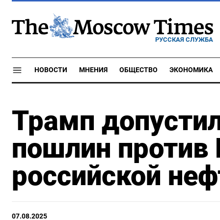
РУССКАЯ СЛУЖБА
НОВОСТИ
МНЕНИЯ
ОБЩЕСТВО
ЭКОНОМИКА
Трамп допустил
пошлин против 
российской неф
07.08.2025