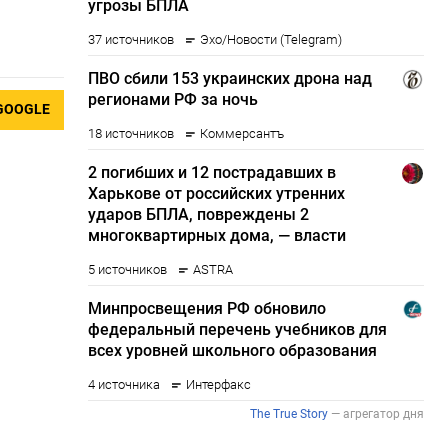
GOOGLE