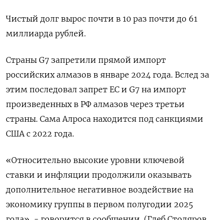
Чистый долг вырос почти в 10 раз почти до 61
миллиарда рублей.
Страны G7 запретили прямой импорт
российских алмазов в январе 2024 года. Вслед за
этим последовал запрет ЕС и G7 на импорт
произведенных в РФ алмазов через третьи
страны. Сама Алроса находится под санкциями
США с 2022 года.
«Относительно высокие уровни ключевой
ставки и инфляции продолжили оказывать
дополнительное негативное воздействие на
экономику группы в первом полугодии 2025
года», - говорится в сообщении. (Глеб Столяров,