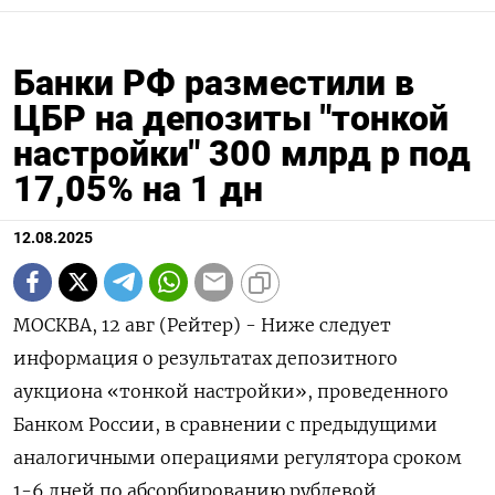
Банки РФ разместили в
ЦБР на депозиты "тонкой
настройки" 300 млрд р под
17,05% на 1 дн
12.08.2025
МОСКВА, 12 авг (Рейтер) - Ниже следует
информация о результатах депозитного
аукциона «тонкой настройки», проведенного
Банком России, в сравнении с предыдущими
аналогичными операциями регулятора сроком
1-6 дней по абсорбированию рублевой