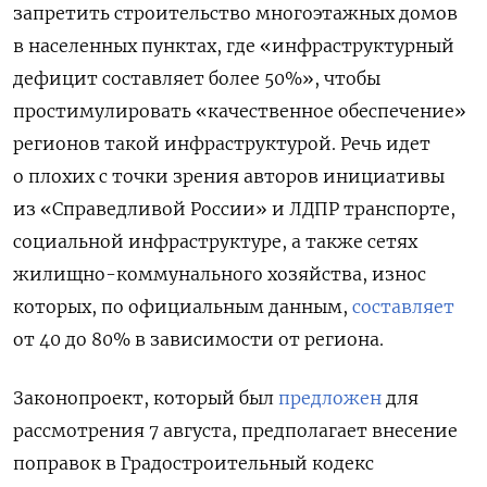
запретить строительство многоэтажных домов
в населенных пунктах, где «инфраструктурный
дефицит составляет более 50%», чтобы
простимулировать «качественное обеспечение»
регионов такой инфраструктурой. Речь идет
о плохих с точки зрения авторов инициативы
из «Справедливой России» и ЛДПР транспорте,
социальной инфраструктуре, а также сетях
жилищно-коммунального хозяйства, износ
которых, по официальным данным,
составляет
от 40 до 80% в зависимости от региона.
Законопроект, который был
предложен
для
рассмотрения 7 августа, предполагает внесение
поправок в Градостроительный кодекс