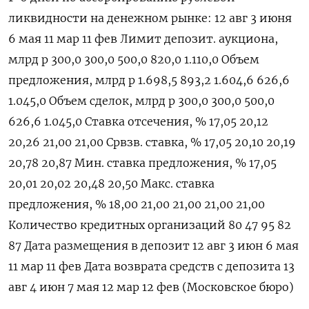
ликвидности на денежном рынке: 12 авг 3 июня
6 мая 11 мар 11 фев Лимит депозит. аукциона,
млрд р 300,0 300,0 500,0 820,0 1.110,0 Объем
предложения, млрд р 1.698,5 893,2 1.604,6 626,6
1.045,0 Объем сделок, млрд р 300,0 300,0 500,0
626,6 1.045,0 Ставка отсечения, % 17,05 20,12
20,26 21,00 21,00 Срвзв. ставка, % 17,05 20,10 20,19
20,78 20,87 Мин. ставка предложения, % 17,05
20,01 20,02 20,48 20,50 Макс. ставка
предложения, % 18,00 21,00 21,00 21,00 21,00
Количество кредитных организаций 80 47 95 82
87 Дата размещения в депозит 12 авг 3 июн 6 мая
11 мар 11 фев Дата возврата средств с депозита 13
авг 4 июн 7 мая 12 мар 12 фев (Московское бюро)