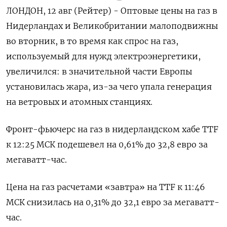
ЛОНДОН, 12 авг (Рейтер) - Оптовые цены на газ в
Нидерландах и Великобритании малоподвижны
во вторник, в то время как спрос на газ,
используемый для нужд электроэнергетики,
увеличился: в значительной части Европы
установилась жара, из-за чего упала генерация
на ветровых и атомных станциях.
Фронт-фьючерс на газ в нидерландском хабе TTF
к 12:25 МСК подешевел на 0,61% до 32,8 евро за
мегаватт-час.
Цена на газ расчетами «завтра» на TTF к 11:46
МСК снизилась на 0,31% до 32,1 евро за мегаватт-
час.