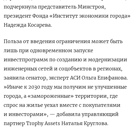
подчеркнула представитель Минстроя,
президент Фонда «Институт экономики города»
Надежда Косарева.
Польза от введения ограничения может быть
лишь при одновременном запуске
инвестпрограмм по созданию и модернизации
инженерных сетей и соцобъектов в регионах,
заявила
сенатор, эксперт АСИ Ольга Епифанова.
»
Иначе к 2030 году мы получим не улучшенные
города, а «замороженные» территории, где
спрос на жилье уехал вместе с покупателями
и инвесторами», — добавила управляющий
партнер Trophy Assets Наталья Круглова.