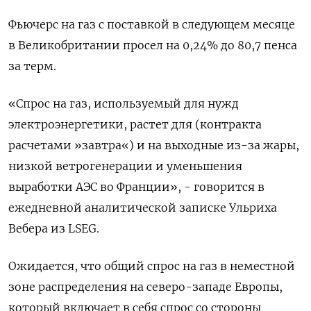
Фьючерс на газ с поставкой в следующем месяце
в Великобритании просел на 0,24% до 80,7 пенса
за терм.
«Спрос на газ, используемый для нужд
электроэнергетики, растет для (контракта
расчетами »завтра«) и на выходные из-за жары,
низкой ветрогенерации и уменьшения
выработки АЭС во Франции», - говорится в
ежедневной аналитической записке Ульриха
Вебера из LSEG.
Ожидается, что общий спрос на газ в неместной
зоне распределения на северо-западе Европы,
который включает в себя спрос со стороны