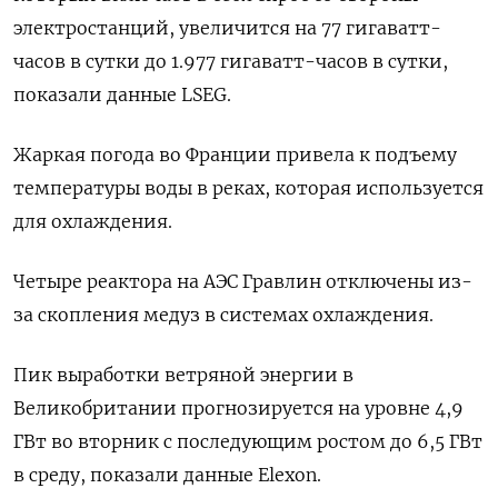
электростанций, увеличится на 77 гигаватт-
часов в сутки до 1.977 гигаватт-часов в сутки,
показали данные LSEG.
Жаркая погода во Франции привела к подъему
температуры воды в реках, которая используется
для охлаждения.
Четыре реактора на АЭС Гравлин отключены из-
за скопления медуз в системах охлаждения.
Пик выработки ветряной энергии в
Великобритании прогнозируется на уровне 4,9
ГВт во вторник с последующим ростом до 6,5 ГВт
в среду, показали данные Elexon.