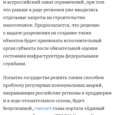
и всероссийский охват ограничений, при том
что раньше в ряде регионов уже вводились
отдельные запреты на строительство
многоэтажек. Предполагается, что решение
о выдаче разрешения на создание таких
объектов будет принимать исполнительный
орган субъекта после обязательной оценки
состояния инфраструктуры федеральными
службами.
Попытка государства решить таким способом
проблему регулярных коммунальных аварий,
накрывающих российские регионы в преддверии
и в ходе отопительного сезона, будет
безуспешной,
считает
глава портала «Единый