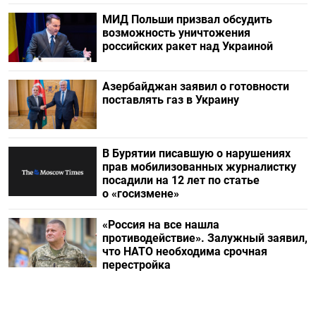
МИД Польши призвал обсудить
возможность уничтожения
российских ракет над Украиной
Азербайджан заявил о готовности
поставлять газ в Украину
В Бурятии писавшую о нарушениях
прав мобилизованных журналистку
посадили на 12 лет по статье
о «госизмене»
«Россия на все нашла
противодействие». Залужный заявил,
что НАТО необходима срочная
перестройка