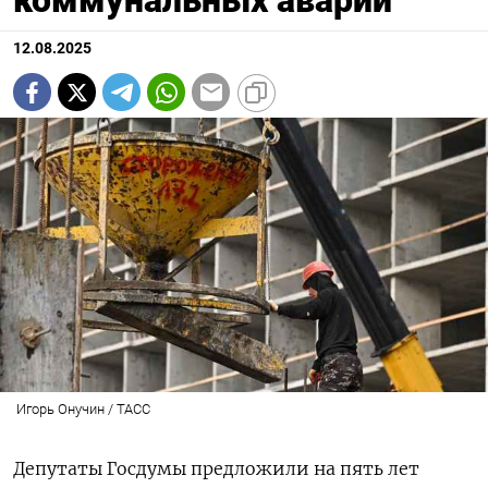
коммунальных аварий
12.08.2025
Игорь Онучин / ТАСС
Депутаты Госдумы предложили на пять лет