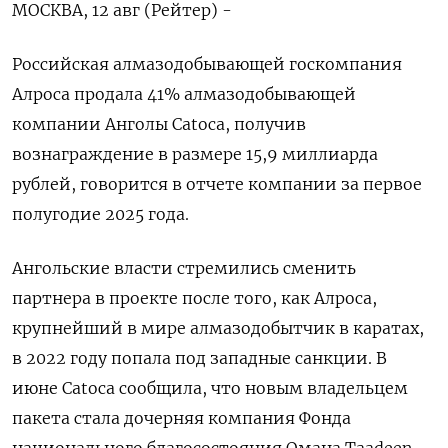
МОСКВА, 12 авг (Рейтер) -
Российская алмазодобывающей госкомпания
Алроса продала 41% алмазодобывающей
компании Анголы Catoca, получив
вознаграждение в размере 15,9 миллиарда
рублей, говорится в отчете компании за первое
полугодие 2025 года.
Ангольские власти стремились сменить
партнера в проекте после того, как Алроса,
крупнейший в мире алмазодобытчик в каратах,
в 2022 году попала под западные санкции. В
июне Catoca сообщила, что новым владельцем
пакета стала дочерняя компания Фонда