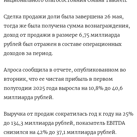
национального благосостояния Омана Taadeen.
Сделка продажи доли была завершена 26 мая,
тогда же была получена сумма вознаграждения,
доход от продажи в размере 6,75 миллиарда
рублей был отражен в составе операционных
доходов за период.
Алроса сообщила в отчете, опубликованном во
вторник, что ее чистая прибыль в первом
полугодии 2025 года выросла на 10,8% до 40,6
миллиарда рублей.
Выручка от продаж сократилась год к году на 25%
до 134,3 миллиарда рублей, показатель EBITDA
снизился на 42% до 37,1 миллиарда рублей.