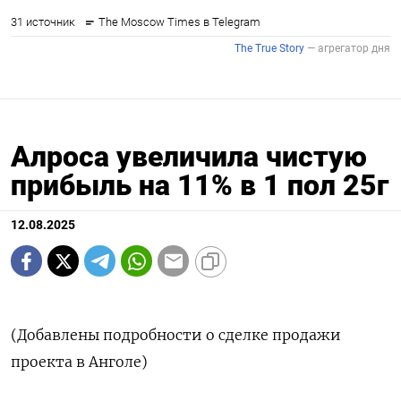
Алроса увеличила чистую
прибыль на 11% в 1 пол 25г
12.08.2025
(Добавлены подробности о сделке продажи
проекта в Анголе)