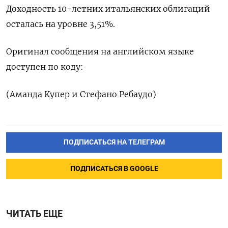
Доходность 10-летних итальянских облигаций
осталась на уровне 3,51%.
Оригинал сообщения на английском языке
доступен по коду:
(Аманда Купер и Стефано Ребаудо)
ПОДПИСАТЬСЯ НА ТЕЛЕГРАМ
ПОДПИСАТЬСЯ В GOOGLE
ЧИТАТЬ ЕЩЕ