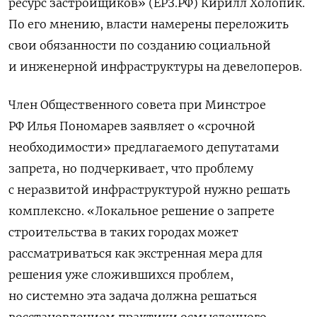
ресурс застройщиков» (ЕРЗ.РФ) Кирилл Холопик.
По его мнению, власти намерены переложить
свои обязанности по созданию социальной
и инженерной инфраструктуры на девелоперов.
Член Общественного совета при Минстрое
РФ Илья Пономарев заявляет о «срочной
необходимости» предлагаемого депутатами
запрета, но подчеркивает, что проблему
с неразвитой инфраструктурой нужно решать
комплексно. «Локальное решение о запрете
строительства в таких городах может
рассматриваться как экстренная мера для
решения уже сложившихся проблем,
но системно эта задача должна решаться
восстановлением практики осмысленного