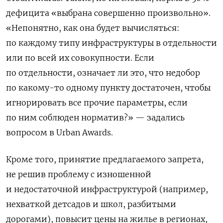
дефицита «выбрана совершенно произвольно».
«Непонятно, как она будет вычисляться:
по каждому типу инфраструктуры в отдельности
или по всей их совокупности. Если
по отдельности, означает ли это, что недобор
по какому-то одному пункту достаточен, чтобы
игнорировать все прочие параметры, если
по ним соблюден норматив?» — задались
вопросом в Urban Awards.
Кроме того, принятие предлагаемого запрета,
не решив проблему с изношенной
и недостаточной инфраструктурой (например,
нехваткой детсадов и школ, разбитыми
дорогами), повысит цены на жилье в регионах,