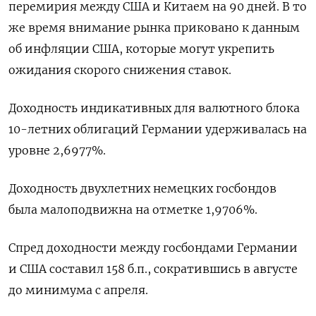
перемирия между США и Китаем на 90 дней. В то
же время внимание рынка приковано к данным
об инфляции США, которые могут укрепить
ожидания скорого снижения ставок.
Доходность индикативных для валютного блока
10-летних облигаций Германии удерживалась на
уровне 2,6977%.
Доходность двухлетних немецких госбондов
была малоподвижна на отметке 1,9706%.
Спред доходности между госбондами Германии
и США составил 158 б.п., сократившись в августе
до минимума с апреля.