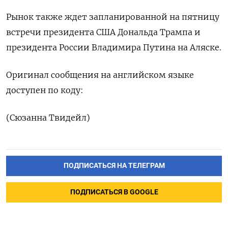
Рынок также ждет запланированной на пятницу
встречи президента США Дональда Трампа и
президента России Владимира Путина на Аляске.
Оригинал сообщения на английском языке
доступен по коду:
(Сюзанна Твидейл)
ПОДПИСАТЬСЯ НА ТЕЛЕГРАМ
ПОДПИСАТЬСЯ В GOOGLE