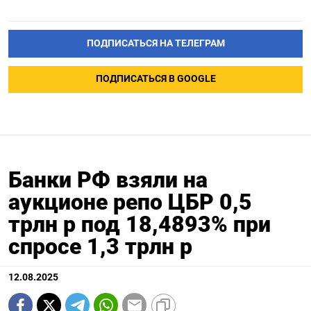
ПОДПИСАТЬСЯ НА ТЕЛЕГРАМ
ПОДПИСАТЬСЯ В GOOGLE
Банки РФ взяли на
аукционе репо ЦБР 0,5
трлн р под 18,4893% при
спросе 1,3 трлн р
12.08.2025