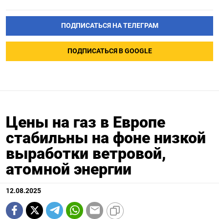
ПОДПИСАТЬСЯ НА ТЕЛЕГРАМ
ПОДПИСАТЬСЯ В GOOGLE
Цены на газ в Европе
стабильны на фоне низкой
выработки ветровой,
атомной энергии
12.08.2025