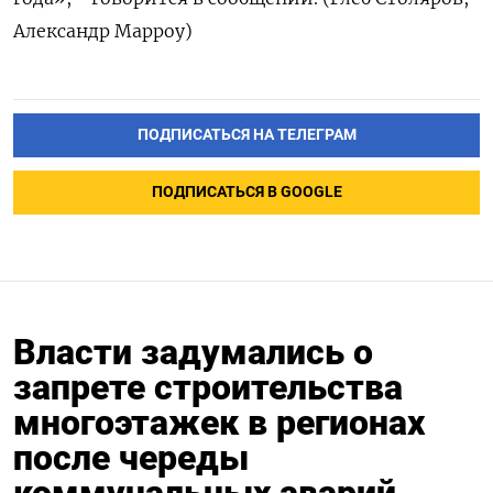
Александр Марроу)
ПОДПИСАТЬСЯ НА ТЕЛЕГРАМ
ПОДПИСАТЬСЯ В GOOGLE
Власти задумались о
запрете строительства
многоэтажек в регионах
после череды