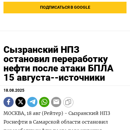
ПОДПИСАТЬСЯ В GOOGLE
Сызранский НПЗ
остановил переработку
нефти после атаки БПЛА
15 августа--источники
18.08.2025
МОСКВА, 18 авг (Рейтер) - Сызранский НПЗ
Роснефти в Самарской области остановил