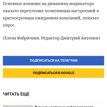
Основное влияние на динамику индикатора
оказало укрепление позитивных настроений в
краткосрочных ожиданиях компаний, показал
опрос.
(Елена Фабричная. Редактор Дмитрий Антонов)
ПОДПИСАТЬСЯ НА ТЕЛЕГРАМ
ПОДПИСАТЬСЯ В GOOGLE
ЧИТАТЬ ЕЩЕ