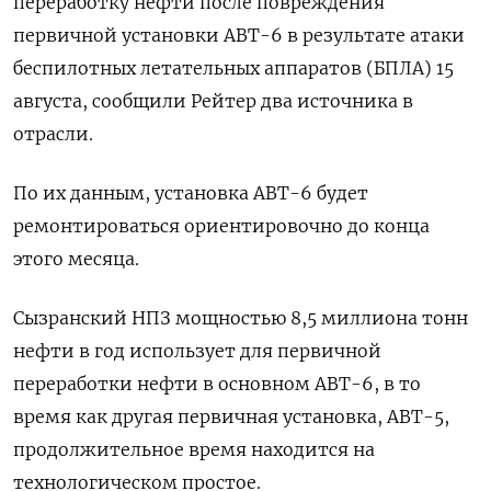
переработку нефти после повреждения
первичной установки АВТ-6 в результате атаки
беспилотных летательных аппаратов (БПЛА) 15
августа, сообщили Рейтер два источника в
отрасли.
По их данным, установка АВТ-6 будет
ремонтироваться ориентировочно до конца
этого месяца.
Сызранский НПЗ мощностью 8,5 миллиона тонн
нефти в год использует для первичной
переработки нефти в основном АВТ-6, в то
время как другая первичная установка, АВТ-5,
продолжительное время находится на
технологическом простое.