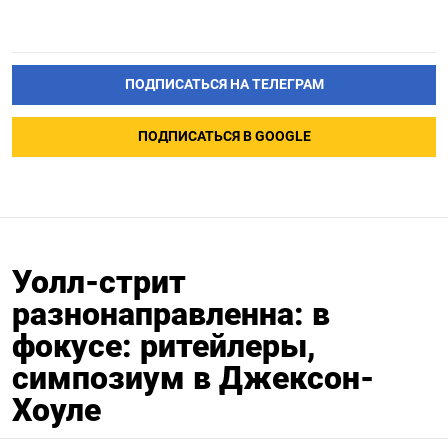
ПОДПИСАТЬСЯ НА ТЕЛЕГРАМ
ПОДПИСАТЬСЯ В GOOGLE
Уолл-стрит
разнонаправленна: в
фокусе: ритейлеры,
симпозиум в Джексон-
Хоуле