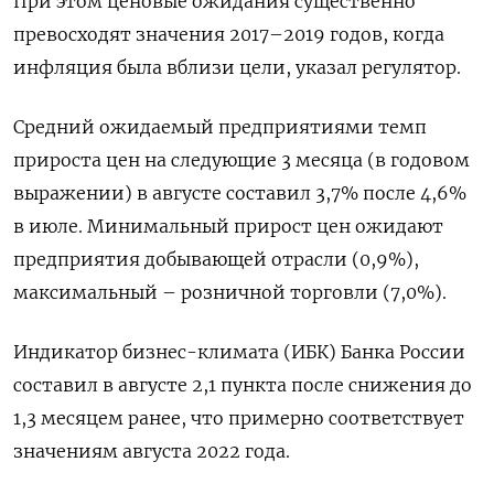
При этом ценовые ожидания существенно
превосходят значения 2017–2019 годов, когда
инфляция была вблизи цели, указал регулятор.
Средний ожидаемый предприятиями темп
прироста цен на следующие 3 месяца (в годовом
выражении) в августе составил 3,7% после 4,6%
в июле. Минимальный прирост цен ожидают
предприятия добывающей отрасли (0,9%),
максимальный – розничной торговли (7,0%).
Индикатор бизнес-климата (ИБК) Банка России
составил в августе 2,1 пункта после снижения до
1,3 месяцем ранее, что примерно соответствует
значениям августа 2022 года.