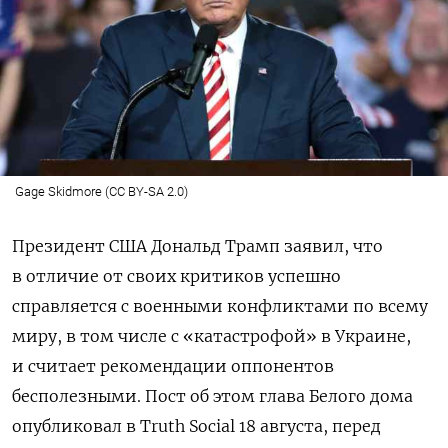
Gage Skidmore (CC BY-SA 2.0)
Президент США Дональд Трамп заявил, что
в отличие от своих критиков успешно
справляется с военными конфликтами по всему
миру, в том числе с «катастрофой» в Украине,
и считает рекомендации оппонентов
бесполезными. Пост об этом глава Белого дома
опубликовал в Truth
Social
18 августа, перед