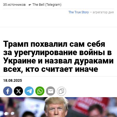
Трамп похвалил сам себя
за урегулирование войны в
Украине и назвал дураками
всех, кто считает иначе
18.08.2025