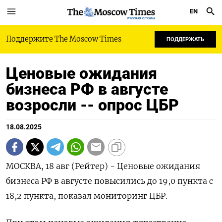
EN
РУССКАЯ СЛУЖБА
Поддержите The Moscow Times
ПОДДЕРЖАТЬ
Ценовые ожидания
бизнеса РФ в августе
возросли -- опрос ЦБР
18.08.2025
МОСКВА, 18 авг (Рейтер) - Ценовые ожидания
бизнеса РФ в августе повысились до 19,0 пункта с
18,2 пункта, показал мониторинг ЦБР.