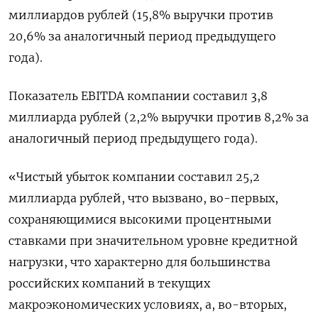
миллиардов рублей (15,8% выручки против
20,6% за аналогичный период предыдущего
года).
Показатель EBITDA компании составил 3,8
миллиарда рублей (2,2% выручки против 8,2% за
аналогичный период предыдущего года).
«Чистый убыток компании составил 25,2
миллиарда рублей, что вызвано, во-первых,
сохраняющимися высокими процентными
ставками при значительном уровне кредитной
нагрузки, что характерно для большинства
российских компаний в текущих
макроэкономических условиях, а, во-вторых,