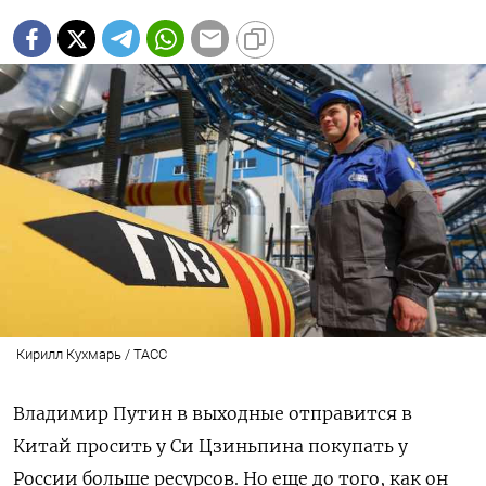
Кирилл Кухмарь / ТАСС
Владимир Путин в выходные отправится в
Китай просить у Си Цзиньпина покупать у
России больше ресурсов. Но еще до того, как он