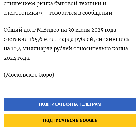
снижением рынка бытовой техники и
электроники», - говорится в сообщении.
Общий долг М.Видео на 30 июня 2025 года
составил 165,6 миллиарда рублей, снизившись
на 10,4 миллиарда рублей относительно конца
2024 года.
(Московское бюро)
ПОДПИСАТЬСЯ НА ТЕЛЕГРАМ
ПОДПИСАТЬСЯ В GOOGLE