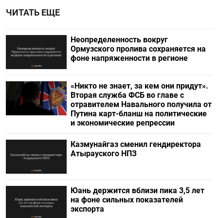
ЧИТАТЬ ЕЩЕ
Неопределенность вокруг
Ормузского пролива сохраняется на
фоне напряженности в регионе
«Никто не знает, за кем они придут».
Вторая служба ФСБ во главе с
отравителем Навального получила от
Путина карт-бланш на политические
и экономические репрессии
Казмунайгаз сменил гендиректора
Атырауского НПЗ
Юань держится вблизи пика 3,5 лет
на фоне сильных показателей
экспорта