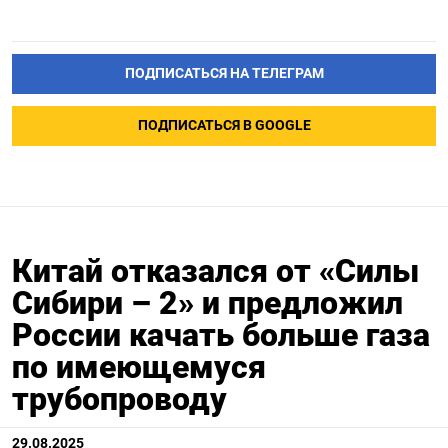
ПОДПИСАТЬСЯ НА ТЕЛЕГРАМ
ПОДПИСАТЬСЯ В GOOGLE
Китай отказался от «Силы
Сибири – 2» и предложил
России качать больше газа
по имеющемуся
трубопроводу
29.08.2025