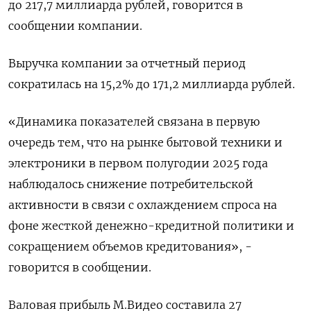
до 217,7 миллиарда рублей, говорится в
сообщении компании.
Выручка компании за отчетный период
сократилась на 15,2% до 171,2 миллиарда рублей.
«Динамика показателей связана в первую
очередь тем, что на рынке бытовой техники и
электроники в первом полугодии 2025 года
наблюдалось снижение потребительской
активности в связи с охлаждением спроса на
фоне жесткой денежно-кредитной политики и
сокращением объемов кредитования», -
говорится в сообщении.
Валовая прибыль М.Видео составила 27