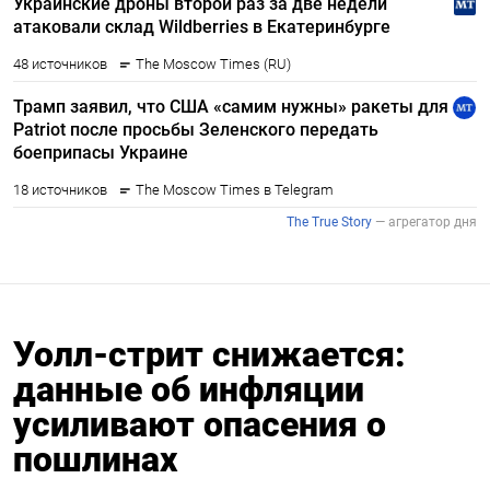
Уолл-стрит снижается:
данные об инфляции
усиливают опасения о
пошлинах