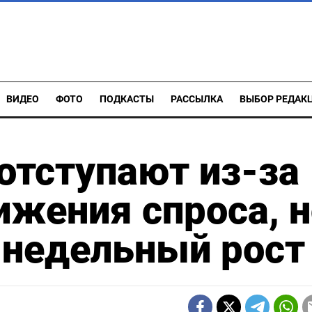
ВИДЕО
ФОТО
ПОДКАСТЫ
РАССЫЛКА
ВЫБОР РЕДАК
отступают из-за
жения спроса, н
 недельный рост