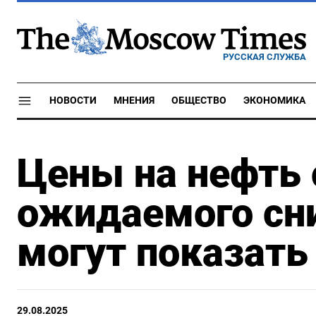
РУССКАЯ СЛУЖБА
НОВОСТИ
МНЕНИЯ
ОБЩЕСТВО
ЭКОНОМИКА
Цены на нефть 
ожидаемого сни
могут показать
29.08.2025