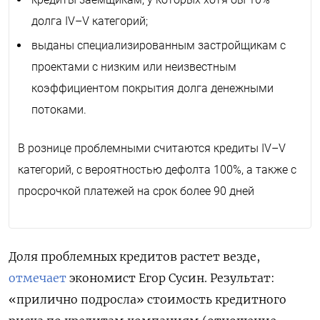
долга IV–V категорий;
выданы специализированным застройщикам с
проектами с низким или неизвестным
коэффициентом покрытия долга денежными
потоками.
В рознице проблемными считаются кредиты IV–V
категорий, с вероятностью дефолта 100%, а также с
просрочкой платежей на срок более 90 дней
Доля проблемных кредитов растет везде,
отмечает
экономист Егор Сусин. Результат:
«прилично подросла» стоимость кредитного