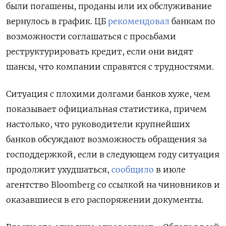
были погашены, проданы или их обслуживание
вернулось в график. ЦБ
рекомендовал
банкам по
возможности соглашаться с просьбами
реструктурировать кредит, если они видят
шансы, что компании справятся с трудностями.
Ситуация с плохими долгами банков хуже, чем
показывает официальная статистика, причем
настолько, что руководители крупнейших
банков обсуждают возможность обращения за
господдержкой, если в следующем году ситуация
продолжит ухудшаться,
сообщило
в июле
агентство Bloomberg со ссылкой на чиновников и
оказавшиеся в его распоряжении документы.