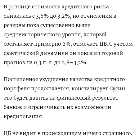
В рознице стоимость кредитного риска
снизилась с 3,6% до 3,2%, но отчисления в
резервы пока существенно выше
среднеисторического уровня, который
составляет примерно 2%, отмечает ЦБ. С учетом
фактической динамики он повысил годовой
прогноз на 0,3 п. п. до 2,8–3,2%.
Постепенное ухудшение качества кредитного
портфеля продолжается, констатирует Сусин,
это будет давить на финансовый результат
банков и ограничивать их возможности
кредитования.
ЦБ не видит в происходящем ничего страшного.