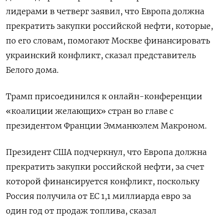
лидерами в четверг заявил, что Европа должна
прекратить закупки российской нефти, которые,
по его словам, помогают Москве финансировать
украинский конфликт, сказал представитель
Белого дома.
Трамп присоединился к онлайн-конференции
«коалиции желающих» стран во главе с
президентом Франции Эмманюэлем Макроном.
Президент США подчеркнул, что Европа должна
прекратить закупки российской нефти, за счет
которой финансируется конфликт, поскольку
Россия получила от ЕС 1,1 миллиарда евро за
один год от продаж топлива, сказал