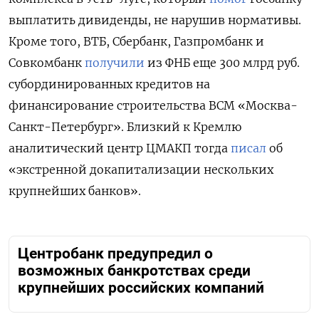
выплатить дивиденды, не нарушив нормативы.
Кроме того, ВТБ, Сбербанк, Газпромбанк и
Совкомбанк
получили
из ФНБ еще 300 млрд руб.
субординированных кредитов на
финансирование строительства ВСМ «Москва-
Санкт-Петербург». Близкий к Кремлю
аналитический центр ЦМАКП тогда
писал
об
«экстренной докапитализации нескольких
крупнейших банков».
Центробанк предупредил о
возможных банкротствах среди
крупнейших российских компаний