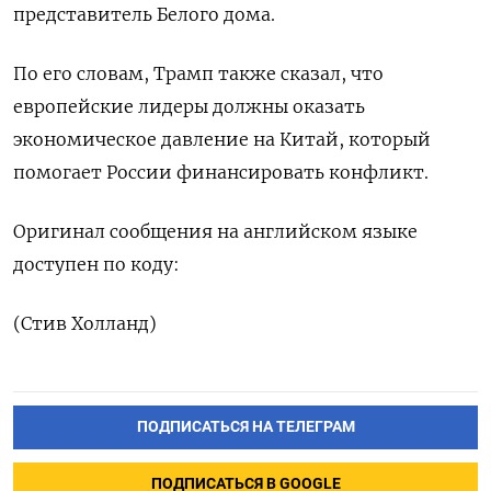
представитель Белого дома.
По его словам, Трамп также сказал, что
европейские лидеры должны оказать
экономическое давление на Китай, который
помогает России финансировать конфликт.
Оригинал сообщения на английском языке
доступен по коду:
(Стив Холланд)
ПОДПИСАТЬСЯ НА ТЕЛЕГРАМ
ПОДПИСАТЬСЯ В GOOGLE