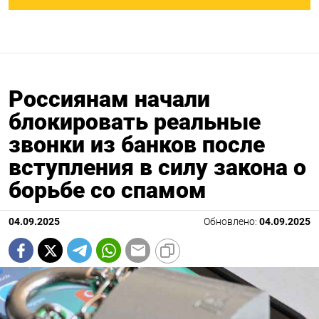
Россиянам начали
блокировать реальные
звонки из банков после
вступления в силу закона о
борьбе со спамом
04.09.2025
Обновлено:
04.09.2025