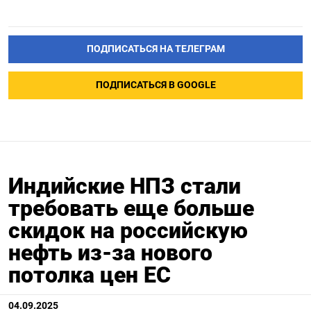
ПОДПИСАТЬСЯ НА ТЕЛЕГРАМ
ПОДПИСАТЬСЯ В GOOGLE
Индийские НПЗ стали
требовать еще больше
скидок на российскую
нефть из-за нового
потолка цен ЕС
04.09.2025