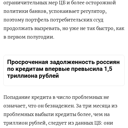
ограничительных мер ЦБ и более осторожной
политики банков, успокаивает регулятор,
поэтому портфель потребительских ссуд
продолжать вызревать, но уже не так быстро, как
в первом полугодии.
Просроченная задолженность россиян
по кредитам впервые превысила 1,5
триллиона рублей
Попадание кредита в число проблемных не
означает, что он безнадежен. За три месяца из
проблемных выбыли кредиты более, чем на
триллион рублей, следует из данных ЦБ: они