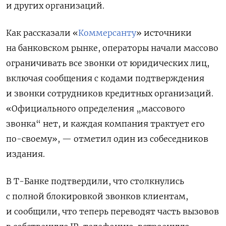
и других организаций.
Как рассказали «
Коммерсанту
» источники
на банковском рынке, операторы начали массово
ограничивать все звонки от юридических лиц,
включая сообщения с кодами подтверждения
и звонки сотрудников кредитных организаций.
«Официального определения „массового
звонка“ нет, и каждая компания трактует его
по-своему», — отметил один из собеседников
издания.
В Т-Банке подтвердили, что столкнулись
с полной блокировкой звонков клиентам,
и сообщили, что теперь переводят часть вызовов