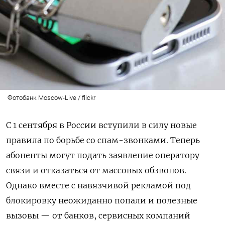
Фотобанк Moscow-Live / flickr
С 1 сентября в России вступили в силу новые
правила по борьбе со спам-звонками. Теперь
абоненты могут подать заявление оператору
связи и отказаться от массовых обзвонов.
Однако вместе с навязчивой рекламой под
блокировку неожиданно попали и полезные
вызовы — от банков, сервисных компаний