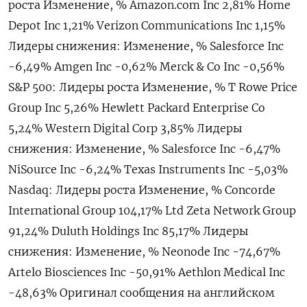
роста Изменение, % Amazon.com Inc 2,81% Home
Depot Inc 1,21% Verizon Communications Inc 1,15%
Лидеры снижения: Изменение, % Salesforce Inc
-6,49% Amgen Inc -0,62% Merck & Co Inc -0,56%
S&P 500: Лидеры роста Изменение, % T Rowe Price
Group Inc 5,26% Hewlett Packard Enterprise Co
5,24% Western Digital Corp 3,85% Лидеры
снижения: Изменение, % Salesforce Inc -6,47%
NiSource Inc -6,24% Texas Instruments Inc -5,03%
Nasdaq: Лидеры роста Изменение, % Concorde
International Group 104,17% Ltd Zeta Network Group
91,24% Duluth Holdings Inc 85,17% Лидеры
снижения: Изменение, % Neonode Inc -74,67%
Artelo Biosciences Inc -50,91% Aethlon Medical Inc
-48,63% Оригинал сообщения на английском