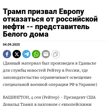
Трамп призвал Европу
отказаться от российской
нефти -- представитель
Белого дома
04.09.2025
(Данный материал был произведен в Гданьске
для службы новостей Рейтер в России, где
законодательство ограничивает освещение
специальной военной операции РФ в Украине)
ВАШИНГТОН, 4 сен (Рейтер) - Президент США
Дональд Трамп в разговоре с европейскими