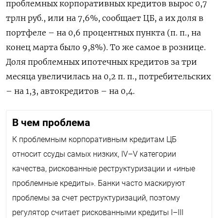
проблемных корпоративных кредитов вырос 0,7
трлн руб., или на 7,6%, сообщает ЦБ, а их доля в
портфеле – на 0,6 процентных пункта (п. п., на
конец марта было 9,8%). То же самое в рознице.
Доля проблемных ипотечных кредитов за три
месяца увеличилась на 0,2 п. п., потребительских
– на 1,3, автокредитов – на 0,4.
В чем проблема
К проблемным корпоративным кредитам ЦБ
относит ссуды самых низких, IV–V категории
качества, рискованные реструктуризации и «иные
проблемные кредиты». Банки часто маскируют
проблемы за счет реструктуризаций, поэтому
регулятор считает рискованными кредиты I–III