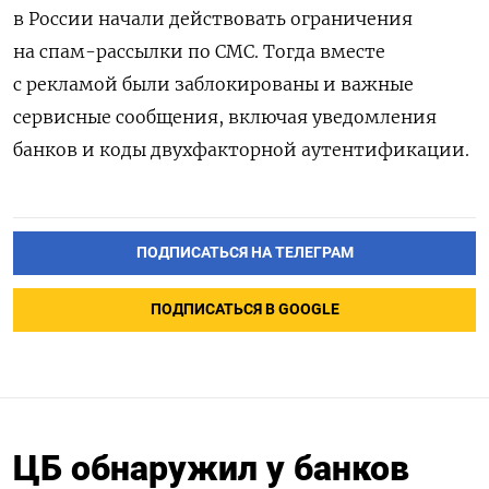
в России начали действовать ограничения
на спам-рассылки по СМС. Тогда вместе
с рекламой были заблокированы и важные
сервисные сообщения, включая уведомления
банков и коды двухфакторной аутентификации.
ПОДПИСАТЬСЯ НА ТЕЛЕГРАМ
ПОДПИСАТЬСЯ В GOOGLE
ЦБ обнаружил у банков