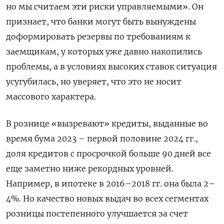
но мы считаем эти риски управляемыми». Он
признает, что банки могут быть вынуждены
доформировать резервы по требованиям к
заемщикам, у которых уже давно накопились
проблемы, а в условиях высоких ставок ситуация
усугубилась, но уверяет, что это не носит
массового характера.
В рознице «вызревают» кредиты, выданные во
время бума 2023 – первой половине 2024 гг.,
доля кредитов с просрочкой больше 90 дней все
еще заметно ниже рекордных уровней.
Например, в ипотеке в 2016–2018 гг. она была 2–
4%. Но качество новых выдач во всех сегментах
розницы постепенного улучшается за счет