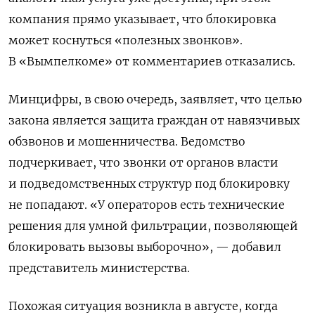
компания прямо указывает, что блокировка
может коснуться «полезных звонков».
В «Вымпелкоме» от комментариев отказались.
Минцифры, в свою очередь, заявляет, что целью
закона является защита граждан от навязчивых
обзвонов и мошенничества. Ведомство
подчеркивает, что звонки от органов власти
и подведомственных структур под блокировку
не попадают. «У операторов есть технические
решения для умной фильтрации, позволяющей
блокировать вызовы выборочно», — добавил
представитель министерства.
Похожая ситуация возникла в августе, когда