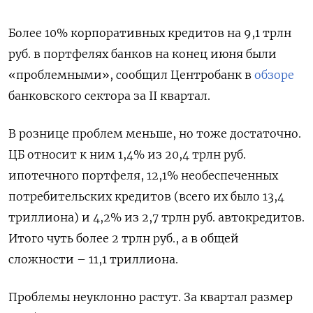
Более 10% корпоративных кредитов на 9,1 трлн
руб. в портфелях банков на конец июня были
«проблемными», сообщил Центробанк в
обзоре
банковского сектора за II квартал.
В рознице проблем меньше, но тоже достаточно.
ЦБ относит к ним 1,4% из 20,4 трлн руб.
ипотечного портфеля, 12,1% необеспеченных
потребительских кредитов (всего их было 13,4
триллиона) и 4,2% из 2,7 трлн руб. автокредитов.
Итого чуть более 2 трлн руб., а в общей
сложности – 11,1 триллиона.
Проблемы неуклонно растут. За квартал размер