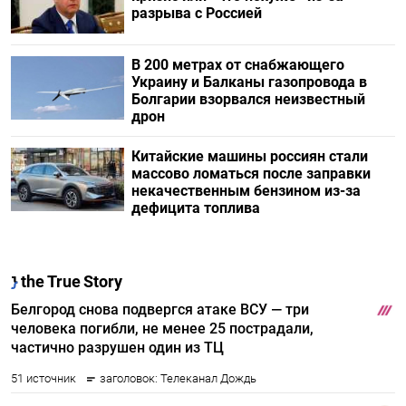
разрыва с Россией
В 200 метрах от снабжающего
Украину и Балканы газопровода в
Болгарии взорвался неизвестный
дрон
Китайские машины россиян стали
массово ломаться после заправки
некачественным бензином из-за
дефицита топлива