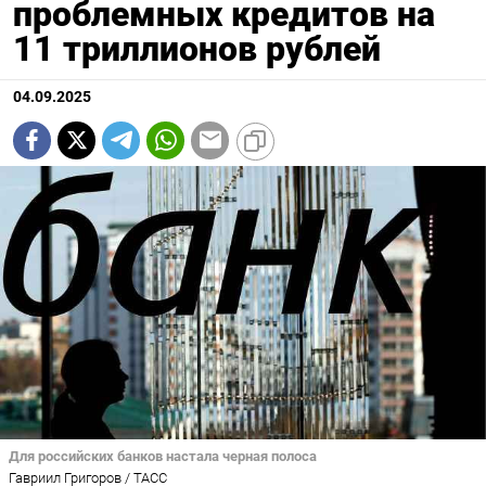
проблемных кредитов на
11 триллионов рублей
04.09.2025
Для российских банков настала черная полоса
Гавриил Григоров / ТАСС