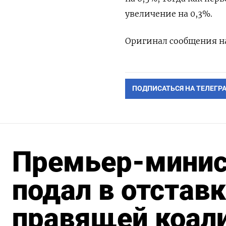
увеличение на 0,3%.
Оригинал сообщения на
ПОДПИСАТЬСЯ НА ТЕЛЕГР
Премьер-минис
подал в отставк
правящей коал