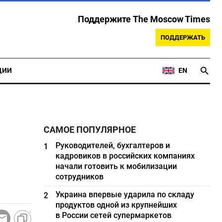
Поддержите The Moscow Times
ПОДДЕРЖАТЬ
ЦИИ
EN
САМОЕ ПОПУЛЯРНОЕ
Руководителей, бухгалтеров и
1
кадровиков в российских компаниях
начали готовить к мобилизации
сотрудников
Украина впервые ударила по складу
2
продуктов одной из крупнейших
в России сетей супермаркетов