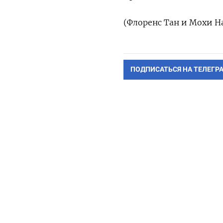
(Флоренс Тан и Мохи Н
ПОДПИСАТЬСЯ НА ТЕЛЕГР