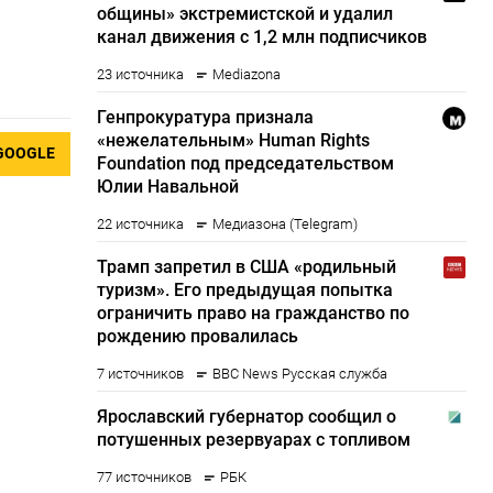
GOOGLE