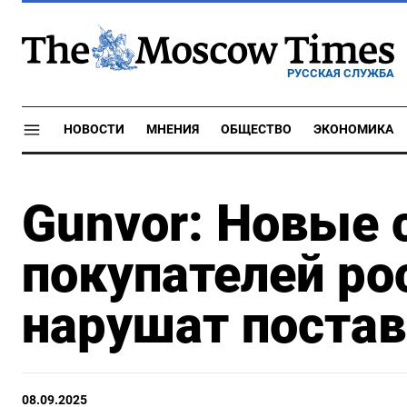
РУССКАЯ СЛУЖБА
НОВОСТИ
МНЕНИЯ
ОБЩЕСТВО
ЭКОНОМИКА
Gunvor: Новые 
покупателей ро
нарушат поста
08.09.2025