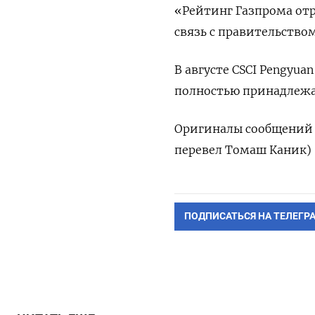
«Рейтинг Газпрома от
связь с правительством
В августе CSCI Pengyu
полностью принадлежа
Оригиналы сообщений н
перевел Томаш Каник)
ПОДПИСАТЬСЯ НА ТЕЛЕГР