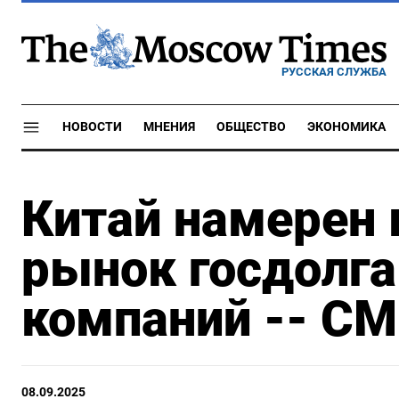
РУССКАЯ СЛУЖБА
НОВОСТИ
МНЕНИЯ
ОБЩЕСТВО
ЭКОНОМИКА
Китай намерен 
рынок госдолга
компаний -- С
08.09.2025