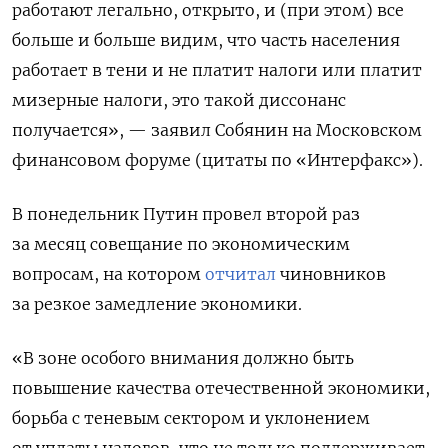
работают легально, открыто, и (при этом) все
больше и больше видим, что часть населения
работает в тени и не платит налоги или платит
мизерные налоги, это такой диссонанс
получается», — заявил Собянин на Московском
финансовом форуме (цитаты по «Интерфакс»).
В понедельник Путин провел второй раз
за месяц совещание по экономическим
вопросам, на котором
отчитал
чиновников
за резкое замедление экономики.
«В зоне особого внимания должно быть
повышение качества отечественной экономики,
борьба с теневым сектором и уклонением
от уплаты налогов, что не только поддерживает