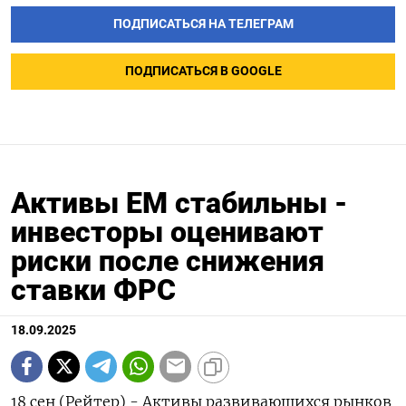
ПОДПИСАТЬСЯ НА ТЕЛЕГРАМ
ПОДПИСАТЬСЯ В GOOGLE
Активы EM стабильны -
инвесторы оценивают
риски после снижения
ставки ФРС
18.09.2025
18 сен (Рейтер) - Активы развивающихся рынков