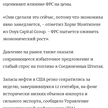
оценивают влияние ФРС на цены.
«Они сделали это сейчас, потому что экономика
явно замедляется, - отметил Хорхе Монтипеке
из Onyx Capital Group. - ФРС пытается оживить
экономический рост».
Давление на рынок также оказали
сохраняющееся избыточное предложение и
слабый спрос на топливо в Соединенных Штатах.
Запасы нефти в США резко сократились за
неделю, завершившуюся 12 сентября, на фоне
исторически низких объемов импорта и
сильного экспорта, сообщило Управление