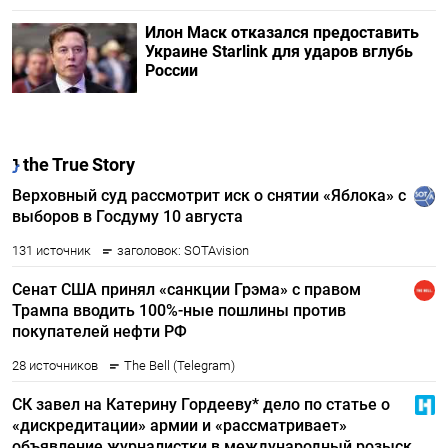
Илон Маск отказался предоставить
Украине Starlink для ударов вглубь
России