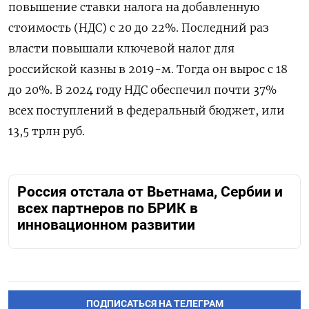
повышение ставки налога на добавленную
стоимость (НДС) с 20 до 22%. Последний раз
власти повышали ключевой налог для
российской казны в 2019-м. Тогда он вырос с 18
до 20%. В 2024 году НДС обеспечил почти 37%
всех поступлений в федеральный бюджет, или
13,5 трлн руб.
Россия отстала от Вьетнама, Сербии и
всех партнеров по БРИК в
инновационном развитии
ПОДПИСАТЬСЯ НА ТЕЛЕГРАМ