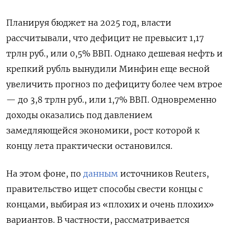
Планируя бюджет на 2025 год, власти
рассчитывали, что дефицит не превысит 1,17
трлн руб., или 0,5% ВВП. Однако дешевая нефть и
крепкий рубль вынудили Минфин еще весной
увеличить прогноз по дефициту более чем втрое
— до 3,8 трлн руб., или 1,7% ВВП. Одновременно
доходы оказались под давлением
замедляющейся экономики, рост которой к
концу лета практически остановился.
На этом фоне, по
данным
источников Reuters,
правительство ищет способы свести концы с
концами, выбирая из «плохих и очень плохих»
вариантов. В частности, рассматривается