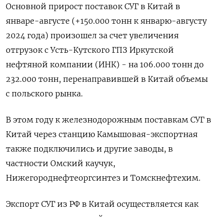
Основной прирост поставок СУГ в Китай в
январе-августе (+150.000 тонн к январю-августу
2024 года) произошел за счет увеличения
отгрузок с Усть-Кутского ГПЗ Иркутской
нефтяной компании (ИНК) - на 106.000 тонн до
232.000 тонн, перенаправившей в Китай объемы
с польского рынка.
В этом году к железнодорожным поставкам СУГ в
Китай через станцию Камышовая-экспортная
также подключились и другие заводы, в
частности Омский каучук,
Нижегороднефтеоргсинтез и Томскнефтехим.
Экспорт СУГ из РФ в Китай осуществляется как