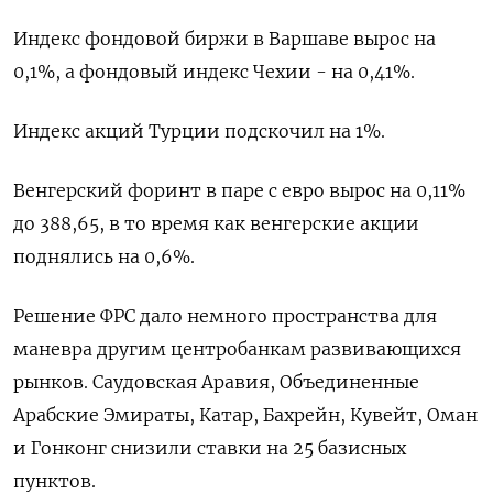
Индекс фондовой биржи в Варшаве вырос на
0,1%, а фондовый индекс Чехии - на 0,41%.
Индекс акций Турции подскочил на 1%.
Венгерский форинт в паре с евро вырос на 0,11%
до 388,65, в то время как венгерские акции
поднялись на 0,6%.
Решение ФРС дало немного пространства для
маневра другим центробанкам развивающихся
рынков. Саудовская Аравия, Объединенные
Арабские Эмираты, Катар, Бахрейн, Кувейт, Оман
и Гонконг снизили ставки на 25 базисных
пунктов.