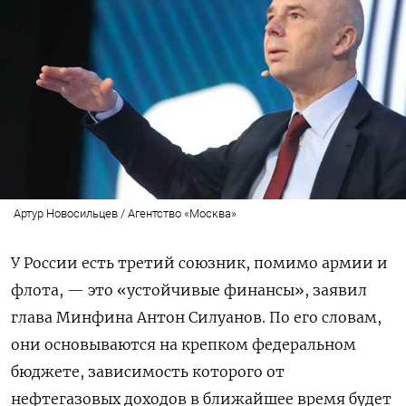
Артур Новосильцев / Агентство «Москва»
У России есть третий союзник, помимо армии и
флота, — это «устойчивые финансы», заявил
глава Минфина Антон Силуанов. По его словам,
они основываются на крепком федеральном
бюджете, зависимость которого от
нефтегазовых доходов в ближайшее время будет