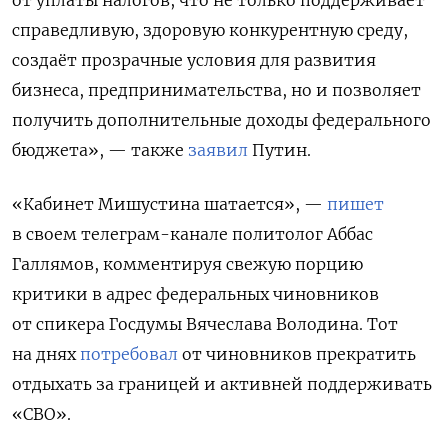
справедливую, здоровую конкурентную среду,
создаёт прозрачные условия для развития
бизнеса, предпринимательства, но и позволяет
получить дополнительные доходы федерального
бюджета», — также
заявил
Путин.
«Кабинет Мишустина шатается», —
пишет
в своем телеграм-канале политолог Аббас
Галлямов, комментируя свежую порцию
критики в адрес федеральных чиновников
от спикера Госдумы Вячеслава Володина. Тот
на днях
потребовал
от чиновников прекратить
отдыхать за границей и активней поддерживать
«СВО».