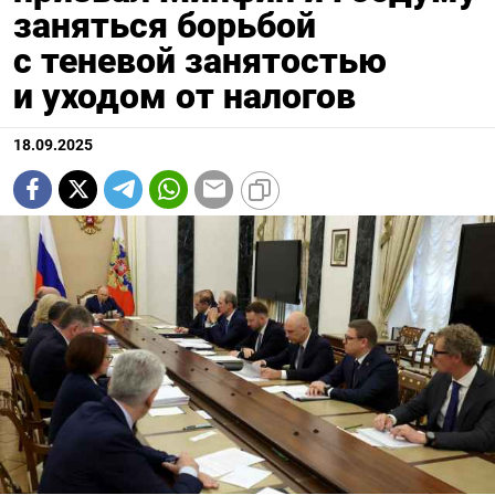
заняться борьбой
с теневой занятостью
и уходом от налогов
18.09.2025