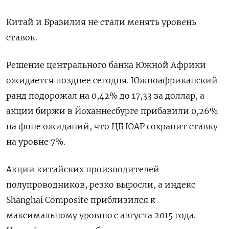
Китай и Бразилия не стали менять уровень
ставок.
Решение центрального банка Южной Африки
ожидается позднее сегодня. Южноафриканский
ранд подорожал на 0,42% до 17,33 за доллар, а
акции биржи в Йоханнесбурге прибавили 0,26%
на фоне ожиданий, что ЦБ ЮАР сохранит ставку
на уровне 7%.
Акции китайских производителей
полупроводников, резко выросли, а индекс
Shanghai Composite приблизился к
максимальному уровню с августа 2015 года.