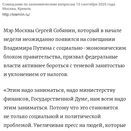
Совещание по экономическим вопросам 15 сентября 2025 года
Москва, Кремль
http://kremlin.ru/
Мэр Москвы Сергей Собянин, который в начале
недели неожиданно появился на совещании
Владимира Путина с социально-экономическим
блоком правительства, призвал федеральные
власти активнее бороться с теневой занятостью
и уклонением от налогов.
«Этим надо заниматься, надо министерству
финансов, Государственной Думе, нам всем надо
этим заниматься. Потому что это становится
не только социальной и политической
проблемой. Увеличивая пресс на людей, которые