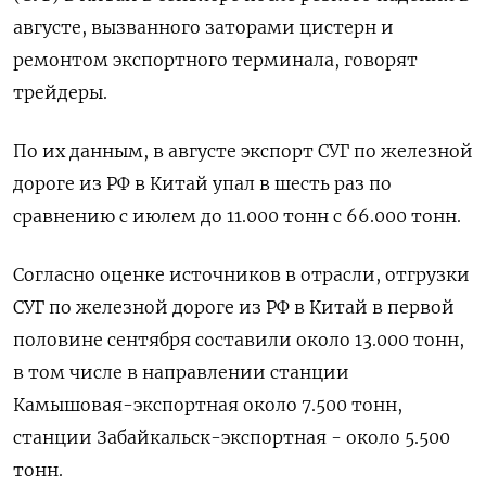
августе, вызванного заторами цистерн и
ремонтом экспортного терминала, говорят
трейдеры.
По их данным, в августе экспорт СУГ по железной
дороге из РФ в Китай упал в шесть раз по
сравнению с июлем до 11.000 тонн с 66.000 тонн.
Согласно оценке источников в отрасли, отгрузки
СУГ по железной дороге из РФ в Китай в первой
половине сентября составили около 13.000 тонн,
в том числе в направлении станции
Камышовая-экспортная около 7.500 тонн,
станции Забайкальск-экспортная - около 5.500
тонн.