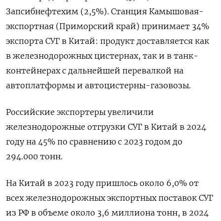
Запсибнефтехим (2,5%). Станция Камышовая-
экспортная (Приморский край) принимает 34%
экспорта СУГ в Китай: продукт доставляется как
в железнодорожных цистернах, так и в танк-
контейнерах с дальнейшей перевалкой на
автоплатформы и автоцистерны-газовозы.
Российские экспортеры увеличили
железнодорожные отгрузки СУГ в Китай в 2024
году на 45% по сравнению с 2023 годом до
294.000 тонн.
На Китай в 2023 году пришлось около 6,0% от
всех железнодорожных экспортных поставок СУГ
из РФ в объеме около 3,6 миллиона тонн, в 2024