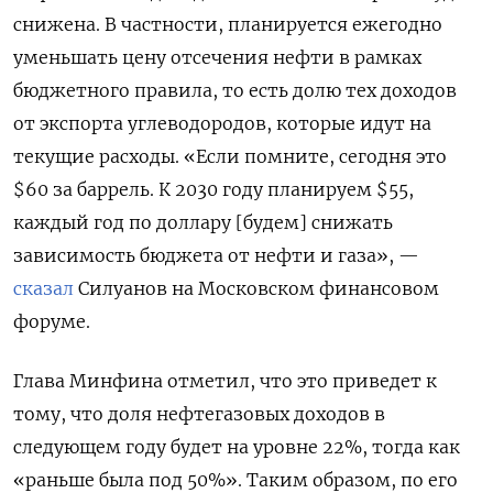
снижена. В частности, планируется ежегодно
уменьшать цену отсечения нефти в рамках
бюджетного правила, то есть долю тех доходов
от экспорта углеводородов, которые идут на
текущие расходы. «Если помните, сегодня это
$60 за баррель. К 2030 году планируем $55,
каждый год по доллару [будем] снижать
зависимость бюджета от нефти и газа», —
сказал
Силуанов на Московском финансовом
форуме.
Глава Минфина отметил, что это приведет к
тому, что доля нефтегазовых доходов в
следующем году будет на уровне 22%, тогда как
«раньше была под 50%». Таким образом, по его