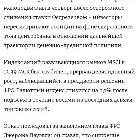
малоподвижны в четверг после осторожного
снижения ставки Федрезервом - инвесторы
пересматривают позиции на фоне сдержанного
тона центробанка в отношении дальнейшей
траектории денежно-кредитной политики.
Индекс акций развивающихся рынков MSCI к
13:39 МСК был стабилен, прервав девятидневный
рост, наблюдавшийся в преддверии решения
ФРС. Валютный индекс снизился на 0,1% после
подъема в течение восьми из последних девяти
торговых сессий.
Откат последовал за заявлением главы ФРС
Джерома Пауэлла: он сказал, что снижение