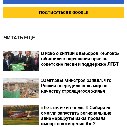
ПОДПИСАТЬСЯ В GOOGLE
ЧИТАТЬ ЕЩЕ
В иске о снятии с выборов «Яблоко»
обвинили в нарушении прав на
советские песни и поддержке ЛГБТ
Замглавы Минстроя заявил, что
Россия опередила весь мир по
качеству строящегося жилья
«Летать не на чем». В Сибири не
смогли запустить региональные
авиамаршруты из-за провала
импортозамещения Ан-2