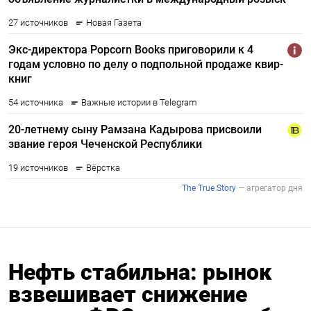
Нефть стабильна: рынок
взвешивает снижение