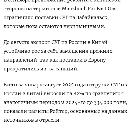
стороны на терминале Manzhouli Far East Gas
ограничило поставки СУГ на Забайкальск,
которые пока остаются неритмичными.
До августа экспорт СУГ из России в Китай
устойчиво рос за счёт замещения прежних
направлений, так как поставки в Европу
прекратились из-за санкций.
Всего за январь-август 2025 года отгрузки СУГ из
России в Китай выросли на 82% по сравнению с
аналогичным периодом 2024-го до 334.000 тонн,
показали расчеты Рейтер, основанные на данных
источников в отрасли.