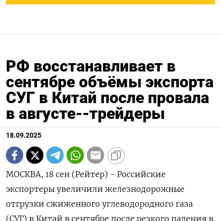
РФ восстанавливает в
сентябре объёмы экспорта
СУГ в Китай после провала
в августе--трейдеры
18.09.2025
МОСКВА, 18 сен (Рейтер) - Российские
экспортеры увеличили железнодорожные
отгрузки сжиженного углеводородного газа
(СУГ) в Китай в сентябре после резкого падения в