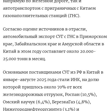
напрямую по железной дороге, так и
автотранспортом с приграничных с Китаем
газонаполнительных станций (ГНС).
Согласно оценке источников в отрасли,
автомобильный экспорт СУГ с ГНС в Приморском
крае, Забайкальском крае и Амурской области в
Китай в этом году составляет около 20.000-
25.000 тонн в месяц.
Основными поставщиками СУГ из РФ в Китай в
январе-августе 2025 года стали ИНК, на долю
которой пришлось около 70% от всех
железнодорожных отгрузок, Роспан (10,5%),
Омский каучук (6,4%), БерезкаГаз (4,8%),
Нижегороднефтеоргсинтез (3,1%) и