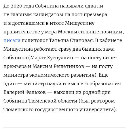
До 2020 года Собянина называли едва ли
не главным кандидатом на пост премьера,
и в доставшемся в итоге Мишустину
правительстве у мэра Москвы сильные позиции,
писала
политолог Татьяна Становая. В кабинете
Мишустина работают сразу два бывших зама
Собянина (Марат Хуснуллин — на посту вице-
премьера и Максим Решетников — на посту
министра экономического развития). Еще
один — министр науки и высшего образования
Валерий Фальков — выходец из родной для
Собянина Тюменской области (был ректором
Тюменского государственного университета).