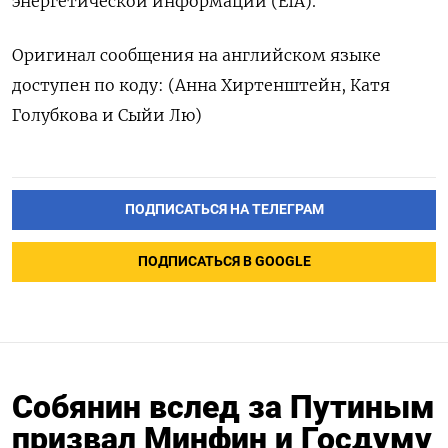
энергетической информации (EIA).
Оригинал сообщения на английском языке
доступен по коду: (Анна Хиртенштейн, Катя
Голубкова и Сыйи Лю)
ПОДПИСАТЬСЯ НА ТЕЛЕГРАМ
ПОДПИСАТЬСЯ В GOOGLE
Собянин вслед за Путиным
призвал Минфин и Госдуму