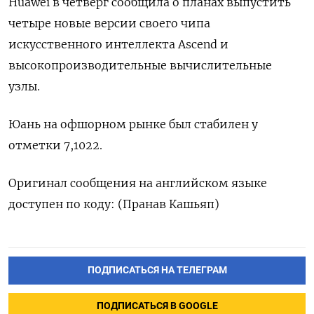
Huawei в четверг сообщила о планах выпустить
четыре новые версии своего чипа
искусственного интеллекта Ascend и
высокопроизводительные вычислительные
узлы.
Юань на офшорном рынке был стабилен у
отметки 7,1022.
Оригинал сообщения на английском языке
доступен по коду: (Пранав Кашьяп)
ПОДПИСАТЬСЯ НА ТЕЛЕГРАМ
ПОДПИСАТЬСЯ В GOOGLE