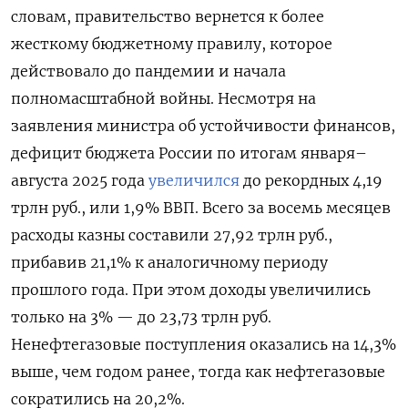
словам, правительство вернется к более
жесткому бюджетному правилу, которое
действовало до пандемии и начала
полномасштабной войны. Несмотря на
заявления министра об устойчивости финансов,
дефицит бюджета России по итогам января–
августа 2025 года
увеличился
до рекордных 4,19
трлн руб., или 1,9% ВВП. Всего за восемь месяцев
расходы казны составили 27,92 трлн руб.,
прибавив 21,1% к аналогичному периоду
прошлого года. При этом доходы увеличились
только на 3% — до 23,73 трлн руб.
Ненефтегазовые поступления оказались на 14,3%
выше, чем годом ранее, тогда как нефтегазовые
сократились на 20,2%.