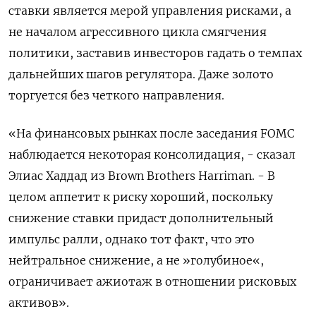
ставки является мерой управления рисками, а
не началом агрессивного цикла смягчения
политики, заставив инвесторов гадать о темпах
дальнейших шагов регулятора. Даже золото
торгуется без четкого направления.
«На финансовых рынках после заседания FOMC
наблюдается некоторая консолидация, - сказал
Элиас Хаддад из Brown Brothers Harriman. - В
целом аппетит к риску хороший, поскольку
снижение ставки придаст дополнительный
импульс ралли, однако тот факт, что это
нейтральное снижение, а не »голубиное«,
ограничивает ажиотаж в отношении рисковых
активов».