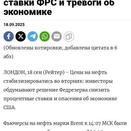
ставки ФРС и тревоги об
экономике
18.09.2025
(Обновлены котировки, добавлена цитата в 6
абз)
ЛОНДОН, 18 сен (Рейтер) - Цены на нефть
стабилизировались во вторник: инвесторы
обдумывают решение Федрезерва снизить
процентные ставки и опасения об экономике
США.
Фьючерсы на нефть марки Brent к 14:07 МСК были