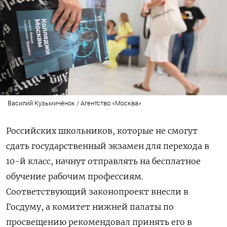
Василий Кузьмичёнок / Агентство «Москва»
Российских школьников, которые не смогут
сдать государственный экзамен для перехода в
10-й класс, начнут отправлять на бесплатное
обучение рабочим профессиям.
Соответствующий законопроект внесли в
Госдуму, а комитет нижней палаты по
просвещению рекомендовал принять его в