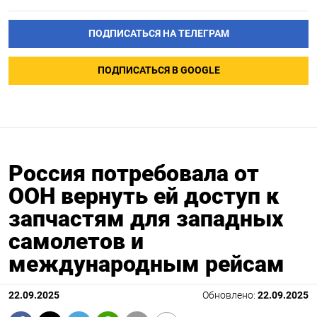
ПОДПИСАТЬСЯ НА ТЕЛЕГРАМ
ПОДПИСАТЬСЯ В GOOGLE
Россия потребовала от
ООН вернуть ей доступ к
запчастям для западных
самолетов и
международным рейсам
22.09.2025
Обновлено:
22.09.2025