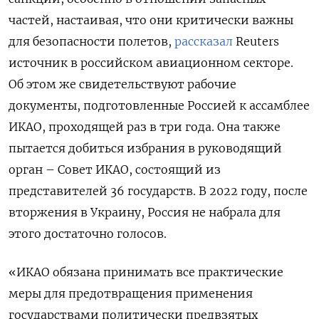
частей, настаивая, что они критически важны
для безопасности полетов,
рассказал
Reuters
источник в российском авиационном секторе.
Об этом же свидетельствуют рабочие
документы, подготовленные Россией к ассамблее
ИКАО, проходящей раз в три года. Она также
пытается добиться избрания в руководящий
орган – Совет ИКАО, состоящий из
представителей 36 государств. В 2022 году, после
вторжения в Украину, Россия не набрала для
этого достаточно голосов.
«ИКАО обязана принимать все практические
меры для предотвращения применения
государствами политически предвзятых