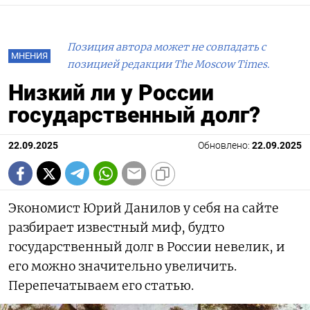
Позиция автора может не совпадать с
МНЕНИЯ
позицией редакции The Moscow Times.
Низкий ли у России
государственный долг?
22.09.2025
Обновлено:
22.09.2025
Экономист Юрий Данилов у себя на сайте
разбирает известный миф, будто
государственный долг в России невелик, и
его можно значительно увеличить.
Перепечатываем его статью.