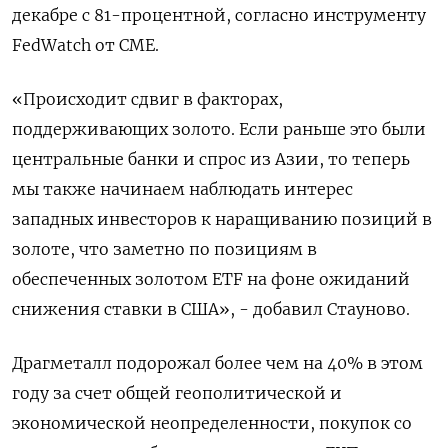
декабре с 81-процентной, согласно инструменту
FedWatch от CME.
«Происходит сдвиг в факторах,
поддерживающих золото. Если раньше это были
центральные банки и спрос из Азии, то теперь
мы также начинаем наблюдать интерес
западных инвесторов к наращиванию позиций в
золоте, что заметно по позициям в
обеспеченных золотом ETF на фоне ожиданий
снижения ставки в США», - добавил Стауново.
Драгметалл подорожал более чем на 40% в этом
году за счет общей геополитической и
экономической неопределенности, покупок со