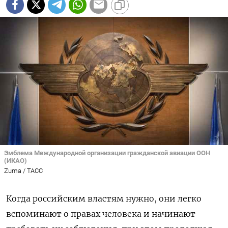
Эмблема Международной организации гражданской авиации ООН
(ИКАО)
Zuma / TAСС
Когда российским властям нужно, они легко
вспоминают о правах человека и начинают