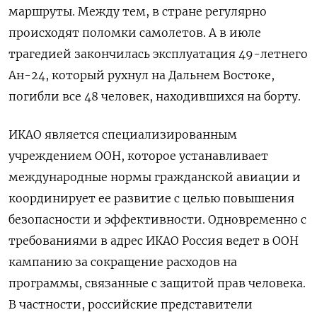
маршруты. Между тем, в стране регулярно
происходят поломки самолетов. А в июле
трагедией закончилась эксплуатация 49-летнего
Ан-24, который рухнул на Дальнем Востоке,
погибли все 48 человек, находившихся на борту.
ИКАО является специализированным
учреждением ООН, которое устанавливает
международные нормы гражданской авиации и
координирует ее развитие с целью повышения
безопасности и эффективности. Одновременно с
требованиями в адрес ИКАО Россия ведет в ООН
кампанию за сокращение расходов на
программы, связанные с защитой прав человека.
В частности, российские представители