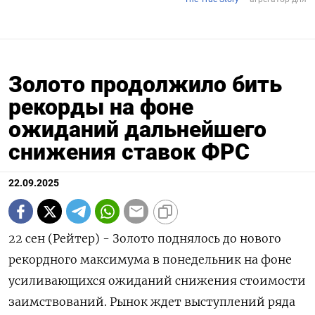
Золото продолжило бить
рекорды на фоне
ожиданий дальнейшего
снижения ставок ФРС
22.09.2025
22 сен (Рейтер) - Золото поднялось до нового
рекордного максимума в понедельник на фоне
усиливающихся ожиданий снижения стоимости
заимствований. Рынок ждет выступлений ряда