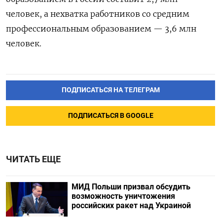
человек, а нехватка работников со средним
профессиональным образованием — 3,6 млн
человек.
ПОДПИСАТЬСЯ НА ТЕЛЕГРАМ
ПОДПИСАТЬСЯ В GOOGLE
ЧИТАТЬ ЕЩЕ
МИД Польши призвал обсудить
возможность уничтожения
российских ракет над Украиной