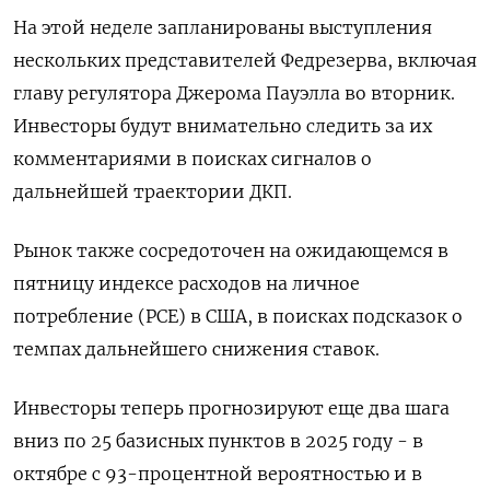
На этой неделе запланированы выступления
нескольких представителей Федрезерва, включая
главу регулятора Джерома Пауэлла во вторник.
Инвесторы будут внимательно следить за их
комментариями в поисках сигналов о
дальнейшей траектории ДКП.
Рынок также сосредоточен на ожидающемся в
пятницу индексе расходов на личное
потребление (PCE) в США, в поисках подсказок о
темпах дальнейшего снижения ставок.
Инвесторы теперь прогнозируют еще два шага
вниз по 25 базисных пунктов в 2025 году - в
октябре с 93-процентной вероятностью и в