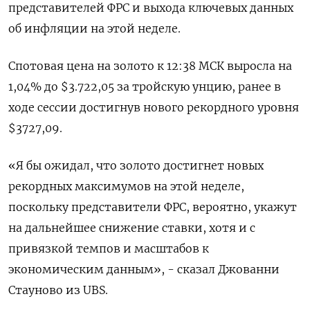
представителей ФРС и выхода ключевых данных
об инфляции на этой неделе.
Спотовая цена на золото к 12:38 МСК выросла на
1,04% до $3.722,05​ за тройскую унцию, ранее в
ходе сессии достигнув нового рекордного уровня
$3727,09.
«Я бы ожидал, что золото достигнет новых
рекордных максимумов на этой неделе,
поскольку представители ФРС, вероятно, укажут
на дальнейшее снижение ставки, хотя и с
привязкой темпов и масштабов к
экономическим данным», - сказал Джованни
Стауново из UBS.