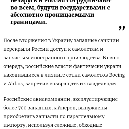
Беларусь и Россия сотрудничают
во всем, будучи государствами с
абсолютно проницаемыми
границами.
После вторжения в Украину западные санкции
перекрыли России доступ к самолетам и
запчастям иностранного производства. В свою
очередь, российские власти фактически украли
находившиеся в лизинге сотни самолетов Boeing
и Airbus, запретив возвращать их владельцам.
Российские авиакомпании, эксплуатирующие
более 700 западных лайнеров, вынуждены
приобретать запчасти по параллельному
импорту, используя сложные, обходные