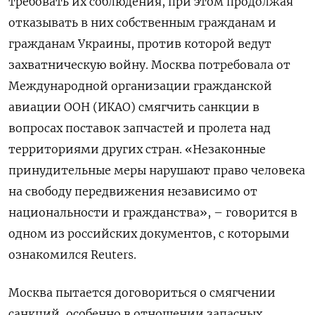
требовать их соблюдения, при этом продолжая
отказывать в них собственным гражданам и
гражданам Украины, против которой ведут
захватническую войну. Москва потребовала от
Международной организации гражданской
авиации ООН (ИКАО) смягчить санкции в
вопросах поставок запчастей и пролета над
территориями других стран. «Незаконные
принудительные меры нарушают право человека
на свободу передвижения независимо от
национальности и гражданства», – говорится в
одном из российских документов, с которыми
ознакомился Reuters.
Москва пытается договориться о смягчении
санкций, особенно в отношении запасных