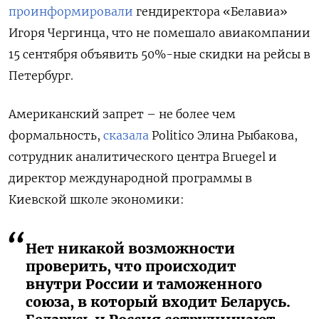
проинформировали
гендиректора «Белавиа»
Игоря Чергинца, что не помешало авиакомпании
15 сентября объявить 50%-ные скидки на рейсы в
Петербург.
Американский запрет – не более чем
формальность,
сказала
Politico Элина Рыбакова,
сотрудник аналитического центра Bruegel и
директор международной программы в
Киевской школе экономики:
Нет никакой возможности
проверить, что происходит
внутри России и таможенного
союза, в который входит Беларусь.