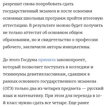
разрешат снова попробовать сдать
государственный экзамен и после освоения
основных школьных программ пройти итоговую
аттестацию. В результате можно будет получить
не только аттестат об основном общем
образовании, но и свидетельство о профессии
рабочего, заключили авторы инициативы.
До этого Госдума
приняла
законопроект,
который позволяет поступать в колледжи и
техникумы девятиклассникам, сдавшим в
рамках основного государственного экзамена
(ОГЭ) только два из четырех предмета — русский
язык и математику. При этом для перехода в 10-
й класс нужно сдать все четыре. Еще ранее