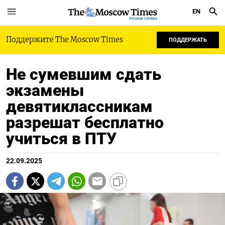
EN
РУССКАЯ СЛУЖБА
Поддержите The Moscow Times
ПОДДЕРЖАТЬ
Не сумевшим сдать
экзамены
девятиклассникам
разрешат бесплатно
учиться в ПТУ
22.09.2025