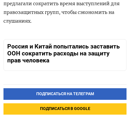
предлагали сократить время выступлений для
правозащитных групп, чтобы сэкономить на
слушаниях.
Россия и Китай попытались заставить
ООН сократить расходы на защиту
прав человека
ПОДПИСАТЬСЯ НА ТЕЛЕГРАМ
ПОДПИСАТЬСЯ В GOOGLE