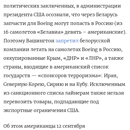
политических заключенных, в администрации
президента США осознали, что через Беларусь
запчасти для Boeing могут попасть в Россию (из
16 самолетов «Белавиа» девять – американские).
Поэтому Вашингтон
запретил
белорусской
компании летать на самолетах Boeing в Россию,
оккупированные Крым, «ДНР» и «ЛНР», а также
страны, входящие в американский список
государств — «спонсоров терроризма»: Иран,
Северную Корею, Сирию и на Кубу. Исключенным
из санкционного списка лайнерам также нельзя
перевозить товары, подпадающие под
экспортные ограничения США.
Об этом американцы 12 сентября