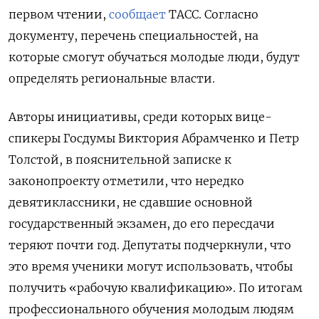
первом чтении,
сообщает
ТАСС. Согласно
документу, перечень специальностей, на
которые смогут обучаться молодые люди, будут
определять региональные власти.
Авторы инициативы, среди которых вице-
спикеры Госдумы Виктория Абрамченко и Петр
Толстой, в пояснительной записке к
законопроекту отметили, что нередко
девятиклассники, не сдавшие основной
государственный экзамен, до его пересдачи
теряют почти год. Депутаты подчеркнули, что
это время ученики могут использовать, чтобы
получить «рабочую квалификацию». По итогам
профессионального обучения молодым людям