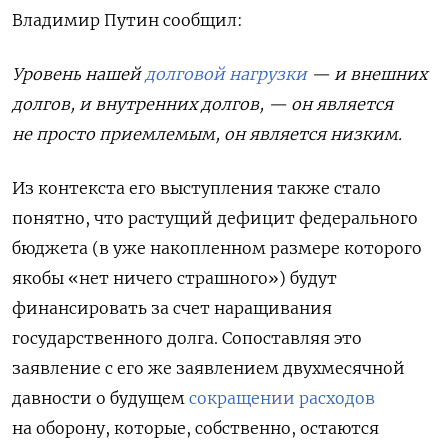
Владимир Путин сообщил:
Уровень нашей
долговой нагрузки
— и внешних
долгов, и внутренних долгов, — он является
не просто приемлемым, он является низким.
Из контекста его выступления также стало
понятно, что растущий дефицит федерального
бюджета (в уже накопленном размере которого
якобы «нет ничего страшного») будут
финансировать за счет наращивания
государственного долга. Сопоставляя это
заявление с его же заявлением двухмесячной
давности о будущем
сокращении расходов
на оборону, которые, собственно, остаются