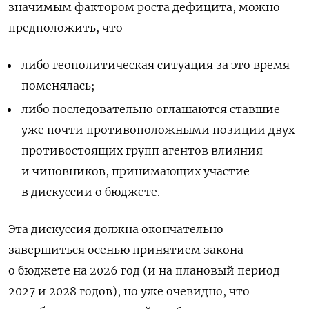
значимым фактором роста дефицита, можно
предположить, что
либо геополитическая ситуация за это время
поменялась;
либо последовательно оглашаются ставшие
уже почти противоположными позиции двух
противостоящих групп агентов влияния
и чиновников, принимающих участие
в дискуссии о бюджете.
Эта дискуссия должна окончательно
завершиться осенью принятием закона
о бюджете на 2026 год (и на плановый период
2027 и 2028 годов), но уже очевидно, что