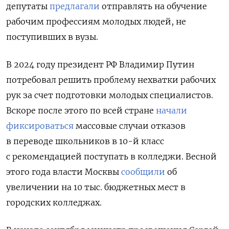
депутаты
предлагали
отправлять на обучение
рабочим профессиям молодых людей, не
поступивших в вузы.
В 2024 году президент РФ Владимир Путин
потребовал решить проблему нехватки рабочих
рук за счет подготовки молодых специалистов.
Вскоре после этого по всей стране
начали
фиксироваться
массовые случаи отказов
в переводе школьников в 10-й класс
с рекомендацией поступать в колледжи. Весной
этого года власти Москвы
сообщили
об
увеличении на 10 тыс. бюджетных мест в
городских колледжах.