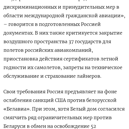
дискриминационных и принудительных мер в
области международной гражданской авиации»,
– говорится в подготовленных Россией
документах. В них также критикуется закрытие
воздушного пространства 37 государств для
полетов российских авиакомпаний,
приостановка действия сертификатов летной
годности их самолетов, запреты на техническое
обслуживание и страхование лайнеров.
Свои требования Россия предъявляет на фоне
ослабления санкций США против белорусской
«Белавиа». При этом, хотя Белый дом согласился
смягчить ряд ограничительных мер против
Беларуси в обмен на освобождение 52