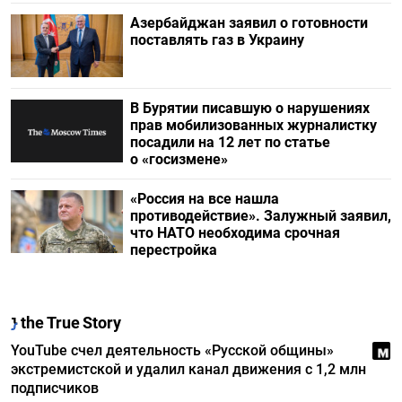
Азербайджан заявил о готовности
поставлять газ в Украину
В Бурятии писавшую о нарушениях
прав мобилизованных журналистку
посадили на 12 лет по статье
о «госизмене»
«Россия на все нашла
противодействие». Залужный заявил,
что НАТО необходима срочная
перестройка