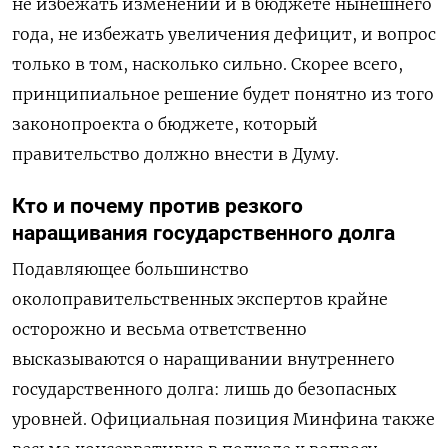
не избежать изменений и в бюджете нынешнего
года, не избежать увеличения дефицит, и вопрос
только в том, насколько сильно. Скорее всего,
принципиальное решение будет понятно из того
законопроекта о бюджете, который
правительство должно внести в Думу.
Кто и почему против резкого
наращивания государственного долга
Подавляющее большинство
околоправительственных экспертов крайне
осторожно и весьма ответственно
высказываются о наращивании внутреннего
государственного долга: лишь до безопасных
уровней. Официальная позиция Минфина также