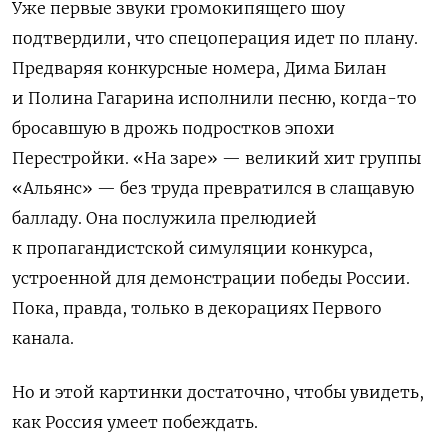
Уже первые звуки громокипящего шоу
подтвердили, что спецоперация идет по плану.
Предваряя конкурсные номера, Дима Билан
и Полина Гагарина исполнили песню, когда-то
бросавшую в дрожь подростков эпохи
Перестройки. «На заре» — великий хит группы
«Альянс» — без труда превратился в слащавую
балладу. Она послужила прелюдией
к пропагандистской симуляции конкурса,
устроенной для демонстрации победы России.
Пока, правда, только в декорациях Первого
канала.
Но и этой картинки достаточно, чтобы увидеть,
как Россия умеет побеждать.