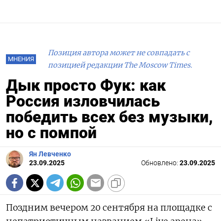
Позиция автора может не совпадать с
МНЕНИЯ
позицией редакции The Moscow Times.
Дык просто Фук: как
Россия изловчилась
победить всех без музыки,
но с помпой
Ян Левченко
23.09.2025
Обновлено:
23.09.2025
Поздним вечером 20 сентября на площадке с