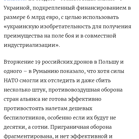
Украиной, подкрепленный финансированием в
размере 6 млрд евро, с целью использовать
«украинскую изобретательность для получения
преимущества на поле боя и в совместной
индустриализации».
Вторжение 19 российских дронов в Польшу и
одного – в Румынию показало, что хотя силы
НАТО смогли их отследить и даже сбить
несколько штук, противовоздушная оборона
стран альянса не готова эффективно
противостоять налетам дешевых
беспилотников, особенно если их будут не
десятки, а сотни. Приграничная оборона
фрагментирована, и нет эффективной и