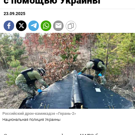
с помощью Украины
23.09.2025
Российский дрон-камикадзе «Герань-2»
Национальная полиция Украины