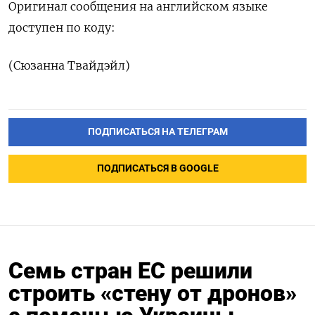
Оригинал сообщения на английском языке
доступен по коду:
(Сюзанна Твайдэйл)
ПОДПИСАТЬСЯ НА ТЕЛЕГРАМ
ПОДПИСАТЬСЯ В GOOGLE
Семь стран ЕС решили
строить «стену от дронов»