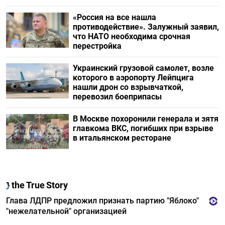
«Россия на все нашла
противодействие». Залужный заявил,
что НАТО необходима срочная
перестройка
Украинский грузовой самолет, возле
которого в аэропорту Лейпцига
нашли дрон со взрывчаткой,
перевозил боеприпасы
В Москве похоронили генерала и зятя
главкома ВКС, погибших при взрыве
в итальянском ресторане