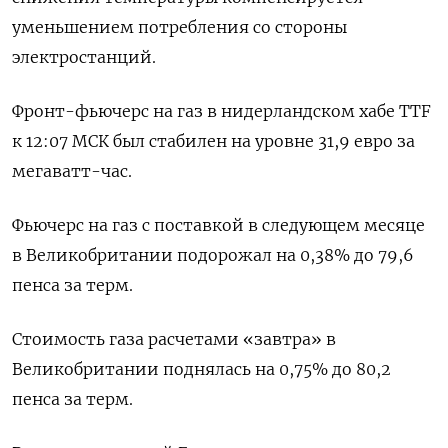
уменьшением потребления со стороны
электростанций.
Фронт-фьючерс на газ в нидерландском хабе TTF
к 12:07 МСК был стабилен на уровне 31,9 евро за
мегаватт-час.
Фьючерс на газ с поставкой в следующем месяце
в Великобритании подорожал на 0,38% до 79,6
пенса за терм.
Стоимость газа расчетами «завтра» в
Великобритании поднялась на 0,75% до 80,2
пенса за терм.