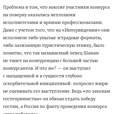
Проблема в том, что многие участники конкурса
на поверку оказались неплохими
исполнителями и яркими профессионалами.
Даже с учетом того, что на «Интервидении» они
исполняли либо унылые эстрадные форматы,
либо зализанную туристическую этнику, было
понятно, что так называемый певец Шаман
не тянет на конкуренцию с большей частью
конкурсантов. И что же? — он выступил
с напыщенной и в сущности глубоко
оскорбительной инициативой: попросил жюри
не оценивать его выступление. Ведь «по законам
гостеприимства» он обязан отдать победу
гостям, а Россия по факту проведения конкурса