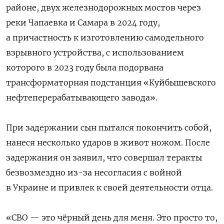
районе, двух железнодорожных мостов через
реки Чапаевка и Самара в 2024 году,
а причастность к изготовлению самодельного
взрывного устройства, с использованием
которого в 2023 году была подорвана
трансформаторная подстанция «Куйбышевского
нефтеперерабатывающего завода».
При задержании сын пытался покончить собой,
нанеся несколько ударов в живот ножом. После
задержания он заявил, что совершал теракты
безвозмездно из-за несогласия с войной
в Украине и привлек к своей деятельности отца.
«СВО — это чёрный день для меня. Это просто то,