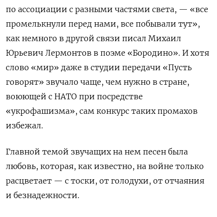
по ассоциации с разными частями света, — «все
промелькнули перед нами, все побывали тут»,
как немного в другой связи писал Михаил
Юрьевич Лермонтов в поэме «Бородино». И хотя
слово «мир» даже в студии передачи «Пусть
говорят» звучало чаще, чем нужно в стране,
воюющей с НАТО при посредстве
«укрофашизма», сам конкурс таких промахов
избежал.
Главной темой звучащих на нем песен была
любовь, которая, как известно, на войне только
расцветает — с тоски, от голодухи, от отчаяния
и безнадежности.