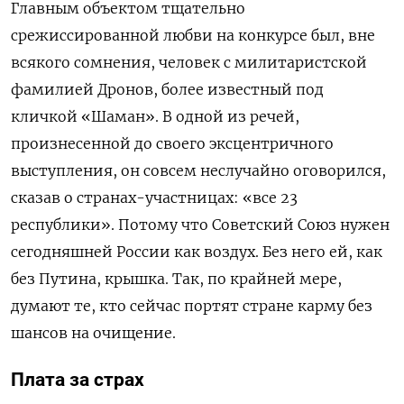
Главным объектом тщательно
срежиссированной любви на конкурсе был, вне
всякого сомнения, человек с милитаристской
фамилией Дронов, более известный под
кличкой «Шаман». В одной из речей,
произнесенной до своего эксцентричного
выступления, он совсем неслучайно оговорился,
сказав о странах-участницах: «все 23
республики». Потому что Советский Союз нужен
сегодняшней России как воздух. Без него ей, как
без Путина, крышка. Так, по крайней мере,
думают те, кто сейчас портят стране карму без
шансов на очищение.
Плата за страх