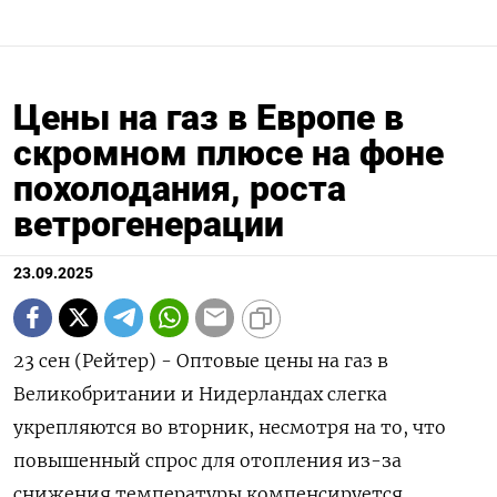
Цены на газ в Европе в
скромном плюсе на фоне
похолодания, роста
ветрогенерации
23.09.2025
23 сен (Рейтер) - Оптовые цены на газ в
Великобритании и Нидерландах слегка
укрепляются во вторник, несмотря на то, что
повышенный спрос для отопления из-за
снижения температуры компенсируется