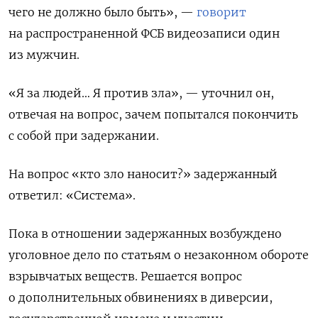
чего не должно было быть», —
говорит
на распространенной ФСБ видеозаписи один
из мужчин.
«Я за людей… Я против зла», — уточнил он,
отвечая на вопрос, зачем попытался покончить
с собой при задержании.
На вопрос «кто зло наносит?» задержанный
ответил: «Система».
Пока в отношении задержанных возбуждено
уголовное дело по статьям о незаконном обороте
взрывчатых веществ. Решается вопрос
о дополнительных обвинениях в диверсии,