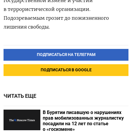
государственной измене и участии
в террористической организации.
Подозреваемым грозит до пожизненного
лишения свободы.
ПОДПИСАТЬСЯ НА ТЕЛЕГРАМ
ПОДПИСАТЬСЯ В GOOGLE
ЧИТАТЬ ЕЩЕ
В Бурятии писавшую о нарушениях
прав мобилизованных журналистку
посадили на 12 лет по статье
о «госизмене»