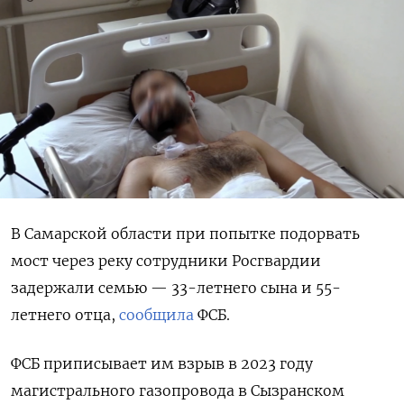
В Самарской области при попытке подорвать
мост через реку сотрудники Росгвардии
задержали семью — 33-летнего сына и 55-
летнего отца,
сообщила
ФСБ.
ФСБ приписывает им взрыв в 2023 году
магистрального газопровода в Сызранском