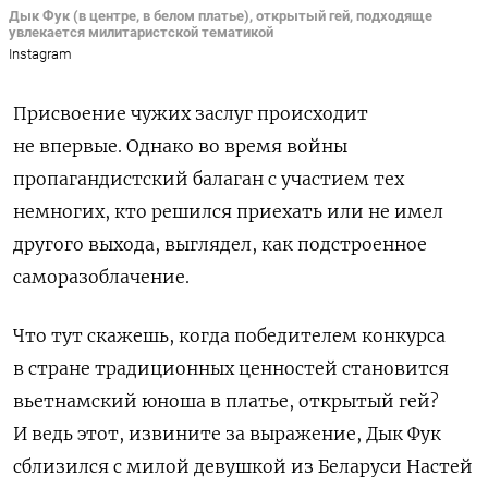
Дык Фук (в центре, в белом платье), открытый гей, подходяще
увлекается милитаристской тематикой
Instagram
Присвоение чужих заслуг происходит
не впервые. Однако во время войны
пропагандистский балаган с участием тех
немногих, кто решился приехать или не имел
другого выхода, выглядел, как подстроенное
саморазоблачение.
Что тут скажешь, когда победителем конкурса
в стране традиционных ценностей становится
вьетнамский юноша в платье, открытый гей?
И ведь этот, извините за выражение, Дык Фук
сблизился с милой девушкой из Беларуси Настей