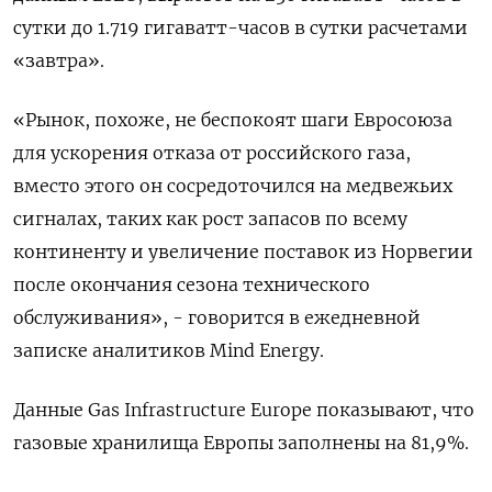
сутки до 1.719 гигаватт-часов в сутки расчетами
«завтра».
«Рынок, похоже, не беспокоят шаги Евросоюза
для ускорения отказа от российского газа,
вместо этого он сосредоточился на медвежьих
сигналах, таких как рост запасов по всему
континенту и увеличение поставок из Норвегии
после окончания сезона технического
обслуживания», - говорится в ежедневной
записке аналитиков Mind Energy.
Данные Gas Infrastructure Europe показывают, что
газовые хранилища Европы заполнены на 81,9%.