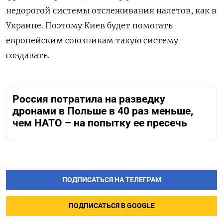
недорогой системы отслеживания налетов, как в
Украине. Поэтому Киев будет помогать
европейским союзникам такую систему
создавать.
Россия потратила на разведку
дронами в Польше в 40 раз меньше,
чем НАТО – на попытку ее пресечь
ПОДПИСАТЬСЯ НА ТЕЛЕГРАМ
ПОДПИСАТЬСЯ В GOOGLE