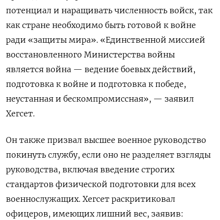
потенциал и наращивать численность войск, так
как стране необходимо быть готовой к войне
ради «защиты мира». «Единственной миссией
восстановленного Министерства войны
является война — ведение боевых действий,
подготовка к войне и подготовка к победе,
неустанная и бескомпромиссная», — заявил
Хегсет.
Он также призвал высшее военное руководство
покинуть службу, если оно не разделяет взгляды
руководства, включая введение строгих
стандартов физической подготовки для всех
военнослужащих. Хегсет раскритиковал
офицеров, имеющих лишний вес, заявив: