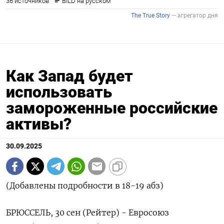
Как Запад будет
использовать
замороженные российские
активы?
30.09.2025
(Добавлены подробности в 18-19 абз)
БРЮССЕЛЬ, 30 сен (Рейтер) - Евросоюз