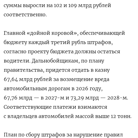
суммы выросли на 102 и 109 млрд рублей
соответственно.
Главной «дойной коровой», обеспечивающей
бюджету каждый третий рубль штрафов,
согласно проекту бюджета должны остаться
водители. Дальнобойщикам, по плану
правительства, придется отдать в казну
67,64 млрд рублей за возмещение вреда
автомобильным дорогам в 2026 году,
67,76 млрд — в 2027-м и 73,29 млрд — 2028-м.
Соответствующие платежи взимаются
с владельцев автомобилей массой выше 12 тонн.
План по сбору штрафов за нарушение правил