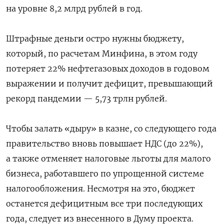
на уровне 8,2 млрд рублей в год.
Штрафные деньги остро нужны бюджету,
который, по расчетам Минфина, в этом году
потеряет 22% нефтегазовых доходов в годовом
выражении и получит дефицит, превышающий
рекорд пандемии — 5,73 трлн рублей.
Чтобы залать «дыру» в казне, со следующего года
правительство вновь повышает НДС (до 22%),
а также отменяет налоговые льготы для малого
бизнеса, работавшего по упрощенной системе
налогообложения. Несмотря на это, бюджет
останется дефицитным все три последующих
года, следует из внесенного в Думу проекта.