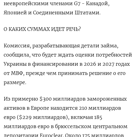
неевропейскими членами G7 - Канадой,
Японией и Соединенными Штатами.
О КАКИХ СУММАХ ИДЕТ РЕЧЬ?
Комиссия, разрабатывающая детали займа,
сообщила, что будет ждать оценки потребностей
Украины в финансировании в 2026 и 2027 годах
от МВФ, прежде чем принимать решение о его
размере.
Из примерно $300 миллиардов замороженных
активов в Европе находится 210 миллиардов
евро ($229 миллиардов), включая 185
миллиардов евро в брюссельском центральном
депозитарии Euroclear. Около 175 миллиардов