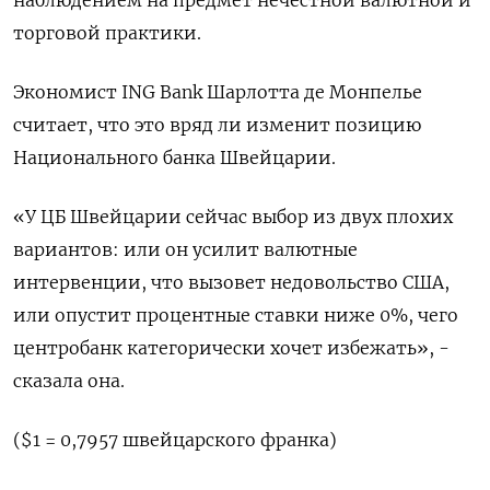
торговой практики.
Экономист ING Bank Шарлотта де Монпелье
считает, что это вряд ли изменит позицию
Национального банка Швейцарии.
«У ЦБ Швейцарии сейчас выбор из двух плохих
вариантов: или он усилит валютные
интервенции, что вызовет недовольство США,
или опустит процентные ставки ниже 0%, чего
центробанк категорически хочет избежать», -
сказала она.
($1 = 0,7957 швейцарского франка)