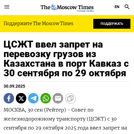
EN
РУССКАЯ СЛУЖБА
Поддержите The Moscow Times
ПОДДЕРЖАТЬ
ЦСЖТ ввел запрет на
перевозку грузов из
Казахстана в порт Кавказ с
30 сентября по 29 октября
30.09.2025
МОСКВА, 30 сен (Рейтер) - Совет по
железнодорожному транспорту (ЦСЖТ) с 30
сентября по 29 октября 2025 года ввел запрет на