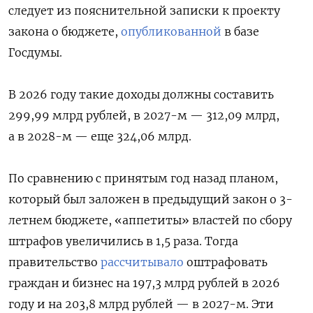
следует из пояснительной записки к проекту
закона о бюджете,
опубликованной
в базе
Госдумы.
В 2026 году такие доходы должны составить
299,99 млрд рублей, в 2027-м — 312,09 млрд,
а в 2028-м — еще 324,06 млрд.
По сравнению с принятым год назад планом,
который был заложен в предыдущий закон о 3-
летнем бюджете, «аппетиты» властей по сбору
штрафов увеличились в 1,5 раза. Тогда
правительство
рассчитывало
оштрафовать
граждан и бизнес на 197,3 млрд рублей в 2026
году и на 203,8 млрд рублей — в 2027-м. Эти