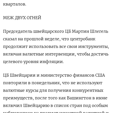
кварталов.
МЕЖ ДВУХ ОГНЕЙ
Председатель швейцарского ЦБ Мартин Шлегель
сказал на прошлой неделе, что центробанк
продолжит использовать все свои инструменты,
включая валютные интервенции, чтобы достичь
целевого уровня инфляции.
ЦБ Швейцарии и министерство финансов США
повторили в понедельник, что не используют
валютные курсы для получения конкурентных
преимуществ, после того как Вашингтон в июне
включил Швейцарию в список стран под особым
наблюдением на предмет нечестной валютной и