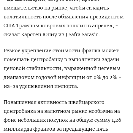
вмешательство на рынке, чтобы сгладить
волатильность после объявления президентом
США Трампом ковровых пошлин в апреле», -
сказал Карстен Юниу из J.Safra Sarasin.
Резкое укрепление стоимости франка может
помешать центробанку в выполнении задачи
ценовой стабильности, выраженной целевым
диапазоном годовой инфляции от 0% до 2% -
из-за удешевления импорта.
Повышенная активность швейцарского
центробанка на валютном рынке необычна на
фоне небольших покупок на общую сумму 1,26
миллиарда франков за предыдущие пять