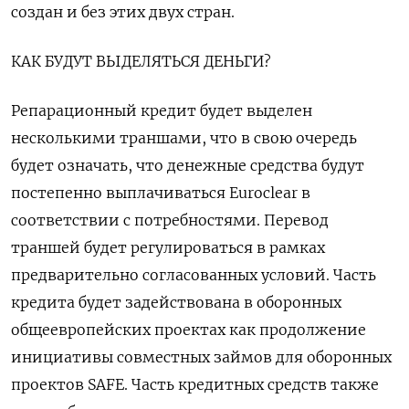
создан и без этих двух стран.
КАК БУДУТ ВЫДЕЛЯТЬСЯ ДЕНЬГИ?
Репарационный кредит будет выделен
несколькими траншами, что в свою очередь
будет означать, что денежные средства будут
постепенно выплачиваться Euroclear в
соответствии с потребностями. Перевод
траншей будет регулироваться в рамках
предварительно согласованных условий. Часть
кредита будет задействована в оборонных
общеевропейских проектах как продолжение
инициативы совместных займов для оборонных
проектов SAFE. Часть кредитных средств также