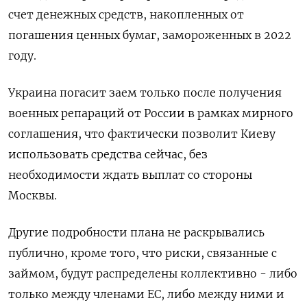
счет денежных средств, накопленных от
погашения ценных бумаг, замороженных в 2022
году.
Украина погасит заем только после получения
военных репараций от России в рамках мирного
соглашения, что фактически позволит Киеву
использовать средства сейчас, без
необходимости ждать выплат со стороны
Москвы.
Другие подробности плана не раскрывались
публично, кроме того, что риски, связанные с
займом, будут распределены коллективно - либо
только между членами ЕС, либо между ними и