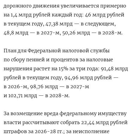
дорожного движения увеличивается примерно
на 1,4 млрд рублей каждый год: 46 млрд рублей
в текущем году, 47,38 млрд — в следующем,
48,8 млрд — в 2027-м, 50,26 млрд — в 2028-м.
План для Федеральной налоговой службы
по сбору пенней и процентов за налоговые
нарушения растет на 15% за три года: 91,48 млрд
рублей в текущем году, 94,96 млрд рублей —
в 2026-м, 98,76 млрд — в 2027-м
и 102,71 млрд — в 2028-м.
За возмещение вреда федеральному имуществу
власти рассчитывают собрать 22,44 млрд рублей
штрафов за 2026-28 гг.; за неисполнение