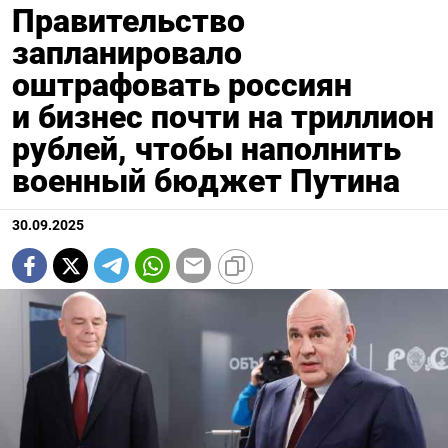
Правительство
запланировало
оштрафовать россиян
и бизнес почти на триллион
рублей, чтобы наполнить
военный бюджет Путина
30.09.2025