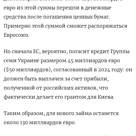
евро из этой суммы перешли в денежные
средства после погашения ценных бумаг.
Примерно этой суммой сможет распоряжаться
Евросоюз.
Но сначала ЕС, вероятно, погасит кредит Группы
семи Украине размером 45 миллиардов евро
($50 миллиардов), согласованный в 2024 году: он
должен быть выплачен за счет прибыли,
полученной от российских активов, что
фактически делает его грантом для Киева.
Таким образом, для нового займа останется
около 130 миллиардов евро.