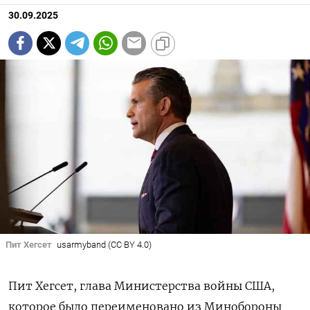
30.09.2025
Пит Хегсет
usarmyband (CC BY 4.0)
Пит Хегсет, глава Министерства войны США,
которое было переименовано из Минобороны