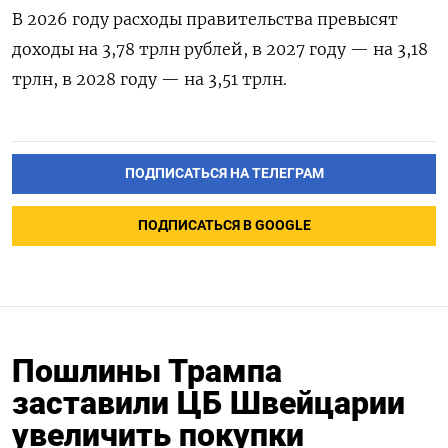
В 2026 году расходы правительства превысят
доходы на 3,78 трлн рублей, в 2027 году — на 3,18
трлн, в 2028 году — на 3,51 трлн.
ПОДПИСАТЬСЯ НА ТЕЛЕГРАМ
ПОДПИСАТЬСЯ В GOOGLE
Пошлины Трампа
заставили ЦБ Швейцарии
увеличить покупки