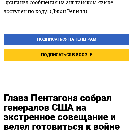
Оригинал сообщения на английском языке
доступен по коду: (Джон Ревилл)
ПОДПИСАТЬСЯ НА ТЕЛЕГРАМ
ПОДПИСАТЬСЯ В GOOGLE
Глава Пентагона собрал
генералов США на
экстренное совещание и
велел готовиться к войне