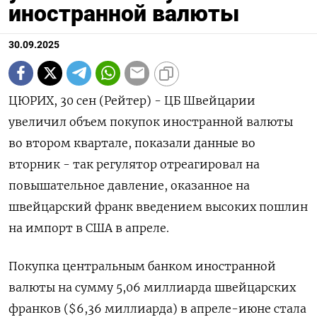
иностранной валюты
30.09.2025
ЦЮРИХ, 30 сен (Рейтер) - ЦБ Швейцарии
увеличил объем покупок иностранной валюты
во втором квартале, показали данные во
вторник - так регулятор отреагировал на
повышательное давление, оказанное на
швейцарский франк введением высоких пошлин
на импорт в США в апреле.
Покупка центральным банком иностранной
валюты на сумму 5,06 миллиарда швейцарских
франков ($6,36 миллиарда) в апреле-июне стала