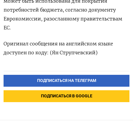
может быть использована для покрытия
потребностей бюджета, согласно документу
Еврокомиссии, разосланному правительствам
ЕС.
Оригинал сообщения на английском языке
доступен по коду: (Ян Струпчевский)
ПОДПИСАТЬСЯ НА ТЕЛЕГРАМ
ПОДПИСАТЬСЯ В GOOGLE