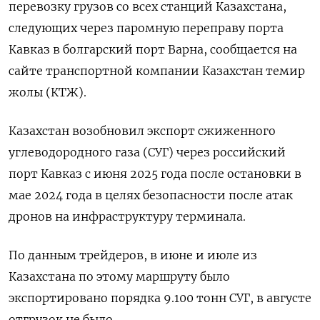
перевозку грузов со всех станций Казахстана,
следующих через паромную переправу порта
Кавказ в болгарский порт Варна, сообщается на
сайте транспортной компании Казахстан темир
жолы (КТЖ).
Казахстан возобновил экспорт сжиженного
углеводородного газа (СУГ) через российский
порт Кавказ с июня 2025 года после остановки в
мае 2024 года в целях безопасности после атак
дронов на инфраструктуру терминала.
По данным трейдеров, в июне и июле из
Казахстана по этому маршруту было
экспортировано порядка 9.100 тонн СУГ, в августе
отгрузок не было.