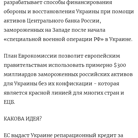
разрабатывает способы финансирования
обороны и восстановления Украины при помощи
активов Центрального банка России,
замороженных на Западе после начала
«специальной военной операции РФ» в Украине.
План Еврокомиссии позволит европейским
правительствам использовать примерно $300
миллиардов замороженных российских активов
для Украины без их конфискации - которая
является красной линией для многих стран и
ЕЦБ.
КАКОВА ИДЕЯ?
ЕС выдаст Украине репарационный кредит за