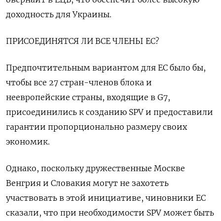
доходность для Украины.
ПРИСОЕДИНЯТСЯ ЛИ ВСЕ ЧЛЕНЫ ЕС?
Предпочтительным вариантом для ЕС было бы,
чтобы все 27 стран-членов блока и
неевропейские страны, входящие в G7,
присоединились к созданию SPV и предоставили
гарантии пропорционально размеру своих
экономик.
Однако, поскольку дружественные Москве
Венгрия и Словакия могут не захотеть
участвовать в этой инициативе, чиновники ЕС
сказали, что при необходимости SPV может быть