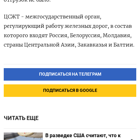
ЦСЖТ - межгосударственный орган,
регулирующий работу железных дорог, в состав
которого входят Россия, Белоруссия, Молдавия,
страны Центральной Азии, Закавказья и Балтии.
ПОДПИСАТЬСЯ НА ТЕЛЕГРАМ
ПОДПИСАТЬСЯ В GOOGLE
ЧИТАТЬ ЕЩЕ
В разведке США считают, что к