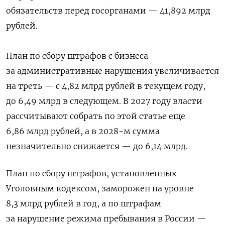
обязательств перед госорганами — 41,892 млрд
рублей.
План по сбору штрафов с бизнеса
за административные нарушения увеличивается
на треть — с 4,82 млрд рублей в текущем году,
до 6,49 млрд в следующем. В 2027 году власти
рассчитывают собрать по этой статье еще
6,86 млрд рублей, а в 2028-м сумма
незначительно снижается — до 6,14 млрд.
План по сбору штрафов, установленных
Уголовным кодексом, заморожен на уровне
8,3 млрд рублей в год, а по штрафам
за нарушение режима пребывания в России —