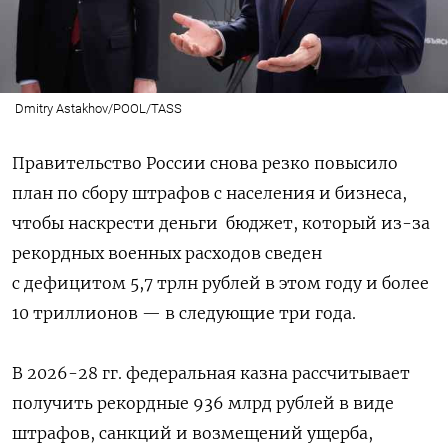
Dmitry Astakhov/POOL/TASS
Правительство России снова резко повысило
план по сбору штрафов с населения и бизнеса,
чтобы наскрести деньги
бюджет, который из-за
рекордных военных расходов сведен
с дефицитом 5,7 трлн рублей в этом году и более
10 триллионов — в следующие три года.
В 2026-28 гг. федеральная казна рассчитывает
получить рекордные 936 млрд рублей в виде
штрафов, санкций и возмещений ущерба,