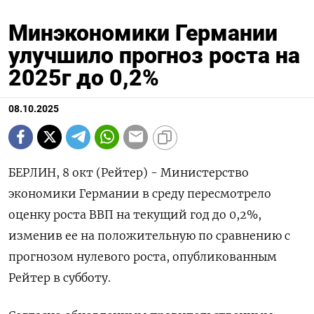
Минэкономики Германии
улучшило прогноз роста на
2025г до 0,2%
08.10.2025
БЕРЛИН, 8 окт (Рейтер) - Министерство
экономики Германии в среду пересмотрело
оценку роста ВВП на текущий год до 0,2%,
изменив ее на положительную по сравнению с
прогнозом нулевого роста, опубликованным
Рейтер в субботу.