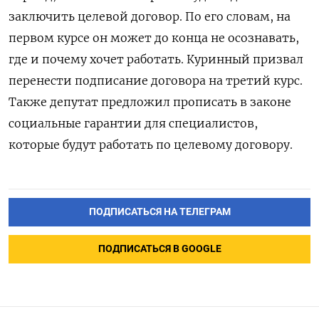
заключить целевой договор. По его словам, на
первом курсе он может до конца не осознавать,
где и почему хочет работать. Куринный призвал
перенести подписание договора на третий курс.
Также депутат предложил прописать в законе
социальные гарантии для специалистов,
которые будут работать по целевому договору.
ПОДПИСАТЬСЯ НА ТЕЛЕГРАМ
ПОДПИСАТЬСЯ В GOOGLE