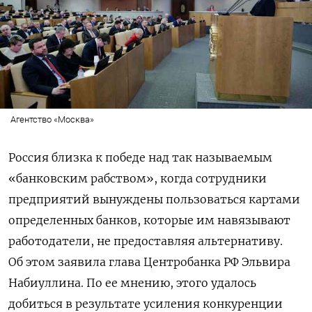
Агентство «Москва»
Россия близка к победе над так называемым
«банковским рабством», когда сотрудники
предприятий вынуждены пользоваться картами
определенных банков, которые им навязывают
работодатели, не предоставляя альтернативу.
Об этом заявила глава Центробанка РФ Эльвира
Набиуллина. По ее мнению, этого удалось
добиться в результате усиления конкуренции