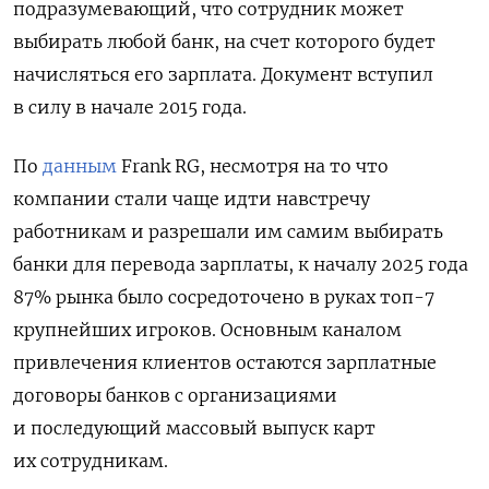
подразумевающий, что сотрудник может
выбирать любой банк, на счет которого будет
начисляться его зарплата. Документ вступил
в силу в начале 2015 года.
По
данным
Frank RG, несмотря на то что
компании стали чаще идти навстречу
работникам и разрешали им самим выбирать
банки для перевода зарплаты, к началу 2025 года
87% рынка было сосредоточено в руках топ-7
крупнейших игроков. Основным каналом
привлечения клиентов остаются зарплатные
договоры банков с организациями
и последующий массовый выпуск карт
их сотрудникам.