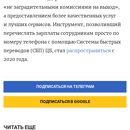
«не заградительными комиссиями на выход»,
а предоставлением более качественных услуг
и лучших сервисов. Инструмент, п
озволивший
перечислять зарплаты сотрудникам просто по
номеру телефона с помощью Системы быстрых
переводов (СБП) ЦБ,
стал
распространяться
с
2020 года.
ПОДПИСАТЬСЯ НА ТЕЛЕГРАМ
ПОДПИСАТЬСЯ В GOOGLE
ЧИТАТЬ ЕЩЕ