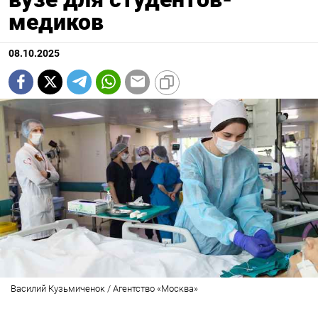
медиков
08.10.2025
Василий Кузьмиченок / Агентство «Москва»