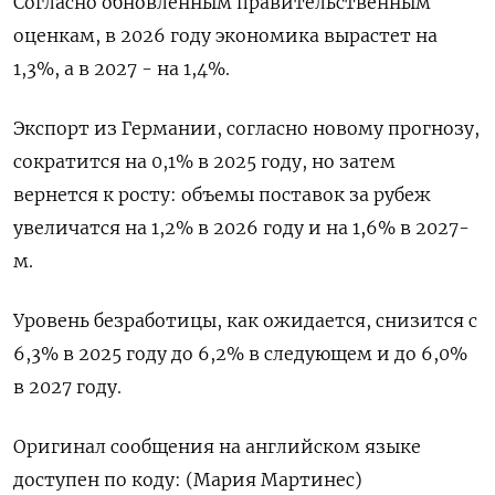
Согласно обновленным правительственным
оценкам, в 2026 году экономика вырастет на
1,3%, а в 2027 - на 1,4%.
Экспорт из Германии, согласно новому прогнозу,
сократится на 0,1% в 2025 году, но затем
вернется к росту: объемы поставок за рубеж
увеличатся на 1,2% в 2026 году и на 1,6% в 2027-
м.
Уровень безработицы, как ожидается, снизится с
6,3% в 2025 году до 6,2% в следующем и до 6,0%
в 2027 году.
Оригинал сообщения на английском языке
доступен по коду: (Мария Мартинес)