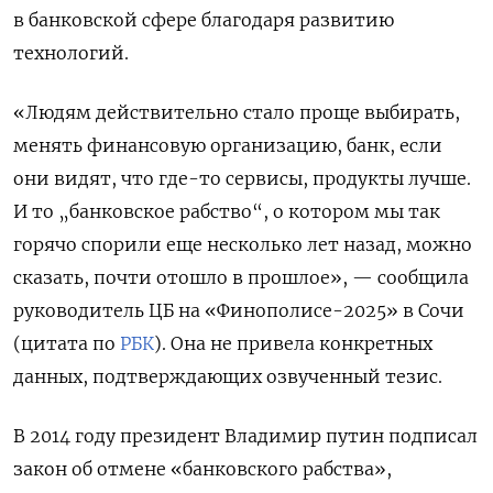
в банковской сфере благодаря развитию
технологий.
«Людям действительно стало проще выбирать,
менять финансовую организацию, банк, если
они видят, что где-то сервисы, продукты лучше.
И то „банковское рабство“, о котором мы так
горячо спорили еще несколько лет назад, можно
сказать, почти отошло в прошлое», — сообщила
руководитель ЦБ на «Финополисе-2025» в Сочи
(цитата по
РБК
). Она не привела конкретных
данных, подтверждающих озвученный тезис.
В 2014 году президент Владимир путин подписал
закон об отмене «банковского рабства»,