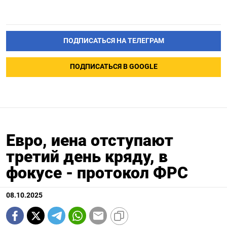
ПОДПИСАТЬСЯ НА ТЕЛЕГРАМ
ПОДПИСАТЬСЯ В GOOGLE
Евро, иена отступают
третий день кряду, в
фокусе - протокол ФРС
08.10.2025