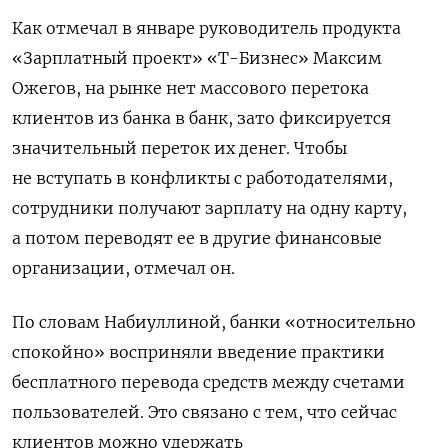
Как отмечал в январе руководитель продукта
«Зарплатный проект» «Т-Бизнес» Максим
Ожегов, на рынке нет массового перетока
клиентов из банка в банк, зато фиксируется
значительный переток их денег. Чтобы
не вступать в конфликты с работодателями,
сотрудники получают зарплату на одну карту,
а потом переводят ее в другие финансовые
организации, отмечал он.
По словам Набиуллиной, банки «относительно
спокойно» восприняли введение практики
бесплатного перевода средств между счетами
пользователей. Это связано с тем, что сейчас
клиентов можно удержать