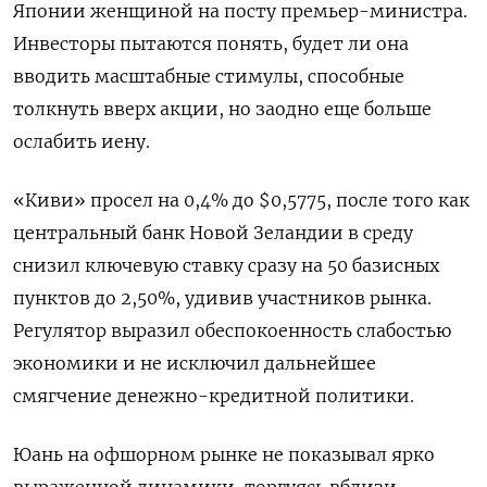
Японии женщиной на посту премьер-министра.
Инвесторы пытаются понять, будет ли она
вводить масштабные стимулы, способные
толкнуть вверх акции, но заодно еще больше
ослабить иену.
«Киви» просел на 0,4% до $0,5775​, после того как
центральный банк Новой Зеландии в среду
снизил ключевую ставку сразу на 50 базисных
пунктов до 2,50%, удивив участников рынка.
Регулятор выразил обеспокоенность слабостью
экономики и не исключил дальнейшее
смягчение денежно-кредитной политики.
Юань на офшорном рынке не показывал ярко