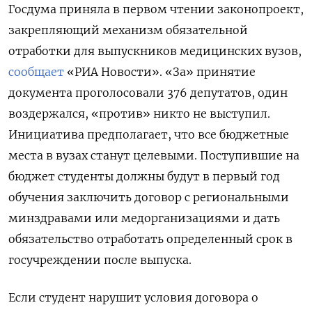
Госдума приняла в первом чтении законопроект,
закрепляющий механизм обязательной
отработки для выпускников медицинских вузов,
сообщает
«РИА Новости». «За» принятие
документа проголосовали 376 депутатов, один
воздержался, «против» никто не выступил.
Инициатива предполагает, что все бюджетные
места в вузах станут целевыми. Поступившие на
бюджет студенты должны будут в первый год
обучения заключить договор с региональными
минздравами или медорганизациями и дать
обязательство отработать определенный срок в
госучреждении после выпуска.
Если студент нарушит условия договора о