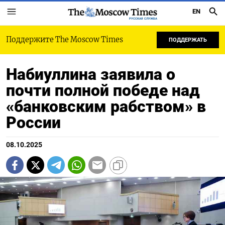
EN
РУССКАЯ СЛУЖБА
Поддержите The Moscow Times
ПОДДЕРЖАТЬ
Набиуллина заявила о
почти полной победе над
«банковским рабством» в
России
08.10.2025