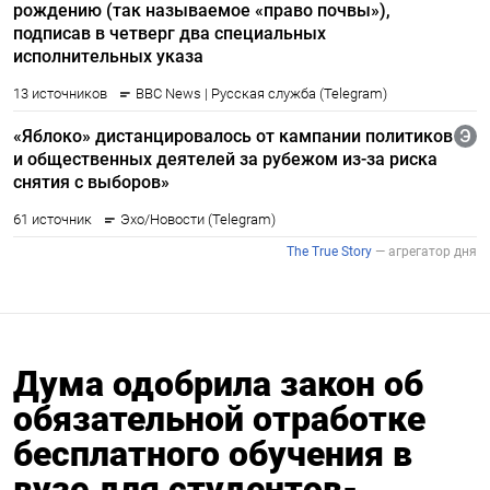
Дума одобрила закон об
обязательной отработке
бесплатного обучения в
вузе для студентов-