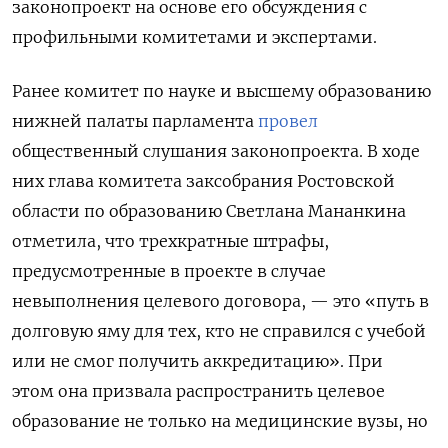
законопроект на основе его обсуждения с
профильными комитетами и экспертами.
Ранее комитет по науке и высшему образованию
нижней палаты парламента
провел
общественный слушания законопроекта. В ходе
них глава комитета заксобрания Ростовской
области по образованию Светлана Мананкина
отметила, что трехкратные штрафы,
предусмотренные в проекте в случае
невыполнения целевого договора, — это «путь в
долговую яму для тех, кто не справился с учебой
или не смог получить аккредитацию». При
этом она призвала распространить целевое
образование не только на медицинские вузы, но