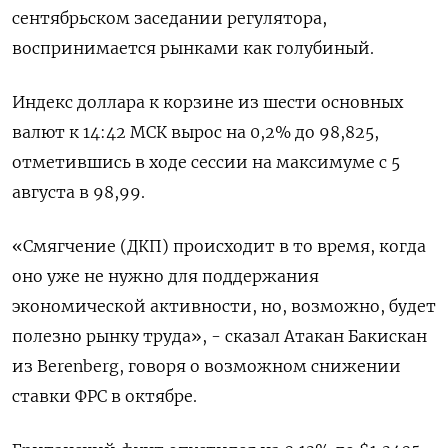
сентябрьском заседании регулятора,
воспринимается рынками как голубиный.
Индекс доллара к корзине из шести основных
валют к 14:42 МСК вырос на 0,2% до 98,825​,
отметившись в ходе сессии на максимуме с 5
августа в 98,99.
«Смягчение (ДКП) происходит в то время, когда
оно уже не нужно для поддержания
экономической активности, но, возможно, будет
полезно рынку труда», - сказал Атакан Бакискан
из Berenberg, говоря о возможном снижении
ставки ФРС в октябре.