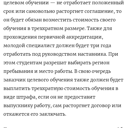
целевом обучении — не отработает положенный
срок или самовольно расторгнет соглашение, то
он будет обязан возместить стоимость своего
обучения в трехкратном размере. Также для
прохождения первичной аккредитации,
молодой специалист должен будет три года
отработать под руководством наставника. При
этом студентам разрешат выбирать регион
пребывания и место работы. В свою очередь
заказчик целевого обучения также должен будет
выплатить трехкратную стоимость обучения в
виде штрафа, если он не предоставит
выпускнику работу, сам расторгнет договор или
откажется его заключать.