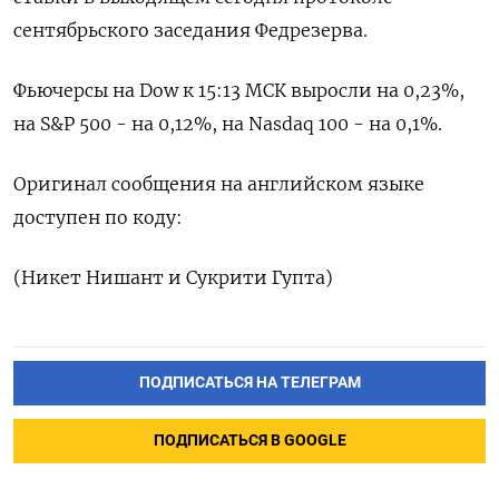
сентябрьского заседания Федрезерва.
Фьючерсы на Dow к 15:13 МСК выросли на 0,23%,
на S&P 500 - на 0,12%, на Nasdaq 100 - на 0,1%.
Оригинал сообщения на английском языке
доступен по коду:
(Никет Нишант и Сукрити Гупта)
ПОДПИСАТЬСЯ НА ТЕЛЕГРАМ
ПОДПИСАТЬСЯ В GOOGLE