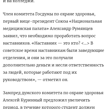
и на колледжи.
Член комитета Госдумы по охране здоровья,
первый вице-президент Союза «Национальная
медицинская палата» Александр Румянцев
заявил, что необходимо проработать вопрос
наставников. «Наставник — это кто? <…> В
советское время наставникам были заведующие
отделения, и они за это получали
дополнительно деньги и несли ответственность
за людей, которые работают под их
руководством», — отметил он.
Зампред думского комитета по охране здоровья
Алексей Куринный предложил увеличить
период, в течение которого студент должен