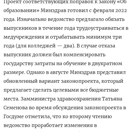
Проект соответствующих поправок к закону «Об
образовании» Минздрав готовил с февраля 2022
года. Изначально ведомство предлагало обязать
выпускников в течение года трудоустраиваться в
медучреждения и отрабатывать минимум три
года (для колледжей — два). В случае отказа
выпускник должен был компенсировать
государству затраты на обучение в двукратном
размере. Однако в августе Минздрав представил
обновленный вариант законопроекта, который
предлагает сделать целевыми все бюджетные
места. Замминистра здравоохранения Татьяна
Семенова во время обсуждения законопроекта в
Госдуме отметила, что ко второму чтению
ведомство проработает изменения в