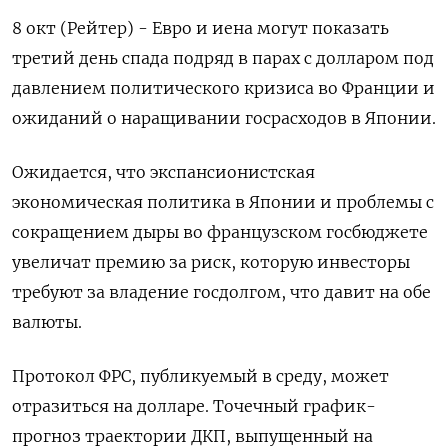
8 окт (Рейтер) - Евро и иена могут показать
третий день спада подряд в парах с долларом под
давлением политического кризиса во Франции и
ожиданий о наращивании госрасходов в Японии.
Ожидается, что экспансионистская
экономическая политика в Японии и проблемы с
сокращением дыры во французском госбюджете
увеличат премию за риск, которую инвесторы
требуют за владение госдолгом, что давит на обе
валюты.
Протокол ФРС, публикуемый в среду, может
отразиться на долларе. Точечный график-
прогноз траектории ДКП, выпущенный на