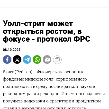
Уолл-стрит может
открыться ростом, в
фокусе - протокол ФРС
08.10.2025
8 окт (Рейтер) - Фьючерсы на основные
фондовые индексы Уолл-стрит немного
поднимаются в среду после краткой паузы в
рекордном ралли рекордов. Инвесторы надеются
получить подсказки о траектории процентной
ставки в выходящем сегодня протоколе