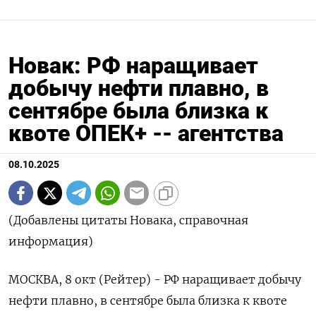
Новак: РФ наращивает
добычу нефти плавно, в
сентябре была близка к
квоте ОПЕК+ -- агентства
08.10.2025
(Добавлены цитаты Новака, справочная
информация)
МОСКВА, 8 окт (Рейтер) - РФ наращивает добычу
нефти плавно, в сентябре была близка к квоте