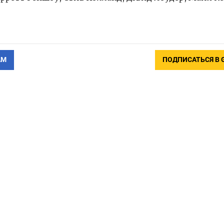
АМ
ПОДПИСАТЬСЯ В 