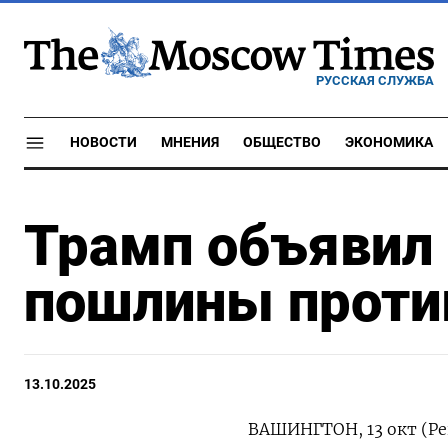
РУССКАЯ СЛУЖБА
НОВОСТИ
МНЕНИЯ
ОБЩЕСТВО
ЭКОНОМИКА
Трамп объявил
пошлины против
13.10.2025
ВАШИНГТОН, 13 окт (Ре