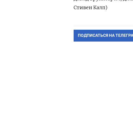
Стивен Калп)
ПОДПИСАТЬСЯ НА ТЕЛЕГР