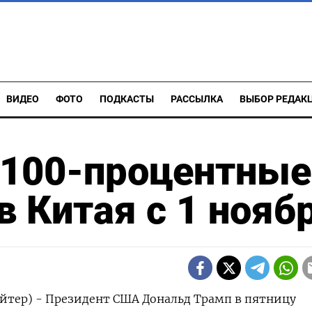
ВИДЕО
ФОТО
ПОДКАСТЫ
РАССЫЛКА
ВЫБОР РЕДАК
 100-процентные
 Китая с 1 нояб
йтер) - Президент США Дональд Трамп в пятницу