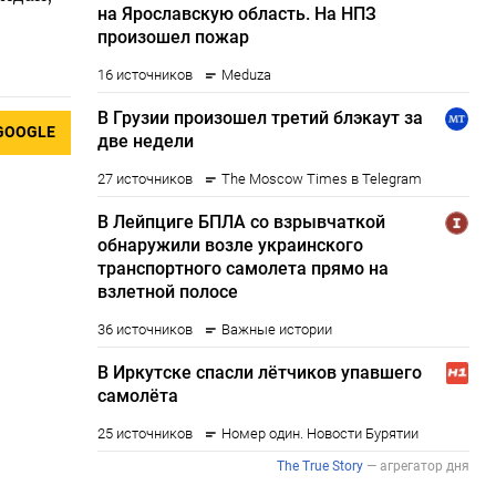
GOOGLE