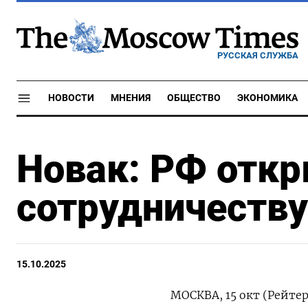
РУССКАЯ СЛУЖБА
НОВОСТИ
МНЕНИЯ
ОБЩЕСТВО
ЭКОНОМИКА
Новак: РФ откр
сотрудничеству
15.10.2025
МОСКВА, 15 окт (Рейтер