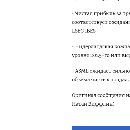
• Чистая прибыль за тр
соответствует ожидани
LSEG IBES.
• Нидерландская компа
уровне 2025-го или вы
• ASML ожидает сильно
объема чистых продаж в
Оригинал сообщения на
Натан Виффлин)