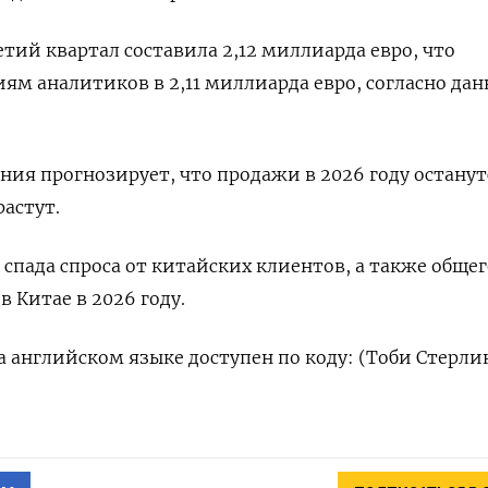
етий квартал составила 2,12 миллиарда евро, что
ям аналитиков в 2,11 миллиарда евро, согласно да
ния прогнозирует, что продажи в 2026 году останут
растут.
 спада спроса от китайских клиентов, а также общег
 Китае в 2026 году.
 английском языке доступен по коду: (Тоби Стерли