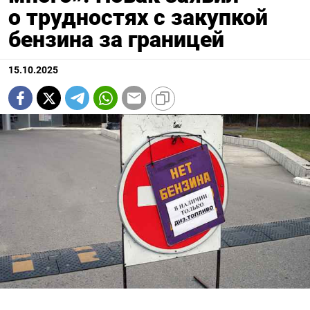
о трудностях с закупкой
бензина за границей
15.10.2025