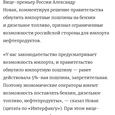
Вице-премьер России Александр
Новак,
комментируя решение правительства
обнулить импортные пошлины на бензин
и дизельное топливо, признал ограниченные
возможности российской стороны для импорта
нефтепродуктов.
«У нас законодательство предусматривает
возможность импорта, и правительство
обнулило импортную пошлину — ранее
действовала 5%-ная пошлина, запретительная.
Поэтому экономические операторы имеют
возможность поставлять бензин, дизельное
топливо, нефтепродукты», — сказал Новак
(цитата по «Интерфаксу»).
При этом вице-