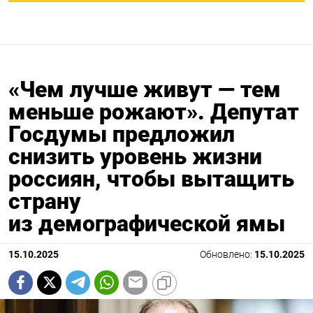
«Чем лучше живут — тем
меньше рожают». Депутат
Госдумы предложил
снизить уровень жизни
россиян, чтобы вытащить
страну
из демографической ямы
15.10.2025
Обновлено:
15.10.2025