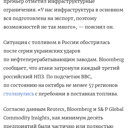
премьер отметил инфраструктурные
ограничения. «У нас инфраструктура в основном
вся подготовлена на экспорт, поэтому
возможностей не так много
», — пояснил он.
Ситуация с топливом в России обострилась
после серии украинских ударов
по нефтеперерабатывающим заводам.
Bloomberg
сообщает, что атаки затронули каждый третий
российский НПЗ. По подсчетам BBC,
по состоянию на октябрь не менее 57 регионов
столкнулись
с перебоями в поставках топлива.
Согласно данным Reuters, Bloomberg и S& P Global
Commodity Insights, как минимум десять
предприятий были частично или полностью