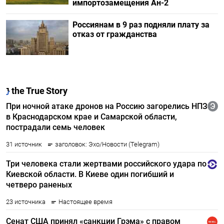
импортозамещения Ан-2
Россиянам в 9 раз подняли плату за
отказ от гражданства