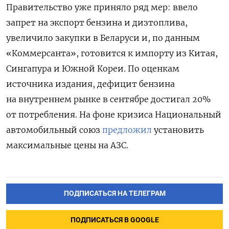
Правительство уже приняло ряд мер: ввело
запрет на экспорт бензина и дизтоплива,
увеличило закупки в Беларуси и, по данным
«Коммерсанта», готовится к импорту из Китая,
Сингапура и Южной Кореи. По оценкам
источника издания, дефицит бензина
на внутреннем рынке в сентябре достигал 20%
от потребления. На фоне кризиса Национальный
автомобильный союз
предложил
установить
максимальные цены на АЗС.
ПОДПИСАТЬСЯ НА ТЕЛЕГРАМ
ПОДПИСАТЬСЯ В GOOGLE