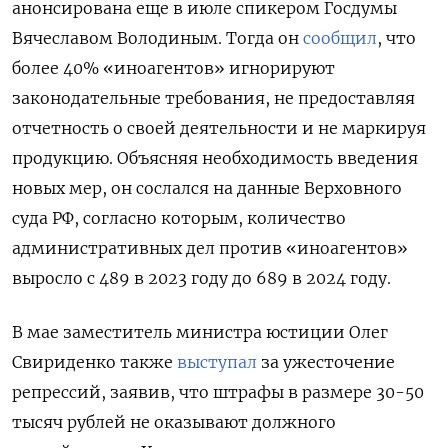
анонсирована еще в июле спикером Госдумы
Вячеславом Володиным. Тогда он
сообщил
, что
более 40% «иноагентов» игнорируют
законодательные требования, не предоставляя
отчетность о своей деятельности и не маркируя
продукцию. Объясняя необходимость введения
новых мер, он сослался на данные Верховного
суда РФ, согласно которым, количество
административных дел против «иноагентов»
выросло с 489 в 2023 году до 689 в 2024 году.
В мае заместитель министра юстиции Олег
Свириденко также
выступал
за ужесточение
репрессий, заявив, что штрафы в размере 30-50
тысяч рублей не оказывают должного