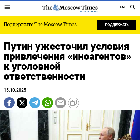
EN
РУССКАЯ СЛУЖБА
Поддержите The Moscow Times
ПОДДЕРЖАТЬ
Путин ужесточил условия
привлечения «иноагентов»
к уголовной
ответственности
15.10.2025