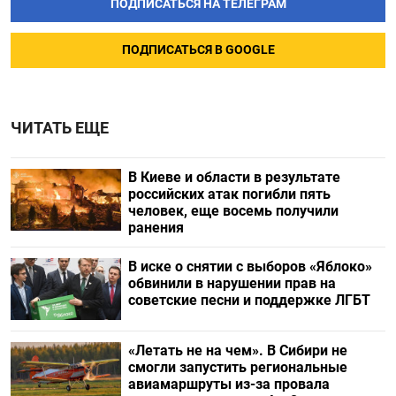
ПОДПИСАТЬСЯ НА ТЕЛЕГРАМ
ПОДПИСАТЬСЯ В GOOGLE
ЧИТАТЬ ЕЩЕ
В Киеве и области в результате
российских атак погибли пять
человек, еще восемь получили
ранения
В иске о снятии с выборов «Яблоко»
обвинили в нарушении прав на
советские песни и поддержке ЛГБТ
«Летать не на чем». В Сибири не
смогли запустить региональные
авиамаршруты из-за провала