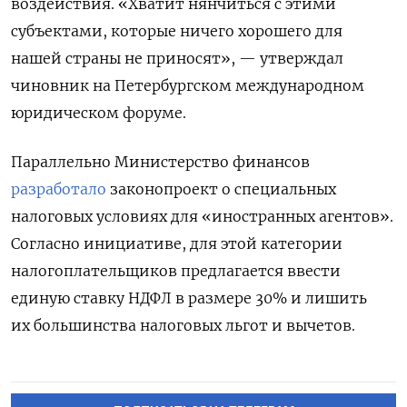
воздействия. «Хватит нянчиться с этими
субъектами, которые ничего хорошего для
нашей страны не приносят», — утверждал
чиновник на Петербургском международном
юридическом форуме.
Параллельно Министерство финансов
разработало
законопроект о специальных
налоговых условиях для «иностранных агентов».
Согласно инициативе, для этой категории
налогоплательщиков предлагается ввести
единую ставку НДФЛ в размере 30% и лишить
их большинства налоговых льгот и вычетов.