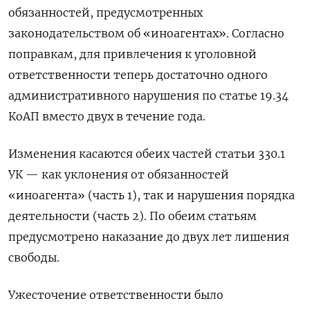
обязанностей, предусмотренных
законодательством об «иноагентах». Согласно
поправкам, для привлечения к уголовной
ответственности теперь достаточно одного
административного нарушения по статье 19.34
КоАП вместо двух в течение года.
Изменения касаются обеих частей статьи 330.1
УК — как уклонения от обязанностей
«иноагента» (часть 1), так и нарушения порядка
деятельности (часть 2). По обеим статьям
предусмотрено наказание до двух лет лишения
свободы.
Ужесточение ответственности было