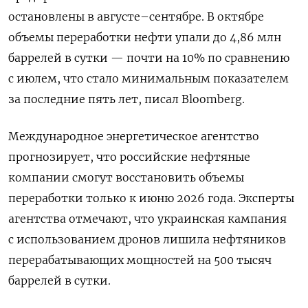
остановлены в августе–сентябре. В октябре
объемы переработки нефти упали до 4,86 млн
баррелей в сутки — почти на 10% по сравнению
с июлем, что стало минимальным показателем
за последние пять лет, писал Bloomberg.
Международное энергетическое агентство
прогнозирует, что российские нефтяные
компании смогут восстановить объемы
переработки только к июню 2026 года. Эксперты
агентства отмечают, что украинская кампания
с использованием дронов лишила нефтяников
перерабатывающих мощностей на 500 тысяч
баррелей в сутки.