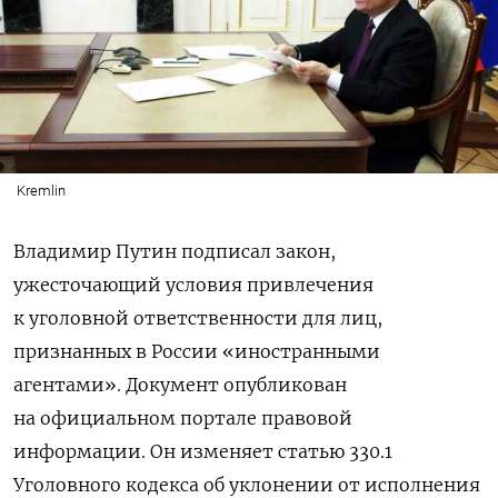
Kremlin
Владимир Путин подписал закон,
ужесточающий условия привлечения
к уголовной ответственности для лиц,
признанных в России «иностранными
агентами». Документ опубликован
на официальном портале правовой
информации.
Он изменяет статью 330.1
Уголовного кодекса об уклонении от исполнения