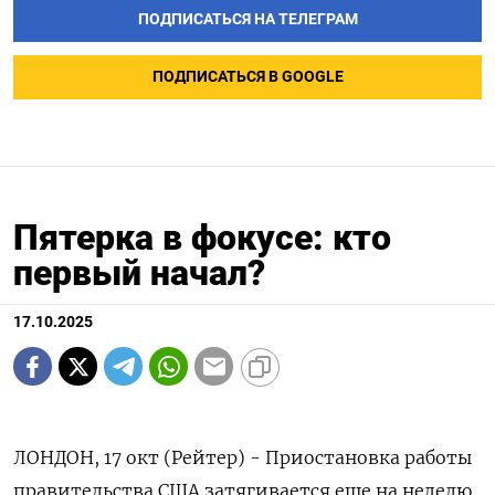
ПОДПИСАТЬСЯ НА ТЕЛЕГРАМ
ПОДПИСАТЬСЯ В GOOGLE
Пятерка в фокусе: кто
первый начал?
17.10.2025
ЛОНДОН, 17 окт (Рейтер) - Приостановка работы
правительства США затягивается еще на неделю,