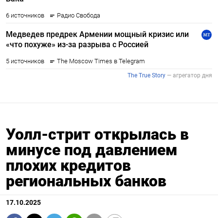
Уолл-стрит открылась в
минусе под давлением
плохих кредитов
региональных банков
17.10.2025