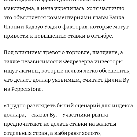
максимума, а иена укрепилась, хотя частично
это объясняется комментариями главы Банка
Японии Кадзуо Уэды о факторах, которые могут
привести к повышению ставки в октябре.
Под влиянием тревог о торговле, шатдауне, а
также независимости Федрезерва инвесторы
ищут активы, которые нельзя легко обесценить,
что делает доллар уязвимым, считает Дилин Ву
из Pepperstone.
«Трудно разглядеть бычий сценарий для индекса
доллара, - сказал Ву. - Участники рынка
предпочитают не делать ставки на валюты
отдельных стран, а выбирают золото,