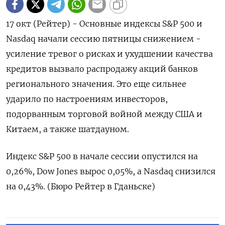
17 окт (Рейтер) - Основные индексы S&P 500 и
Nasdaq начали сессию пятницы снижением -
усиление тревог о рисках и ухудшении качества
кредитов вызвало распродажу акций банков
регионального значения. Это еще сильнее
ударило по настроениям инвесторов,
подорванным торговой войной между США и
Китаем, а также шатдауном.
Индекс S&P 500 в начале сессии опустился на
0,26%, Dow Jones вырос 0,05%, а Nasdaq снизился
на 0,43%. (Бюро Рейтер в Гданьске)