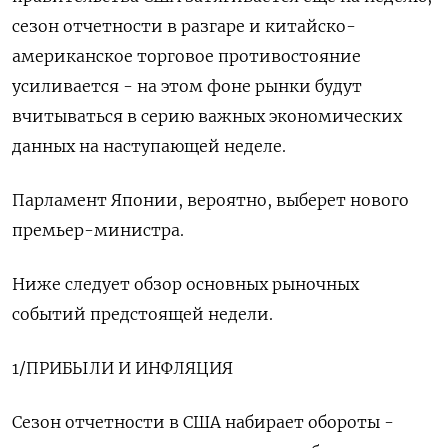
сезон отчетности в разгаре и китайско-
американское торговое противостояние
усиливается - на этом фоне рынки будут
вчитываться в серию важных экономических
данных на наступающей неделе.
Парламент Японии, вероятно, выберет нового
премьер-министра.
Ниже следует обзор основных рыночных
событий предстоящей недели.
1/ПРИБЫЛИ И ИНФЛЯЦИЯ
Сезон отчетности в США набирает обороты -