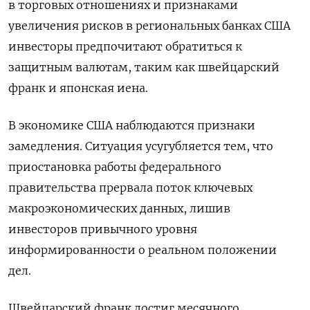
в торговых отношениях и признаками
увеличения рисков в региональных банках США
инвесторы предпочитают обратиться к
защитным валютам, таким как швейцарский
франк и японская иена.
В экономике США наблюдаются признаки
замедления. Ситуация усугубляется тем, что
приостановка работы федерального
правительства прервала поток ключевых
макроэкономических данных, лишив
инвесторов привычного уровня
информированности о реальном положении
дел.
Швейцарский франк достиг месячного