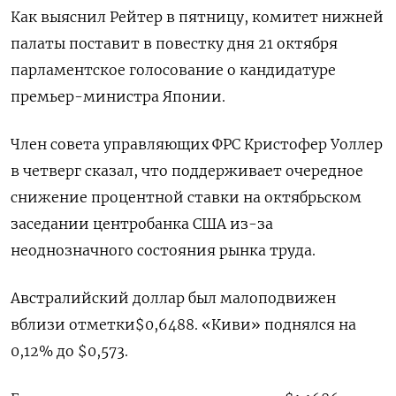
Как выяснил Рейтер в пятницу, комитет нижней
палаты поставит в повестку дня 21 октября
парламентское голосование о кандидатуре
премьер-министра Японии.
Член совета управляющих ФРС Кристофер Уоллер
в четверг сказал, что поддерживает очередное
снижение процентной ставки на октябрьском
заседании центробанка США из-за
неоднозначного состояния рынка труда.
Австралийский доллар был малоподвижен
вблизи отметки$0,6488​. «Киви» поднялся на
0,12% до $0,573​.