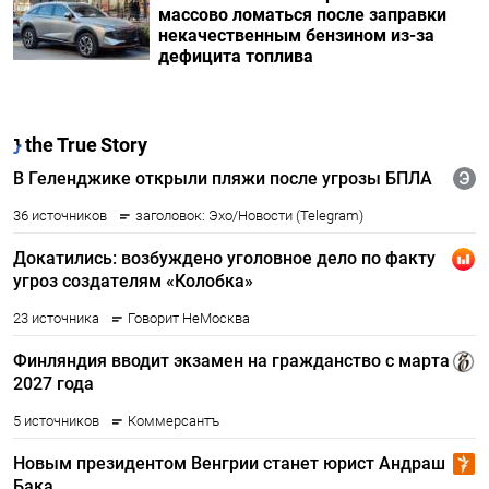
массово ломаться после заправки
некачественным бензином из-за
дефицита топлива