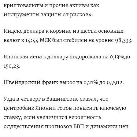
криптовалюты и прочие активы как
инструменты защиты от рисков».
Индекс доллара к корзине из шести основных
валют к 14:44 МСК был стабилен на уровне 98,333​.
Японская иена к доллару подорожала на 0,13%​ до
150,23.
Швейцарский франк вырос на 0,21% до 0,7912​.
Уэда в четверг в Вашингтоне сказал, что
центробанк Японии готов повысить ключевую
ставку, если увеличится вероятность
осуществления прогнозов ВВП и динамики цен.