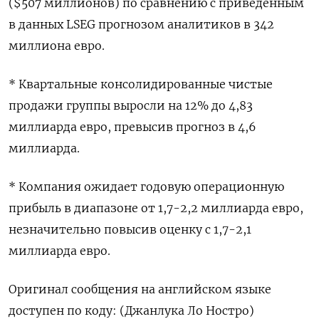
($507 миллионов) по сравнению с приведенным
в данных LSEG прогнозом аналитиков в 342
миллиона евро.
* Квартальные консолидированные чистые
продажи группы выросли на 12% до 4,83
миллиарда евро, превысив прогноз в 4,6
миллиарда.
* Компания ожидает годовую операционную
прибыль в диапазоне от 1,7-2,2 миллиарда евро,
незначительно повысив оценку с 1,7-2,1
миллиарда евро.
Оригинал сообщения на английском языке
доступен по коду: (Джанлука Ло Ностро)