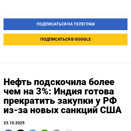
ПОДПИСАТЬСЯ НА ТЕЛЕГРАМ
ПОДПИСАТЬСЯ В GOOGLE
Нефть подскочила более
чем на 3%: Индия готова
прекратить закупки у РФ
из-за новых санкций США
23.10.2025