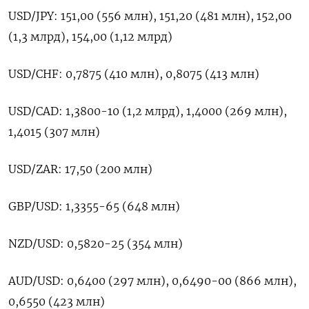
USD/JPY: 151,00 (556 млн), 151,20 (481 млн), 152,00
(1,3 млрд), 154,00 (1,12 млрд)
USD/CHF: 0,7875 (410 млн), 0,8075 (413 млн)
USD/CAD: 1,3800-10 (1,2 млрд), 1,4000 (269 млн),
1,4015 (307 млн)
USD/ZAR: 17,50 (200 млн)
GBP/USD: 1,3355-65 (648 млн)
NZD/USD: 0,5820-25 (354 млн)
AUD/USD: 0,6400 (297 млн), 0,6490-00 (866 млн),
0,6550 (423 млн)