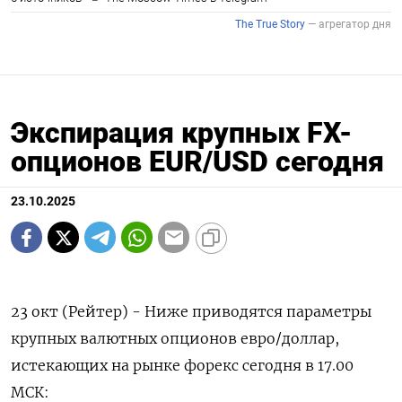
Экспирация крупных FX-
опционов EUR/USD сегодня
23.10.2025
23 окт (Рейтер) - Ниже приводятся параметры
крупных валютных опционов евро/доллар,
истекающих на рынке форекс сегодня в 17.00
МСК: