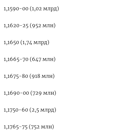
1,1590-00 (1,02 млрд)
1,1620-25 (952 млн)
1,1650 (1,74 млрд)
1,1665-70 (647 млн)
1,1675-80 (918 млн)
1,1690-00 (729 млн)
1,1750-60 (2,5 млрд)
1,1765-75 (752 млн)