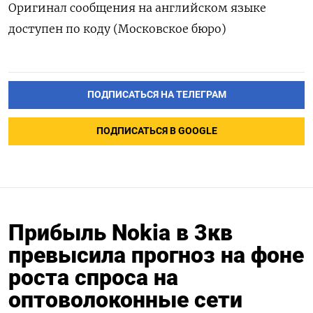
Оригинал сообщения на английском языке
доступен по коду (Московское бюро)
ПОДПИСАТЬСЯ НА ТЕЛЕГРАМ
ПОДПИСАТЬСЯ В GOOGLE
Прибыль Nokia в 3кв
превысила прогноз на фоне
роста спроса на
оптоволоконные сети