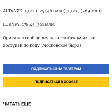
AUD/NZD: 1,1220-25 (461 млн), 1,1275 (269 млн)
EUR/JPY: 178,45 (361 млн)
Оригинал сообщения на английском языке
доступен по коду (Московское бюро)
ПОДПИСАТЬСЯ НА ТЕЛЕГРАМ
ПОДПИСАТЬСЯ В GOOGLE
ЧИТАТЬ ЕЩЕ