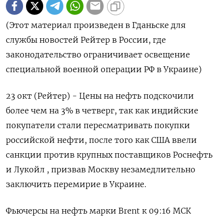
(Этот материал произведен в Гданьске для
службы новостей Рейтер в России, где
законодательство ограничивает освещение
специальной военной операции РФ в Украине)
23 окт (Рейтер) - Цены на нефть подскочили
более чем на 3% в четверг, так как индийские
покупатели стали пересматривать покупки
российской нефти, после того как США ввели
санкции против крупных поставщиков Роснефть
и Лукойл , призвав Москву незамедлительно
заключить перемирие в Украине.
Фьючерсы на нефть марки Brent к 09:16 МСК