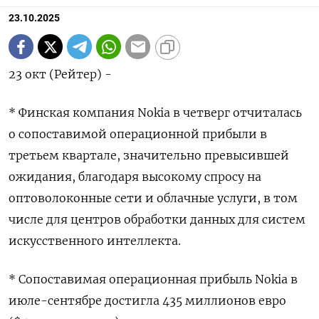
23.10.2025
23 окт (Рейтер) -
* Финская компания Nokia в четверг отчиталась
о сопоставимой операционной прибыли в
третьем квартале, значительно превысившей
ожидания, благодаря высокому спросу на
оптоволоконные сети и облачные услуги, в том
числе для центров обработки данных для систем
искусственного интеллекта.
* Сопоставимая операционная прибыль Nokia в
июле-сентябре достигла 435 миллионов евро