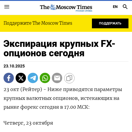
EN
РУССКАЯ СЛУЖБА
Поддержите The Moscow Times
ПОДДЕРЖАТЬ
Экспирация крупных FX-
опционов сегодня
23.10.2025
23 окт (Рейтер) - Ниже приводятся параметры
крупных валютных опционов, истекающих на
рынке форекс сегодня в 17.00 МСК:
Четверг, 23 октября