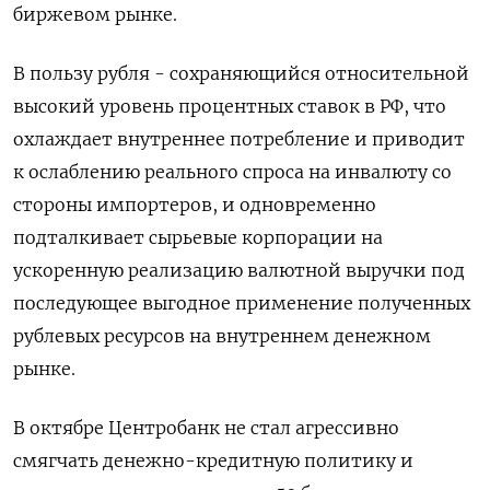
биржевом рынке.
В пользу рубля - сохраняющийся относительной
высокий уровень процентных ставок в РФ, что
охлаждает внутреннее потребление и приводит
к ослаблению реального спроса на инвалюту со
стороны импортеров, и одновременно
подталкивает сырьевые корпорации на
ускоренную реализацию валютной выручки под
последующее выгодное применение полученных
рублевых ресурсов на внутреннем денежном
рынке.
В октябре Центробанк не стал агрессивно
смягчать денежно-кредитную политику и