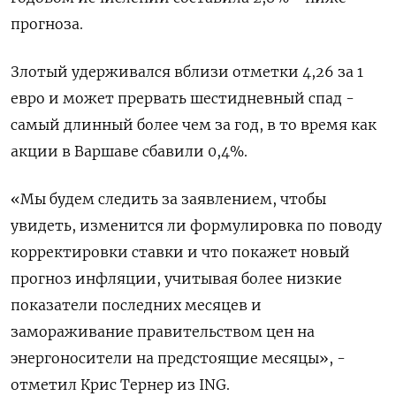
прогноза.
Злотый удерживался вблизи отметки 4,26 за 1
евро и может прервать шестидневный спад -
самый длинный более чем за год, в то время как
акции в Варшаве сбавили 0,4%.
«Мы будем следить за заявлением, чтобы
увидеть, изменится ли формулировка по поводу
корректировки ставки и что покажет новый
прогноз инфляции, учитывая более низкие
показатели последних месяцев и
замораживание правительством цен на
энергоносители на предстоящие месяцы», -
отметил Крис Тернер из ING.