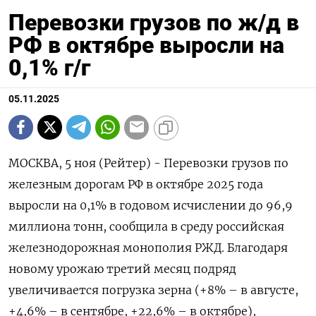
Перевозки грузов по ж/д в
РФ в октябре выросли на
0,1% г/г
05.11.2025
МОСКВА, 5 ноя (Рейтер) - Перевозки грузов по
железным дорогам РФ в октябре 2025 года
выросли на 0,1% в годовом исчислении до 96,9
миллиона тонн, сообщила в среду российская
железнодорожная монополия РЖД. Благодаря
новому урожаю третий месяц подряд
увеличивается погрузка зерна (+8% – в августе,
+4,6% – в сентябре, +22,6% – в октябре),