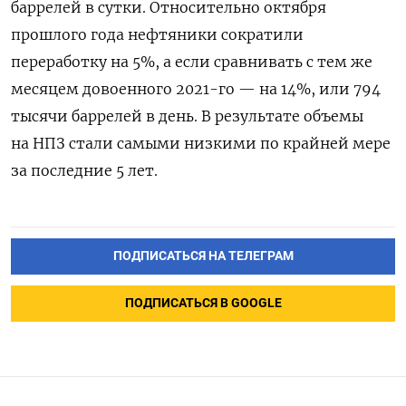
баррелей в сутки. Относительно октября
прошлого года нефтяники сократили
переработку на 5%, а если сравнивать с тем же
месяцем довоенного 2021-го — на 14%, или 794
тысячи баррелей в день. В результате объемы
на НПЗ стали самыми низкими по крайней мере
за последние 5 лет.
ПОДПИСАТЬСЯ НА ТЕЛЕГРАМ
ПОДПИСАТЬСЯ В GOOGLE