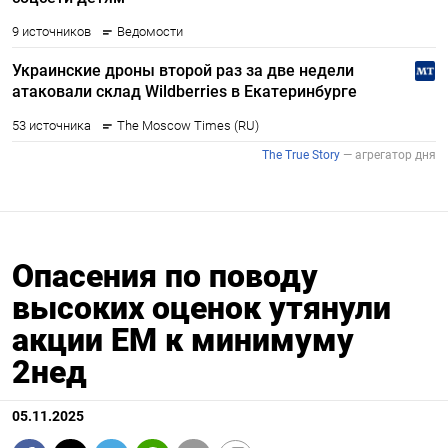
Опасения по поводу
высоких оценок утянули
акции ЕМ к минимуму
2нед
05.11.2025