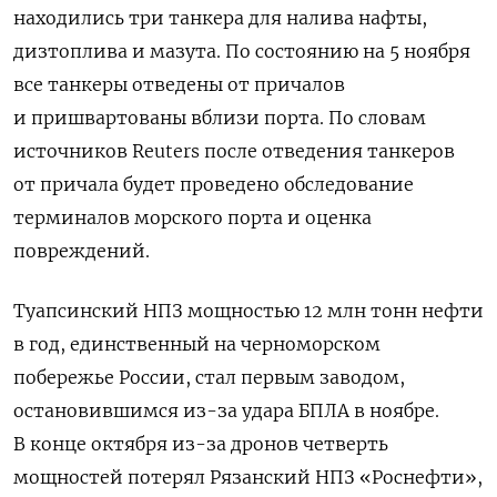
находились три танкера для налива нафты,
дизтоплива и мазута. По состоянию на 5 ноября
все танкеры отведены от причалов
и пришвартованы вблизи порта. По словам
источников Reuters после отведения танкеров
от причала будет проведено обследование
терминалов морского порта и оценка
повреждений.
Туапсинский НПЗ мощностью 12 млн тонн нефти
в год, единственный на черноморском
побережье России, стал первым заводом,
остановившимся из-за удара БПЛА в ноябре.
В конце октября из-за дронов четверть
мощностей потерял Рязанский НПЗ «Роснефти»,