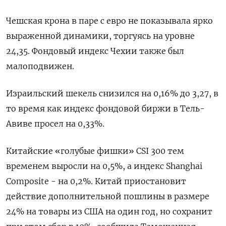
Чешская крона в паре с евро не показывала ярко
выраженной динамики, торгуясь на уровне
24,35. Фондовый индекс Чехии также был
малоподвижен.
Израильский шекель снизился на 0,16% до 3,27, в
то время как индекс фондовой биржи в Тель-
Авиве просел на 0,33%.
Китайские «голубые фишки» CSI 300 тем
временем выросли на 0,5%, а индекс Shanghai
Composite - на 0,2%. Китай приостановит
действие дополнительной пошлины в размере
24% на товары из США на один год, но сохранит