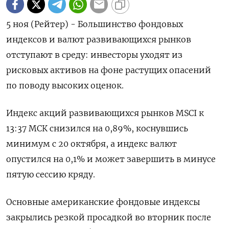
5 ноя (Рейтер) - Большинство фондовых
индексов и валют развивающихся рынков
отступают в среду: инвесторы уходят из
рисковых активов на фоне растущих опасений
по поводу высоких оценок.
Индекс акций развивающихся рынков MSCI к
13:37 МСК снизился на 0,89%, коснувшись
минимум с 20 октября, а индекс валют
опустился на 0,1% и может завершить в минусе
пятую сессию кряду.
Основные американские фондовые индексы
закрылись резкой просадкой во вторник после