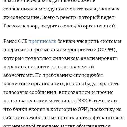
властей передавать данные об обмене
сообщениями между пользователями, включая
их содержание. Всего в реестр, который ведет
Роскомнадзор, входят около 400 организаций.
Ранее ФСБ
предписала
банкам внедрить системы
оперативно-розыскных мероприятий (СОРМ),
которые позволяют силовикам анализировать
переписки и контент, отправляемый
абонентами. По требованию спецслужбы
кредитные организации должны будут хранить
голосовые сообщения, видеозаписи и прочие
пользовательские материалы. В ФСБ отметили,
что банки входят в категорию ОРИ, поскольку на
сайтах и в мобильных приложениях финансовых
организаций граждане могут обмениваться