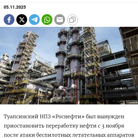
05.11.2025
Туапсинский НПЗ «Роснефти» был вынужден
приостановить переработку нефти с 3 ноября
после атаки беспилотных летательных аппаратов