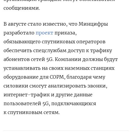
сообщениями.
В августе стало известно, что Минцифры
разработало
проект
приказа,
обязывающего спутниковых операторов
обеспечить спецслужбам доступ к трафику
абонентов сетей 5G. Компании должны будут
устанавливать на своих наземных станциях
оборудование для СОРМ, благодаря чему
силовики смогут анализировать звонки,
интернет-трафик и другие данные
пользователей 5G, подключающихся
к спутниковым сетям.