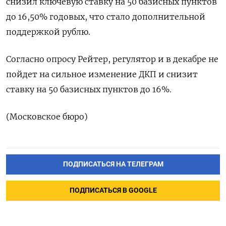
снизил ключевую ставку на 50 базисных пунктов
до 16,50% годовых, что стало дополнительной
поддержкой рублю.
Согласно опросу Рейтер, регулятор и в декабре не
пойдет на сильное изменение ДКП и снизит
ставку на 50 базисных пунктов до 16%.
(Московское бюро)
ПОДПИСАТЬСЯ НА ТЕЛЕГРАМ
ПОДПИСАТЬСЯ В GOOGLE