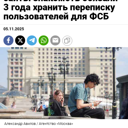
3 года хранить переписку
пользователей для ФСБ
05.11.2025
Александр Авилов / Агентство «Москва»