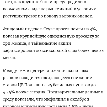
того, как крупные банки предупредили о
возможном спаде на рынке акций в условиях
растущих тревог по поводу высоких оценок.
Фондовый индекс в Сеуле просел почти на 3%,
показав крупнейшую однодневную просадку за
три месяца, а тайваньские акции
зафиксировали максимальный спад более чем за
месяц.
Между тем в центре внимания валютных
рынков находится ожидающееся снижение
ставки ЦБ Польши на 25 базисных пунктов до
4,25% позже сегодня. Предварительные данные в
среду показали, что инфляция в октябре в
годовом исчислении составила 2,8% - ниже