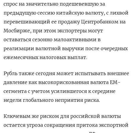
спрос на значительно подешевевшую за
предыдущую сессию китайскую валюту, с лихвой
перевешивающий ее продажу Центробанком на
Мосбирже, при этом экспортеры могут
оставаться сезонно малоактивными в
реализации валютной выручки после очередных
ежемесячных налоговых выплат.
Рубль также сегодня может испытывать внешнее
давление как высокорискованная валюта ЕМ-
сегмента с учетом усилившегося к середине
недели глобального неприятия риска.
Ключевым же риском для российской валюты
остается угроза сокращения притока экспортной