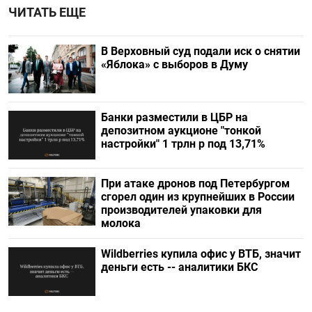
ЧИТАТЬ ЕЩЕ
В Верховный суд подали иск о снятии
«Яблока» с выборов в Думу
Банки разместили в ЦБР на
депозитном аукционе "тонкой
настройки" 1 трлн р под 13,71%
При атаке дронов под Петербургом
сгорел один из крупнейших в России
производителей упаковки для
молока
Wildberries купила офис у ВТБ, значит
деньги есть -- аналитики БКС