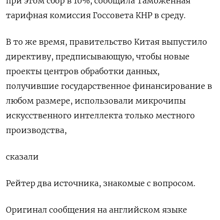
при этом сбор в 10%, сообщила Таможенная
тарифная комиссия Госсовета КНР в среду.
В то же время, правительство Китая выпустило
директиву, предписывающую, чтобы новые
проекты центров обработки данных,
получившие государственное финансирование в
любом размере, использовали микрочипы
искусственного интеллекта только местного
производства,
сказали
Рейтер два источника, знакомые с вопросом.
Оригинал сообщения на английском языке