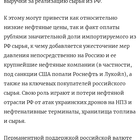
выручки за реализацию сырья из РФ.
К этому могут привести как относительно
низкие нефтяные цены, так и факт оплаты
рублями значительной доли импортируемого из
РФ сырья, к чему добавляется ужесточение мер
давления непосредственно на Россию и ее
крупнейшие нефтяные компании (в частности,
под санкции США попали Роснефть и Лукойл), а
также на ключевых покупателей российского
сырья. Свою роль играют и потери нефтяной
отрасли РФ от атак украинских дронов на НПЗ и
нефтеналивные терминалы, хранилища топлива
и сырья.
Перманентной поддержкой российской валюте