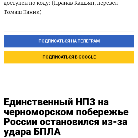
доступен по коду: (Пранав Кашьяп, перевел
Томаш Каник)
ПОДПИСАТЬСЯ НА ТЕЛЕГРАМ
ПОДПИСАТЬСЯ В GOOGLE
Единственный НПЗ на
черноморском побережье
России остановился из-за
удара БПЛА