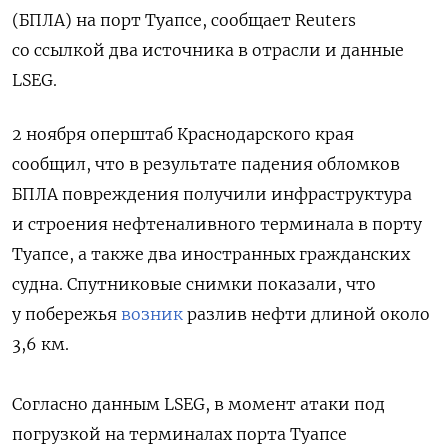
(БПЛА) на порт Туапсе, сообщает Reuters
со ссылкой два источника в отрасли и данные
LSEG.
2 ноября оперштаб Краснодарского края
сообщил, что в результате падения обломков
БПЛА повреждения получили инфраструктура
и строения нефтеналивного терминала в порту
Туапсе, а также два иностранных гражданских
судна. Спутниковые снимки показали, что
у побережья
возник
разлив нефти длиной около
3,6 км.
Согласно данным LSEG, в момент атаки под
погрузкой на терминалах порта Туапсе