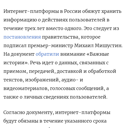
Интернет-платформы в России обяжут хранить
информацию о действиях пользователей в
течение трех лет вместо одного. Это следует из
постановления
правительства, которое
подписал премьер-министр Михаил Мишустин.
На документ
обратили
внимание «Важные
истории». Речь идет о данных, связанных с
приемом, передачей, доставкой и обработкой
текстов, изображений, аудио- и
видеоматериалов, голосовых сообщений, а
также о личных сведениях пользователей.
Согласно документу, интернет-платформы
будут обязаны в течение указанного срока