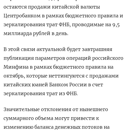
остаются продажи китайской валюты
Центробанком в рамках бюджетного правила и
зеркалирования трат ФНБ, проводимые на 9,5
миллиарда рублей в день.
В этой связи актуальной будет завтрашняя
публикация параметров операций российского
Минфина в рамках бюджетного правила на
октябрь, которые неттингуются с продажами
китайских юаней Банком России в счет
зеркалирования трат из ФНБ.
Значительные отклонения от нынешнего
суммарного объема могут привести к
изменению баланса денежных потоков на