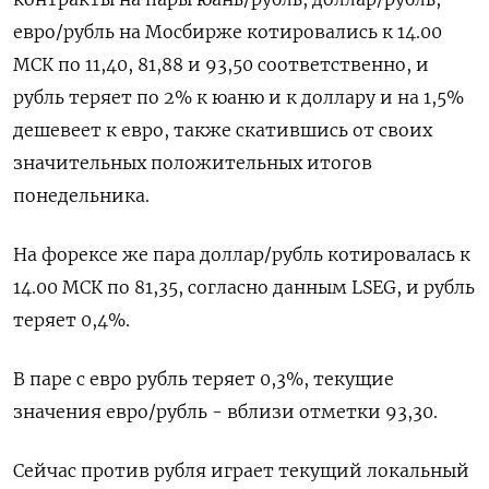
евро/рубль на Мосбирже котировались к 14.00
МСК по 11,40, 81,88 и 93,50 соответственно, и
рубль теряет по 2% к юаню и к доллару и на 1,5%
дешевеет к евро, также скатившись от своих
значительных положительных итогов
понедельника.
На форексе же пара доллар/рубль котировалась к
14.00 МСК по 81,35, согласно данным LSEG, и рубль
теряет 0,4%.
В паре с евро рубль теряет 0,3%, текущие
значения евро/рубль - вблизи отметки 93,30.
Сейчас против рубля играет текущий локальный