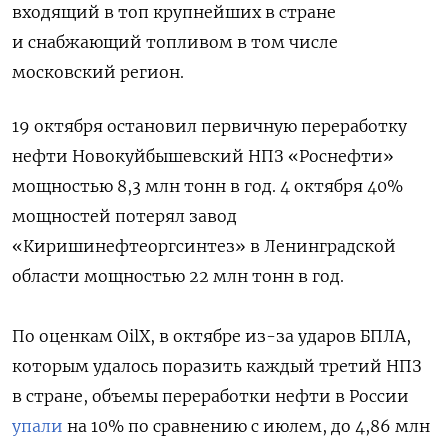
входящий в топ крупнейших в стране
и снабжающий топливом в том числе
московский регион.
19 октября остановил первичную переработку
нефти Новокуйбышевский НПЗ «Роснефти»
мощностью 8,3 млн тонн в год. 4 октября 40%
мощностей потерял завод
«Киришинефтеоргсинтез» в Ленинградской
области мощностью 22 млн тонн в год.
По оценкам OilX, в октябре из-за ударов БПЛА,
которым удалось поразить каждый третий НПЗ
в стране, объемы переработки нефти в России
упали
на 10% по сравнению с июлем, до 4,86 млн