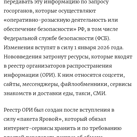
передавать эту информацию по запросу
госорганов, которые осуществляют
«оперативно-розыскную деятельность или
обеспечение безопасности» РФ, в том числе
Федеральной службе безопасности (ФСБ).
Изменения вступят в силу 1 января 2026 года.
Нововведения затронут ресурсы, которые входят
в реестр организаторов распространения
информации (ОРИ). К ним относятся соцсети,
сайты, мессенджеры, файлообменники, сервисы
знакомств и доставки еды, такси, СМИ.
Реестр ОРИ был создан после вступления в
силу «пакета Яровой», который обязал
интернет-сервисы хранить и по требованию