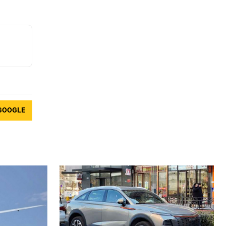
GOOGLE