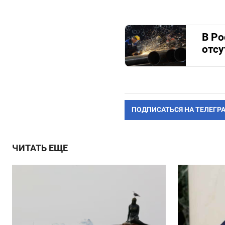
В Ро
отсу
ПОДПИСАТЬСЯ НА ТЕЛЕГР
ЧИТАТЬ ЕЩЕ