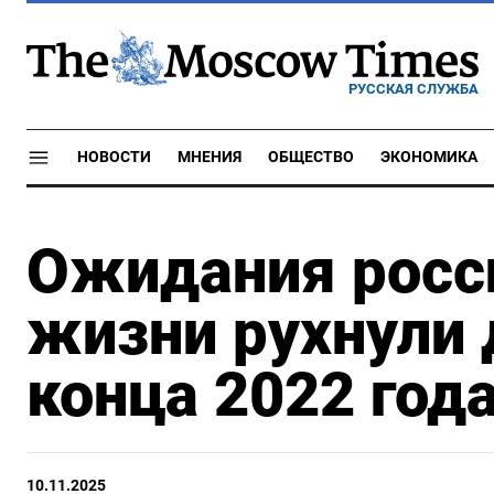
РУССКАЯ СЛУЖБА
НОВОСТИ
МНЕНИЯ
ОБЩЕСТВО
ЭКОНОМИКА
Ожидания росси
жизни рухнули 
конца 2022 год
10.11.2025