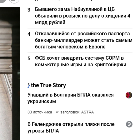
Бывшего зама Набиуллиной в ЦБ
3
объявили в розыск по делу о хищении 4
млрд рублей
Отказавшийся от российского паспорта
4
банкир-миллиардер может стать самым
богатым человеком в Европе
ФСБ хочет внедрить систему СОРМ в
5
комьютерные игры и на криптобиржи