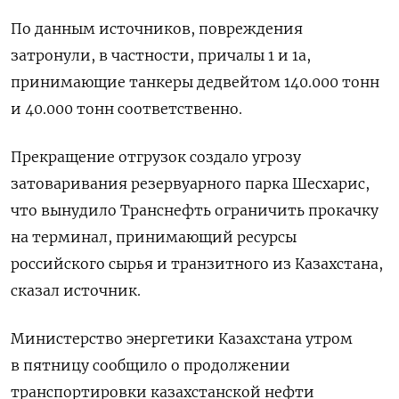
По данным источников, повреждения
затронули, в частности, причалы 1 и 1а,
принимающие танкеры дедвейтом 140.000 тонн
и 40.000 тонн соответственно.
Прекращение отгрузок создало угрозу
затоваривания резервуарного парка Шесхарис,
что вынудило Транснефть ограничить прокачку
на терминал, принимающий ресурсы
российского сырья и транзитного из Казахстана,
сказал источник.
Министерство энергетики Казахстана утром
в пятницу сообщило о продолжении
транспортировки казахстанской нефти