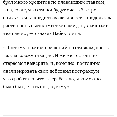
брал много кредитов по плавающим ставкам,
в надежде, что ставки будут очень быстро
снижаться. И кредитная активность продолжала
расти очень высокими темпами, двузначными
темпами», — сказала Набиуллина.
«Поэтому, помимо решений по ставкам, очень
важна коммуникация. И мы её постоянно
стараемся выверять, и, конечно, постоянно
анализировать свои действия постфактум —
что сработало, что не сработало, что можно
было бы сделать по-другому».