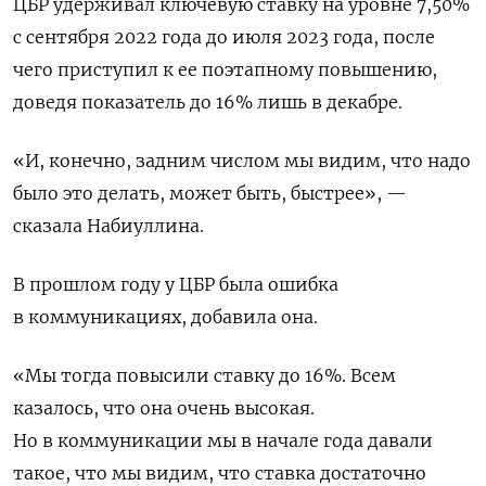
ЦБР удерживал ключевую ставку на уровне 7,50%
с сентября 2022 года до июля 2023 года, после
чего приступил к ее поэтапному повышению,
доведя показатель до 16% лишь в декабре.
«И, конечно, задним числом мы видим, что надо
было это делать, может быть, быстрее», —
сказала Набиуллина.
В прошлом году у ЦБР была ошибка
в коммуникациях, добавила она.
«Мы тогда повысили ставку до 16%. Всем
казалось, что она очень высокая.
Но в коммуникации мы в начале года давали
такое, что мы видим, что ставка достаточно