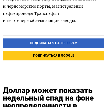
и черноморские порты, магистральные
нефтепроводы Транснефти
и нефтеперерабатывающие заводы.
ПОДПИСАТЬСЯ НА ТЕЛЕГРАМ
ПОДПИСАТЬСЯ В GOOGLE
Доллар может показать
недельный спад на фоне
неопределенности в