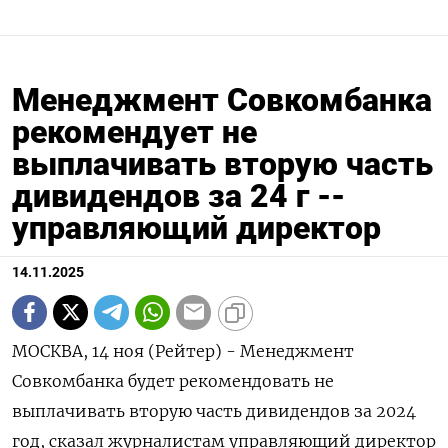
Менеджмент Совкомбанка
рекомендует не
выплачивать вторую часть
дивидендов за 24 г --
управляющий директор
14.11.2025
МОСКВА, 14 ноя (Рейтер) - Менеджмент
Совкомбанка будет рекомендовать не
выплачивать вторую часть дивидендов за 2024
год, сказал журналистам управляющий директор