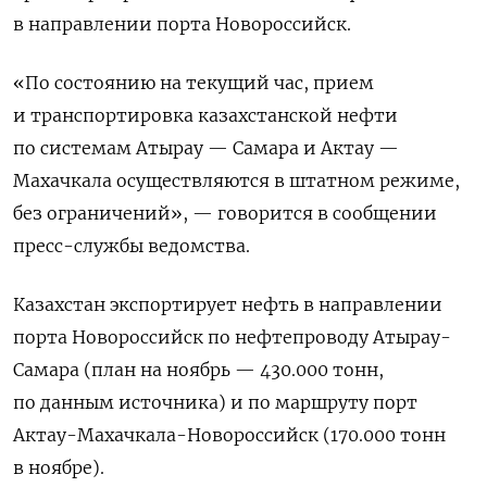
в направлении порта Новороссийск.
«По состоянию на текущий час, прием
и транспортировка казахстанской нефти
по системам Атырау — Самара и Актау —
Махачкала осуществляются в штатном режиме,
без ограничений», — говорится в сообщении
пресс-службы ведомства.
Казахстан экспортирует нефть в направлении
порта Новороссийск по нефтепроводу Атырау-
Самара (план на ноябрь — 430.000 тонн,
по данным источника) и по маршруту порт
Актау-Махачкала-Новороссийск (170.000 тонн
в ноябре).