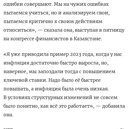
ошибки совершают. Мы на чужих ошибках
пытаемся учиться, но и анализируем свои,
пытаемся критично к своим действиям
относиться», — сказала она, выступая в пятницу
на конгрессе финансистов в Казахстане​​​.
«Я уже приводила пример 2023 года, когда у нас
инфляция достаточно быстро выросла, но,
наверное, мы запоздали тогда с повышением
ключевой ставки. Надо было её быстрее
повышать, а инфляция была очень низкая.
В условиях структурных изменений не совсем
было понятно, как всё это работает», — добавила
она.