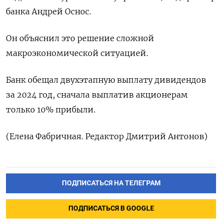
банка Андрей Оснос.
Он объяснил это решение сложной
макроэкономической ситуацией.
Банк обещал двухэтапную выплату дивидендов
за 2024 год, сначала выплатив акционерам
только 10% прибыли.
(Елена Фабричная. Редактор Дмитрий Антонов)
ПОДПИСАТЬСЯ НА ТЕЛЕГРАМ
ПОДПИСАТЬСЯ В GOOGLE