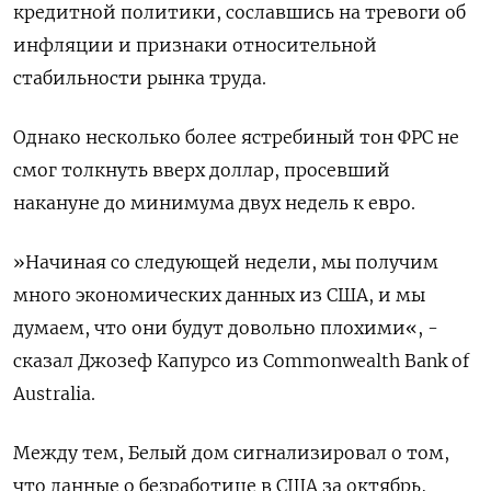
кредитной политики, сославшись на тревоги об
инфляции и признаки относительной
стабильности рынка труда.
Однако несколько более ястребиный тон ФРС не
смог толкнуть вверх доллар, просевший
накануне до минимума двух недель к евро.
»Начиная со следующей недели, мы получим
много экономических данных из США, и мы
думаем, что они будут довольно плохими«, -
сказал Джозеф Капурсо из Commonwealth Bank of
Australia.
Между тем, Белый дом сигнализировал о том,
что данные о безработице в США за октябрь,