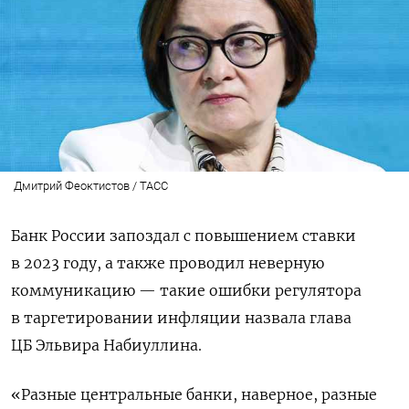
Дмитрий Феоктистов / ТАСС
Банк России запоздал с повышением ставки
в 2023 году, а также проводил неверную
коммуникацию — такие ошибки регулятора
в таргетировании инфляции назвала глава
ЦБ Эльвира Набиуллина.
«Разные центральные банки, наверное, разные