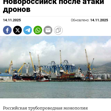
Новороссийск после атаки
дронов
14.11.2025
Обновлено:
14.11.2025
Российская трубопроводная монополия