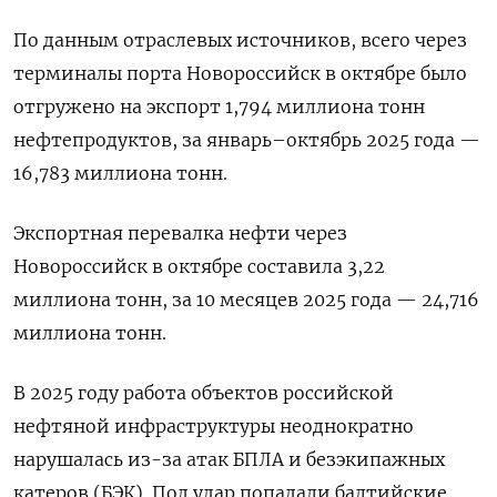
По данным отраслевых источников, всего через
терминалы порта Новороссийск в октябре было
отгружено на экспорт 1,794 миллиона тонн
нефтепродуктов, за январь–октябрь 2025 года —
16,783 миллиона тонн.
Экспортная перевалка нефти через
Новороссийск в октябре составила 3,22
миллиона тонн, за 10 месяцев 2025 года — 24,716
миллиона тонн.
В 2025 году работа объектов российской
нефтяной инфраструктуры неоднократно
нарушалась из-за атак БПЛА и безэкипажных
катеров (БЭК). Под удар попадали балтийские