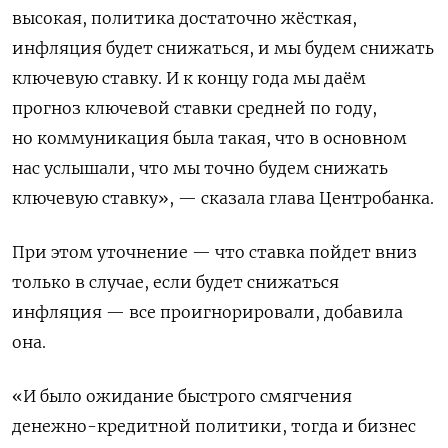
высокая, политика достаточно жёсткая,
инфляция будет снижаться, и мы будем снижать
ключевую ставку. И к концу года мы даём
прогноз ключевой ставки средней по году,
но коммуникация была такая, что в основном
нас услышали, что мы точно будем снижать
ключевую ставку», — сказала глава Центробанка.
При этом уточнение — что ставка пойдет вниз
только в случае, если будет снижаться
инфляция — все проигнорировали, добавила
она.
«И было ожидание быстрого смягчения
денежно-кредитной политики, тогда и бизнес