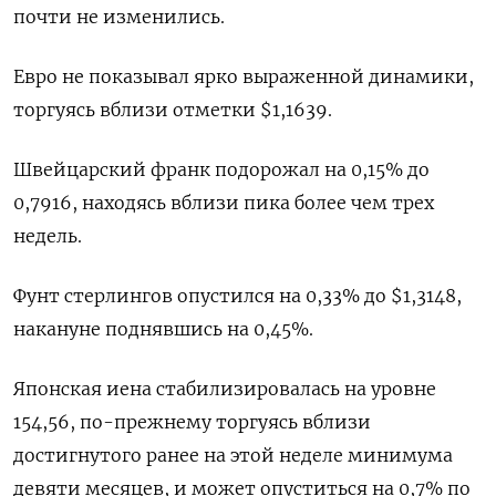
почти не изменились.
Евро не показывал ярко выраженной динамики,
торгуясь вблизи отметки $1,1639​.
Швейцарский франк подорожал на 0,15% до
0,7916​, находясь вблизи пика более чем трех
недель.
Фунт стерлингов опустился на 0,33% до $1,3148​,
накануне поднявшись на 0,45%.
Японская иена стабилизировалась на уровне
154,56, по-прежнему торгуясь вблизи
достигнутого ранее на этой неделе минимума
девяти месяцев, и может опуститься на 0,7% по