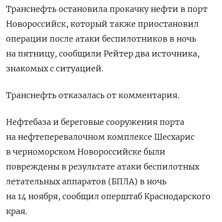
Транснефть остановила прокачку нефти в порт
Новороссийск, который также приостановил
операции после атаки беспилотников в ночь
на пятницу, сообщили Рейтер два источника,
знакомых с ситуацией.
Транснефть отказалась от комментария.
Нефтебаза и береговые сооружения порта
на нефтеперевалочном комплексе Шесхарис
в черноморском Новороссийске были
повреждены в результате атаки беспилотных
летательных аппаратов (БПЛА) в ночь
на 14 ноября, сообщил оперштаб Краснодарского
края.