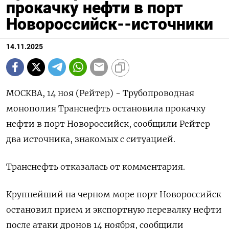
прокачку нефти в порт
Новороссийск--источники
14.11.2025
МОСКВА, 14 ноя (Рейтер) - Трубопроводная
монополия Транснефть остановила прокачку
нефти в порт Новороссийск, сообщили Рейтер
два источника, знакомых с ситуацией.
Транснефть отказалась от комментария.
Крупнейший на черном море порт Новороссийск
остановил прием и экспортную перевалку нефти
после атаки дронов 14 ноября, сообщили