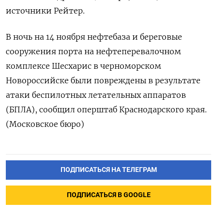
источники Рейтер.
В ночь на 14 ноября нефтебаза и береговые
сооружения порта на нефтеперевалочном
комплексе Шесхарис в черноморском
Новороссийске были повреждены в результате
атаки беспилотных летательных аппаратов
(БПЛА), сообщил оперштаб Краснодарского края.
(Московское бюро)
ПОДПИСАТЬСЯ НА ТЕЛЕГРАМ
ПОДПИСАТЬСЯ В GOOGLE