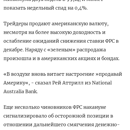
показать недельный спад на 0,4%.
Трейдеры продают американскую валюту,
несмотря на более высокую доходность и
ослабление ожиданий снижения ставки ФРС в
декабре. Наряду с «зеленым» распродажа
произошла и в американских акциях и бондах.
«В воздухе вновь витает настроение »продавай
Америку«, - сказал Рей Аттрилл из National
Australia Bank.
Еще несколько чиновников ФРС накануне
сигнализировало об осторожной позиции в
отношении дальнейшего смягчения денежно-