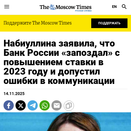
EN
РУССКАЯ СЛУЖБА
Поддержите The Moscow Times
ПОДДЕРЖАТЬ
Набиуллина заявила, что
Банк России «запоздал» с
повышением ставки в
2023 году и допустил
ошибки в коммуникации
14.11.2025