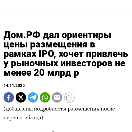
Дом.РФ дал ориентиры
цены размещения в
рамках IPO, хочет привлечь
у рыночных инвесторов не
менее 20 млрд р
14.11.2025
(Добавлены подробности размещения после
первого абзаца)