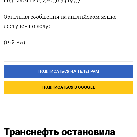
поднялся на 0,55% до $3.197,7.
Оригинал сообщения на английском языке
доступен по коду:
(Рэй Ви)
ПОДПИСАТЬСЯ НА ТЕЛЕГРАМ
ПОДПИСАТЬСЯ В GOOGLE
Транснефть остановила