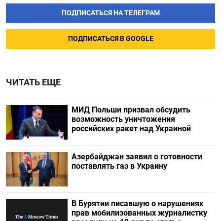
ПОДПИСАТЬСЯ НА ТЕЛЕГРАМ
ПОДПИСАТЬСЯ В GOOGLE
ЧИТАТЬ ЕЩЕ
МИД Польши призвал обсудить
возможность уничтожения
российских ракет над Украиной
Азербайджан заявил о готовности
поставлять газ в Украину
В Бурятии писавшую о нарушениях
прав мобилизованных журналистку