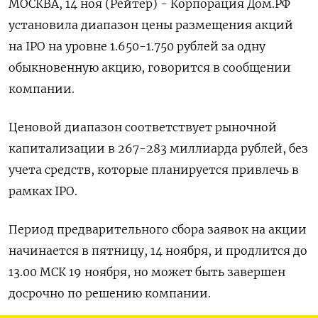
МОСКВА, 14 ноя (Рейтер) - Корпорация Дом.РФ
установила диапазон цены размещения акций
на IPO на уровне 1.650-1.750 рублей за одну
обыкновенную акцию, говорится в сообщении
компании.
Ценовой диапазон соответствует рыночной
капитализации в 267-283 миллиарда рублей, без
учета средств, которые планируется привлечь в
рамках IPO.
Период предварительного сбора заявок на акции
начинается в пятницу, 14 ноября, и продлится до
13.00 МСК 19 ноября, но может быть завершен
досрочно по решению компании.