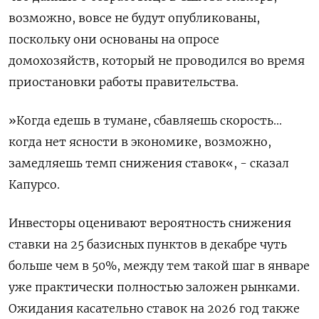
возможно, вовсе не будут опубликованы,
поскольку они основаны на опросе
домохозяйств, который не проводился во время
приостановки работы правительства.
»Когда едешь в тумане, сбавляешь скорость...
когда нет ясности в экономике, возможно,
замедляешь темп снижения ставок«, - сказал
Капурсо.
Инвесторы оценивают вероятность снижения
ставки на 25 базисных пунктов в декабре чуть
больше чем в 50%, между тем такой шаг в январе
уже практически полностью заложен рынками.
Ожидания касательно ставок на 2026 год также