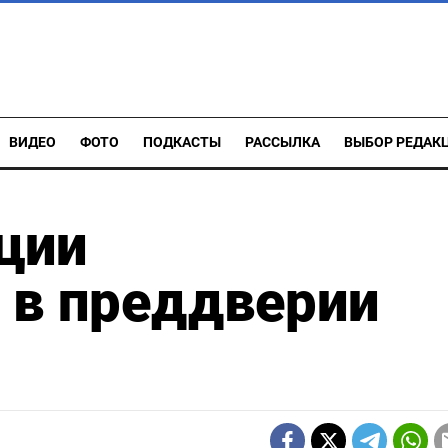
ВИДЕО
ФОТО
ПОДКАСТЫ
РАССЫЛКА
ВЫБОР РЕДАК
ции
в преддверии