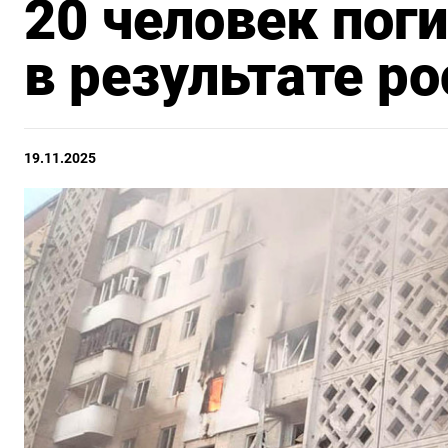
20 человек пог
в результате ро
19.11.2025