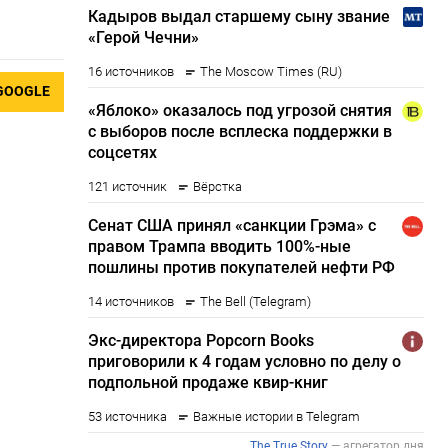
GOOGLE