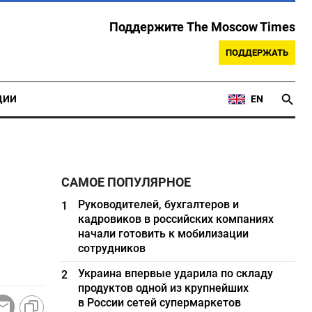
Поддержите The Moscow Times
ПОДДЕРЖАТЬ
ЦИИ
EN
САМОЕ ПОПУЛЯРНОЕ
Руководителей, бухгалтеров и
1
кадровиков в российских компаниях
начали готовить к мобилизации
сотрудников
Украина впервые ударила по складу
2
продуктов одной из крупнейших
в России сетей супермаркетов