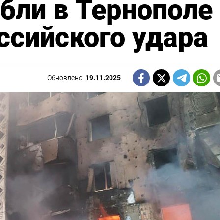
ибли в Тернополе
ссийского удара
Обновлено:
19.11.2025