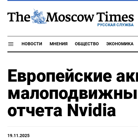
РУССКАЯ СЛУЖБА
НОВОСТИ
МНЕНИЯ
ОБЩЕСТВО
ЭКОНОМИКА
Европейские ак
малоподвижны 
отчета Nvidia
19.11.2025