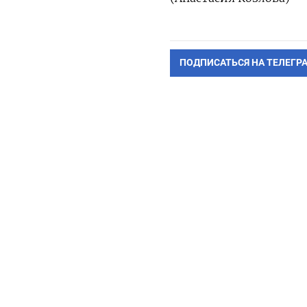
ПОДПИСАТЬСЯ НА ТЕЛЕГР