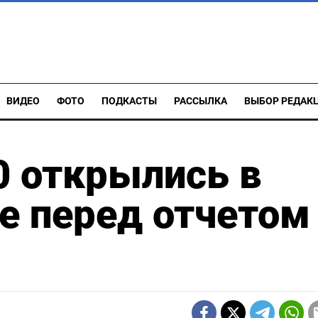
ВИДЕО
ФОТО
ПОДКАСТЫ
РАССЫЛКА
ВЫБОР РЕДАК
0 открылись в
е перед отчетом