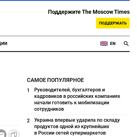
Поддержите The Moscow Times
ПОДДЕРЖАТЬ
ЦИИ
EN
САМОЕ ПОПУЛЯРНОЕ
Руководителей, бухгалтеров и
1
кадровиков в российских компаниях
начали готовить к мобилизации
сотрудников
Украина впервые ударила по складу
2
продуктов одной из крупнейших
в России сетей супермаркетов