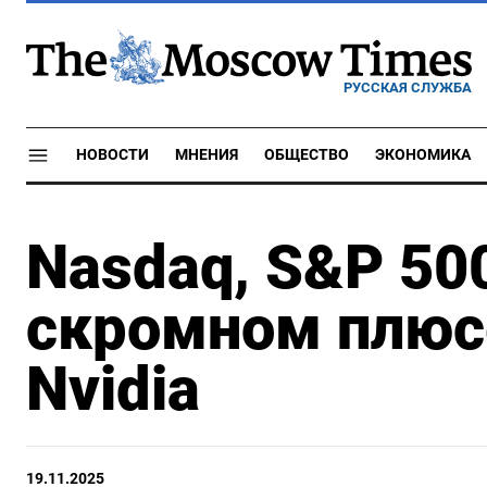
РУССКАЯ СЛУЖБА
НОВОСТИ
МНЕНИЯ
ОБЩЕСТВО
ЭКОНОМИКА
Nasdaq, S&P 50
скромном плюс
Nvidia
19.11.2025