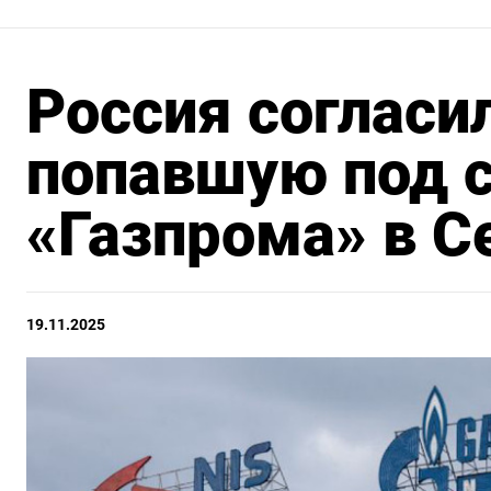
Россия согласи
попавшую под с
«Газпрома» в 
19.11.2025