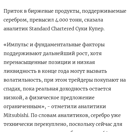
Приток в ‍биржевые продукты, поддерживаемые
серебром, превысил 4.000 тонн, ‍сказала
аналитик Standard Chartered Суки Купер.
«Импульс и фундаментальные факторы
поддерживают дальнейший рост, хотя
перенасыщенные позиции и низкая
ликвидность в конце года могут вызвать
волатильность, при этом трейдеры покупают на
спадах, пока реальная доходность остается
‍низкой, а физическое предложение
ограниченным», - отметили аналитики
Mitsubishi. По словам аналитиков, серебро уже
технически перекуплено, поскольку сейчас для