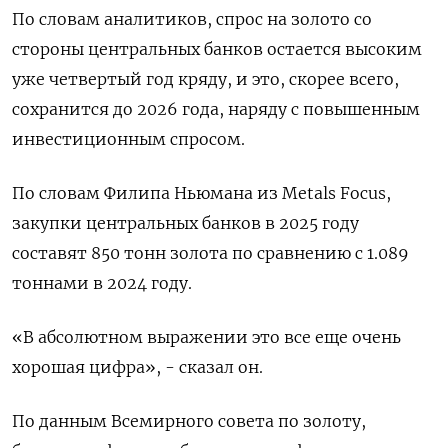
По ‌словам аналитиков, спрос на золото со
стороны центральных банков остается высоким
уже четвертый год кряду, и это, скорее всего,
сохранится до 2026 года, наряду с ​повышенным
инвестиционным спросом.
По словам Филипа Ньюмана из Metals Focus,
закупки центральных банков в 2025 году
составят 850 тонн золота по сравнению с 1.089
тоннами в 2024 году.
«В абсолютном выражении это все еще очень
хорошая цифра», - сказал он.
По данным Всемирного совета по ⁠золоту,