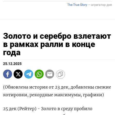
Золото и серебро взлетают
в рамках ралли в конце
года
25.12.2025
(Обновлена история от 23 дек, добавлены свежие
котировки, рекордные максимумы, графики)
25 дек (Рейтер) - Золото в среду пробило