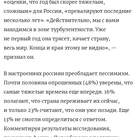
«оценки, что год был скорее тяжелым,
сложным» для России, «превалируют последние
несколько лет». «Действительно, мы с вами
находимся в зоне турбулентности. Уже
не первый год она трясет, качает страну,
весь мир. Конца и края этому не видно», —
признал он.
В настроениях россиян преобладает пессимизм.
Почти половина опрошенных (48%) уверены, что
самые тяжелые времена еще впереди. 16%
полагают, что страна переживает их сейчас,
и только 23% считают, что они уже позади. Еще
13% не смогли определиться с ответом.
Комментируя результаты исследования,