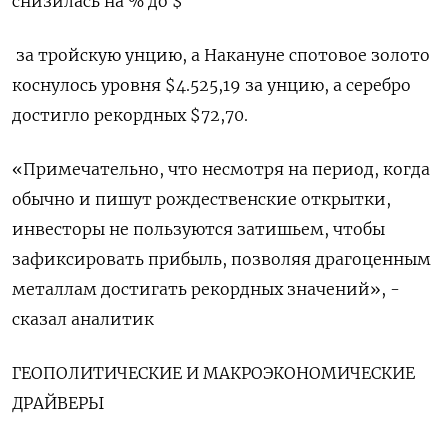
снизилась на % до $
​ за тройскую унцию, а Накануне спотовое ⁠золото
коснулось уровня $4.525,19 за унцию, а серебро
достигло рекордных $72,70.
«Примечательно, что несмотря на период, когда
обычно и пишут рождественские открытки,
инвесторы не пользуются затишьем, чтобы
зафиксировать прибыль, позволяя драгоценным
металлам достигать рекордных значений», -
сказал аналитик
ГЕОПОЛИТИЧЕСКИЕ И МАКРОЭКОНОМИЧЕСКИЕ
ДРАЙВЕРЫ