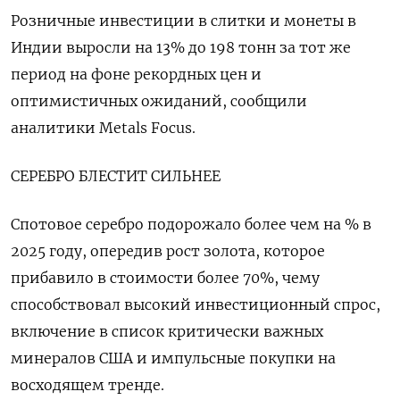
Розничные инвестиции в слитки и монеты в
Индии выросли на 13% до 198 тонн за тот же
период на фоне рекордных цен и
оптимистичных ожиданий, сообщили
аналитики Metals Focus.
СЕРЕБРО БЛЕСТИТ СИЛЬНЕЕ
Спотовое серебро подорожало более чем на % в
2025 году, опередив рост золота, которое
прибавило в стоимости более 70%, чему
способствовал высокий инвестиционный спрос,
включение в список критически важных
минералов США и импульсные покупки на
восходящем тренде.