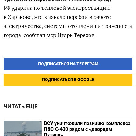
РФ ударила по тепловой электростанции
в Харькове, это вызвало перебои в работе
электричества, системы отопления и транспорта
города, сообщал мэр Игорь Терехов.
ПОДПИСАТЬСЯ НА ТЕЛЕГРАМ
ПОДПИСАТЬСЯ В GOOGLE
ЧИТАТЬ ЕЩЕ
ВСУ уничтожили позицию комплекса
ПВО С-400 рядом с «дворцом
Путина»