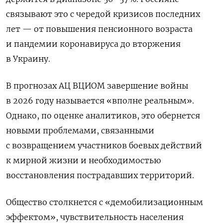
связывают это с чередой кризисов последних
лет — от повышения пенсионного возраста
и пандемии коронавируса до вторжения
в Украину.
В прогнозах АЦ ВЦИОМ завершение войны
в 2026 году называется «вполне реальным».
Однако, по оценке аналитиков, это обернется
новыми проблемами, связанными
с возвращением участников боевых действий
к мирной жизни и необходимостью
восстановления пострадавших территорий.
Общество столкнется с «демобилизационным
эффектом», чувствительность населения