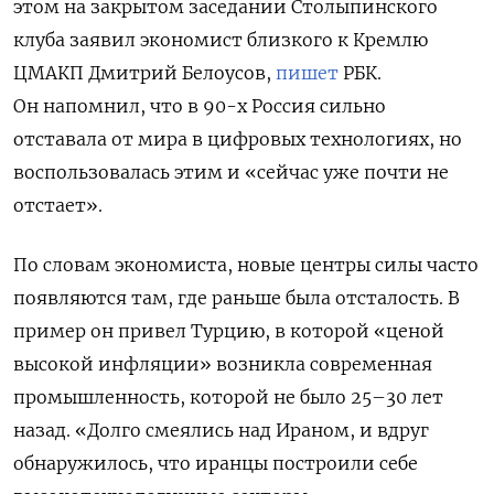
этом на закрытом заседании Столыпинского
клуба заявил экономист близкого к Кремлю
ЦМАКП Дмитрий Белоусов,
пишет
РБК.
Он напомнил, что в 90-х Россия сильно
отставала от мира в цифровых технологиях, но
воспользовалась этим и «сейчас уже почти не
отстает».
По словам экономиста, новые центры силы часто
появляются там, где раньше была отсталость. В
пример он привел Турцию, в которой «ценой
высокой инфляции» возникла современная
промышленность, которой не было 25–30 лет
назад. «Долго смеялись над Ираном, и вдруг
обнаружилось, что иранцы построили себе