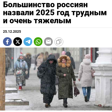
Большинство россиян
назвали 2025 год трудным
и очень тяжелым
25.12.2025