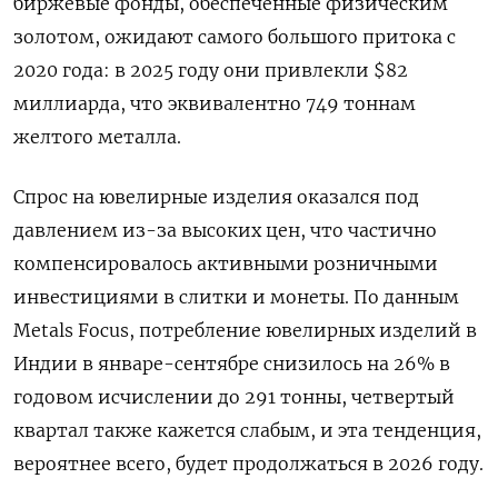
биржевые фонды, обеспеченные физическим
золотом, ожидают самого большого притока с
2020 года: в ‍2025 году они привлекли $82
миллиарда, что эквивалентно 749 тоннам
желтого металла.
Спрос на ювелирные изделия оказался под
давлением из-за высоких цен, что частично
компенсировалось ‌активными розничными
инвестициями в слитки и монеты. По данным
Metals Focus, потребление ювелирных изделий в
Индии в январе-сентябре снизилось на 26% в
годовом исчислении до 291 тонны, четвертый
квартал также кажется слабым, и эта тенденция,
вероятнее всего, будет продолжаться в 2026 году.