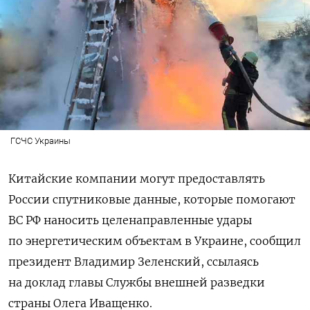
ГСЧС Украины
Китайские компании могут предоставлять
России спутниковые данные, которые помогают
ВС РФ наносить целенаправленные удары
по энергетическим объектам в Украине, сообщил
президент Владимир Зеленский, ссылаясь
на доклад главы Службы внешней разведки
страны Олега Иващенко.