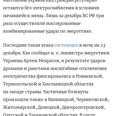
остаются без электроснабжения в условиях
начавшейся зимы. Лишь за декабрь ВС РФ три
раза осуществляли массированные
комбинированные удары по энергетике.
Последняя такая атака
состоялась
в ночь на 23
декабря. Как сообщал и. о. министра энергетики
Украины Артем Некрасов, в результате ударов
дронами и ракетами масштабные отключения
электричества фиксировались в Ровненской,
Тернопольской и Хмельницкой областях
на западе страны. Частичные блэкауты
произошли также в Винницкой, Черниговской,
Житомирской, Донецкой, Днепропетровской,
Одесской и Харьковской областях. В среду