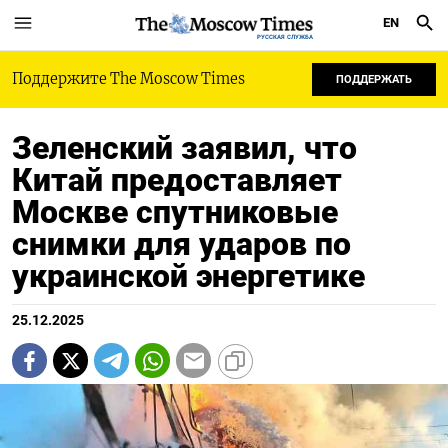
EN
РУССКАЯ СЛУЖБА
Поддержите The Moscow Times
ПОДДЕРЖАТЬ
Зеленский заявил, что
Китай предоставляет
Москве спутниковые
снимки для ударов по
украинской энергетике
25.12.2025