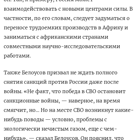
взаимодействовать с новыми центрами силы. В
частности, по его словам, следует задуматься о
переносе трудоемких производств в Африку и
заниматься с африканскими странами
совместными научно-исследовательскими
работами.
Также Белоусов призвал не ждать полного
снятия санкций против России даже после
войны. «Не факт, что победа в СВО остановит
санкционные войны, — наверное, на время
смягчит, но... Но на месте СВО возникнут какие-
нибудь поводы — условно, проблемы с
экологически нечистым газом, еще с чем-
нибудь», — сказал Белоусов. Он пояснил, что