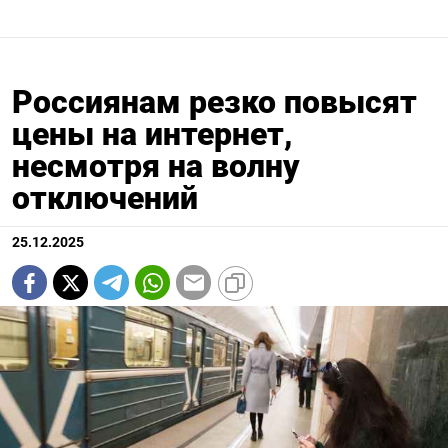
Россиянам резко повысят
цены на интернет,
несмотря на волну
отключений
25.12.2025