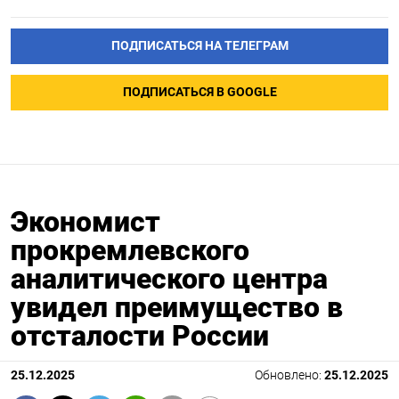
ПОДПИСАТЬСЯ НА ТЕЛЕГРАМ
ПОДПИСАТЬСЯ В GOOGLE
Экономист
прокремлевского
аналитического центра
увидел преимущество в
отсталости России
25.12.2025
Обновлено:
25.12.2025