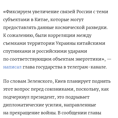
«
Фиксируем
увеличение
связей
России
с теми
субъектами в Китае, которые могут
предоставлять данные космической разведки.
К сожалению
,
были корреляции
между
съемками территории Украины китайскими
спутниками и российскими ударами
по соответствующим объектам энергетики
», —
написал
глава государства в телеграм-канале.
По словам Зеленского, Киев планирует поднять
этот вопрос перед союзниками, поскольку, как
подчеркнул президент, это подрывает
дипломатические усилия, направленные
на прекращение войны. В сообщении главы