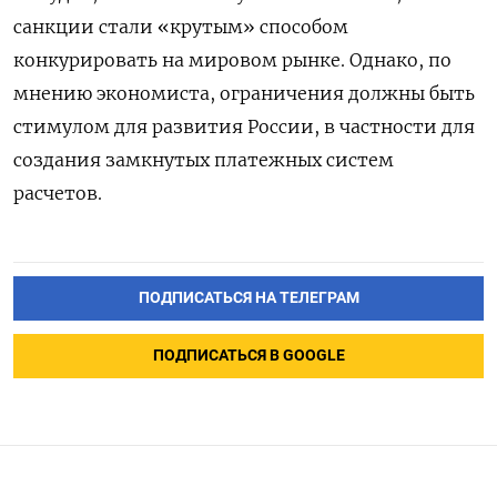
санкции стали «крутым» способом
конкурировать на мировом рынке. Однако, по
мнению экономиста, ограничения должны быть
стимулом для развития России, в частности для
создания замкнутых платежных систем
расчетов.
ПОДПИСАТЬСЯ НА ТЕЛЕГРАМ
ПОДПИСАТЬСЯ В GOOGLE