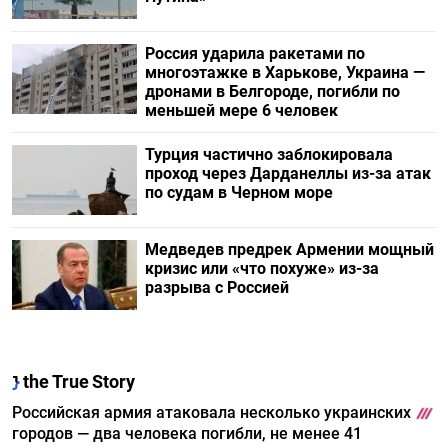
Россия ударила ракетами по
многоэтажке в Харькове, Украина —
дронами в Белгороде, погибли по
меньшей мере 6 человек
Турция частично заблокировала
проход через Дарданеллы из-за атак
по судам в Черном море
Медведев предрек Армении мощный
кризис или «что похуже» из-за
разрыва с Россией