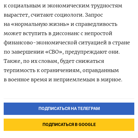
к социальным и экономическим трудностям
вырастет, считают социологи. Запрос
на «нормальную жизнь» и справедливость
может вступить в диссонанс с непростой
финансово-экономической ситуацией в стране
по завершении «СВО», предупреждают они.
Также, по их словам, будет снижаться
терпимость к ограничениям, оправданным
в военное время и неприемлемым в мирное.
ПОДПИСАТЬСЯ НА ТЕЛЕГРАМ
ПОДПИСАТЬСЯ В GOOGLE