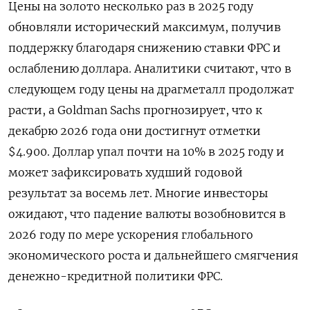
Цены на золото несколько раз в 2025 году
обновляли исторический максимум, получив
поддержку благодаря снижению ставки ⁠ФРС и
ослаблению доллара. Аналитики считают, что в
следующем ​году цены на драгметалл продолжат
расти, а Goldman Sachs прогнозирует, что ⁠к
декабрю 2026 года они достигнут отметки
$4.900. Доллар упал почти на 10% в 2025 году и
может зафиксировать худший годовой
результат за восемь лет. Многие инвесторы
ожидают, что падение валюты возобновится в
⁠2026 году по мере ускорения глобального
экономического роста и дальнейшего смягчения
денежно-кредитной политики ФРС.