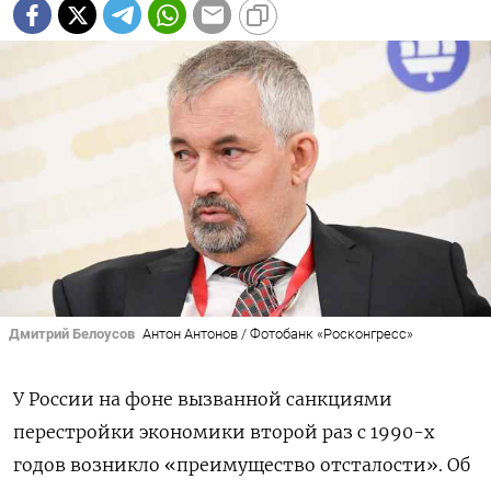
Дмитрий Белоусов
Антон Антонов / Фотобанк «Росконгресс»
У России на фоне вызванной санкциями
перестройки экономики второй раз с 1990-х
годов возникло «преимущество отсталости». Об