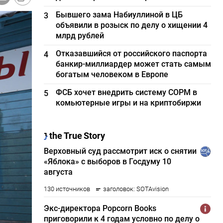
Бывшего зама Набиуллиной в ЦБ
3
объявили в розыск по делу о хищении 4
млрд рублей
Отказавшийся от российского паспорта
4
банкир-миллиардер может стать самым
богатым человеком в Европе
ФСБ хочет внедрить систему СОРМ в
5
комьютерные игры и на криптобиржи