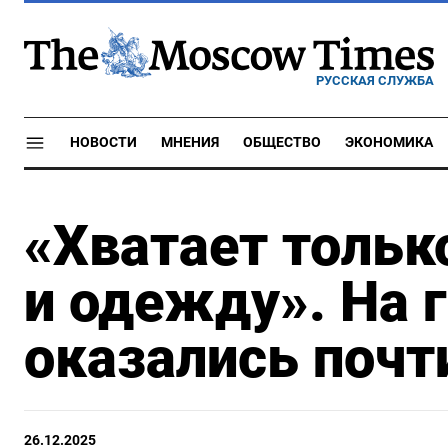
РУССКАЯ СЛУЖБА
НОВОСТИ
МНЕНИЯ
ОБЩЕСТВО
ЭКОНОМИКА
«Хватает тольк
и одежду». На 
оказались почт
26.12.2025