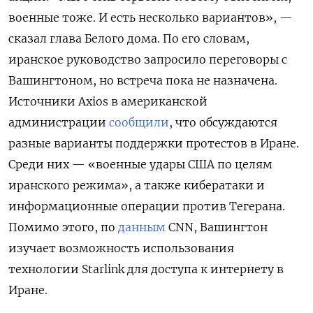
военные тоже. И есть несколько вариантов», —
сказал глава Белого дома. По его словам,
иранское руководство запросило переговоры с
Вашингтоном, но встреча пока не назначена.
Источники Axios
в американской
администрации
сообщили
, что обсуждаются
разные варианты поддержки протестов в Иране.
Среди них — «военные удары США по целям
иранского режима», а также кибератаки и
информационные операции против Тегерана.
Помимо этого, по
данным
CNN, Вашингтон
изучает возможность использования
технологии Starlink
для доступа к интернету в
Иране.