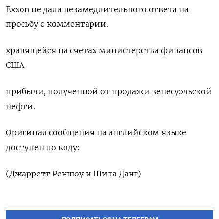
Exxon не дала незамедлительного ‍ответа на
просьбу о комментарии.
хранящейся на счетах министерства финансов
США
прибыли, полученной от продажи венесуэльской
нефти.
Оригинал сообщения ⁠на английском языке
доступен по коду:
(Джарретт Реншоу и Шила Данг)