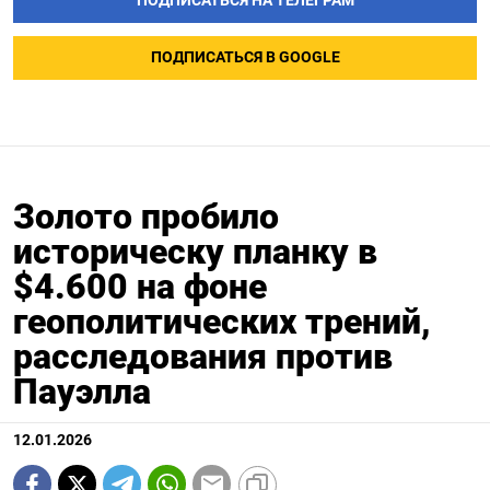
ПОДПИСАТЬСЯ НА ТЕЛЕГРАМ
ПОДПИСАТЬСЯ В GOOGLE
Золото пробило
историческу планку в
$4.600 на фоне
геополитических трений,
расследования против
Пауэлла
12.01.2026