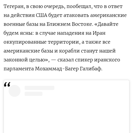
Тегеран, в свою очередь, пообещал, что в ответ
на действия США будет атаковать американские
военные базы на Ближнем Востоке. «Давайте
будем ясны: в случае нападения на Иран
оккупированные территории, а также все
американские базы и корабли станут нашей
законной целью», — сказал спикер иранского
парламента Мохаммад-Багер Галибаф.