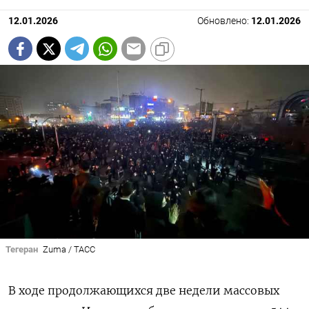
12.01.2026
Обновлено:
12.01.2026
Тегеран
Zuma / ТАСС
В ходе продолжающихся две недели массовых