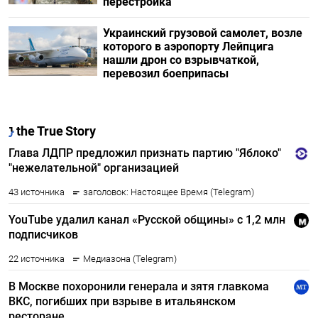
перестройка
Украинский грузовой самолет, возле
которого в аэропорту Лейпцига
нашли дрон со взрывчаткой,
перевозил боеприпасы