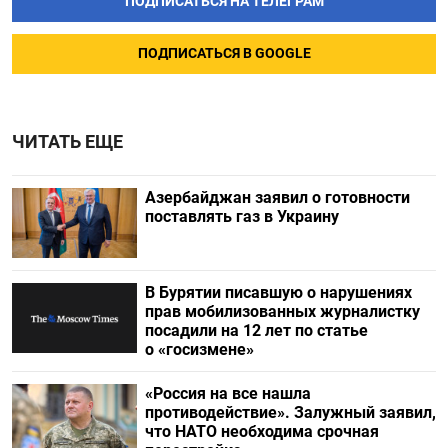
ПОДПИСАТЬСЯ НА ТЕЛЕГРАМ
ПОДПИСАТЬСЯ В GOOGLE
ЧИТАТЬ ЕЩЕ
Азербайджан заявил о готовности
поставлять газ в Украину
В Бурятии писавшую о нарушениях
прав мобилизованных журналистку
посадили на 12 лет по статье
о «госизмене»
«Россия на все нашла
противодействие». Залужный заявил,
что НАТО необходима срочная